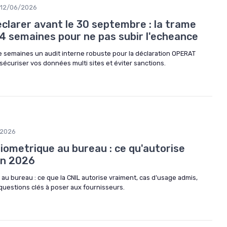
12/06/2026
larer avant le 30 septembre : la trame
 4 semaines pour ne pas subir l'echeance
 semaines un audit interne robuste pour la déclaration OPERAT
écuriser vos données multi sites et éviter sanctions.
/2026
iometrique au bureau : ce qu'autorise
en 2026
au bureau : ce que la CNIL autorise vraiment, cas d’usage admis,
questions clés à poser aux fournisseurs.