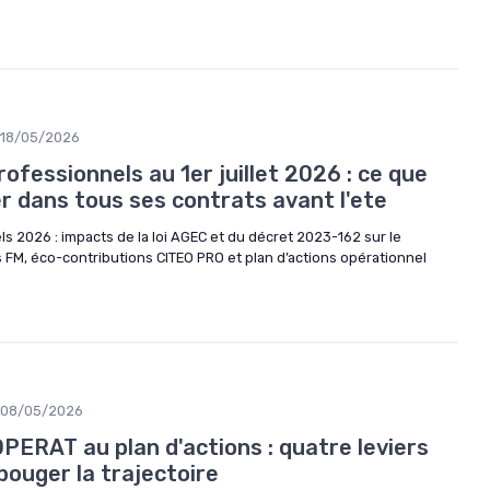
18/05/2026
fessionnels au 1er juillet 2026 : ce que
ier dans tous ses contrats avant l'ete
s 2026 : impacts de la loi AGEC et du décret 2023-162 sur le
 FM, éco-contributions CITEO PRO et plan d’actions opérationnel
08/05/2026
OPERAT au plan d'actions : quatre leviers
bouger la trajectoire