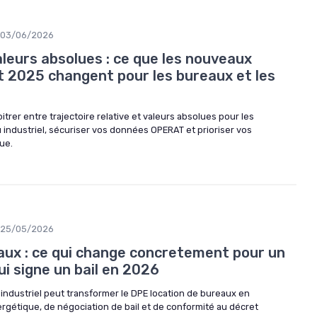
03/06/2026
aleurs absolues : ce que les nouveaux
t 2025 changent pour les bureaux et les
itrer entre trajectoire relative et valeurs absolues pour les
 industriel, sécuriser vos données OPERAT et prioriser vos
ue.
25/05/2026
aux : ce qui change concretement pour un
ui signe un bail en 2026
industriel peut transformer le DPE location de bureaux en
nergétique, de négociation de bail et de conformité au décret