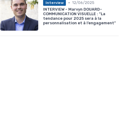
•
12/06/2025
Interview
INTERVIEW - Marvyn DOUARD-
COMMUNICATION VISUELLE : “La
tendance pour 2025 sera à la
personnalisation et à l’engagement”