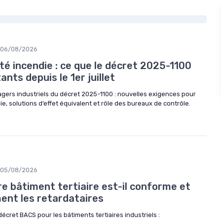
06/08/2026
té incendie : ce que le décret 2025-1100
nts depuis le 1er juillet
agers industriels du décret 2025-1100 : nouvelles exigences pour
ie, solutions d’effet équivalent et rôle des bureaux de contrôle.
05/08/2026
e bâtiment tertiaire est-il conforme et
ent les retardataires
cret BACS pour les bâtiments tertiaires industriels :