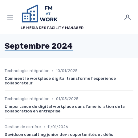
Panneau de gestion des cookies
LE MÉDIA DES FACILITY MANAGER
Septembre 2024
•
Technologie intégration
10/01/2025
Comment le workplace digital transforme l'expérience
collaborateur
•
Technologie intégration
01/05/2025
L'importance du digital workplace dans l'amélioration de la
collaboration en entreprise
•
Gestion de carrière
11/01/2026
Davidson consulting junior dev : opportunités et défis