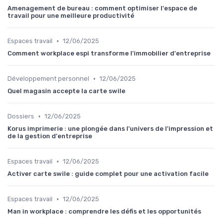
Amenagement de bureau : comment optimiser l'espace de
travail pour une meilleure productivité
•
Espaces travail
12/06/2025
Comment workplace espi transforme l'immobilier d'entreprise
•
Développement personnel
12/06/2025
Quel magasin accepte la carte swile
•
Dossiers
12/06/2025
Korus imprimerie : une plongée dans l'univers de l'impression et
de la gestion d'entreprise
•
Espaces travail
12/06/2025
Activer carte swile : guide complet pour une activation facile
•
Espaces travail
12/06/2025
Man in workplace : comprendre les défis et les opportunités