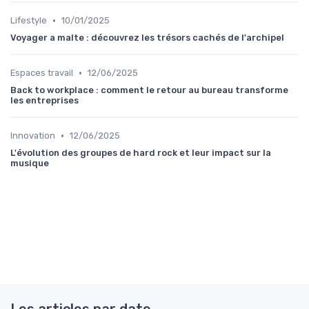
•
Lifestyle
10/01/2025
Voyager a malte : découvrez les trésors cachés de l'archipel
•
Espaces travail
12/06/2025
Back to workplace : comment le retour au bureau transforme
les entreprises
•
Innovation
12/06/2025
L'évolution des groupes de hard rock et leur impact sur la
musique