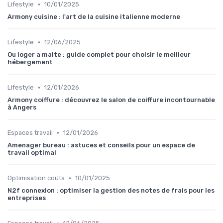
•
Lifestyle
10/01/2025
Armony cuisine : l'art de la cuisine italienne moderne
•
Lifestyle
12/06/2025
Ou loger a malte : guide complet pour choisir le meilleur
hébergement
•
Lifestyle
12/01/2026
Armony coiffure : découvrez le salon de coiffure incontournable
à Angers
•
Espaces travail
12/01/2026
Amenager bureau : astuces et conseils pour un espace de
travail optimal
•
Optimisation coûts
10/01/2025
N2f connexion : optimiser la gestion des notes de frais pour les
entreprises