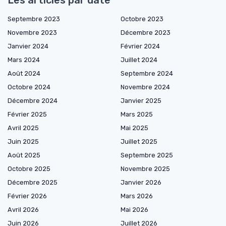
Les articles par date
Septembre 2023
Octobre 2023
Novembre 2023
Décembre 2023
Janvier 2024
Février 2024
Mars 2024
Juillet 2024
Août 2024
Septembre 2024
Octobre 2024
Novembre 2024
Décembre 2024
Janvier 2025
Février 2025
Mars 2025
Avril 2025
Mai 2025
Juin 2025
Juillet 2025
Août 2025
Septembre 2025
Octobre 2025
Novembre 2025
Décembre 2025
Janvier 2026
Février 2026
Mars 2026
Avril 2026
Mai 2026
Juin 2026
Juillet 2026