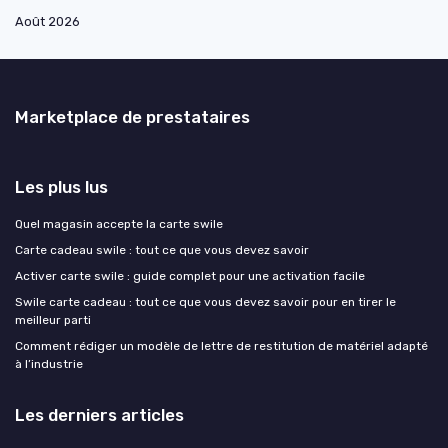
Août 2026
Marketplace de prestataires
Les plus lus
Quel magasin accepte la carte swile
Carte cadeau swile : tout ce que vous devez savoir
Activer carte swile : guide complet pour une activation facile
Swile carte cadeau : tout ce que vous devez savoir pour en tirer le
meilleur parti
Comment rédiger un modèle de lettre de restitution de matériel adapté
à l’industrie
Les derniers articles