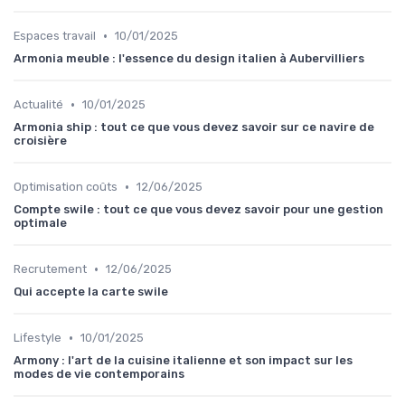
•
Espaces travail
10/01/2025
Armonia meuble : l'essence du design italien à Aubervilliers
•
Actualité
10/01/2025
Armonia ship : tout ce que vous devez savoir sur ce navire de
croisière
•
Optimisation coûts
12/06/2025
Compte swile : tout ce que vous devez savoir pour une gestion
optimale
•
Recrutement
12/06/2025
Qui accepte la carte swile
•
Lifestyle
10/01/2025
Armony : l'art de la cuisine italienne et son impact sur les
modes de vie contemporains