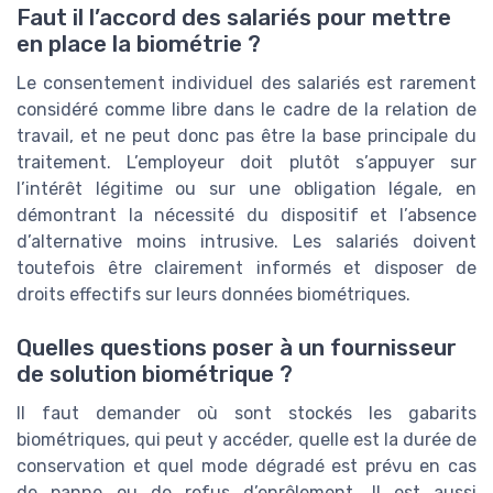
Faut il l’accord des salariés pour mettre
en place la biométrie ?
Le consentement individuel des salariés est rarement
considéré comme libre dans le cadre de la relation de
travail, et ne peut donc pas être la base principale du
traitement. L’employeur doit plutôt s’appuyer sur
l’intérêt légitime ou sur une obligation légale, en
démontrant la nécessité du dispositif et l’absence
d’alternative moins intrusive. Les salariés doivent
toutefois être clairement informés et disposer de
droits effectifs sur leurs données biométriques.
Quelles questions poser à un fournisseur
de solution biométrique ?
Il faut demander où sont stockés les gabarits
biométriques, qui peut y accéder, quelle est la durée de
conservation et quel mode dégradé est prévu en cas
de panne ou de refus d’enrôlement. Il est aussi