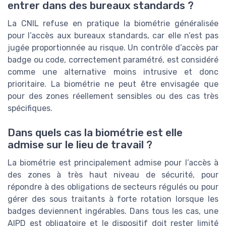
entrer dans des bureaux standards ?
La CNIL refuse en pratique la biométrie généralisée
pour l’accès aux bureaux standards, car elle n’est pas
jugée proportionnée au risque. Un contrôle d’accès par
badge ou code, correctement paramétré, est considéré
comme une alternative moins intrusive et donc
prioritaire. La biométrie ne peut être envisagée que
pour des zones réellement sensibles ou des cas très
spécifiques.
Dans quels cas la biométrie est elle
admise sur le lieu de travail ?
La biométrie est principalement admise pour l’accès à
des zones à très haut niveau de sécurité, pour
répondre à des obligations de secteurs régulés ou pour
gérer des sous traitants à forte rotation lorsque les
badges deviennent ingérables. Dans tous les cas, une
AIPD est obligatoire et le dispositif doit rester limité