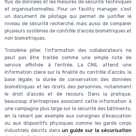
flux de données et les mesures de sécurité techniques
et organisationnelles. Pour un facility manager, c’est
un document de pilotage qui permet de justifier le
niveau de sécurité recherché, mais aussi de comparer
plusieurs systèmes de contrôle d’accès biométriques et
non biométriques.
Troisième pilier, l’information des collaborateurs ne
peut pas être traitée comme une simple note de
service affichée à l’entrée. La CNIL attend une
information claire sur la finalité du contrôle d’accès, la
base légale, la durée de conservation des données
biométriques et les droits des personnes, notamment
le droit d’accès et de recours. Dans la pratique,
beaucoup d’entreprises associent cette information à
une campagne plus large sur la sécurité des bâtiments,
en la reliant par exemple aux consignes d’évacuation
ou aux dispositifs physiques comme les garde corps
industriels décrits dans
un guide sur la sécurisation