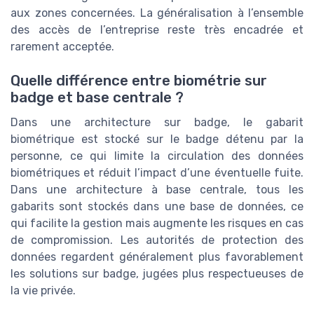
aux zones concernées. La généralisation à l’ensemble
des accès de l’entreprise reste très encadrée et
rarement acceptée.
Quelle différence entre biométrie sur
badge et base centrale ?
Dans une architecture sur badge, le gabarit
biométrique est stocké sur le badge détenu par la
personne, ce qui limite la circulation des données
biométriques et réduit l’impact d’une éventuelle fuite.
Dans une architecture à base centrale, tous les
gabarits sont stockés dans une base de données, ce
qui facilite la gestion mais augmente les risques en cas
de compromission. Les autorités de protection des
données regardent généralement plus favorablement
les solutions sur badge, jugées plus respectueuses de
la vie privée.