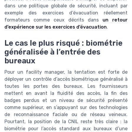
dans une politique globale de sécurité, incluant par
exemple des exercices d’évacuation réellement
formateurs comme ceux décrits dans
un retour
d’expérience sur les exercices d’évacuation
.
Le cas le plus risqué : biométrie
généralisée à l’entrée des
bureaux
Pour un facility manager, la tentation est forte de
déployer un contrôle d’accès biométrique généralisé à
toutes les portes des bureaux. Les fournisseurs
mettent en avant la fluidité des accès, la fin des
badges perdus et un niveau de sécurité présenté
comme supérieur, en s’appuyant sur des technologies
de reconnaissance faciale ou de réseau veineux.
Pourtant, la position de la CNIL reste très claire : la
biométrie pour l’accès standard aux bureaux d’une