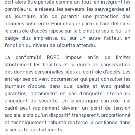
doit alors être pensée comme un tout, en intégrant les
contrôleurs, le réseau, les serveurs, les sauvegardes et
les journaux, afin de garantir une protection des
données cohérente. Pour chaque porte, il faut définir si
le contrôle d’accès repose sur la biométrie seule, sur un
badge plus empreinte, ou sur un autre facteur, en
fonction du niveau de sécurité attendu.
La conformité RGPD impose enfin de limiter
strictement les finalités et la durée de conservation
des données personnelles liées au contrôle d’accès. Les
entreprises doivent documenter qui peut consulter les
journaux d’accès, dans quel cadre et avec quelles
garanties, notamment en cas d’enquête interne ou
d’incident de sécurité. Un biometrique contrôle mal
cadré peut rapidement devenir un point de tension
sociale, alors qu’un dispositif transparent, proportionné
et techniquement robuste renforce la confiance dans
la sécurité des bâtiments.