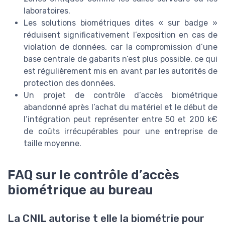
laboratoires.
Les solutions biométriques dites « sur badge »
réduisent significativement l’exposition en cas de
violation de données, car la compromission d’une
base centrale de gabarits n’est plus possible, ce qui
est régulièrement mis en avant par les autorités de
protection des données.
Un projet de contrôle d’accès biométrique
abandonné après l’achat du matériel et le début de
l’intégration peut représenter entre 50 et 200 k€
de coûts irrécupérables pour une entreprise de
taille moyenne.
FAQ sur le contrôle d’accès
biométrique au bureau
La CNIL autorise t elle la biométrie pour