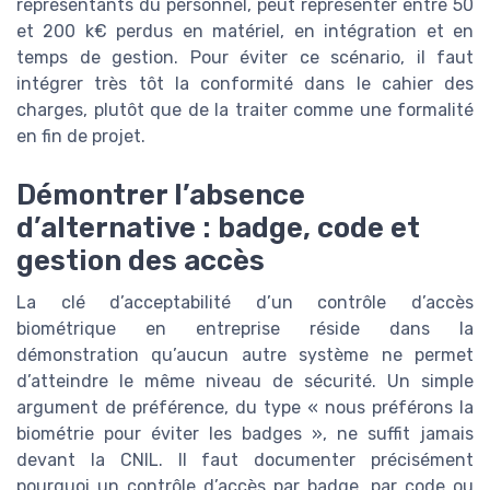
représentants du personnel, peut représenter entre 50
et 200 k€ perdus en matériel, en intégration et en
temps de gestion. Pour éviter ce scénario, il faut
intégrer très tôt la conformité dans le cahier des
charges, plutôt que de la traiter comme une formalité
en fin de projet.
Démontrer l’absence
d’alternative : badge, code et
gestion des accès
La clé d’acceptabilité d’un contrôle d’accès
biométrique en entreprise réside dans la
démonstration qu’aucun autre système ne permet
d’atteindre le même niveau de sécurité. Un simple
argument de préférence, du type « nous préférons la
biométrie pour éviter les badges », ne suffit jamais
devant la CNIL. Il faut documenter précisément
pourquoi un contrôle d’accès par badge, par code ou