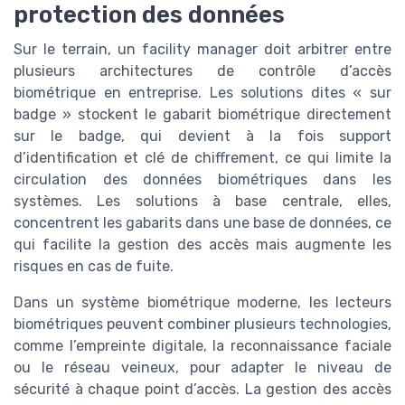
protection des données
Sur le terrain, un facility manager doit arbitrer entre
plusieurs architectures de contrôle d’accès
biométrique en entreprise. Les solutions dites « sur
badge » stockent le gabarit biométrique directement
sur le badge, qui devient à la fois support
d’identification et clé de chiffrement, ce qui limite la
circulation des données biométriques dans les
systèmes. Les solutions à base centrale, elles,
concentrent les gabarits dans une base de données, ce
qui facilite la gestion des accès mais augmente les
risques en cas de fuite.
Dans un système biométrique moderne, les lecteurs
biométriques peuvent combiner plusieurs technologies,
comme l’empreinte digitale, la reconnaissance faciale
ou le réseau veineux, pour adapter le niveau de
sécurité à chaque point d’accès. La gestion des accès