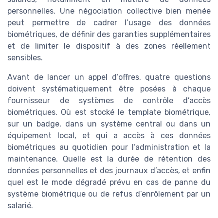
personnelles. Une négociation collective bien menée
peut permettre de cadrer l’usage des données
biométriques, de définir des garanties supplémentaires
et de limiter le dispositif à des zones réellement
sensibles.
Avant de lancer un appel d’offres, quatre questions
doivent systématiquement être posées à chaque
fournisseur de systèmes de contrôle d’accès
biométriques. Où est stocké le template biométrique,
sur un badge, dans un système central ou dans un
équipement local, et qui a accès à ces données
biométriques au quotidien pour l’administration et la
maintenance. Quelle est la durée de rétention des
données personnelles et des journaux d’accès, et enfin
quel est le mode dégradé prévu en cas de panne du
système biométrique ou de refus d’enrôlement par un
salarié.