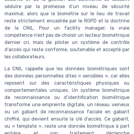
séduire par la promesse d’un niveau de sécurité
maximal, alors que la biométrie sur le lieu de travail
reste strictement encadrée par le RGPD et la doctrine
de la CNIL. Pour un facility manager, la vraie
compétence n’est pas de choisir un lecteur biométrique
dernier cri, mais de piloter un système de contrôle
d’accès qui reste conforme, soutenable et accepté par
les collaborateurs.
La CNIL rappelle que les données biométriques sont
des données personnelles dites « sensibles », car elles
reposent sur des caractéristiques physiques ou
comportementales uniques. Un système biométrique
de reconnaissance ou d’identification biométrique
transforme une empreinte digitale, un réseau veineux
ou un gabarit de reconnaissance faciale en gabarit
chiffré, qui devient ensuite la clé d’accès. Ce gabarit,
ou « template », reste une donnée biométrique à part
entière, et son traitement déclenche