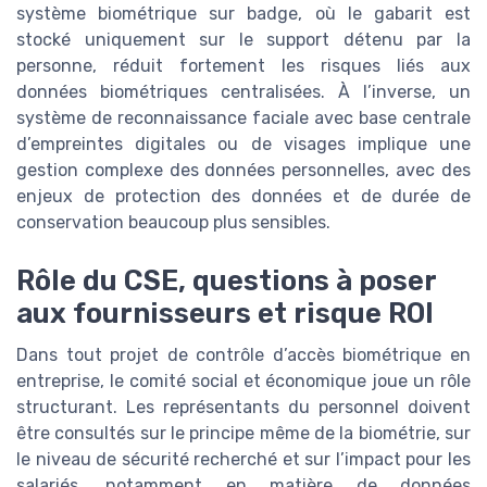
système biométrique sur badge, où le gabarit est
stocké uniquement sur le support détenu par la
personne, réduit fortement les risques liés aux
données biométriques centralisées. À l’inverse, un
système de reconnaissance faciale avec base centrale
d’empreintes digitales ou de visages implique une
gestion complexe des données personnelles, avec des
enjeux de protection des données et de durée de
conservation beaucoup plus sensibles.
Rôle du CSE, questions à poser
aux fournisseurs et risque ROI
Dans tout projet de contrôle d’accès biométrique en
entreprise, le comité social et économique joue un rôle
structurant. Les représentants du personnel doivent
être consultés sur le principe même de la biométrie, sur
le niveau de sécurité recherché et sur l’impact pour les
salariés, notamment en matière de données