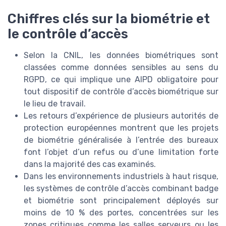
Chiffres clés sur la biométrie et
le contrôle d’accès
Selon la CNIL, les données biométriques sont
classées comme données sensibles au sens du
RGPD, ce qui implique une AIPD obligatoire pour
tout dispositif de contrôle d’accès biométrique sur
le lieu de travail.
Les retours d’expérience de plusieurs autorités de
protection européennes montrent que les projets
de biométrie généralisée à l’entrée des bureaux
font l’objet d’un refus ou d’une limitation forte
dans la majorité des cas examinés.
Dans les environnements industriels à haut risque,
les systèmes de contrôle d’accès combinant badge
et biométrie sont principalement déployés sur
moins de 10 % des portes, concentrées sur les
zones critiques comme les salles serveurs ou les