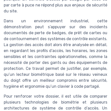
par carte à puce ne répond plus aux enjeux de sécurité
du site.
Dans un environnement industriel, cette
démonstration peut s’appuyer sur des incidents
documentés de perte de badges, de prêt de cartes ou
de contournement des systèmes de contrôle existants.
La gestion des accès doit alors être analysée en détail,
en regardant les profils d’accès, les horaires, les zones
sensibles et les contraintes opérationnelles, comme la
nécessité de porter des gants ou des équipements de
protection. Ce travail permet de justifier, par exemple,
qu’un lecteur biométrique basé sur le réseau veineux
du doigt offre un meilleur compromis entre sécurité,
hygiène et ergonomie qu’un clavier à code partagé.
Pour renforcer votre dossier, il est utile de comparer
plusieurs technologies de biométrie et plusieurs
architectures de système de contrôle d’accès. Un