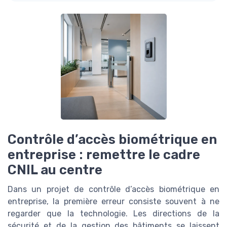
Contrôle d’accès biométrique en
entreprise : remettre le cadre
CNIL au centre
Dans un projet de contrôle d’accès biométrique en
entreprise, la première erreur consiste souvent à ne
regarder que la technologie. Les directions de la
sécurité et de la gestion des bâtiments se laissent