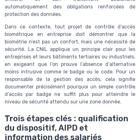
automatiquement des obligations renforcées de
protection des données.
Dans ce contexte, tout projet de contrôle d’accès
biométrique en entreprise doit démontrer que la
biométrie n’est pas un confort, mais une nécessité de
sécurité. La CNIL applique un principe clair pour les
entreprises et leurs bâtiments tertiaires ou industriels,
en exigeant que l’on prouve l’absence d’alternative
moins intrusive comme le badge ou le code. Pour un
responsable de la gestion des accès, cela signifie
documenter précisément pourquoi un simple contrôle
d’accès par badge ne suffit plus pour atteindre le
niveau de sécurité attendu sur une zone donnée.
Trois étapes clés : qualification
du dispositif, AIPD et
information des salariés