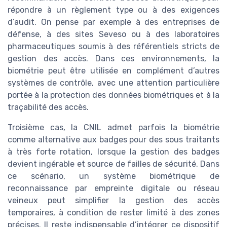
répondre à un règlement type ou à des exigences
d’audit. On pense par exemple à des entreprises de
défense, à des sites Seveso ou à des laboratoires
pharmaceutiques soumis à des référentiels stricts de
gestion des accès. Dans ces environnements, la
biométrie peut être utilisée en complément d’autres
systèmes de contrôle, avec une attention particulière
portée à la protection des données biométriques et à la
traçabilité des accès.
Troisième cas, la CNIL admet parfois la biométrie
comme alternative aux badges pour des sous traitants
à très forte rotation, lorsque la gestion des badges
devient ingérable et source de failles de sécurité. Dans
ce scénario, un système biométrique de
reconnaissance par empreinte digitale ou réseau
veineux peut simplifier la gestion des accès
temporaires, à condition de rester limité à des zones
précises. Il reste indispensable d’intégrer ce dispositif