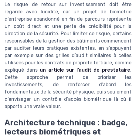
Le risque de retour sur investissement doit être
regardé avec lucidité, car un projet de biométrie
d’entreprise abandonné en fin de parcours représente
un coût direct et une perte de crédibilité pour la
direction de la sécurité. Pour limiter ce risque, certains
responsables de la gestion des bâtiments commencent
par auditer leurs pratiques existantes, en s’appuyant
par exemple sur des grilles d’audit similaires à celles
utilisées pour les contrats de propreté tertiaire, comme
expliqué dans
un article sur l’audit de prestataire
.
Cette approche permet de prioriser les
investissements, de renforcer d’abord les
fondamentaux de la sécurité physique, puis seulement
d’envisager un contrôle d’accès biométrique là où il
apporte une vraie valeur.
Architecture technique : badge,
lecteurs biométriques et