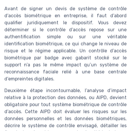
Avant de signer un devis de système de contrôle
d’accès biométrique en entreprise, il faut d’abord
qualifier juridiquement le dispositif. Vous devez
déterminer si le contrôle d’accès repose sur une
authentification simple ou sur une véritable
identification biométrique, ce qui change le niveau de
risque et le régime applicable. Un contrôle d’accès
biométrique par badge avec gabarit stocké sur le
support n’a pas le même impact qu’un système de
reconnaissance faciale relié à une base centrale
d’empreintes digitales.
Deuxième étape incontournable, l’analyse d’impact
relative à la protection des données, ou AIPD, devient
obligatoire pour tout système biométrique de contrôle
d’accès. Cette AIPD doit évaluer les risques sur les
données personnelles et les données biométriques,
décrire le système de contrôle envisagé, détailler les