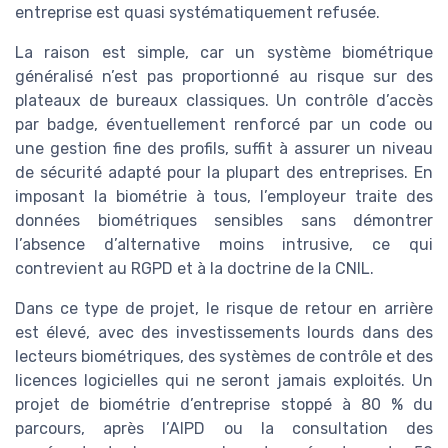
entreprise est quasi systématiquement refusée.
La raison est simple, car un système biométrique
généralisé n’est pas proportionné au risque sur des
plateaux de bureaux classiques. Un contrôle d’accès
par badge, éventuellement renforcé par un code ou
une gestion fine des profils, suffit à assurer un niveau
de sécurité adapté pour la plupart des entreprises. En
imposant la biométrie à tous, l’employeur traite des
données biométriques sensibles sans démontrer
l’absence d’alternative moins intrusive, ce qui
contrevient au RGPD et à la doctrine de la CNIL.
Dans ce type de projet, le risque de retour en arrière
est élevé, avec des investissements lourds dans des
lecteurs biométriques, des systèmes de contrôle et des
licences logicielles qui ne seront jamais exploités. Un
projet de biométrie d’entreprise stoppé à 80 % du
parcours, après l’AIPD ou la consultation des