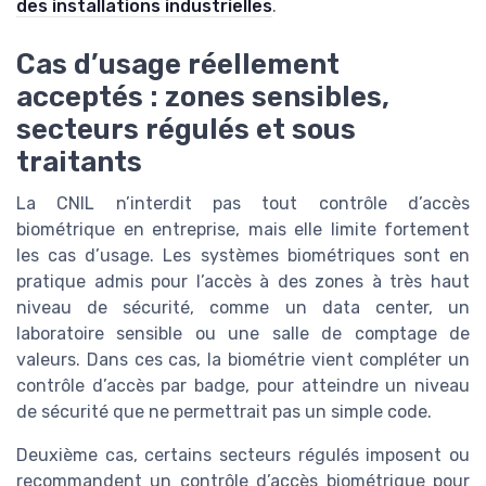
des installations industrielles
.
Cas d’usage réellement
acceptés : zones sensibles,
secteurs régulés et sous
traitants
La CNIL n’interdit pas tout contrôle d’accès
biométrique en entreprise, mais elle limite fortement
les cas d’usage. Les systèmes biométriques sont en
pratique admis pour l’accès à des zones à très haut
niveau de sécurité, comme un data center, un
laboratoire sensible ou une salle de comptage de
valeurs. Dans ces cas, la biométrie vient compléter un
contrôle d’accès par badge, pour atteindre un niveau
de sécurité que ne permettrait pas un simple code.
Deuxième cas, certains secteurs régulés imposent ou
recommandent un contrôle d’accès biométrique pour