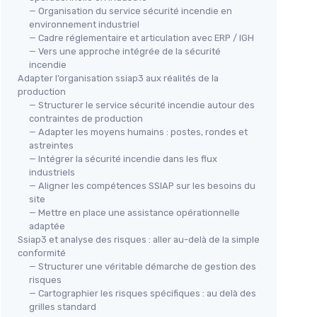
— Organisation du service sécurité incendie en
environnement industriel
— Cadre réglementaire et articulation avec ERP / IGH
— Vers une approche intégrée de la sécurité
incendie
Adapter l’organisation ssiap3 aux réalités de la
production
— Structurer le service sécurité incendie autour des
contraintes de production
— Adapter les moyens humains : postes, rondes et
astreintes
— Intégrer la sécurité incendie dans les flux
industriels
— Aligner les compétences SSIAP sur les besoins du
site
— Mettre en place une assistance opérationnelle
adaptée
Ssiap3 et analyse des risques : aller au-delà de la simple
conformité
— Structurer une véritable démarche de gestion des
risques
— Cartographier les risques spécifiques : au delà des
grilles standard