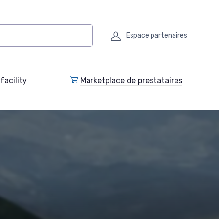
Espace partenaires
facility
Marketplace de prestataires