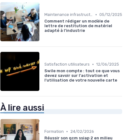
•
Maintenance infrastructures
05/12/2025
Comment rédiger un modèle de
lettre de restitution de matériel
adapté à l’industrie
•
Satisfaction utilisateurs
12/06/2025
Swile mon compte : tout ce que vous
devez savoir sur l'activation et
l'utilisation de votre nouvelle carte
À lire aussi
•
Formation
24/02/2026
Réussir son qcm ssiap 2 en milieu