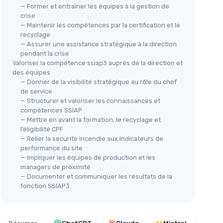
— Former et entraîner les équipes à la gestion de
crise
— Maintenir les compétences par la certification et le
recyclage
— Assurer une assistance stratégique à la direction
pendant la crise
Valoriser la compétence ssiap3 auprès de la direction et
des équipes
— Donner de la visibilité stratégique au rôle du chef
de service
— Structurer et valoriser les connaissances et
compétences SSIAP
— Mettre en avant la formation, le recyclage et
l’éligibilité CPF
— Relier la securite incendie aux indicateurs de
performance du site
— Impliquer les équipes de production et les
managers de proximité
— Documenter et communiquer les résultats de la
fonction SSIAP3