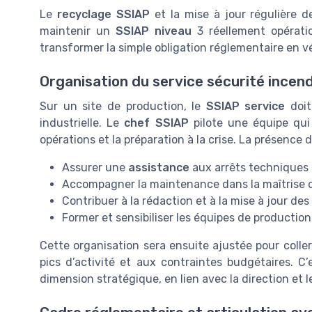
Le
recyclage SSIAP
et la mise à jour régulière 
maintenir un
SSIAP niveau
3 réellement opérati
transformer la simple obligation réglementaire en vé
Organisation du service sécurité incen
Sur un site de production, le
SSIAP service
doit
industrielle. Le
chef SSIAP
pilote une équipe qui
opérations et la préparation à la crise. La présence 
Assurer une
assistance
aux arrêts techniques 
Accompagner la maintenance dans la maîtrise
Contribuer à la rédaction et à la mise à jour de
Former et sensibiliser les équipes de productio
Cette organisation sera ensuite ajustée pour colle
pics d’activité et aux contraintes budgétaires. C
dimension stratégique, en lien avec la direction et l