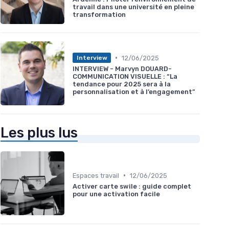
travail dans une université en pleine
transformation
•
12/06/2025
Interview
INTERVIEW - Marvyn DOUARD-
COMMUNICATION VISUELLE : “La
tendance pour 2025 sera à la
personnalisation et à l’engagement”
Les plus lus
•
Espaces travail
12/06/2025
Activer carte swile : guide complet
pour une activation facile