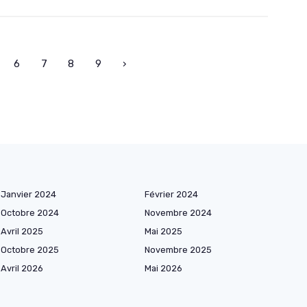
6
7
8
9
›
Janvier 2024
Février 2024
Octobre 2024
Novembre 2024
Avril 2025
Mai 2025
Octobre 2025
Novembre 2025
Avril 2026
Mai 2026