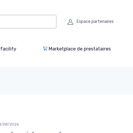
Espace partenaires
facility
Marketplace de prestataires
4/08/2026