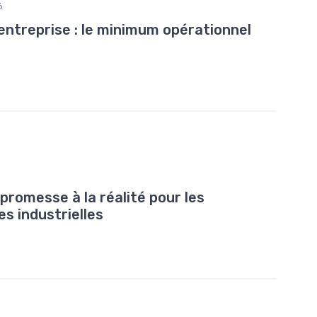
6
entreprise : le minimum opérationnel
 promesse à la réalité pour les
es industrielles