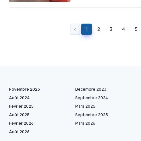
‹
1
2
3
4
5
Novembre 2023
Décembre 2023
Août 2024
Septembre 2024
Février 2025
Mars 2025
Août 2025
Septembre 2025
Février 2026
Mars 2026
Août 2026