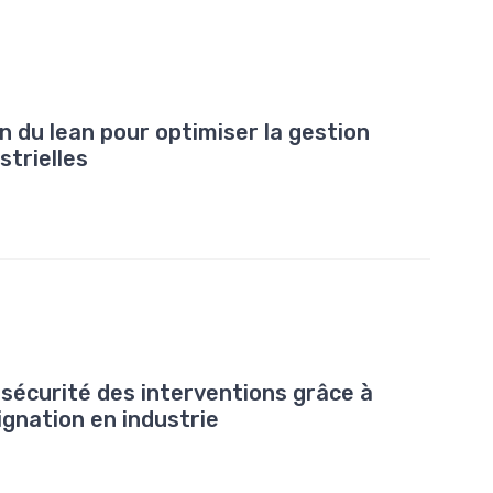
 du lean pour optimiser la gestion
strielles
sécurité des interventions grâce à
ignation en industrie