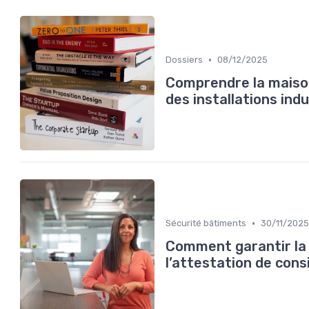
•
Dossiers
08/12/2025
Comprendre la maison
des installations indu
•
Sécurité bâtiments
30/11/2025
Comment garantir la 
l’attestation de cons