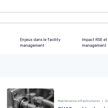
Enjeux dans le facility
Impact RSE et 
management
management
•
Maintenance infrastructures
0