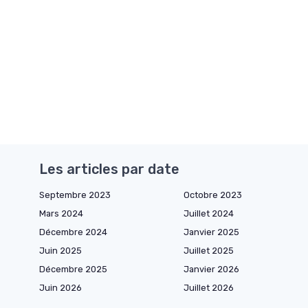
Les articles par date
Septembre 2023
Octobre 2023
Mars 2024
Juillet 2024
Décembre 2024
Janvier 2025
Juin 2025
Juillet 2025
Décembre 2025
Janvier 2026
Juin 2026
Juillet 2026