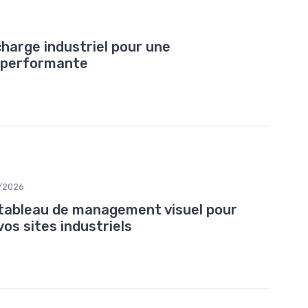
harge industriel pour une
 performante
/2026
 tableau de management visuel pour
vos sites industriels