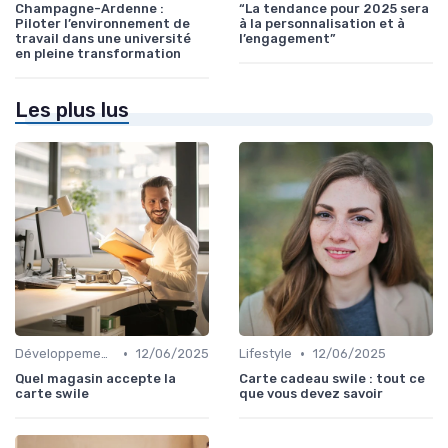
Champagne-Ardenne :
“La tendance pour 2025 sera
Piloter l’environnement de
à la personnalisation et à
travail dans une université
l’engagement”
en pleine transformation
Les plus lus
•
•
Développement personnel
12/06/2025
Lifestyle
12/06/2025
Quel magasin accepte la
Carte cadeau swile : tout ce
carte swile
que vous devez savoir