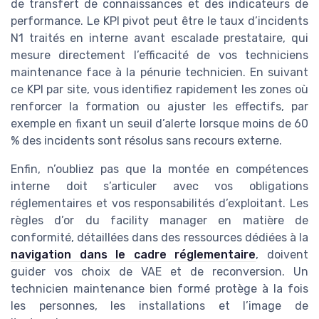
de transfert de connaissances et des indicateurs de
performance. Le KPI pivot peut être le taux d’incidents
N1 traités en interne avant escalade prestataire, qui
mesure directement l’efficacité de vos techniciens
maintenance face à la pénurie technicien. En suivant
ce KPI par site, vous identifiez rapidement les zones où
renforcer la formation ou ajuster les effectifs, par
exemple en fixant un seuil d’alerte lorsque moins de 60
% des incidents sont résolus sans recours externe.
Enfin, n’oubliez pas que la montée en compétences
interne doit s’articuler avec vos obligations
réglementaires et vos responsabilités d’exploitant. Les
règles d’or du facility manager en matière de
conformité, détaillées dans des ressources dédiées à la
navigation dans le cadre réglementaire
, doivent
guider vos choix de VAE et de reconversion. Un
technicien maintenance bien formé protège à la fois
les personnes, les installations et l’image de