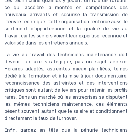
Les techniciens qualifiés y jouent un rôle de tuteurs,
ce qui accélère la montée en compétences des
nouveaux arrivants et sécurise la transmission de
l’œuvre technique. Cette organisation renforce aussi le
sentiment d’appartenance et la qualité de vie au
travail, car les seniors voient leur expertise reconnue et
valorisée dans les entretiens annuels.
La vie au travail des techniciens maintenance doit
devenir un axe stratégique, pas un sujet annexe.
Horaires adaptés, astreintes mieux planifiées, temps
dédié à la formation et à la mise à jour documentaire,
reconnaissance des astreintes et des interventions
critiques sont autant de leviers pour retenir les profils
rares. Dans un marché où les entreprises se disputent
les mêmes techniciens maintenance, ces éléments
pèsent souvent autant que le salaire et conditionnent
directement le taux de turnover.
Enfin, gardez en tête que la pénurie techniciens