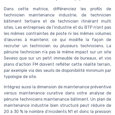
Dans cette matrice, différenciez les profils de
technicien maintenance industrie, de technicien
bâtiment tertiaire et de technicien itinérant multi
sites. Les entreprises de l’industrie et du BTP n’ont pas
les mêmes contraintes de poste ni les mêmes volumes
d’œuvres à maintenir, ce qui modifie la façon de
recruter un technicien ou plusieurs techniciens. La
pénurie technicien n’a pas le même impact sur un site
Seveso que sur un petit immeuble de bureaux, et vos
plans d’action FM doivent refléter cette réalité terrain,
par exemple via des seuils de disponibilité minimum par
typologie de site.
Intégrez aussi la dimension de maintenance préventive
versus maintenance curative dans votre analyse de
pénurie techniciens maintenance bâtiment. Un plan de
maintenance industrie bien structuré peut réduire de
20 à 30 % le nombre d’incidents N1 et donc la pression