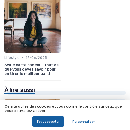
•
Lifestyle
12/06/2025
Swile carte cadeau : tout ce
que vous devez savoir pour
en tirer le meilleur parti
À lire aussi
Ce site utilise des cookies et vous donne le contrôle sur ceux que
vous souhaitez activer
Tout accepter
Personnaliser