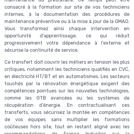
consacré à la formation sur site de vos techniciens
internes, à la documentation des procédures de
maintenance préventive ou à la mise à jour de la GMAO.
Vous transformez ainsi chaque intervention en
opportunité d’apprentissage, ce qui réduit
progressivement votre dépendance à l’externe et
sécurise la continuité de service.
Ce transfert doit couvrir les métiers en tension les plus
critiques, notamment les techniciens qualifiés en CVC,
en électricité HT/BT et en automatismes. Les secteurs
touchés par la rénovation énergétique exigent des
compétences pointues sur les nouvelles technologies,
comme les GTB avancées ou les systèmes de
récupération d’énergie. En contractualisant ces
transferts, vous sécurisez la montée en compétences
de vos équipes sans multiplier les formations
coûteuses hors site, tout en restant aligné avec les
recommandations de France Industrie sur la