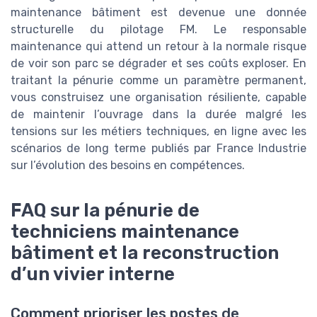
maintenance bâtiment est devenue une donnée
structurelle du pilotage FM. Le responsable
maintenance qui attend un retour à la normale risque
de voir son parc se dégrader et ses coûts exploser. En
traitant la pénurie comme un paramètre permanent,
vous construisez une organisation résiliente, capable
de maintenir l’ouvrage dans la durée malgré les
tensions sur les métiers techniques, en ligne avec les
scénarios de long terme publiés par France Industrie
sur l’évolution des besoins en compétences.
FAQ sur la pénurie de
techniciens maintenance
bâtiment et la reconstruction
d’un vivier interne
Comment prioriser les postes de