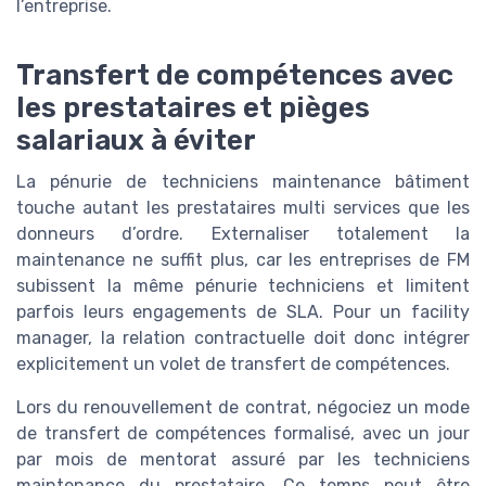
l’entreprise.
Transfert de compétences avec
les prestataires et pièges
salariaux à éviter
La pénurie de techniciens maintenance bâtiment
touche autant les prestataires multi services que les
donneurs d’ordre. Externaliser totalement la
maintenance ne suffit plus, car les entreprises de FM
subissent la même pénurie techniciens et limitent
parfois leurs engagements de SLA. Pour un facility
manager, la relation contractuelle doit donc intégrer
explicitement un volet de transfert de compétences.
Lors du renouvellement de contrat, négociez un mode
de transfert de compétences formalisé, avec un jour
par mois de mentorat assuré par les techniciens
maintenance du prestataire. Ce temps peut être