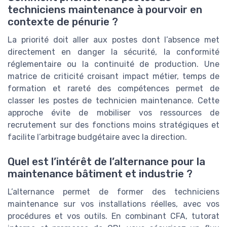
techniciens maintenance à pourvoir en
contexte de pénurie ?
La priorité doit aller aux postes dont l’absence met
directement en danger la sécurité, la conformité
réglementaire ou la continuité de production. Une
matrice de criticité croisant impact métier, temps de
formation et rareté des compétences permet de
classer les postes de technicien maintenance. Cette
approche évite de mobiliser vos ressources de
recrutement sur des fonctions moins stratégiques et
facilite l’arbitrage budgétaire avec la direction.
Quel est l’intérêt de l’alternance pour la
maintenance bâtiment et industrie ?
L’alternance permet de former des techniciens
maintenance sur vos installations réelles, avec vos
procédures et vos outils. En combinant CFA, tutorat