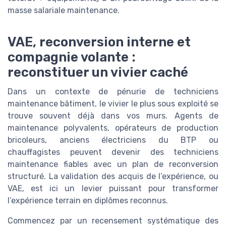
masse salariale maintenance.
VAE, reconversion interne et
compagnie volante :
reconstituer un vivier caché
Dans un contexte de pénurie de techniciens
maintenance bâtiment, le vivier le plus sous exploité se
trouve souvent déjà dans vos murs. Agents de
maintenance polyvalents, opérateurs de production
bricoleurs, anciens électriciens du BTP ou
chauffagistes peuvent devenir des techniciens
maintenance fiables avec un plan de reconversion
structuré. La validation des acquis de l’expérience, ou
VAE, est ici un levier puissant pour transformer
l’expérience terrain en diplômes reconnus.
Commencez par un recensement systématique des