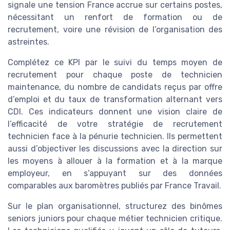
signale une tension France accrue sur certains postes,
nécessitant un renfort de formation ou de
recrutement, voire une révision de l’organisation des
astreintes.
Complétez ce KPI par le suivi du temps moyen de
recrutement pour chaque poste de technicien
maintenance, du nombre de candidats reçus par offre
d’emploi et du taux de transformation alternant vers
CDI. Ces indicateurs donnent une vision claire de
l’efficacité de votre stratégie de recrutement
technicien face à la pénurie technicien. Ils permettent
aussi d’objectiver les discussions avec la direction sur
les moyens à allouer à la formation et à la marque
employeur, en s’appuyant sur des données
comparables aux baromètres publiés par France Travail.
Sur le plan organisationnel, structurez des binômes
seniors juniors pour chaque métier technicien critique.