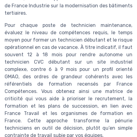
de France Industrie sur la modernisation des bâtiments
tertiaires.
Pour chaque poste de technicien maintenance,
évaluez le niveau de compétences requis, le temps
moyen pour former un technicien débutant et le risque
opérationnel en cas de vacance. À titre indicatif, il faut
souvent 12 à 18 mois pour rendre autonome un
technicien CVC débutant sur un site industriel
complexe, contre 6 à 9 mois pour un profil orienté
GMAO, des ordres de grandeur cohérents avec les
référentiels de formation recensés par France
Compétences. Vous obtenez ainsi une matrice de
criticité qui vous aide à prioriser le recrutement, la
formation et les plans de succession, en lien avec
France Travail et les organismes de formation en
France. Cette approche transforme la pénurie
techniciens en outil de décision, plutôt qu’en simple
contrainte de travail subie par vos équipes.