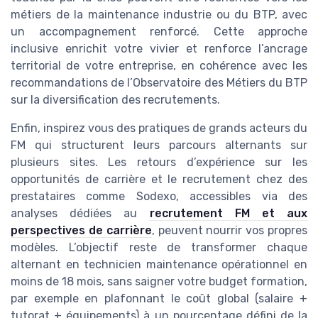
métiers de la maintenance industrie ou du BTP, avec
un accompagnement renforcé. Cette approche
inclusive enrichit votre vivier et renforce l’ancrage
territorial de votre entreprise, en cohérence avec les
recommandations de l’Observatoire des Métiers du BTP
sur la diversification des recrutements.
Enfin, inspirez vous des pratiques de grands acteurs du
FM qui structurent leurs parcours alternants sur
plusieurs sites. Les retours d’expérience sur les
opportunités de carrière et le recrutement chez des
prestataires comme Sodexo, accessibles via des
analyses dédiées au
recrutement FM et aux
perspectives de carrière
, peuvent nourrir vos propres
modèles. L’objectif reste de transformer chaque
alternant en technicien maintenance opérationnel en
moins de 18 mois, sans saigner votre budget formation,
par exemple en plafonnant le coût global (salaire +
tutorat + équipements) à un pourcentage défini de la