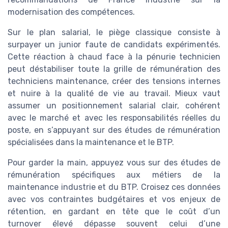
modernisation des compétences.
Sur le plan salarial, le piège classique consiste à
surpayer un junior faute de candidats expérimentés.
Cette réaction à chaud face à la pénurie technicien
peut déstabiliser toute la grille de rémunération des
techniciens maintenance, créer des tensions internes
et nuire à la qualité de vie au travail. Mieux vaut
assumer un positionnement salarial clair, cohérent
avec le marché et avec les responsabilités réelles du
poste, en s’appuyant sur des études de rémunération
spécialisées dans la maintenance et le BTP.
Pour garder la main, appuyez vous sur des études de
rémunération spécifiques aux métiers de la
maintenance industrie et du BTP. Croisez ces données
avec vos contraintes budgétaires et vos enjeux de
rétention, en gardant en tête que le coût d’un
turnover élevé dépasse souvent celui d’une