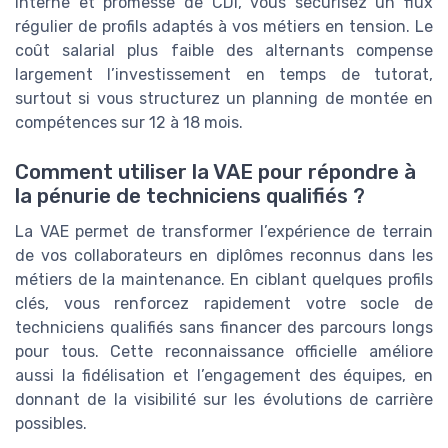
interne et promesse de CDI, vous sécurisez un flux
régulier de profils adaptés à vos métiers en tension. Le
coût salarial plus faible des alternants compense
largement l’investissement en temps de tutorat,
surtout si vous structurez un planning de montée en
compétences sur 12 à 18 mois.
Comment utiliser la VAE pour répondre à
la pénurie de techniciens qualifiés ?
La VAE permet de transformer l’expérience de terrain
de vos collaborateurs en diplômes reconnus dans les
métiers de la maintenance. En ciblant quelques profils
clés, vous renforcez rapidement votre socle de
techniciens qualifiés sans financer des parcours longs
pour tous. Cette reconnaissance officielle améliore
aussi la fidélisation et l’engagement des équipes, en
donnant de la visibilité sur les évolutions de carrière
possibles.