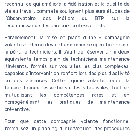
reconnu, ce qui améliore la fidélisation et la qualité de
vie au travail, comme le soulignent plusieurs études de
l’Observatoire des Métiers du BTP sur la
reconnaissance des parcours professionnels.
Parallèlement, la mise en place d’une « compagnie
volante » interne devient une réponse opérationnelle à
la pénurie techniciens. Il s’agit de réserver un à deux
équivalents temps plein de techniciens maintenance
itinérants, formés sur vos sites les plus complexes,
capables d’intervenir en renfort lors des pics d’activité
ou des absences. Cette équipe volante réduit la
tension France ressentie sur les sites isolés, tout en
mutualisant les compétences rares et en
homogénéisant les pratiques de maintenance
préventive.
Pour que cette compagnie volante fonctionne,
formalisez un planning d’intervention, des procédures