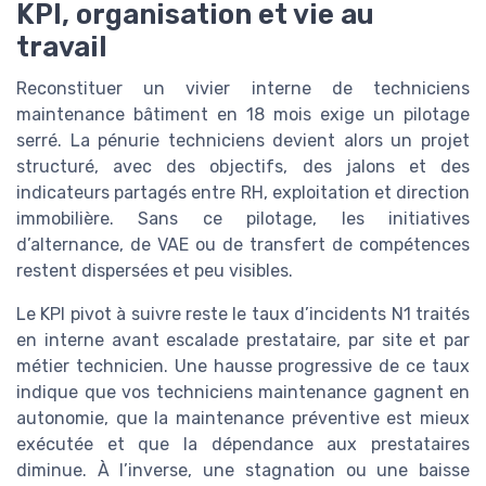
KPI, organisation et vie au
travail
Reconstituer un vivier interne de techniciens
maintenance bâtiment en 18 mois exige un pilotage
serré. La pénurie techniciens devient alors un projet
structuré, avec des objectifs, des jalons et des
indicateurs partagés entre RH, exploitation et direction
immobilière. Sans ce pilotage, les initiatives
d’alternance, de VAE ou de transfert de compétences
restent dispersées et peu visibles.
Le KPI pivot à suivre reste le taux d’incidents N1 traités
en interne avant escalade prestataire, par site et par
métier technicien. Une hausse progressive de ce taux
indique que vos techniciens maintenance gagnent en
autonomie, que la maintenance préventive est mieux
exécutée et que la dépendance aux prestataires
diminue. À l’inverse, une stagnation ou une baisse