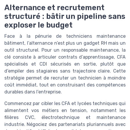
Alternance et recrutement
structuré : bâtir un pipeline sans
exploser le budget
Face à la pénurie de techniciens maintenance
bâtiment, l’alternance n’est plus un gadget RH mais un
outil structurel. Pour un responsable maintenance, la
clé consiste à articuler contrats d’apprentissage, CFA
spécialisés et CDI sécurisés en sortie, plutôt que
d’empiler des stagiaires sans trajectoire claire. Cette
stratégie permet de recruter un technicien à moindre
coût immédiat, tout en construisant des compétences
durables dans l’entreprise.
Commencez par cibler les CFA et lycées techniques qui
alimentent vos métiers en tension, notamment les
filières CVC, électrotechnique et maintenance
industrie. Négociez des partenariats pluriannuels avec