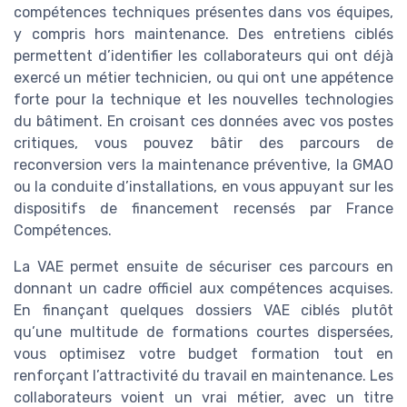
compétences techniques présentes dans vos équipes,
y compris hors maintenance. Des entretiens ciblés
permettent d’identifier les collaborateurs qui ont déjà
exercé un métier technicien, ou qui ont une appétence
forte pour la technique et les nouvelles technologies
du bâtiment. En croisant ces données avec vos postes
critiques, vous pouvez bâtir des parcours de
reconversion vers la maintenance préventive, la GMAO
ou la conduite d’installations, en vous appuyant sur les
dispositifs de financement recensés par France
Compétences.
La VAE permet ensuite de sécuriser ces parcours en
donnant un cadre officiel aux compétences acquises.
En finançant quelques dossiers VAE ciblés plutôt
qu’une multitude de formations courtes dispersées,
vous optimisez votre budget formation tout en
renforçant l’attractivité du travail en maintenance. Les
collaborateurs voient un vrai métier, avec un titre