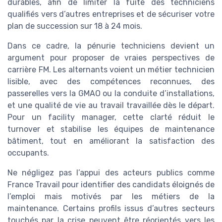
durables, afin de limiter la fuite des techniciens
qualifiés vers d’autres entreprises et de sécuriser votre
plan de succession sur 18 à 24 mois.
Dans ce cadre, la pénurie techniciens devient un
argument pour proposer de vraies perspectives de
carrière FM. Les alternants voient un métier technicien
lisible, avec des compétences reconnues, des
passerelles vers la GMAO ou la conduite d’installations,
et une qualité de vie au travail travaillée dès le départ.
Pour un facility manager, cette clarté réduit le
turnover et stabilise les équipes de maintenance
bâtiment, tout en améliorant la satisfaction des
occupants.
Ne négligez pas l’appui des acteurs publics comme
France Travail pour identifier des candidats éloignés de
l’emploi mais motivés par les métiers de la
maintenance. Certains profils issus d’autres secteurs
touchés par la crise peuvent être réorientés vers les