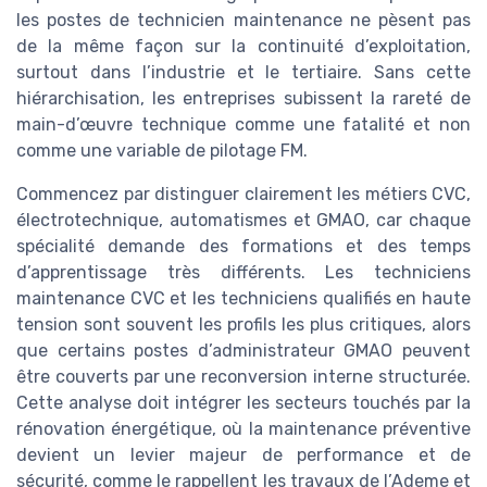
les postes de technicien maintenance ne pèsent pas
de la même façon sur la continuité d’exploitation,
surtout dans l’industrie et le tertiaire. Sans cette
hiérarchisation, les entreprises subissent la rareté de
main-d’œuvre technique comme une fatalité et non
comme une variable de pilotage FM.
Commencez par distinguer clairement les métiers CVC,
électrotechnique, automatismes et GMAO, car chaque
spécialité demande des formations et des temps
d’apprentissage très différents. Les techniciens
maintenance CVC et les techniciens qualifiés en haute
tension sont souvent les profils les plus critiques, alors
que certains postes d’administrateur GMAO peuvent
être couverts par une reconversion interne structurée.
Cette analyse doit intégrer les secteurs touchés par la
rénovation énergétique, où la maintenance préventive
devient un levier majeur de performance et de
sécurité, comme le rappellent les travaux de l’Ademe et