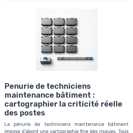
Penurie de techniciens
maintenance bâtiment :
cartographier la criticité réelle
des postes
La pénurie de techniciens maintenance bâtiment
impose d’abord une cartographie fine des risques. Tous