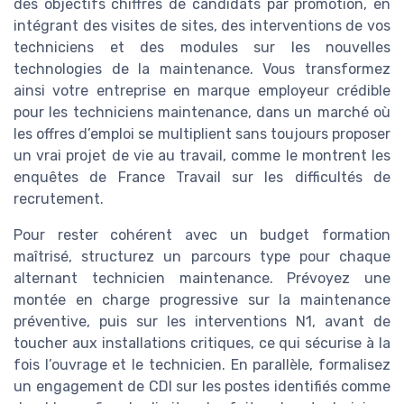
des objectifs chiffrés de candidats par promotion, en
intégrant des visites de sites, des interventions de vos
techniciens et des modules sur les nouvelles
technologies de la maintenance. Vous transformez
ainsi votre entreprise en marque employeur crédible
pour les techniciens maintenance, dans un marché où
les offres d’emploi se multiplient sans toujours proposer
un vrai projet de vie au travail, comme le montrent les
enquêtes de France Travail sur les difficultés de
recrutement.
Pour rester cohérent avec un budget formation
maîtrisé, structurez un parcours type pour chaque
alternant technicien maintenance. Prévoyez une
montée en charge progressive sur la maintenance
préventive, puis sur les interventions N1, avant de
toucher aux installations critiques, ce qui sécurise à la
fois l’ouvrage et le technicien. En parallèle, formalisez
un engagement de CDI sur les postes identifiés comme