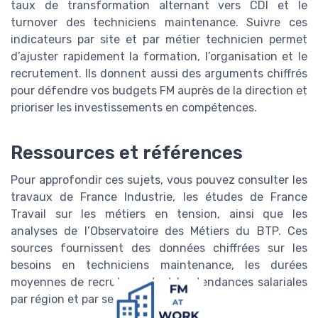
taux de transformation alternant vers CDI et le
turnover des techniciens maintenance. Suivre ces
indicateurs par site et par métier technicien permet
d’ajuster rapidement la formation, l’organisation et le
recrutement. Ils donnent aussi des arguments chiffrés
pour défendre vos budgets FM auprès de la direction et
prioriser les investissements en compétences.
Ressources et références
Pour approfondir ces sujets, vous pouvez consulter les
travaux de France Industrie, les études de France
Travail sur les métiers en tension, ainsi que les
analyses de l’Observatoire des Métiers du BTP. Ces
sources fournissent des données chiffrées sur les
besoins en techniciens maintenance, les durées
moyennes de recrutement et les tendances salariales
par région et par secteur.