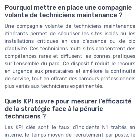
Pourquoi mettre en place une compagnie
volante de techniciens maintenance ?
Une compagnie volante de techniciens maintenance
itinérants permet de sécuriser les sites isolés ou les
installations critiques en cas d’absence ou de pic
d’activité. Ces techniciens multi sites concentrent des
compétences rares et diffusent les bonnes pratiques
sur l’ensemble du parc. Ce dispositif réduit le recours
en urgence aux prestataires et améliore la continuité
de service, tout en offrant des parcours professionnels
plus variés aux techniciens expérimentés.
Quels KPI suivre pour mesurer l’efficacité
de la stratégie face à la pénurie
techniciens ?
Les KPI clés sont le taux d’incidents N1 traités en
interne, le temps moyen de recrutement par poste, le