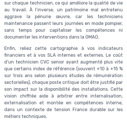
sur chaque technicien, ce qui améliore la qualité de vie
au travail. À l’inverse, un patrimoine mal entretenu
aggrave la pénurie œuvre, car les techniciens
maintenance passent leurs journées en mode pompier,
sans temps pour capitaliser les compétences ni
documenter les interventions dans la GMAO.
Enfin, reliez cette cartographie à vos indicateurs
financiers et à vos SLA internes et externes. Le coût
d’un technicien CVC senior ayant augmenté plus vite
que certains index de référence (souvent +10 à +15 %
sur trois ans selon plusieurs études de rémunération
sectorielles), chaque poste critique doit être justifié par
son impact sur la disponibilité des installations. Cette
vision chiffrée aide à arbitrer entre internalisation,
externalisation et montée en compétences interne,
dans un contexte de tension France durable sur les
métiers techniques.