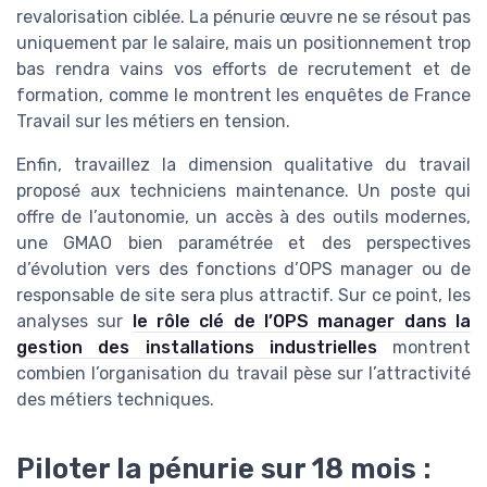
revalorisation ciblée. La pénurie œuvre ne se résout pas
uniquement par le salaire, mais un positionnement trop
bas rendra vains vos efforts de recrutement et de
formation, comme le montrent les enquêtes de France
Travail sur les métiers en tension.
Enfin, travaillez la dimension qualitative du travail
proposé aux techniciens maintenance. Un poste qui
offre de l’autonomie, un accès à des outils modernes,
une GMAO bien paramétrée et des perspectives
d’évolution vers des fonctions d’OPS manager ou de
responsable de site sera plus attractif. Sur ce point, les
analyses sur
le rôle clé de l’OPS manager dans la
gestion des installations industrielles
montrent
combien l’organisation du travail pèse sur l’attractivité
des métiers techniques.
Piloter la pénurie sur 18 mois :