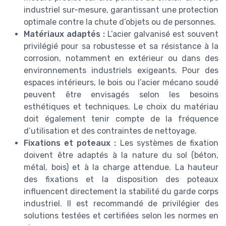
industriel sur-mesure, garantissant une protection
optimale contre la chute d’objets ou de personnes.
Matériaux adaptés :
L’acier galvanisé est souvent
privilégié pour sa robustesse et sa résistance à la
corrosion, notamment en extérieur ou dans des
environnements industriels exigeants. Pour des
espaces intérieurs, le bois ou l’acier mécano soudé
peuvent être envisagés selon les besoins
esthétiques et techniques. Le choix du matériau
doit également tenir compte de la fréquence
d’utilisation et des contraintes de nettoyage.
Fixations et poteaux :
Les systèmes de fixation
doivent être adaptés à la nature du sol (béton,
métal, bois) et à la charge attendue. La hauteur
des fixations et la disposition des poteaux
influencent directement la stabilité du garde corps
industriel. Il est recommandé de privilégier des
solutions testées et certifiées selon les normes en