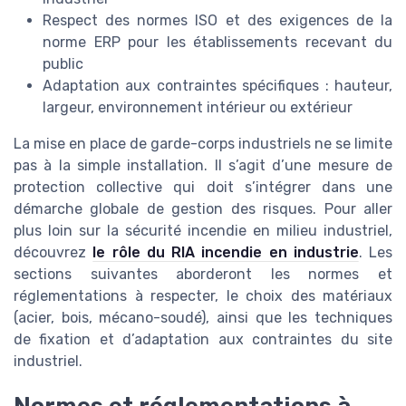
Respect des normes ISO et des exigences de la
norme ERP pour les établissements recevant du
public
Adaptation aux contraintes spécifiques : hauteur,
largeur, environnement intérieur ou extérieur
La mise en place de garde-corps industriels ne se limite
pas à la simple installation. Il s’agit d’une mesure de
protection collective qui doit s’intégrer dans une
démarche globale de gestion des risques. Pour aller
plus loin sur la sécurité incendie en milieu industriel,
découvrez
le rôle du RIA incendie en industrie
. Les
sections suivantes aborderont les normes et
réglementations à respecter, le choix des matériaux
(acier, bois, mécano-soudé), ainsi que les techniques
de fixation et d’adaptation aux contraintes du site
industriel.