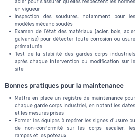
acier pour s’assurer qu’elles respectent les normes
en vigueur
Inspection des soudures, notamment pour les
modèles mécano soudés
Examen de l’état des matériaux (acier, bois, acier
galvanisé) pour détecter toute corrosion ou usure
prématurée
Test de la stabilité des gardes corps industriels
après chaque intervention ou modification sur le
site
Bonnes pratiques pour la maintenance
Mettre en place un registre de maintenance pour
chaque garde corps industriel, en notant les dates
et les mesures prises
Former les équipes à repérer les signes d’usure ou
de non-conformité sur les corps escalier, les
rampes et les poteaux