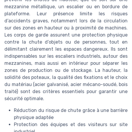
mezzanine métallique, un escalier ou en bordure de
plateforme. Leur présence limite les risques
d’accidents graves, notamment lors de la circulation
sur des zones en hauteur ou à proximité de machines.
Les corps de garde assurent une protection physique
contre la chute d’objets ou de personnes, tout en
délimitant clairement les espaces dangereux. Ils sont
indispensables sur les escaliers industriels, autour des
mezzanines, mais aussi en intérieur pour séparer les
zones de production ou de stockage. La hauteur, la
solidité des poteaux, la qualité des fixations et le choix
du matériau (acier galvanisé, acier mécano-soudé, bois
traité) sont des critères essentiels pour garantir une
sécurité optimale.
Réduction du risque de chute grâce à une barrière
physique adaptée
Protection des équipes et des visiteurs sur site
industriel