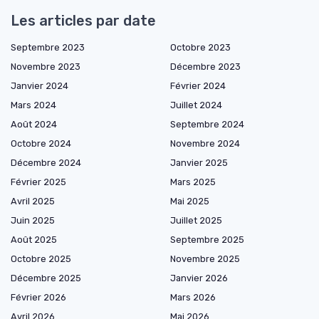
Les articles par date
Septembre 2023
Octobre 2023
Novembre 2023
Décembre 2023
Janvier 2024
Février 2024
Mars 2024
Juillet 2024
Août 2024
Septembre 2024
Octobre 2024
Novembre 2024
Décembre 2024
Janvier 2025
Février 2025
Mars 2025
Avril 2025
Mai 2025
Juin 2025
Juillet 2025
Août 2025
Septembre 2025
Octobre 2025
Novembre 2025
Décembre 2025
Janvier 2026
Février 2026
Mars 2026
Avril 2026
Mai 2026