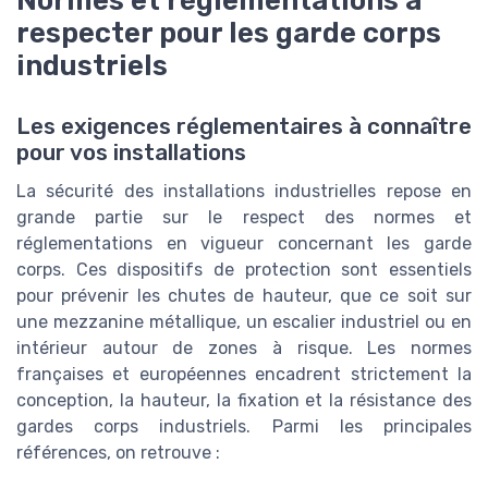
Normes et réglementations à
respecter pour les garde corps
industriels
Les exigences réglementaires à connaître
pour vos installations
La sécurité des installations industrielles repose en
grande partie sur le respect des normes et
réglementations en vigueur concernant les garde
corps. Ces dispositifs de protection sont essentiels
pour prévenir les chutes de hauteur, que ce soit sur
une mezzanine métallique, un escalier industriel ou en
intérieur autour de zones à risque. Les normes
françaises et européennes encadrent strictement la
conception, la hauteur, la fixation et la résistance des
gardes corps industriels. Parmi les principales
références, on retrouve :