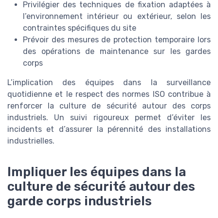
Privilégier des techniques de fixation adaptées à
l’environnement intérieur ou extérieur, selon les
contraintes spécifiques du site
Prévoir des mesures de protection temporaire lors
des opérations de maintenance sur les gardes
corps
L’implication des équipes dans la surveillance
quotidienne et le respect des normes ISO contribue à
renforcer la culture de sécurité autour des corps
industriels. Un suivi rigoureux permet d’éviter les
incidents et d’assurer la pérennité des installations
industrielles.
Impliquer les équipes dans la
culture de sécurité autour des
garde corps industriels