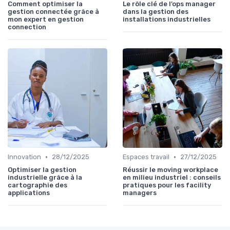
Comment optimiser la
Le rôle clé de l’ops manager
gestion connectée grâce à
dans la gestion des
mon expert en gestion
installations industrielles
connection
•
•
Innovation
28/12/2025
Espaces travail
27/12/2025
Optimiser la gestion
Réussir le moving workplace
industrielle grâce à la
en milieu industriel : conseils
cartographie des
pratiques pour les facility
applications
managers