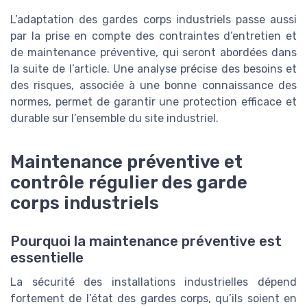
L’adaptation des gardes corps industriels passe aussi
par la prise en compte des contraintes d’entretien et
de maintenance préventive, qui seront abordées dans
la suite de l’article. Une analyse précise des besoins et
des risques, associée à une bonne connaissance des
normes, permet de garantir une protection efficace et
durable sur l’ensemble du site industriel.
Maintenance préventive et
contrôle régulier des garde
corps industriels
Pourquoi la maintenance préventive est
essentielle
La sécurité des installations industrielles dépend
fortement de l’état des gardes corps, qu’ils soient en