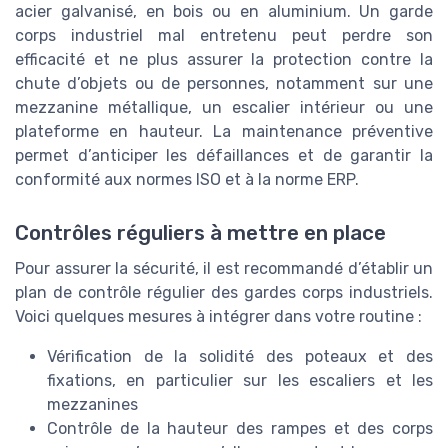
acier galvanisé, en bois ou en aluminium. Un garde
corps industriel mal entretenu peut perdre son
efficacité et ne plus assurer la protection contre la
chute d’objets ou de personnes, notamment sur une
mezzanine métallique, un escalier intérieur ou une
plateforme en hauteur. La maintenance préventive
permet d’anticiper les défaillances et de garantir la
conformité aux normes ISO et à la norme ERP.
Contrôles réguliers à mettre en place
Pour assurer la sécurité, il est recommandé d’établir un
plan de contrôle régulier des gardes corps industriels.
Voici quelques mesures à intégrer dans votre routine :
Vérification de la solidité des poteaux et des
fixations, en particulier sur les escaliers et les
mezzanines
Contrôle de la hauteur des rampes et des corps