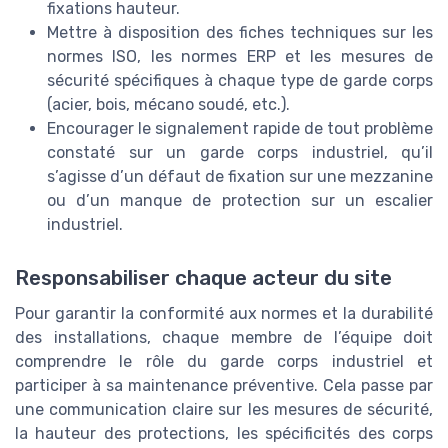
fixations hauteur.
Mettre à disposition des fiches techniques sur les
normes ISO, les normes ERP et les mesures de
sécurité spécifiques à chaque type de garde corps
(acier, bois, mécano soudé, etc.).
Encourager le signalement rapide de tout problème
constaté sur un garde corps industriel, qu’il
s’agisse d’un défaut de fixation sur une mezzanine
ou d’un manque de protection sur un escalier
industriel.
Responsabiliser chaque acteur du site
Pour garantir la conformité aux normes et la durabilité
des installations, chaque membre de l’équipe doit
comprendre le rôle du garde corps industriel et
participer à sa maintenance préventive. Cela passe par
une communication claire sur les mesures de sécurité,
la hauteur des protections, les spécificités des corps