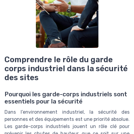
Comprendre le rôle du garde
corps industriel dans la sécurité
des sites
Pourquoi les garde-corps industriels sont
essentiels pour la sécurité
Dans l’environnement industriel, la sécurité des
personnes et des équipements est une priorité absolue.
Les garde-corps industriels jouent un rôle clé pour
prévenir les chutes de hauteur, que ce soit sur une