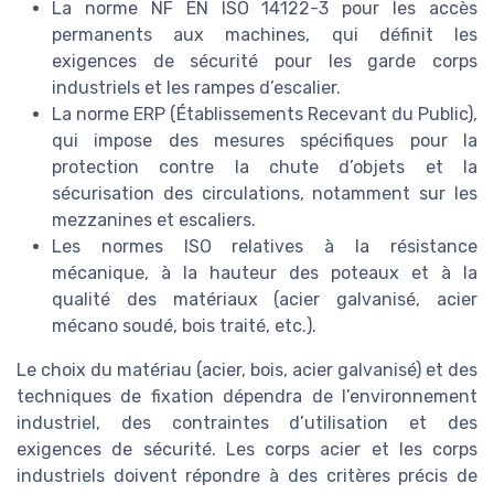
La norme NF EN ISO 14122-3 pour les accès
permanents aux machines, qui définit les
exigences de sécurité pour les garde corps
industriels et les rampes d’escalier.
La norme ERP (Établissements Recevant du Public),
qui impose des mesures spécifiques pour la
protection contre la chute d’objets et la
sécurisation des circulations, notamment sur les
mezzanines et escaliers.
Les normes ISO relatives à la résistance
mécanique, à la hauteur des poteaux et à la
qualité des matériaux (acier galvanisé, acier
mécano soudé, bois traité, etc.).
Le choix du matériau (acier, bois, acier galvanisé) et des
techniques de fixation dépendra de l’environnement
industriel, des contraintes d’utilisation et des
exigences de sécurité. Les corps acier et les corps
industriels doivent répondre à des critères précis de