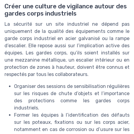
Créer une culture de vigilance autour des
gardes corps industriels
La sécurité sur un site industriel ne dépend pas
uniquement de la qualité des équipements comme le
garde corps industriel en acier galvanisé ou la rampe
d’escalier. Elle repose aussi sur l’implication active des
équipes. Les gardes corps, qu’ils soient installés sur
une mezzanine métallique, un escalier intérieur ou en
protection de zones à hauteur, doivent être connus et
respectés par tous les collaborateurs.
Organiser des sessions de sensibilisation régulières
sur les risques de chute d’objets et l’importance
des protections comme les gardes corps
industriels.
Former les équipes à l’identification des défauts
sur les poteaux, fixations ou sur les corps acier,
notamment en cas de corrosion ou d’usure sur les