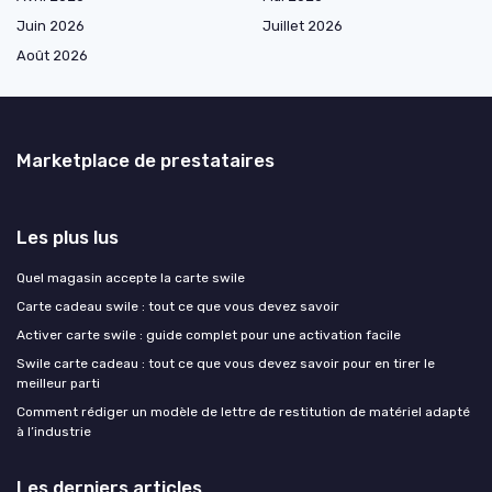
Juin 2026
Juillet 2026
Août 2026
Marketplace de prestataires
Les plus lus
Quel magasin accepte la carte swile
Carte cadeau swile : tout ce que vous devez savoir
Activer carte swile : guide complet pour une activation facile
Swile carte cadeau : tout ce que vous devez savoir pour en tirer le
meilleur parti
Comment rédiger un modèle de lettre de restitution de matériel adapté
à l’industrie
Les derniers articles