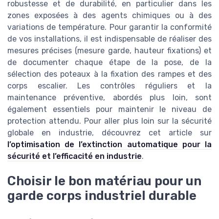
robustesse et de durabilité, en particulier dans les
zones exposées à des agents chimiques ou à des
variations de température. Pour garantir la conformité
de vos installations, il est indispensable de réaliser des
mesures précises (mesure garde, hauteur fixations) et
de documenter chaque étape de la pose, de la
sélection des poteaux à la fixation des rampes et des
corps escalier. Les contrôles réguliers et la
maintenance préventive, abordés plus loin, sont
également essentiels pour maintenir le niveau de
protection attendu. Pour aller plus loin sur la sécurité
globale en industrie, découvrez cet article sur
l’optimisation de l’extinction automatique pour la
sécurité et l’efficacité en industrie
.
Choisir le bon matériau pour un
garde corps industriel durable