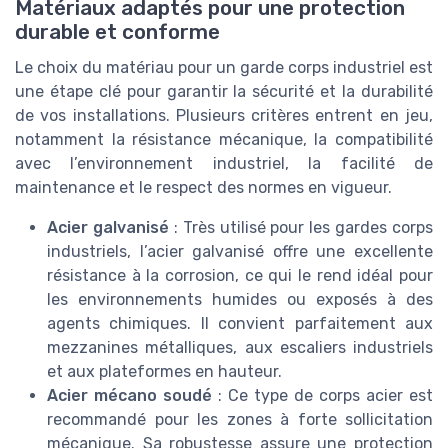
Matériaux adaptés pour une protection
durable et conforme
Le choix du matériau pour un garde corps industriel est
une étape clé pour garantir la sécurité et la durabilité
de vos installations. Plusieurs critères entrent en jeu,
notamment la résistance mécanique, la compatibilité
avec l’environnement industriel, la facilité de
maintenance et le respect des normes en vigueur.
Acier galvanisé
: Très utilisé pour les gardes corps
industriels, l’acier galvanisé offre une excellente
résistance à la corrosion, ce qui le rend idéal pour
les environnements humides ou exposés à des
agents chimiques. Il convient parfaitement aux
mezzanines métalliques, aux escaliers industriels
et aux plateformes en hauteur.
Acier mécano soudé
: Ce type de corps acier est
recommandé pour les zones à forte sollicitation
mécanique. Sa robustesse assure une protection