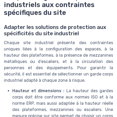
industriels aux contraintes
spécifiques du site
Adapter les solutions de protection aux
spécificités du site industriel
Chaque site industriel présente des contraintes
uniques liées à la configuration des espaces, à la
hauteur des plateformes, à la présence de mezzanines
métalliques ou d’escaliers, et à la circulation des
personnes et des équipements. Pour garantir la
sécurité, il est essentiel de sélectionner un garde corps
industriel adapté à chaque zone à risque.
Hauteur et dimensions :
La hauteur des gardes
corps doit être conforme aux normes ISO et à la
norme ERP, mais aussi adaptée à la hauteur réelle
des plateformes, mezzanines ou escaliers. Une
mesure précise sur site permet de choisir un corps