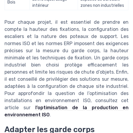
Bois
intérieur
zones non industrielles
Pour chaque projet, il est essentiel de prendre en
compte la hauteur des fixations, la configuration des
escaliers et la nature des poteaux de support. Les
normes ISO et les normes ERP imposent des exigences
précises sur la mesure du garde corps, la hauteur
minimale et les techniques de fixation. Un garde corps
industriel bien choisi protège efficacement les
personnes et limite les risques de chute d’objets. Enfin,
il est conseillé de privilégier des solutions sur mesure,
adaptées à la configuration de chaque site industriel.
Pour approfondir la question de l’optimisation des
installations en environnement ISO, consultez cet
article sur
l’optimisation de la production en
environnement ISO
.
Adapter les garde corps