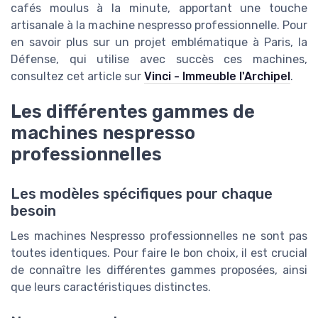
cafés moulus à la minute, apportant une touche
artisanale à la machine nespresso professionnelle. Pour
en savoir plus sur un projet emblématique à Paris, la
Défense, qui utilise avec succès ces machines,
consultez cet article sur
Vinci - Immeuble l'Archipel
.
Les différentes gammes de
machines nespresso
professionnelles
Les modèles spécifiques pour chaque
besoin
Les machines Nespresso professionnelles ne sont pas
toutes identiques. Pour faire le bon choix, il est crucial
de connaître les différentes gammes proposées, ainsi
que leurs caractéristiques distinctes.