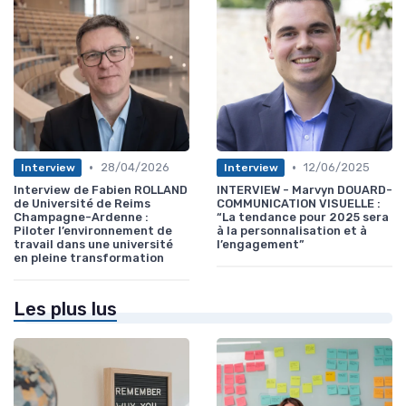
•
•
28/04/2026
12/06/2025
Interview
Interview
Interview de Fabien ROLLAND
INTERVIEW - Marvyn DOUARD-
de Université de Reims
COMMUNICATION VISUELLE :
Champagne-Ardenne :
“La tendance pour 2025 sera
Piloter l’environnement de
à la personnalisation et à
travail dans une université
l’engagement”
en pleine transformation
Les plus lus