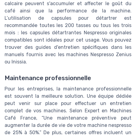
calcaire peuvent s'accumuler et affecter le goût du
café ainsi que la performance de la machine.
L’utilisation de capsules pour détartrer est
recommandée toutes les 200 tasses ou tous les trois
mois : les capsules détartrantes Nespresso originales
compatibles sont idéales pour cet usage. Vous pouvez
trouver des guides d'entretien spécifiques dans les
manuels fournis avec les machines Nespresso Zenius
ou Inissia.
Maintenance professionnelle
Pour les entreprises, la maintenance professionnelle
est souvent la meilleure solution. Une équipe dédiée
peut venir sur place pour effectuer un entretien
complet de vos machines. Selon Expert en Machines
Café France, “Une maintenance préventive peut
augmenter la durée de vie de votre machine nespresso
de 25% à 50%.” De plus, certaines offres incluent un