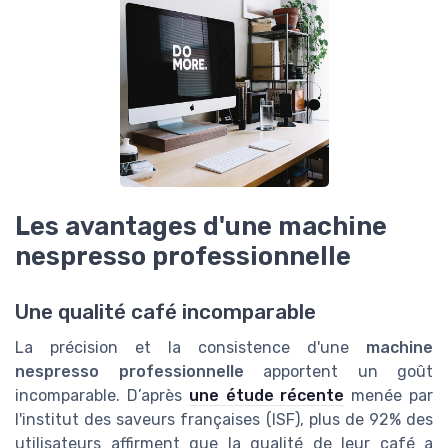
Les avantages d'une machine
nespresso professionnelle
Une qualité café incomparable
La précision et la consistence d'une
machine
nespresso professionnelle
apportent un goût
incomparable. D’après
une étude récente
menée par
l'institut des saveurs françaises (ISF), plus de 92% des
utilisateurs affirment que la qualité de leur café a