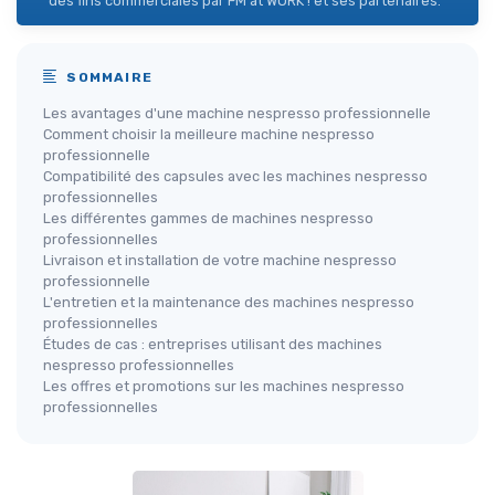
des fins commerciales par FM at WORK ! et ses partenaires.
SOMMAIRE
Les avantages d'une machine nespresso professionnelle
Comment choisir la meilleure machine nespresso
professionnelle
Compatibilité des capsules avec les machines nespresso
professionnelles
Les différentes gammes de machines nespresso
professionnelles
Livraison et installation de votre machine nespresso
professionnelle
L'entretien et la maintenance des machines nespresso
professionnelles
Études de cas : entreprises utilisant des machines
nespresso professionnelles
Les offres et promotions sur les machines nespresso
professionnelles