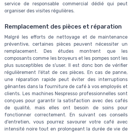
service de responsable commercial dédié qui peut
organiser des visites régulières.
Remplacement des pièces et réparation
Malgré les efforts de nettoyage et de maintenance
préventive, certaines pièces peuvent nécessiter un
remplacement. Des études montrent que les
composants comme les broyeurs et les pompes sont les
plus susceptibles de s'user. Il est donc bon de vérifier
régulièrement l'état de ces pièces. En cas de panne,
une réparation rapide peut éviter des interruptions
gênantes dans la fourniture de café à vos employés et
clients. Les machines Nespresso professionnelles sont
conçues pour garantir la satisfaction avec des cafés
de qualité, mais elles ont besoin de soins pour
fonctionner correctement. En suivant ces conseils
d'entretien, vous pourrez savourer votre café avec
intensité noire tout en prolongeant la durée de vie de