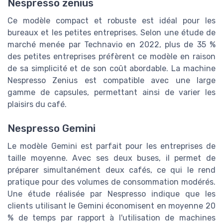
Nespresso zenius
Ce modèle compact et robuste est idéal pour les
bureaux et les petites entreprises. Selon une étude de
marché menée par Technavio en 2022, plus de 35 %
des petites entreprises préfèrent ce modèle en raison
de sa simplicité et de son coût abordable. La machine
Nespresso Zenius est compatible avec une large
gamme de capsules, permettant ainsi de varier les
plaisirs du café.
Nespresso Gemini
Le modèle Gemini est parfait pour les entreprises de
taille moyenne. Avec ses deux buses, il permet de
préparer simultanément deux cafés, ce qui le rend
pratique pour des volumes de consommation modérés.
Une étude réalisée par Nespresso indique que les
clients utilisant le Gemini économisent en moyenne 20
% de temps par rapport à l'utilisation de machines