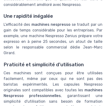
considérablement amélioré avec Nespresso.
Une rapidité inégalée
L'efficacité des
machines nespresso
se traduit par un
gain de temps considérable pour les entreprises. Par
exemple, une machine Nespresso Zenius prépare votre
expresso en à peine 25 secondes, un atout de taille
selon le responsable commercial dédie Jean-Marc
Girard.
Praticité et simplicité d'utilisation
Ces machines sont conçues pour être utilisées
facilement, même par ceux qui ne sont pas des
baristas expérimentés. Les capsules Nespresso
originales sont compatibles avec toutes les
machines
Nespresso professionnelles
, garantissant une
simplicité d'utilisation sans besoin de formation