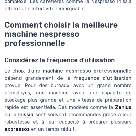
complexe. Les cafetières comme la Nespresso Inissia
offrent une intuitivité remarquable.
Comment choisir la meilleure
machine nespresso
professionnelle
Considérez la fréquence d'utilisation
Le choix d'une
machine nespresso professionnelle
dépend grandement de la
fréquence d'utilisation
prévue. Pour des bureaux avec un grand nombre
d'employés, une machine avec une capacité de
stockage plus grande et une vitesse de préparation
rapide est essentielle. Des modèles comme la
Zenius
ou la
Inissia
sont souvent recommandés grâce à leur
robustesse et à leur capacité à préparer plusieurs
expressos
en un temps réduit.