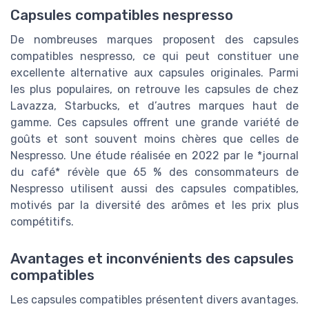
Capsules compatibles nespresso
De nombreuses marques proposent des capsules
compatibles nespresso, ce qui peut constituer une
excellente alternative aux capsules originales. Parmi
les plus populaires, on retrouve les capsules de chez
Lavazza, Starbucks, et d’autres marques haut de
gamme. Ces capsules offrent une grande variété de
goûts et sont souvent moins chères que celles de
Nespresso. Une étude réalisée en 2022 par le *journal
du café* révèle que 65 % des consommateurs de
Nespresso utilisent aussi des capsules compatibles,
motivés par la diversité des arômes et les prix plus
compétitifs.
Avantages et inconvénients des capsules
compatibles
Les capsules compatibles présentent divers avantages.