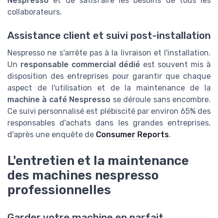
Nespresso
et de satisfaire les besoins de tous les
collaborateurs.
Assistance client et suivi post-installation
Nespresso ne s'arrête pas à la livraison et l'installation.
Un
responsable commercial dédié
est souvent mis à
disposition des entreprises pour garantir que chaque
aspect de l'utilisation et de la maintenance de la
machine à café Nespresso
se déroule sans encombre.
Ce suivi personnalisé est plébiscité par environ 65% des
responsables d'achats dans les grandes entreprises,
d'après une enquête de
Consumer Reports
.
L'entretien et la maintenance
des machines nespresso
professionnelles
Garder votre machine en parfait