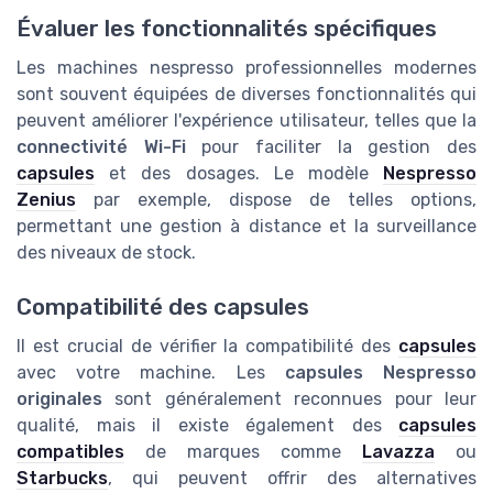
Évaluer les fonctionnalités spécifiques
Les machines nespresso professionnelles modernes
sont souvent équipées de diverses fonctionnalités qui
peuvent améliorer l'expérience utilisateur, telles que la
connectivité Wi-Fi
pour faciliter la gestion des
capsules
et des dosages. Le modèle
Nespresso
Zenius
par exemple, dispose de telles options,
permettant une gestion à distance et la surveillance
des niveaux de stock.
Compatibilité des capsules
Il est crucial de vérifier la compatibilité des
capsules
avec votre machine. Les
capsules Nespresso
originales
sont généralement reconnues pour leur
qualité, mais il existe également des
capsules
compatibles
de marques comme
Lavazza
ou
Starbucks
, qui peuvent offrir des alternatives