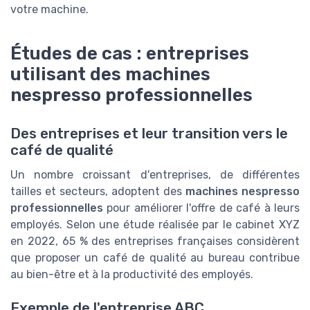
votre machine.
Études de cas : entreprises
utilisant des machines
nespresso professionnelles
Des entreprises et leur transition vers le
café de qualité
Un nombre croissant d'entreprises, de différentes
tailles et secteurs, adoptent des
machines nespresso
professionnelles
pour améliorer l'offre de café à leurs
employés. Selon une étude réalisée par le cabinet XYZ
en 2022, 65 % des entreprises françaises considèrent
que proposer un café de qualité au bureau contribue
au bien-être et à la productivité des employés.
Exemple de l'entreprise ABC