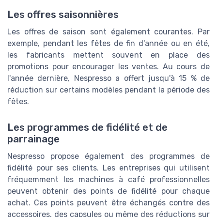
Les offres saisonnières
Les offres de saison sont également courantes. Par
exemple, pendant les fêtes de fin d'année ou en été,
les fabricants mettent souvent en place des
promotions pour encourager les ventes. Au cours de
l'année dernière, Nespresso a offert jusqu'à 15 % de
réduction sur certains modèles pendant la période des
fêtes.
Les programmes de fidélité et de
parrainage
Nespresso propose également des programmes de
fidélité pour ses clients. Les entreprises qui utilisent
fréquemment les machines à café professionnelles
peuvent obtenir des points de fidélité pour chaque
achat. Ces points peuvent être échangés contre des
accessoires, des capsules ou même des réductions sur