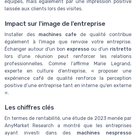
équipes, mais également par une impression positive
laissée aux clients lors des visites.
Impact sur l'image de l'entreprise
Installer des
machines cafe
de qualité contribue
également à l'image que renvoie votre entreprise.
Échanger autour d'un bon
expresso
ou d'un
ristretto
lors d'une réunion peut renforcer les relations
professionnelles. Comme l’affirme Marie Legrand,
experte en culture d’entreprise, « proposer une
expérience café de qualité renforce la perception
positive d’une entreprise tant en interne qu'en externe
».
Les chiffres clés
En termes de rentabilité, une étude de 2023 menée par
AnyMarket Research a montré que les entreprises
ayant investi dans des
machines nespresso