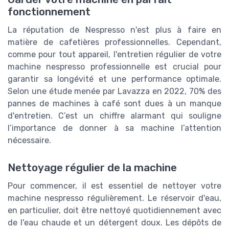
fonctionnement
La réputation de Nespresso n'est plus à faire en
matière de cafetières professionnelles. Cependant,
comme pour tout appareil, l'entretien régulier de votre
machine nespresso professionnelle est crucial pour
garantir sa longévité et une performance optimale.
Selon une étude menée par Lavazza en 2022, 70% des
pannes de machines à café sont dues à un manque
d'entretien. C’est un chiffre alarmant qui souligne
l’importance de donner à sa machine l’attention
nécessaire.
Nettoyage régulier de la machine
Pour commencer, il est essentiel de nettoyer votre
machine nespresso régulièrement. Le réservoir d'eau,
en particulier, doit être nettoyé quotidiennement avec
de l'eau chaude et un détergent doux. Les dépôts de