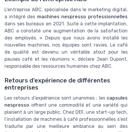
L'entreprise ABC, spécialisée dans le marketing digital,
a intégré des
machines nespresso professionnelles
dans ses bureaux en 2021. Suite à cette implantation,
ABC a constaté une augmentation de la satisfaction
des employés. « Depuis que nous avons installé les
nouvelles machines, nos équipes sont ravies. Le café
de qualité est devenu un véritable atout pour les
pauses café et les réunions », déclare Jean Dupont,
responsable des ressources humaines chez ABC.
Retours d'expérience de différentes
entreprises
Les retours d’expérience sont unanimes : les
capsules
nespresso
offrent une commodité et une variété qui
plaisent à un large public. Chez DEF, une start-up tech,
l’installation de machines à café professionnelles s’est
traduite par une meilleure ambiance au sein des