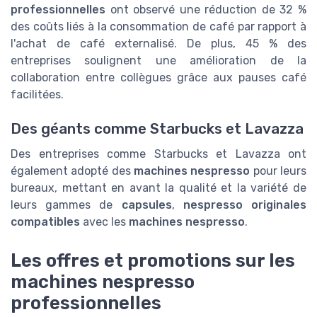
professionnelles
ont observé une réduction de 32 %
des coûts liés à la consommation de café par rapport à
l'achat de café externalisé. De plus, 45 % des
entreprises soulignent une amélioration de la
collaboration entre collègues grâce aux pauses café
facilitées.
Des géants comme Starbucks et Lavazza
Des entreprises comme Starbucks et Lavazza ont
également adopté des
machines nespresso
pour leurs
bureaux, mettant en avant la qualité et la variété de
leurs gammes de
capsules
,
nespresso originales
compatibles
avec les
machines nespresso
.
Les offres et promotions sur les
machines nespresso
professionnelles