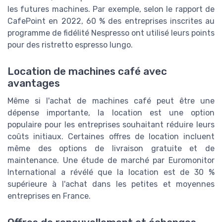
les futures machines. Par exemple, selon le rapport de
CafePoint en 2022, 60 % des entreprises inscrites au
programme de fidélité Nespresso ont utilisé leurs points
pour des ristretto espresso lungo.
Location de machines café avec
avantages
Même si l'achat de machines café peut être une
dépense importante, la location est une option
populaire pour les entreprises souhaitant réduire leurs
coûts initiaux. Certaines offres de location incluent
même des options de livraison gratuite et de
maintenance. Une étude de marché par Euromonitor
International a révélé que la location est de 30 %
supérieure à l'achat dans les petites et moyennes
entreprises en France.