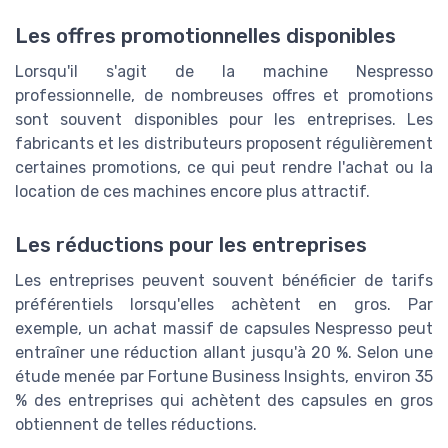
Les offres promotionnelles disponibles
Lorsqu'il s'agit de la machine Nespresso
professionnelle, de nombreuses offres et promotions
sont souvent disponibles pour les entreprises. Les
fabricants et les distributeurs proposent régulièrement
certaines promotions, ce qui peut rendre l'achat ou la
location de ces machines encore plus attractif.
Les réductions pour les entreprises
Les entreprises peuvent souvent bénéficier de tarifs
préférentiels lorsqu'elles achètent en gros. Par
exemple, un achat massif de capsules Nespresso peut
entraîner une réduction allant jusqu'à 20 %. Selon une
étude menée par Fortune Business Insights, environ 35
% des entreprises qui achètent des capsules en gros
obtiennent de telles réductions.