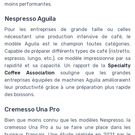
moins performantes.
Nespresso Aguila
Pour les entreprises de grande taille ou celles
nécessitant une production intensive de café, le
modèle Aguila est le champion toutes catégories.
Capable de préparer différents types de café (ristretto,
espresso, lungo, etc.), ce modèle impressionne par sa
rapidité et sa capacité. Un rapport de la
Specialty
Coffee Association
souligne que les grandes
entreprises équipées de machines Aguila amélioraient
leur productivité grâce à une préparation plus rapide
des boissons.
Cremesso Una Pro
Bien que moins connu que les modèles Nespresso, la
cremesso Una Pro a su se faire une place dans les
bureaux français. Une étude réalisée en 2021 par le