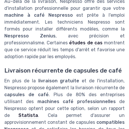
Au-delà de la livraison, Nespresso offre des services
d'installation professionnelle pour garantir que votre
machine à café Nespresso
est prête à l'emploi
immédiatement. Les techniciens Nespresso sont
formés pour installer différents modèles, comme la
Nespresso Zenius
, avec précision et
professionnalisme. Certaines
études de cas
montrent
que ce service réduit les temps d'arrêt et favorise une
adoption rapide par les employés.
Livraison récurrente de capsules de café
En plus de la
livraison gratuite
et de l'installation,
Nespresso propose également la livraison récurrente de
capsules de café
. Plus de 80% des entreprises
utilisant des
machines café professionnelles
de
Nespresso optent pour cette option, selon un rapport
de
Statista
. Cela permet d'assurer un
approvisionnement constant de capsules
compatibles