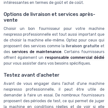
intéressantes en termes de goût et de coût.
Options de livraison et services après-
vente
Choisir un bon fournisseur pour votre machine
nespresso professionnelle est tout aussi important que
de choisir la machine elle-même. Optez pour ceux qui
proposent des services comme la
livraison gratuite
et
des
services de maintenance
. Certains fournisseurs
offrent également un
responsable commercial dédié
pour vous assister dans vos besoins spécifiques.
Testez avant d'acheter
Avant de vous engager dans l'achat d'une machine
nespresso professionnelle, il peut être utile de
demander à faire un essai. De nombreux fournisseurs
proposent des périodes de test, ce qui permet de juger
la machine en conditions réelles et de voir si elle