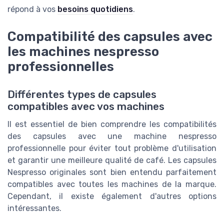
répond à vos
besoins quotidiens
.
Compatibilité des capsules avec
les machines nespresso
professionnelles
Différentes types de capsules
compatibles avec vos machines
Il est essentiel de bien comprendre les compatibilités
des capsules avec une machine nespresso
professionnelle pour éviter tout problème d'utilisation
et garantir une meilleure qualité de café. Les capsules
Nespresso originales sont bien entendu parfaitement
compatibles avec toutes les machines de la marque.
Cependant, il existe également d'autres options
intéressantes.