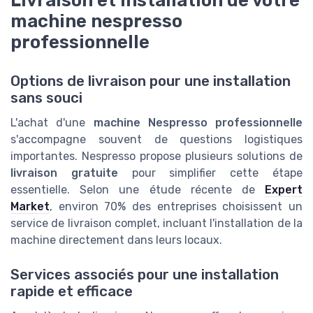
Livraison et installation de votre
machine nespresso
professionnelle
Options de livraison pour une installation
sans souci
L'achat d'une
machine Nespresso professionnelle
s'accompagne souvent de questions logistiques
importantes. Nespresso propose plusieurs solutions de
livraison gratuite
pour simplifier cette étape
essentielle. Selon une étude récente de
Expert
Market
, environ 70% des entreprises choisissent un
service de livraison complet, incluant l'installation de la
machine directement dans leurs locaux.
Services associés pour une installation
rapide et efficace