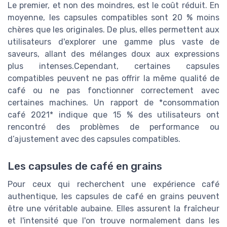
Le premier, et non des moindres, est le coût réduit. En
moyenne, les capsules compatibles sont 20 % moins
chères que les originales. De plus, elles permettent aux
utilisateurs d'explorer une gamme plus vaste de
saveurs, allant des mélanges doux aux expressions
plus intenses.Cependant, certaines capsules
compatibles peuvent ne pas offrir la même qualité de
café ou ne pas fonctionner correctement avec
certaines machines. Un rapport de *consommation
café 2021* indique que 15 % des utilisateurs ont
rencontré des problèmes de performance ou
d’ajustement avec des capsules compatibles.
Les capsules de café en grains
Pour ceux qui recherchent une expérience café
authentique, les capsules de café en grains peuvent
être une véritable aubaine. Elles assurent la fraîcheur
et l'intensité que l'on trouve normalement dans les