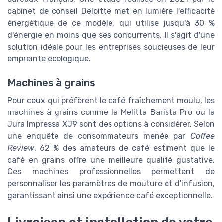
cabinet de conseil Deloitte met en lumière l'efficacité
énergétique de ce modèle, qui utilise jusqu'à 30 %
d'énergie en moins que ses concurrents. Il s'agit d'une
solution idéale pour les entreprises soucieuses de leur
empreinte écologique.
Machines à grains
Pour ceux qui préfèrent le café fraîchement moulu, les
machines à grains comme la Melitta Barista Pro ou la
Jura Impressa XJ9 sont des options à considérer. Selon
une enquête de consommateurs menée par
Coffee
Review
, 62 % des amateurs de café estiment que le
café en grains offre une meilleure qualité gustative.
Ces machines professionnelles permettent de
personnaliser les paramètres de mouture et d'infusion,
garantissant ainsi une expérience café exceptionnelle.