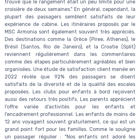
trouvé que le rangement était un peu limité pour une
croisière de deux semaines." En général, cependant, la
plupart des passagers semblent satisfaits de leur
expérience de cabine. Les itinéraires proposés par le
MSC Armonia sont également souvent très appréciés.
Des destinations comme la Grèce (Piree, Athenes), le
Brésil (Santos, Rio de Janeiro), et la Croatie (Split)
reviennent régulièrement dans les commentaires
comme des étapes particulièrement agréables et bien
organisées. Une étude de satisfaction client menée en
2022 révèle que 92% des passagers se disent
satisfaits de la diversité et de la qualité des escales
proposées. Les clubs pour enfants à bord reçoivent
aussi des retours très positifs. Les parents apprécient
l'offre variée d'activités pour les enfants et
l'encadrement professionnel. Les enfants de moins de
12 ans voyagent souvent gratuitement, ce qui est un
grand point fort pour les familles. Comme le souligne
un passager régulier : "Nos enfants ont adoré les