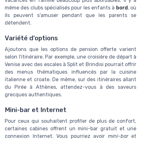
vacances en famille beaucoup plus abordables. Il y a
même des clubs spécialisés pour les enfants à
bord
, où
ils peuvent s'amuser pendant que les parents se
détendent.
Variété d'options
Ajoutons que les options de pension offerte varient
selon l'itinéraire. Par exemple, une croisière de départ à
Venise avec des escales à Split et Brindisi pourrait offrir
des menus thématiques influencés par la cuisine
italienne et croate. De même, sur des itinéraires allant
du Pirée à Athènes, attendez-vous à des saveurs
grecques authentiques.
Mini-bar et Internet
Pour ceux qui souhaitent profiter de plus de confort,
certaines cabines offrent un mini-bar gratuit et une
connexion Internet. Vous pourriez avoir
mini-bar
et