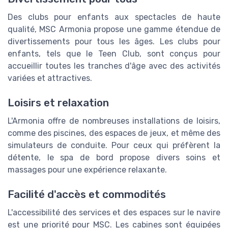
Des clubs pour enfants aux spectacles de haute
qualité, MSC Armonia propose une gamme étendue de
divertissements pour tous les âges. Les clubs pour
enfants, tels que le Teen Club, sont conçus pour
accueillir toutes les tranches d'âge avec des activités
variées et attractives.
Loisirs et relaxation
L'Armonia offre de nombreuses installations de loisirs,
comme des piscines, des espaces de jeux, et même des
simulateurs de conduite. Pour ceux qui préfèrent la
détente, le spa de bord propose divers soins et
massages pour une expérience relaxante.
Facilité d'accès et commodités
L'accessibilité des services et des espaces sur le navire
est une priorité pour MSC. Les cabines sont équipées