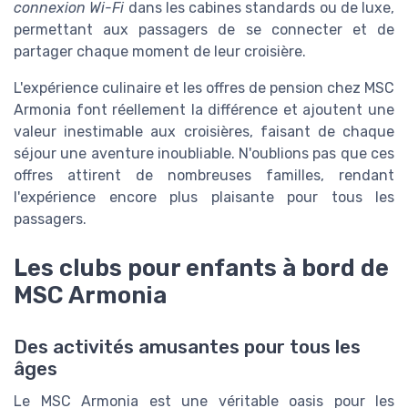
connexion Wi-Fi
dans les cabines standards ou de luxe,
permettant aux passagers de se connecter et de
partager chaque moment de leur croisière.
L'expérience culinaire et les offres de pension chez MSC
Armonia font réellement la différence et ajoutent une
valeur inestimable aux croisières, faisant de chaque
séjour une aventure inoubliable. N'oublions pas que ces
offres attirent de nombreuses familles, rendant
l'expérience encore plus plaisante pour tous les
passagers.
Les clubs pour enfants à bord de
MSC Armonia
Des activités amusantes pour tous les
âges
Le MSC Armonia est une véritable oasis pour les