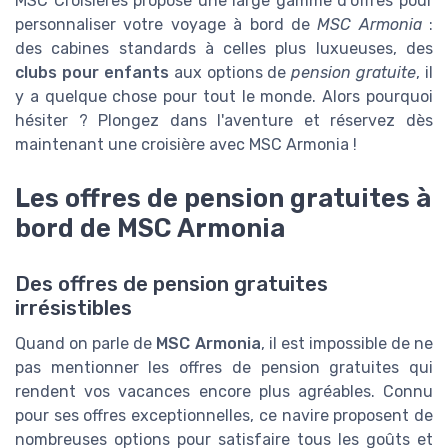
MSC Croisières propose une large gamme d'offres pour
personnaliser votre voyage à bord de
MSC Armonia
:
des cabines standards à celles plus luxueuses, des
clubs pour enfants
aux options de
pension gratuite
, il
y a quelque chose pour tout le monde. Alors pourquoi
hésiter ? Plongez dans l'aventure et réservez dès
maintenant une croisière avec MSC Armonia !
Les offres de pension gratuites à
bord de MSC Armonia
Des offres de pension gratuites
irrésistibles
Quand on parle de
MSC Armonia
, il est impossible de ne
pas mentionner les offres de pension gratuites qui
rendent vos vacances encore plus agréables. Connu
pour ses offres exceptionnelles, ce navire proposent de
nombreuses options pour satisfaire tous les goûts et