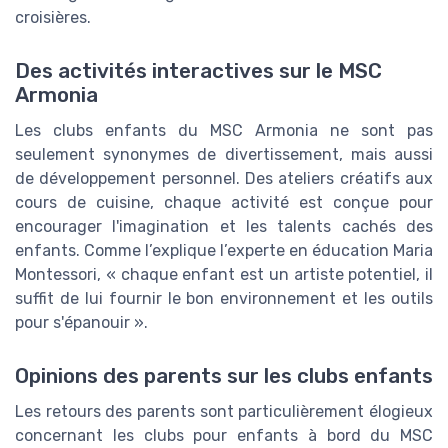
croisières.
Des activités interactives sur le MSC
Armonia
Les clubs enfants du MSC Armonia ne sont pas
seulement synonymes de divertissement, mais aussi
de développement personnel. Des ateliers créatifs aux
cours de cuisine, chaque activité est conçue pour
encourager l'imagination et les talents cachés des
enfants. Comme l’explique l’experte en éducation Maria
Montessori, « chaque enfant est un artiste potentiel, il
suffit de lui fournir le bon environnement et les outils
pour s'épanouir ».
Opinions des parents sur les clubs enfants
Les retours des parents sont particulièrement élogieux
concernant les clubs pour enfants à bord du MSC