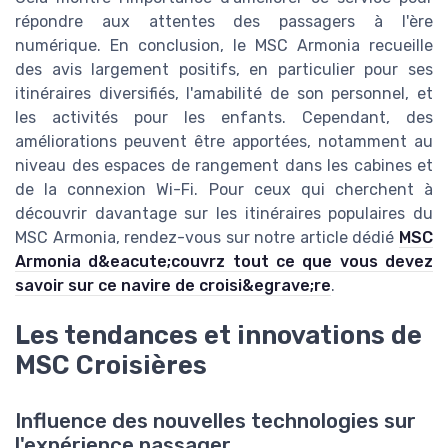
répondre aux attentes des passagers à l'ère
numérique. En conclusion, le MSC Armonia recueille
des avis largement positifs, en particulier pour ses
itinéraires diversifiés, l'amabilité de son personnel, et
les activités pour les enfants. Cependant, des
améliorations peuvent être apportées, notamment au
niveau des espaces de rangement dans les cabines et
de la connexion Wi-Fi. Pour ceux qui cherchent à
découvrir davantage sur les itinéraires populaires du
MSC Armonia, rendez-vous sur notre article dédié
MSC
Armonia d&eacute;couvrz tout ce que vous devez
savoir sur ce navire de croisi&egrave;re
.
Les tendances et innovations de
MSC Croisières
Influence des nouvelles technologies sur
l'expérience passager