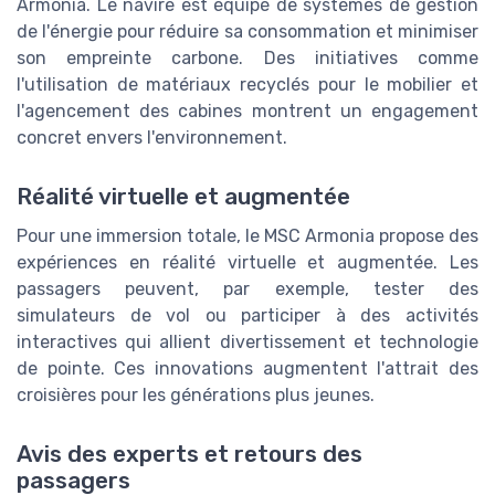
Armonia. Le navire est équipé de systèmes de gestion
de l'énergie pour réduire sa consommation et minimiser
son empreinte carbone. Des initiatives comme
l'utilisation de matériaux recyclés pour le mobilier et
l'agencement des cabines montrent un engagement
concret envers l'environnement.
Réalité virtuelle et augmentée
Pour une immersion totale, le MSC Armonia propose des
expériences en réalité virtuelle et augmentée. Les
passagers peuvent, par exemple, tester des
simulateurs de vol ou participer à des activités
interactives qui allient divertissement et technologie
de pointe. Ces innovations augmentent l'attrait des
croisières pour les générations plus jeunes.
Avis des experts et retours des
passagers