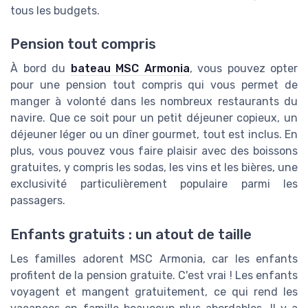
tous les budgets.
Pension tout compris
À bord du
bateau MSC Armonia
, vous pouvez opter
pour une pension tout compris qui vous permet de
manger à volonté dans les nombreux restaurants du
navire. Que ce soit pour un petit déjeuner copieux, un
déjeuner léger ou un dîner gourmet, tout est inclus. En
plus, vous pouvez vous faire plaisir avec des boissons
gratuites, y compris les sodas, les vins et les bières, une
exclusivité particulièrement populaire parmi les
passagers.
Enfants gratuits : un atout de taille
Les familles adorent MSC Armonia, car les enfants
profitent de la pension gratuite. C'est vrai ! Les enfants
voyagent et mangent gratuitement, ce qui rend les