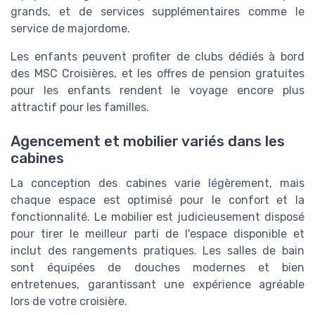
grands, et de services supplémentaires comme le
service de majordome.
Les enfants peuvent profiter de clubs dédiés à bord
des MSC Croisières, et les offres de pension gratuites
pour les enfants rendent le voyage encore plus
attractif pour les familles.
Agencement et mobilier variés dans les
cabines
La conception des cabines varie légèrement, mais
chaque espace est optimisé pour le confort et la
fonctionnalité. Le mobilier est judicieusement disposé
pour tirer le meilleur parti de l'espace disponible et
inclut des rangements pratiques. Les salles de bain
sont équipées de douches modernes et bien
entretenues, garantissant une expérience agréable
lors de votre croisière.