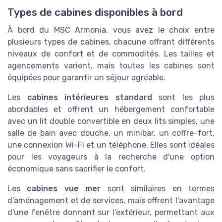
Types de cabines disponibles à bord
À bord du MSC Armonia, vous avez le choix entre
plusieurs types de cabines, chacune offrant différents
niveaux de confort et de commodités. Les tailles et
agencements varient, mais toutes les cabines sont
équipées pour garantir un séjour agréable.
Les
cabines intérieures standard
sont les plus
abordables et offrent un hébergement confortable
avec un lit double convertible en deux lits simples, une
salle de bain avec douche, un minibar, un coffre-fort,
une connexion Wi-Fi et un téléphone. Elles sont idéales
pour les voyageurs à la recherche d'une option
économique sans sacrifier le confort.
Les
cabines vue mer
sont similaires en termes
d'aménagement et de services, mais offrent l'avantage
d'une fenêtre donnant sur l'extérieur, permettant aux