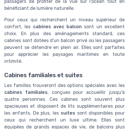
passagers de profiter de la vue sur l'océan tout en
bénéficiant de lumière naturelle.
Pour ceux qui recherchent un niveau supérieur de
confort, les
cabines avec balcon
sont un excellent
choix. En plus des aménagements standard, ces
cabines sont dotées d'un balcon privé où les passagers
peuvent se détendre en plein air. Elles sont parfaites
pour apprécier les paysages maritimes en toute
intimité.
Cabines familiales et suites
Les familles trouveront des options spéciales avec les
cabines familiales
, conçues pour accueillir jusqu'à
quatre personnes. Ces cabines sont souvent plus
spacieuses et disposent de lits supplémentaires pour
les enfants. De plus, les
suites
sont disponibles pour
ceux qui recherchent un luxe ultime. Elles sont
équipées de grands espaces de vie, de balcons plus