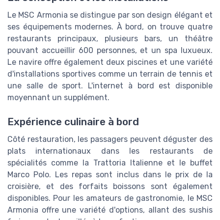
Le MSC Armonia se distingue par son design élégant et
ses équipements modernes. À bord, on trouve quatre
restaurants principaux, plusieurs bars, un théâtre
pouvant accueillir 600 personnes, et un spa luxueux.
Le navire offre également deux piscines et une variété
d'installations sportives comme un terrain de tennis et
une salle de sport. L'internet à bord est disponible
moyennant un supplément.
Expérience culinaire à bord
Côté restauration, les passagers peuvent déguster des
plats internationaux dans les restaurants de
spécialités comme la Trattoria Italienne et le buffet
Marco Polo. Les repas sont inclus dans le prix de la
croisière, et des forfaits boissons sont également
disponibles. Pour les amateurs de gastronomie, le MSC
Armonia offre une variété d'options, allant des sushis