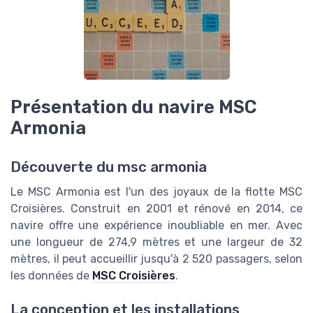
Présentation du navire MSC
Armonia
Découverte du msc armonia
Le MSC Armonia est l'un des joyaux de la flotte MSC
Croisières. Construit en 2001 et rénové en 2014, ce
navire offre une expérience inoubliable en mer. Avec
une longueur de 274,9 mètres et une largeur de 32
mètres, il peut accueillir jusqu'à 2 520 passagers, selon
les données de
MSC Croisières
.
La conception et les installations