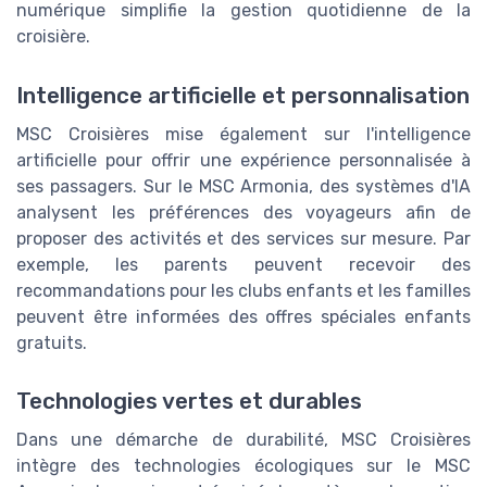
numérique simplifie la gestion quotidienne de la
croisière.
Intelligence artificielle et personnalisation
MSC Croisières mise également sur l'intelligence
artificielle pour offrir une expérience personnalisée à
ses passagers. Sur le MSC Armonia, des systèmes d'IA
analysent les préférences des voyageurs afin de
proposer des activités et des services sur mesure. Par
exemple, les parents peuvent recevoir des
recommandations pour les clubs enfants et les familles
peuvent être informées des offres spéciales enfants
gratuits.
Technologies vertes et durables
Dans une démarche de durabilité, MSC Croisières
intègre des technologies écologiques sur le MSC