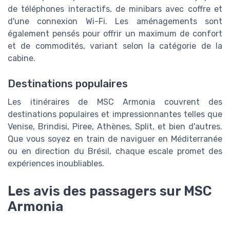
de téléphones interactifs, de minibars avec coffre et
d'une connexion Wi-Fi. Les aménagements sont
également pensés pour offrir un maximum de confort
et de commodités, variant selon la catégorie de la
cabine.
Destinations populaires
Les itinéraires de MSC Armonia couvrent des
destinations populaires et impressionnantes telles que
Venise, Brindisi, Piree, Athènes, Split, et bien d'autres.
Que vous soyez en train de naviguer en Méditerranée
ou en direction du Brésil, chaque escale promet des
expériences inoubliables.
Les avis des passagers sur MSC
Armonia