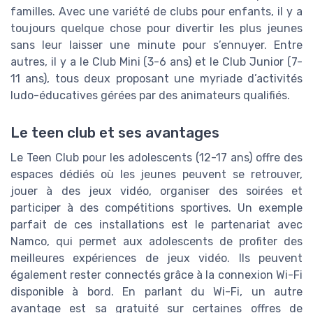
familles. Avec une variété de clubs pour enfants, il y a
toujours quelque chose pour divertir les plus jeunes
sans leur laisser une minute pour s’ennuyer. Entre
autres, il y a le Club Mini (3-6 ans) et le Club Junior (7-
11 ans), tous deux proposant une myriade d’activités
ludo-éducatives gérées par des animateurs qualifiés.
Le teen club et ses avantages
Le Teen Club pour les adolescents (12-17 ans) offre des
espaces dédiés où les jeunes peuvent se retrouver,
jouer à des jeux vidéo, organiser des soirées et
participer à des compétitions sportives. Un exemple
parfait de ces installations est le partenariat avec
Namco, qui permet aux adolescents de profiter des
meilleures expériences de jeux vidéo. Ils peuvent
également rester connectés grâce à la connexion Wi-Fi
disponible à bord. En parlant du Wi-Fi, un autre
avantage est sa gratuité sur certaines offres de