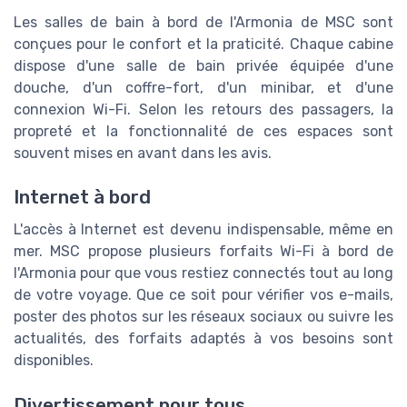
Les salles de bain à bord de l'Armonia de MSC sont
conçues pour le confort et la praticité. Chaque cabine
dispose d'une salle de bain privée équipée d'une
douche, d'un coffre-fort, d'un minibar, et d'une
connexion Wi-Fi. Selon les retours des passagers, la
propreté et la fonctionnalité de ces espaces sont
souvent mises en avant dans les avis.
Internet à bord
L'accès à Internet est devenu indispensable, même en
mer. MSC propose plusieurs forfaits Wi-Fi à bord de
l'Armonia pour que vous restiez connectés tout au long
de votre voyage. Que ce soit pour vérifier vos e-mails,
poster des photos sur les réseaux sociaux ou suivre les
actualités, des forfaits adaptés à vos besoins sont
disponibles.
Divertissement pour tous