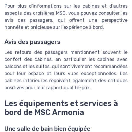
Pour plus d'informations sur les cabines et d'autres
aspects des croisières MSC, vous pouvez consulter les
avis des passagers, qui offrent une perspective
honnête et précieuse sur l'expérience à bord.
Avis des passagers
Les retours des passagers mentionnent souvent le
confort des cabines, en particulier les cabines avec
balcons et les suites, qui sont vivement recommandées
pour leur espace et leurs vues exceptionnelles. Les
cabines intérieures reçoivent également des critiques
positives pour leur rapport qualité-prix.
Les équipements et services à
bord de MSC Armonia
Une salle de bain bien équipée