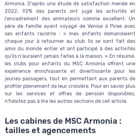
Armonia. D’après une étude de satisfaction menée en
2022, 92% des parents ont jugé les activités et
l'encadrement des animateurs comme excellent. Un
père de famille ayant voyagé de Venise à Piree avec
ses enfants raconte : « mes enfants demandaient
chaque jour à retourner au club. Ils se sont fait des
amis du monde entier et ont participé à des activités
qu'ils n'auraient jamais faites à la maison. » En résumé,
les clubs pour enfants du MSC Armonia offrent une
expérience enrichissante et divertissante pour les
jeunes passagers, tout en permettant aux parents de
profiter pleinement de leur croisière. Pour en savoir plus
sur les services et offres de pension disponibles,
n'hésitez pas à lire les autres sections de cet article.
Les cabines de MSC Armonia :
tailles et agencements