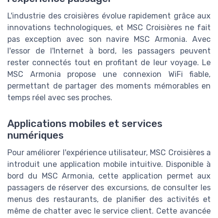
L'industrie des croisières évolue rapidement grâce aux
innovations technologiques, et MSC Croisières ne fait
pas exception avec son navire MSC Armonia. Avec
l'essor de l'Internet à bord, les passagers peuvent
rester connectés tout en profitant de leur voyage. Le
MSC Armonia propose une connexion WiFi fiable,
permettant de partager des moments mémorables en
temps réel avec ses proches.
Applications mobiles et services
numériques
Pour améliorer l'expérience utilisateur, MSC Croisières a
introduit une application mobile intuitive. Disponible à
bord du MSC Armonia, cette application permet aux
passagers de réserver des excursions, de consulter les
menus des restaurants, de planifier des activités et
même de chatter avec le service client. Cette avancée