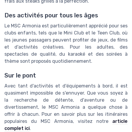
frais aux steaks grillés à la perfection.
Des activités pour tous les âges
Le MSC Armonia est particulièrement apprécié pour ses
clubs enfants, tels que le Mini Club et le Teen Club, où
les jeunes passagers peuvent profiter de jeux, de films
et d'activités créatives. Pour les adultes, des
spectacles de qualité, du karaoké et des soirées à
thème sont proposés quotidiennement.
Sur le pont
Avec tant d'activités et d'équipements à bord, il est
quasiment impossible de s'ennuyer. Que vous soyez à
la recherche de détente, d'aventure ou de
divertissement, le MSC Armonia a quelque chose à
offrir à chacun. Pour en savoir plus sur les itinéraires
populaires du MSC Armonia, visitez notre
article
complet ici
.