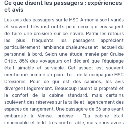
Ce que disent les passagers : expériences
et avis
Les avis des passagers sur le MSC Armonia sont variés
et souvent très instructifs pour ceux qui envisagent
de faire une croisière sur ce navire. Parmi les retours
les plus fréquents, les passagers apprécient
particulièrement l'ambiance chaleureuse et l'accueil du
personnel à bord. Selon une étude menée par Cruise
Critic, 85% des voyageurs ont déclaré que l'équipage
était aimable et serviable. Cet aspect est souvent
mentionné comme un point fort de la compagnie MSC
Croisières. Pour ce qui est des cabines, les avis
divergent légèrement. Beaucoup louent la propreté et
le confort de la cabine standard, mais certains
soulèvent des réserves sur la taille et l'agencement des
espaces de rangement. Une passagère de 36 ans ayant
embarqué à Venise, précise : "La cabine était
impeccable et le lit très confortable, mais nous avons