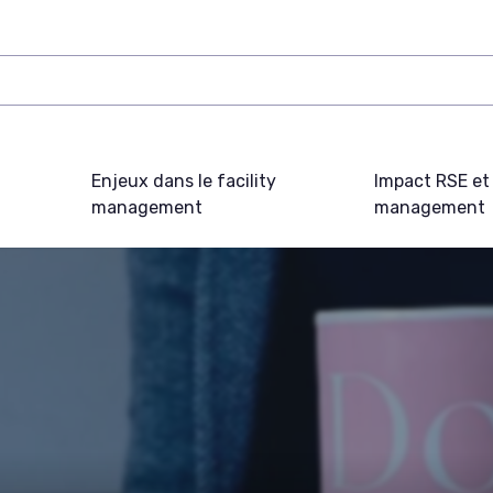
Enjeux dans le facility
Impact RSE et 
management
management