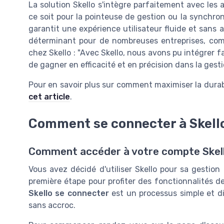
La solution Skello s'intègre parfaitement avec les a
ce soit pour la pointeuse de gestion ou la synchron
garantit une expérience utilisateur fluide et sans
déterminant pour de nombreuses entreprises, co
chez Skello : "Avec Skello, nous avons pu intégrer 
de gagner en efficacité et en précision dans la gest
Pour en savoir plus sur comment maximiser la durab
cet article
.
Comment se connecter à Skell
Comment accéder à votre compte Skel
Vous avez décidé d'utiliser Skello pour sa gestion
première étape pour profiter des fonctionnalités de
Skello se connecter
est un processus simple et di
sans accroc.