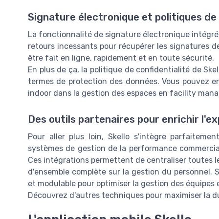
Signature électronique et politiques de 
La fonctionnalité de signature électronique intégrée
retours incessants pour récupérer les signatures 
être fait en ligne, rapidement et en toute sécurité.
En plus de ça, la politique de confidentialité de Sk
termes de protection des données. Vous pouvez en 
indoor dans la gestion des espaces en facility ma
Des outils partenaires pour enrichir l'e
Pour aller plus loin, Skello s'intègre parfaiteme
systèmes de gestion de la performance commerciale
Ces intégrations permettent de centraliser toutes le
d'ensemble complète sur la gestion du personnel. 
et modulable pour optimiser la gestion des équipes 
Découvrez d'autres techniques pour maximiser la d