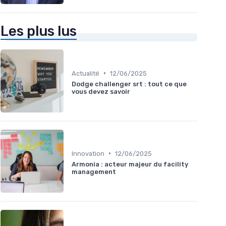
Les plus lus
•
Actualité
12/06/2025
Dodge challenger srt : tout ce que
vous devez savoir
•
Innovation
12/06/2025
Armonia : acteur majeur du facility
management