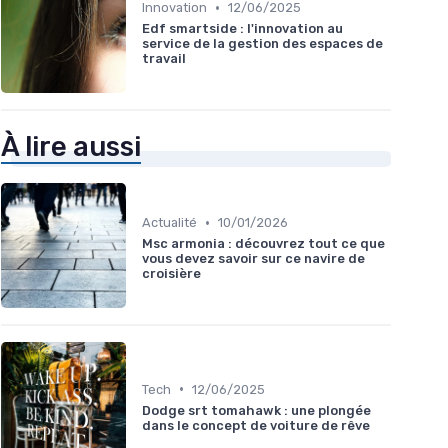
•
Innovation
12/06/2025
Edf smartside : l'innovation au
service de la gestion des espaces de
travail
À lire aussi
•
Actualité
10/01/2026
Msc armonia : découvrez tout ce que
vous devez savoir sur ce navire de
croisière
•
Tech
12/06/2025
Dodge srt tomahawk : une plongée
dans le concept de voiture de rêve