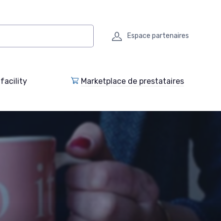
Espace partenaires
facility
Marketplace de prestataires