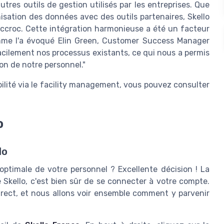
utres outils de gestion utilisés par les entreprises. Que
isation des données avec des outils partenaires, Skello
 accroc. Cette intégration harmonieuse a été un facteur
mme l'a évoqué Elin Green, Customer Success Manager
facilement nos processus existants, ce qui nous a permis
ion de notre personnel."
ilité via le facility management, vous pouvez consulter
o
lo
 optimale de votre personnel ? Excellente décision ! La
 Skello, c'est bien sûr de se connecter à votre compte.
rect, et nous allons voir ensemble comment y parvenir