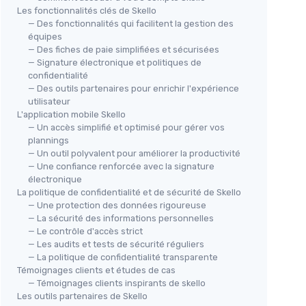
Les fonctionnalités clés de Skello
— Des fonctionnalités qui facilitent la gestion des
équipes
— Des fiches de paie simplifiées et sécurisées
— Signature électronique et politiques de
confidentialité
— Des outils partenaires pour enrichir l'expérience
utilisateur
L'application mobile Skello
— Un accès simplifié et optimisé pour gérer vos
plannings
— Un outil polyvalent pour améliorer la productivité
— Une confiance renforcée avec la signature
électronique
La politique de confidentialité et de sécurité de Skello
— Une protection des données rigoureuse
— La sécurité des informations personnelles
— Le contrôle d'accès strict
— Les audits et tests de sécurité réguliers
— La politique de confidentialité transparente
Témoignages clients et études de cas
— Témoignages clients inspirants de skello
Les outils partenaires de Skello