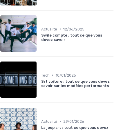
•
Actualité
12/06/2025
Swile compte : tout ce que vous
devez savoir
•
Tech
10/01/2025
Srt voiture : tout ce que vous devez
savoir sur les modèles performants
•
Actualité
29/01/2026
La jeep srt : tout ce que vous devez