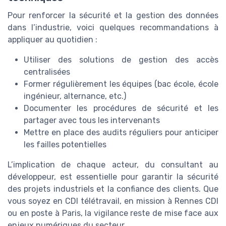
Pour renforcer la sécurité et la gestion des données
dans l’industrie, voici quelques recommandations à
appliquer au quotidien :
Utiliser des solutions de gestion des accès
centralisées
Former régulièrement les équipes (bac école, école
ingénieur, alternance, etc.)
Documenter les procédures de sécurité et les
partager avec tous les intervenants
Mettre en place des audits réguliers pour anticiper
les failles potentielles
L’implication de chaque acteur, du consultant au
développeur, est essentielle pour garantir la sécurité
des projets industriels et la confiance des clients. Que
vous soyez en CDI télétravail, en mission à Rennes CDI
ou en poste à Paris, la vigilance reste de mise face aux
enjeux numériques du secteur.