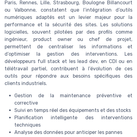
Paris, Rennes, Lille, Strasbourg, Boulogne Billancourt
ou Valbonne, constatent que l’intégration d’outils
numériques adaptés est un levier majeur pour la
performance et la sécurité des sites. Les solutions
logicielles, souvent pilotées par des profils comme
ingénieur, product owner ou chef de projet,
permettent de centraliser les informations et
d’optimiser la gestion des interventions. Les
développeurs full stack et les lead dev, en CDI ou en
télétravail partiel, contribuent à l’évolution de ces
outils pour répondre aux besoins spécifiques des
clients industriels.
Gestion de la maintenance préventive et
corrective
Suivi en temps réel des équipements et des stocks
Planification intelligente des interventions
techniques
Analyse des données pour anticiper les pannes