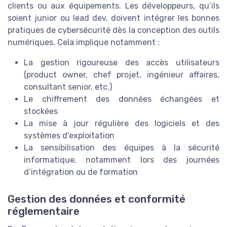
clients ou aux équipements. Les développeurs, qu’ils
soient junior ou lead dev, doivent intégrer les bonnes
pratiques de cybersécurité dès la conception des outils
numériques. Cela implique notamment :
La gestion rigoureuse des accès utilisateurs
(product owner, chef projet, ingénieur affaires,
consultant senior, etc.)
Le chiffrement des données échangées et
stockées
La mise à jour régulière des logiciels et des
systèmes d’exploitation
La sensibilisation des équipes à la sécurité
informatique, notamment lors des journées
d’intégration ou de formation
Gestion des données et conformité
réglementaire