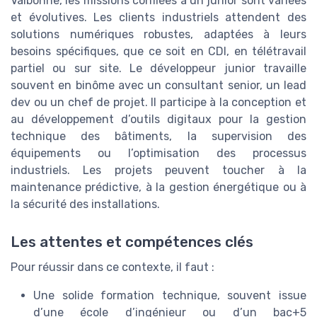
Valbonne, les missions confiées à un junior sont variées
et évolutives. Les clients industriels attendent des
solutions numériques robustes, adaptées à leurs
besoins spécifiques, que ce soit en CDI, en télétravail
partiel ou sur site. Le développeur junior travaille
souvent en binôme avec un consultant senior, un lead
dev ou un chef de projet. Il participe à la conception et
au développement d’outils digitaux pour la gestion
technique des bâtiments, la supervision des
équipements ou l’optimisation des processus
industriels. Les projets peuvent toucher à la
maintenance prédictive, à la gestion énergétique ou à
la sécurité des installations.
Les attentes et compétences clés
Pour réussir dans ce contexte, il faut :
Une solide formation technique, souvent issue
d’une école d’ingénieur ou d’un bac+5