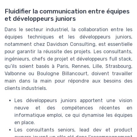
Fluidifier la communication entre équipes
et développeurs juniors
Dans le secteur industriel, la collaboration entre les
équipes techniques et les développeurs juniors,
notamment chez Davidson Consulting, est essentielle
pour garantir la réussite des projets. Les consultants,
ingénieurs, chefs de projet et développeurs full stack,
qu’ils soient basés à Paris, Rennes, Lille, Strasbourg,
Valbonne ou Boulogne Billancourt, doivent travailler
main dans la main pour répondre aux besoins des
clients industriels.
Les développeurs juniors apportent une vision
neuve et des compétences récentes en
informatique emploi, ce qui dynamise les équipes
en place.
Les consultants seniors, lead dev et product