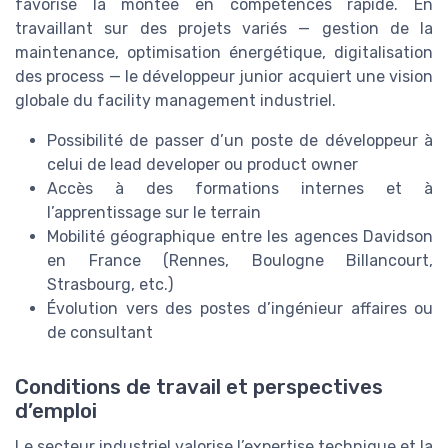
favorise la montée en compétences rapide. En
travaillant sur des projets variés — gestion de la
maintenance, optimisation énergétique, digitalisation
des process — le développeur junior acquiert une vision
globale du facility management industriel.
Possibilité de passer d’un poste de développeur à
celui de lead developer ou product owner
Accès à des formations internes et à
l’apprentissage sur le terrain
Mobilité géographique entre les agences Davidson
en France (Rennes, Boulogne Billancourt,
Strasbourg, etc.)
Évolution vers des postes d’ingénieur affaires ou
de consultant
Conditions de travail et perspectives
d’emploi
Le secteur industriel valorise l’expertise technique et la