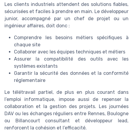
Les clients industriels attendent des solutions fiables,
sécurisées et faciles à prendre en main. Le développeur
junior, accompagné par un chef de projet ou un
ingénieur affaires, doit donc :
Comprendre les besoins métiers spécifiques à
chaque site
Collaborer avec les équipes techniques et métiers
Assurer la compatibilité des outils avec les
systèmes existants
Garantir la sécurité des données et la conformité
réglementaire
Le télétravail partiel, de plus en plus courant dans
l’emploi informatique, impose aussi de repenser la
collaboration et la gestion des projets. Les journées
DAV ou les échanges réguliers entre Rennes, Boulogne
ou Billancourt consultant et développeur lead,
renforcent la cohésion et l’efficacité.