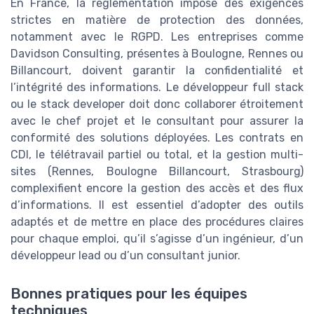
En France, la réglementation impose des exigences
strictes en matière de protection des données,
notamment avec le RGPD. Les entreprises comme
Davidson Consulting, présentes à Boulogne, Rennes ou
Billancourt, doivent garantir la confidentialité et
l’intégrité des informations. Le développeur full stack
ou le stack developer doit donc collaborer étroitement
avec le chef projet et le consultant pour assurer la
conformité des solutions déployées. Les contrats en
CDI, le télétravail partiel ou total, et la gestion multi-
sites (Rennes, Boulogne Billancourt, Strasbourg)
complexifient encore la gestion des accès et des flux
d’informations. Il est essentiel d’adopter des outils
adaptés et de mettre en place des procédures claires
pour chaque emploi, qu’il s’agisse d’un ingénieur, d’un
développeur lead ou d’un consultant junior.
Bonnes pratiques pour les équipes
techniques