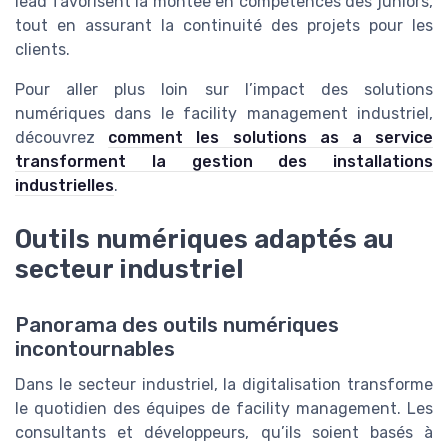
lead favorisent la montée en compétences des juniors,
tout en assurant la continuité des projets pour les
clients.
Pour aller plus loin sur l’impact des solutions
numériques dans le facility management industriel,
découvrez
comment les solutions as a service
transforment la gestion des installations
industrielles
.
Outils numériques adaptés au
secteur industriel
Panorama des outils numériques
incontournables
Dans le secteur industriel, la digitalisation transforme
le quotidien des équipes de facility management. Les
consultants et développeurs, qu’ils soient basés à