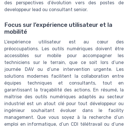
des perspectives d’évolution vers des postes de
developpeur lead ou consultant senior.
Focus sur l’expérience utilisateur et la
mobilité
L’expérience utilisateur est au cœur des
préoccupations. Les outils numériques doivent être
accessibles sur mobile pour accompagner les
techniciens sur le terrain, que ce soit lors d’une
journée DAV ou d’une intervention urgente. Les
solutions modernes facilitent la collaboration entre
équipes techniques et consultants, tout en
garantissant la traçabilité des actions. En résumé, la
maîtrise des outils numériques adaptés au secteur
industriel est un atout clé pour tout développeur ou
ingénieur souhaitant évoluer dans le facility
management. Que vous soyez à la recherche d’un
emploi en informatique, d’un CDI télétravail ou d’une