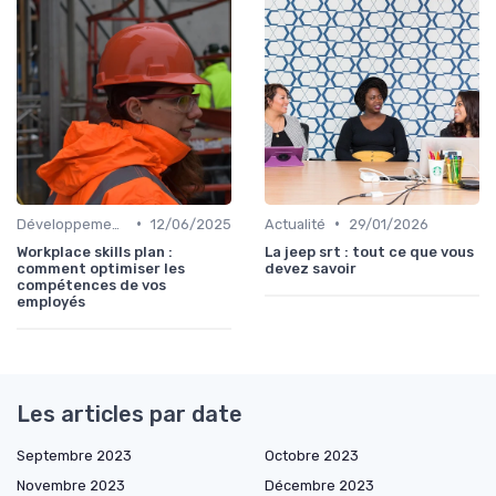
•
•
Développement personnel
12/06/2025
Actualité
29/01/2026
Workplace skills plan :
La jeep srt : tout ce que vous
comment optimiser les
devez savoir
compétences de vos
employés
Les articles par date
Septembre 2023
Octobre 2023
Novembre 2023
Décembre 2023