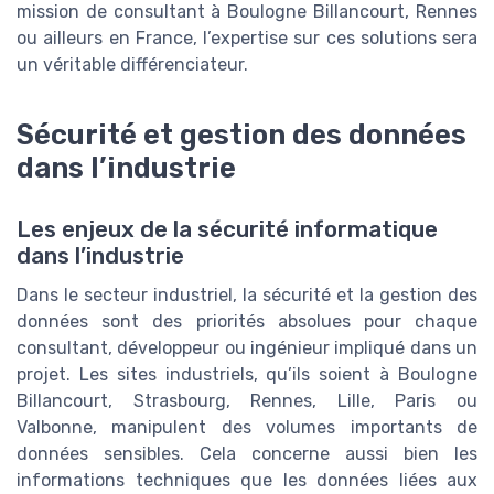
mission de consultant à Boulogne Billancourt, Rennes
ou ailleurs en France, l’expertise sur ces solutions sera
un véritable différenciateur.
Sécurité et gestion des données
dans l’industrie
Les enjeux de la sécurité informatique
dans l’industrie
Dans le secteur industriel, la sécurité et la gestion des
données sont des priorités absolues pour chaque
consultant, développeur ou ingénieur impliqué dans un
projet. Les sites industriels, qu’ils soient à Boulogne
Billancourt, Strasbourg, Rennes, Lille, Paris ou
Valbonne, manipulent des volumes importants de
données sensibles. Cela concerne aussi bien les
informations techniques que les données liées aux