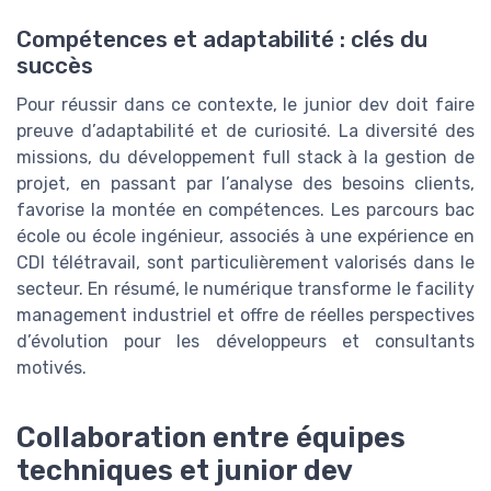
Compétences et adaptabilité : clés du
succès
Pour réussir dans ce contexte, le junior dev doit faire
preuve d’adaptabilité et de curiosité. La diversité des
missions, du développement full stack à la gestion de
projet, en passant par l’analyse des besoins clients,
favorise la montée en compétences. Les parcours bac
école ou école ingénieur, associés à une expérience en
CDI télétravail, sont particulièrement valorisés dans le
secteur. En résumé, le numérique transforme le facility
management industriel et offre de réelles perspectives
d’évolution pour les développeurs et consultants
motivés.
Collaboration entre équipes
techniques et junior dev