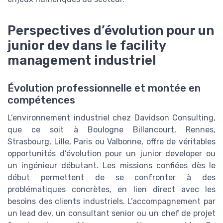
Perspectives d’évolution pour un
junior dev dans le facility
management industriel
Évolution professionnelle et montée en
compétences
L’environnement industriel chez Davidson Consulting,
que ce soit à Boulogne Billancourt, Rennes,
Strasbourg, Lille, Paris ou Valbonne, offre de véritables
opportunités d’évolution pour un junior developer ou
un ingénieur débutant. Les missions confiées dès le
début permettent de se confronter à des
problématiques concrètes, en lien direct avec les
besoins des clients industriels. L’accompagnement par
un lead dev, un consultant senior ou un chef de projet