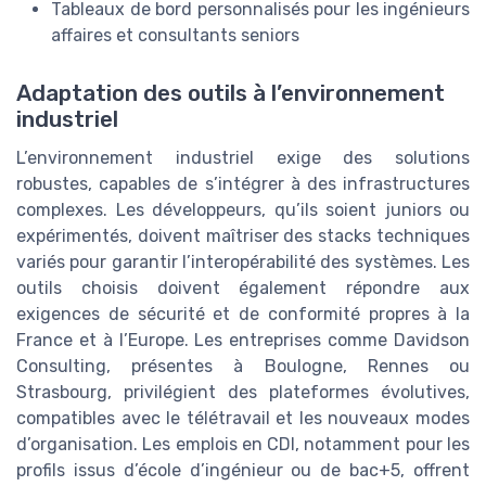
Tableaux de bord personnalisés pour les ingénieurs
affaires et consultants seniors
Adaptation des outils à l’environnement
industriel
L’environnement industriel exige des solutions
robustes, capables de s’intégrer à des infrastructures
complexes. Les développeurs, qu’ils soient juniors ou
expérimentés, doivent maîtriser des stacks techniques
variés pour garantir l’interopérabilité des systèmes. Les
outils choisis doivent également répondre aux
exigences de sécurité et de conformité propres à la
France et à l’Europe. Les entreprises comme Davidson
Consulting, présentes à Boulogne, Rennes ou
Strasbourg, privilégient des plateformes évolutives,
compatibles avec le télétravail et les nouveaux modes
d’organisation. Les emplois en CDI, notamment pour les
profils issus d’école d’ingénieur ou de bac+5, offrent