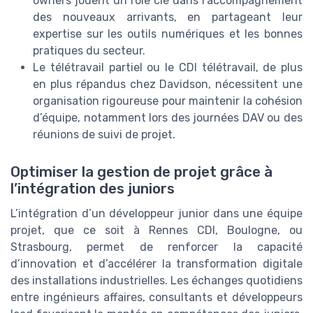
owners jouent un rôle clé dans l’accompagnement
des nouveaux arrivants, en partageant leur
expertise sur les outils numériques et les bonnes
pratiques du secteur.
Le télétravail partiel ou le CDI télétravail, de plus
en plus répandus chez Davidson, nécessitent une
organisation rigoureuse pour maintenir la cohésion
d’équipe, notamment lors des journées DAV ou des
réunions de suivi de projet.
Optimiser la gestion de projet grâce à
l’intégration des juniors
L’intégration d’un développeur junior dans une équipe
projet, que ce soit à Rennes CDI, Boulogne, ou
Strasbourg, permet de renforcer la capacité
d’innovation et d’accélérer la transformation digitale
des installations industrielles. Les échanges quotidiens
entre ingénieurs affaires, consultants et développeurs