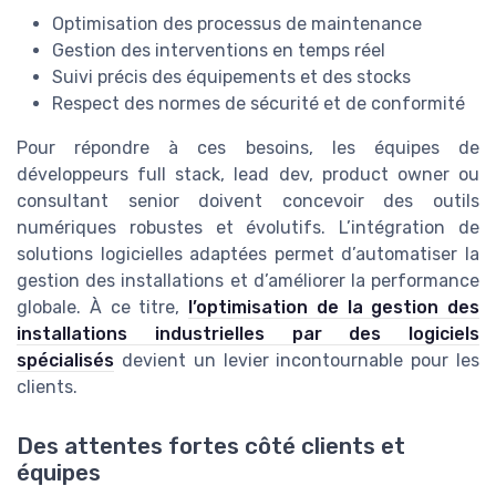
Optimisation des processus de maintenance
Gestion des interventions en temps réel
Suivi précis des équipements et des stocks
Respect des normes de sécurité et de conformité
Pour répondre à ces besoins, les équipes de
développeurs full stack, lead dev, product owner ou
consultant senior doivent concevoir des outils
numériques robustes et évolutifs. L’intégration de
solutions logicielles adaptées permet d’automatiser la
gestion des installations et d’améliorer la performance
globale. À ce titre,
l’optimisation de la gestion des
installations industrielles par des logiciels
spécialisés
devient un levier incontournable pour les
clients.
Des attentes fortes côté clients et
équipes