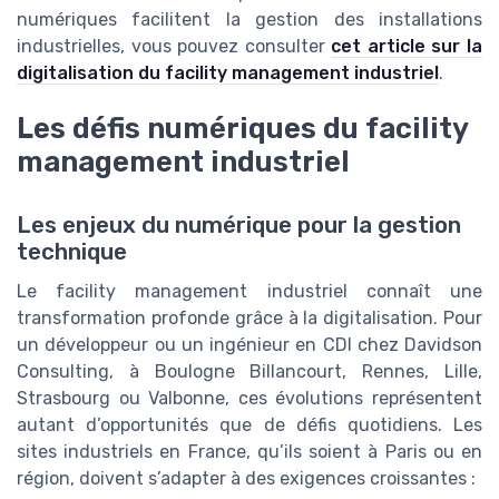
numériques facilitent la gestion des installations
industrielles, vous pouvez consulter
cet article sur la
digitalisation du facility management industriel
.
Les défis numériques du facility
management industriel
Les enjeux du numérique pour la gestion
technique
Le facility management industriel connaît une
transformation profonde grâce à la digitalisation. Pour
un développeur ou un ingénieur en CDI chez Davidson
Consulting, à Boulogne Billancourt, Rennes, Lille,
Strasbourg ou Valbonne, ces évolutions représentent
autant d’opportunités que de défis quotidiens. Les
sites industriels en France, qu’ils soient à Paris ou en
région, doivent s’adapter à des exigences croissantes :