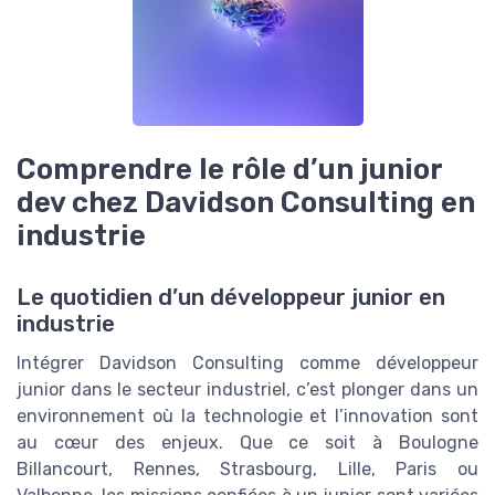
Comprendre le rôle d’un junior
dev chez Davidson Consulting en
industrie
Le quotidien d’un développeur junior en
industrie
Intégrer Davidson Consulting comme développeur
junior dans le secteur industriel, c’est plonger dans un
environnement où la technologie et l’innovation sont
au cœur des enjeux. Que ce soit à Boulogne
Billancourt, Rennes, Strasbourg, Lille, Paris ou