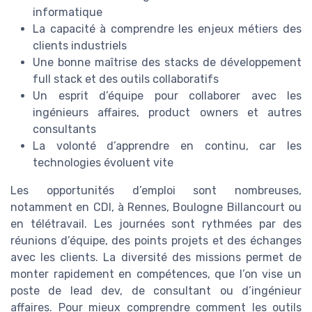
informatique
La capacité à comprendre les enjeux métiers des
clients industriels
Une bonne maîtrise des stacks de développement
full stack et des outils collaboratifs
Un esprit d’équipe pour collaborer avec les
ingénieurs affaires, product owners et autres
consultants
La volonté d’apprendre en continu, car les
technologies évoluent vite
Les opportunités d’emploi sont nombreuses,
notamment en CDI, à Rennes, Boulogne Billancourt ou
en télétravail. Les journées sont rythmées par des
réunions d’équipe, des points projets et des échanges
avec les clients. La diversité des missions permet de
monter rapidement en compétences, que l’on vise un
poste de lead dev, de consultant ou d’ingénieur
affaires. Pour mieux comprendre comment les outils