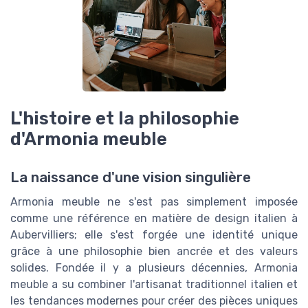
L'histoire et la philosophie
d'Armonia meuble
La naissance d'une vision singulière
Armonia meuble ne s'est pas simplement imposée
comme une référence en matière de design italien à
Aubervilliers; elle s'est forgée une identité unique
grâce à une philosophie bien ancrée et des valeurs
solides. Fondée il y a plusieurs décennies, Armonia
meuble a su combiner l'artisanat traditionnel italien et
les tendances modernes pour créer des pièces uniques