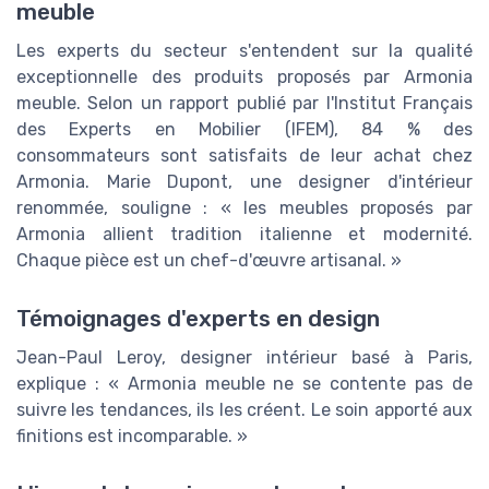
meuble
Les experts du secteur s'entendent sur la qualité
exceptionnelle des produits proposés par Armonia
meuble. Selon un rapport publié par l'Institut Français
des Experts en Mobilier (IFEM), 84 % des
consommateurs sont satisfaits de leur achat chez
Armonia. Marie Dupont, une designer d'intérieur
renommée, souligne : « les meubles proposés par
Armonia allient tradition italienne et modernité.
Chaque pièce est un chef-d'œuvre artisanal. »
Témoignages d'experts en design
Jean-Paul Leroy, designer intérieur basé à Paris,
explique : « Armonia meuble ne se contente pas de
suivre les tendances, ils les créent. Le soin apporté aux
finitions est incomparable. »