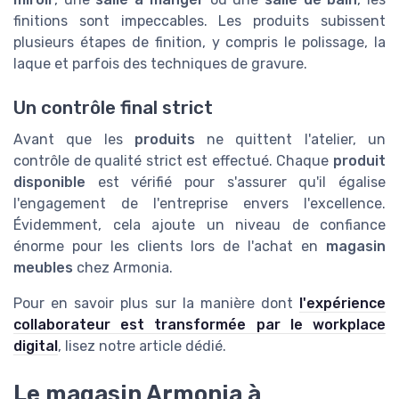
finitions sont impeccables. Les produits subissent
plusieurs étapes de finition, y compris le polissage, la
laque et parfois des techniques de gravure.
Un contrôle final strict
Avant que les
produits
ne quittent l'atelier, un
contrôle de qualité strict est effectué. Chaque
produit
disponible
est vérifié pour s'assurer qu'il égalise
l'engagement de l'entreprise envers l'excellence.
Évidemment, cela ajoute un niveau de confiance
énorme pour les clients lors de l'achat en
magasin
meubles
chez Armonia.
Pour en savoir plus sur la manière dont
l'expérience
collaborateur est transformée par le workplace
digital
, lisez notre article dédié.
Le magasin Armonia à