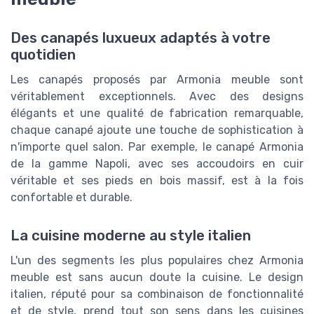
Des canapés luxueux adaptés à votre
quotidien
Les canapés proposés par Armonia meuble sont
véritablement exceptionnels. Avec des designs
élégants et une qualité de fabrication remarquable,
chaque canapé ajoute une touche de sophistication à
n'importe quel salon. Par exemple, le canapé Armonia
de la gamme Napoli, avec ses accoudoirs en cuir
véritable et ses pieds en bois massif, est à la fois
confortable et durable.
La cuisine moderne au style italien
L'un des segments les plus populaires chez Armonia
meuble est sans aucun doute la cuisine. Le design
italien, réputé pour sa combinaison de fonctionnalité
et de style, prend tout son sens dans les cuisines