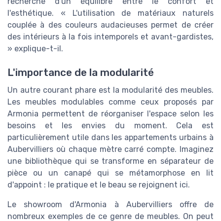
recherche d'un équilibre entre le confort et
l'esthétique. « L'utilisation de matériaux naturels
couplée à des couleurs audacieuses permet de créer
des intérieurs à la fois intemporels et avant-gardistes,
» explique-t-il.
L'importance de la modularité
Un autre courant phare est la modularité des meubles.
Les meubles modulables comme ceux proposés par
Armonia permettent de réorganiser l'espace selon les
besoins et les envies du moment. Cela est
particulièrement utile dans les appartements urbains à
Aubervilliers où chaque mètre carré compte. Imaginez
une bibliothèque qui se transforme en séparateur de
pièce ou un canapé qui se métamorphose en lit
d'appoint : le pratique et le beau se rejoignent ici.
Le showroom d'Armonia à Aubervilliers offre de
nombreux exemples de ce genre de meubles. On peut