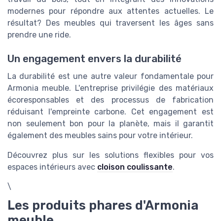
modernes pour répondre aux attentes actuelles. Le
résultat? Des meubles qui traversent les âges sans
prendre une ride.
Un engagement envers la durabilité
La durabilité est une autre valeur fondamentale pour
Armonia meuble. L'entreprise privilégie des matériaux
écoresponsables et des processus de fabrication
réduisant l'empreinte carbone. Cet engagement est
non seulement bon pour la planète, mais il garantit
également des meubles sains pour votre intérieur.
Découvrez plus sur les solutions flexibles pour vos
espaces intérieurs avec
cloison coulissante
.
\
Les produits phares d'Armonia
meuble