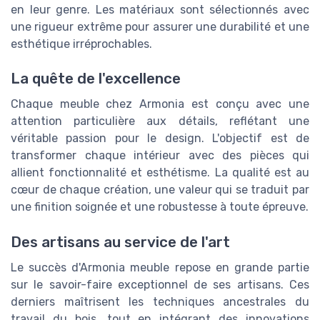
en leur genre. Les matériaux sont sélectionnés avec
une rigueur extrême pour assurer une durabilité et une
esthétique irréprochables.
La quête de l'excellence
Chaque meuble chez Armonia est conçu avec une
attention particulière aux détails, reflétant une
véritable passion pour le design. L'objectif est de
transformer chaque intérieur avec des pièces qui
allient fonctionnalité et esthétisme. La qualité est au
cœur de chaque création, une valeur qui se traduit par
une finition soignée et une robustesse à toute épreuve.
Des artisans au service de l'art
Le succès d'Armonia meuble repose en grande partie
sur le savoir-faire exceptionnel de ses artisans. Ces
derniers maîtrisent les techniques ancestrales du
travail du bois, tout en intégrant des innovations