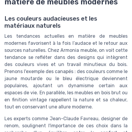
matière de meubles modernes
Les couleurs audacieuses et les
matériaux naturels
Les tendances actuelles en matière de meubles
modernes favorisent à la fois l’audace et le retour aux
sources naturelles. Chez Armonia meuble, on voit cette
tendance se refléter dans des designs qui intègrent
des couleurs vives et un travail minutieux du bois.
Prenons l'exemple des canapés : des couleurs comme le
jaune moutarde ou le bleu électrique deviennent
populaires, ajoutant un dynamisme certain aux
espaces de vie. En parallèle, les meubles en bois brut ou
en finition vintage rappellent la nature et sa chaleur,
tout en conservant une allure moderne.
Les experts comme Jean-Claude Favreau, designer de
renom, soulignent l'importance de ces choix dans la