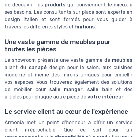
de découvrir les
produits
qui conviennent le mieux à
ses besoins. Les consultants sur place sont experts en
design italien et sont formés pour vous guider à
travers les différents styles et
finitions
.
Une vaste gamme de meubles pour
toutes les pièces
Le showroom présente une vaste gamme de
meubles
allant du
canapé
design pour le salon, aux cuisines
moderne et même des miroirs uniques pour embellir
vos espaces. Vous trouverez également des solutions
de mobilier pour
salle manger
,
salle bain
et des
articles pour chaque autre pièce de
votre intérieur
.
Le service client au cœur de l'expérience
Armonia met un point d'honneur à offrir un service
client irréprochable. Que ce soit pour un