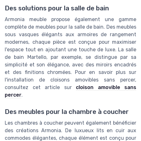
Des solutions pour la salle de bain
Armonia meuble propose également une gamme
complète de meubles pour la salle de bain. Des meubles
sous vasques élégants aux armoires de rangement
modernes, chaque pièce est conçue pour maximiser
l'espace tout en ajoutant une touche de luxe. La salle
de bain Martello, par exemple, se distingue par sa
simplicité et son élégance, avec des miroirs encadrés
et des finitions chromées. Pour en savoir plus sur
l'installation de cloisons amovibles sans percer,
consultez cet article sur
cloison amovible sans
percer
.
Des meubles pour la chambre à coucher
Les chambres à coucher peuvent également bénéficier
des créations Armonia. De luxueux lits en cuir aux
commodes élégantes, chaque élément est conçu pour