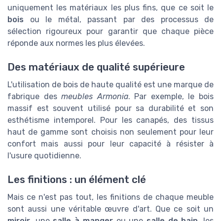
uniquement les matériaux les plus fins, que ce soit le
bois
ou le métal, passant par des processus de
sélection rigoureux pour garantir que chaque pièce
réponde aux normes les plus élevées.
Des matériaux de qualité supérieure
L'utilisation de bois de haute qualité est une marque de
fabrique des
meubles Armonia
. Par exemple, le bois
massif est souvent utilisé pour sa durabilité et son
esthétisme intemporel. Pour les canapés, des tissus
haut de gamme sont choisis non seulement pour leur
confort mais aussi pour leur capacité à résister à
l'usure quotidienne.
Les finitions : un élément clé
Mais ce n'est pas tout, les finitions de chaque meuble
sont aussi une véritable œuvre d'art. Que ce soit un
miroir
, une
salle à manger
ou une
salle de bain
, les