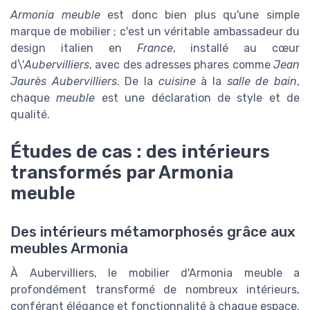
Armonia meuble
est donc bien plus qu'une simple
marque de mobilier ; c'est un véritable ambassadeur du
design italien en
France
, installé au cœur
d\'
Aubervilliers
, avec des adresses phares comme
Jean
Jaurès Aubervilliers
. De la
cuisine
à la
salle de bain
,
chaque
meuble
est une déclaration de style et de
qualité.
Études de cas : des intérieurs
transformés par Armonia
meuble
Des intérieurs métamorphosés grâce aux
meubles Armonia
À Aubervilliers, le mobilier d'Armonia meuble a
profondément transformé de nombreux intérieurs,
conférant élégance et fonctionnalité à chaque espace.