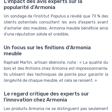
L'impact des avis experts sur la
popularité d'Armonia
Un sondage de l'institut Populus a révélé que 79 % des
clients potentiels consultent les avis d'experts avant
d'acheter des meubles. Armonia meuble bénéficie ainsi
d'une réputation solide et crédible.
Un focus sur les finitions d'Armonia
meuble
Raphaël Martin, artisan ébéniste, note : « La qualité du
bois et des finitions chez Armonia est impressionnante.
Ils utilisent des techniques de pointe pour garantir la
longévité de chaque meuble, et cela se ressent. »
Le regard critique des experts sur
l'innovation chez Armonia
Les produits Armonia ne se distinguent pas seulement