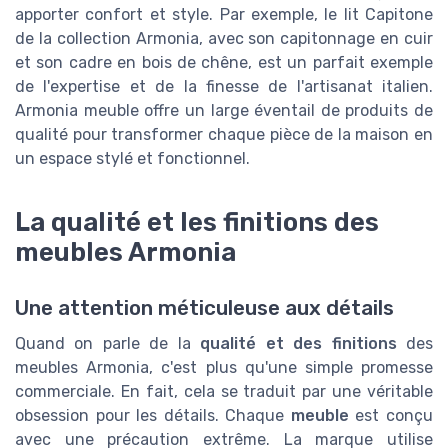
apporter confort et style. Par exemple, le lit Capitone
de la collection Armonia, avec son capitonnage en cuir
et son cadre en bois de chêne, est un parfait exemple
de l'expertise et de la finesse de l'artisanat italien.
Armonia meuble offre un large éventail de produits de
qualité pour transformer chaque pièce de la maison en
un espace stylé et fonctionnel.
La qualité et les finitions des
meubles Armonia
Une attention méticuleuse aux détails
Quand on parle de la
qualité et des finitions
des
meubles Armonia, c'est plus qu'une simple promesse
commerciale. En fait, cela se traduit par une véritable
obsession pour les détails. Chaque
meuble
est conçu
avec une précaution extrême. La marque utilise