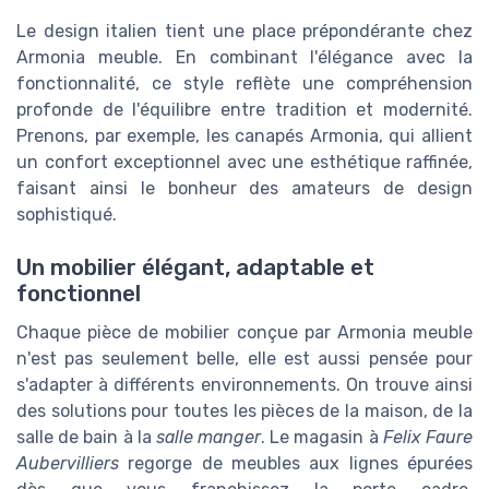
Le design italien tient une place prépondérante chez
Armonia meuble. En combinant l'élégance avec la
fonctionnalité, ce style reflète une compréhension
profonde de l'équilibre entre tradition et modernité.
Prenons, par exemple, les canapés Armonia, qui allient
un confort exceptionnel avec une esthétique raffinée,
faisant ainsi le bonheur des amateurs de design
sophistiqué.
Un mobilier élégant, adaptable et
fonctionnel
Chaque pièce de mobilier conçue par Armonia meuble
n'est pas seulement belle, elle est aussi pensée pour
s'adapter à différents environnements. On trouve ainsi
des solutions pour toutes les pièces de la maison, de la
salle de bain à la
salle manger
. Le magasin à
Felix Faure
Aubervilliers
regorge de meubles aux lignes épurées