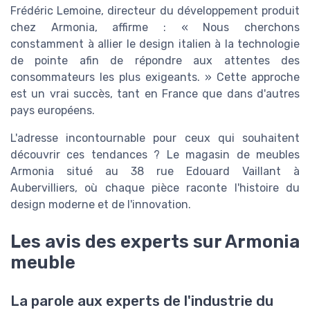
Frédéric Lemoine, directeur du développement produit
chez Armonia, affirme : « Nous cherchons
constamment à allier le design italien à la technologie
de pointe afin de répondre aux attentes des
consommateurs les plus exigeants. » Cette approche
est un vrai succès, tant en France que dans d'autres
pays européens.
L'adresse incontournable pour ceux qui souhaitent
découvrir ces tendances ? Le magasin de meubles
Armonia situé au 38 rue Edouard Vaillant à
Aubervilliers, où chaque pièce raconte l'histoire du
design moderne et de l'innovation.
Les avis des experts sur Armonia
meuble
La parole aux experts de l'industrie du