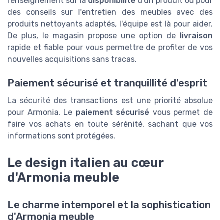
renseignement sur la
disponibilité
d'un produit ou pour
des conseils sur l'entretien des meubles avec des
produits nettoyants adaptés, l'équipe est là pour aider.
De plus, le magasin propose une option de
livraison
rapide et fiable pour vous permettre de profiter de vos
nouvelles acquisitions sans tracas.
Paiement sécurisé et tranquillité d'esprit
La sécurité des transactions est une priorité absolue
pour Armonia. Le
paiement sécurisé
vous permet de
faire vos achats en toute sérénité, sachant que vos
informations sont protégées.
Le design italien au cœur
d'Armonia meuble
Le charme intemporel et la sophistication
d'Armonia meuble