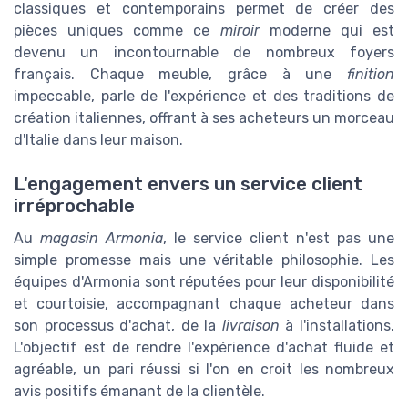
classiques et contemporains permet de créer des
pièces uniques comme ce
miroir
moderne qui est
devenu un incontournable de nombreux foyers
français. Chaque meuble, grâce à une
finition
impeccable, parle de l'expérience et des traditions de
création italiennes, offrant à ses acheteurs un morceau
d'Italie dans leur maison.
L'engagement envers un service client
irréprochable
Au
magasin Armonia
, le service client n'est pas une
simple promesse mais une véritable philosophie. Les
équipes d'Armonia sont réputées pour leur disponibilité
et courtoisie, accompagnant chaque acheteur dans
son processus d'achat, de la
livraison
à l'installations.
L'objectif est de rendre l'expérience d'achat fluide et
agréable, un pari réussi si l'on en croit les nombreux
avis positifs émanant de la clientèle.