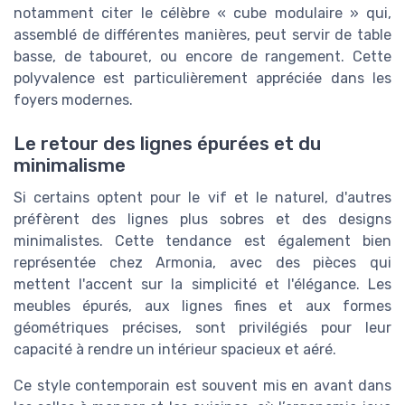
notamment citer le célèbre « cube modulaire » qui,
assemblé de différentes manières, peut servir de table
basse, de tabouret, ou encore de rangement. Cette
polyvalence est particulièrement appréciée dans les
foyers modernes.
Le retour des lignes épurées et du
minimalisme
Si certains optent pour le vif et le naturel, d'autres
préfèrent des lignes plus sobres et des designs
minimalistes. Cette tendance est également bien
représentée chez Armonia, avec des pièces qui
mettent l'accent sur la simplicité et l'élégance. Les
meubles épurés, aux lignes fines et aux formes
géométriques précises, sont privilégiés pour leur
capacité à rendre un intérieur spacieux et aéré.
Ce style contemporain est souvent mis en avant dans