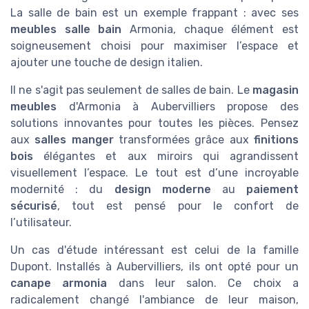
La salle de bain est un exemple frappant : avec ses
meubles salle bain
Armonia, chaque élément est
soigneusement choisi pour maximiser l’espace et
ajouter une touche de design italien.
Il ne s'agit pas seulement de salles de bain. Le
magasin
meubles
d'Armonia à Aubervilliers propose des
solutions innovantes pour toutes les pièces. Pensez
aux
salles manger
transformées grâce aux
finitions
bois
élégantes et aux miroirs qui agrandissent
visuellement l’espace. Le tout est d’une incroyable
modernité : du
design moderne
au
paiement
sécurisé
, tout est pensé pour le confort de
l’utilisateur.
Un cas d'étude intéressant est celui de la famille
Dupont. Installés à Aubervilliers, ils ont opté pour un
canape armonia
dans leur salon. Ce choix a
radicalement changé l'ambiance de leur maison,