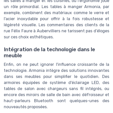
les salles à manger et les cuisines, où l’ergonomie joue
un rôle primordial. Les tables à manger Armonia, par
exemple, combinent des matériaux comme le verre et
l'acier inoxydable pour offrir à la fois robustesse et
légèreté visuelle. Les commentaires des clients de la
rue Félix Faure à Aubervilliers ne tarissent pas d’éloges
sur ces choix esthétiques.
Intégration de la technologie dans le
meuble
Enfin, on ne peut ignorer l'influence croissante de la
technologie. Armonia intègre des solutions innovantes
dans ses meubles pour simplifier le quotidien. Des
armoires équipées de système d'éclairage LED, des
tables de salon avec chargeurs sans fil intégrés, ou
encore des miroirs de salle de bain avec défroisseur et
haut-parleurs Bluetooth sont quelques-unes des
nouveautés proposées.