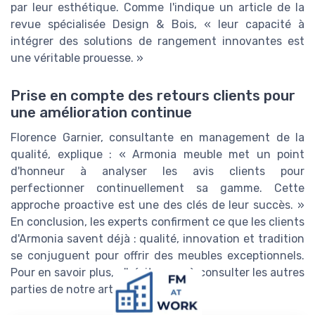
par leur esthétique. Comme l'indique un article de la
revue spécialisée Design & Bois, « leur capacité à
intégrer des solutions de rangement innovantes est
une véritable prouesse. »
Prise en compte des retours clients pour
une amélioration continue
Florence Garnier, consultante en management de la
qualité, explique : « Armonia meuble met un point
d'honneur à analyser les avis clients pour
perfectionner continuellement sa gamme. Cette
approche proactive est une des clés de leur succès. »
En conclusion, les experts confirment ce que les clients
d'Armonia savent déjà : qualité, innovation et tradition
se conjuguent pour offrir des meubles exceptionnels.
Pour en savoir plus, n'hésitez pas à consulter les autres
parties de notre article.