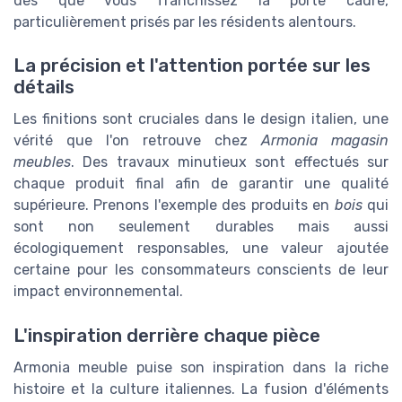
dès que vous franchissez la porte cadre,
particulièrement prisés par les résidents alentours.
La précision et l'attention portée sur les
détails
Les finitions sont cruciales dans le design italien, une
vérité que l'on retrouve chez
Armonia magasin
meubles
. Des travaux minutieux sont effectués sur
chaque produit final afin de garantir une qualité
supérieure. Prenons l'exemple des produits en
bois
qui
sont non seulement durables mais aussi
écologiquement responsables, une valeur ajoutée
certaine pour les consommateurs conscients de leur
impact environnemental.
L'inspiration derrière chaque pièce
Armonia meuble puise son inspiration dans la riche
histoire et la culture italiennes. La fusion d'éléments