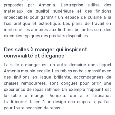
proposées par Armonia. L'entreprise utilise des
matériaux de qualité supérieure et des finitions
impeccables pour garantir un espace de cuisine à la
fois pratique et esthétique. Les plans de travail en
marbre et les armoires aux finitions brillantes sont des
exemples typiques des produits disponibles.
Des salles à manger qui inspirent
convivialité et élégance
La salle à manger est un autre domaine dans lequel
Armonia meuble excelle. Les tables en bois massif avec
des finitions en laque brillante, accompagnées de
chaises rembourrées, sont conçues pour offrir une
expérience de repas raffinée. Un exemple frappant est
la table à manger Venezia, qui allie l'artisanat
traditionnel italien à un design contemporain, parfait
pour toute occasion de repas.