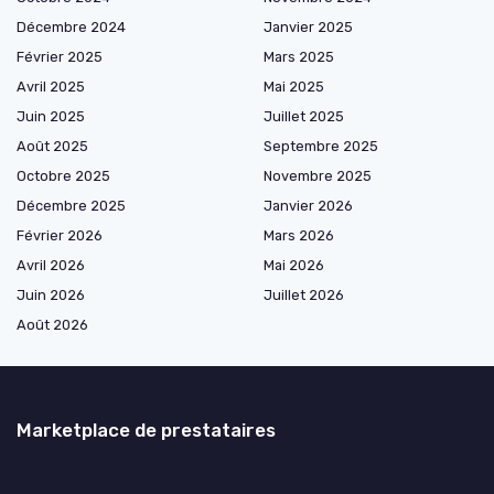
Décembre 2024
Janvier 2025
Février 2025
Mars 2025
Avril 2025
Mai 2025
Juin 2025
Juillet 2025
Août 2025
Septembre 2025
Octobre 2025
Novembre 2025
Décembre 2025
Janvier 2026
Février 2026
Mars 2026
Avril 2026
Mai 2026
Juin 2026
Juillet 2026
Août 2026
Marketplace de prestataires