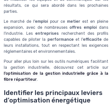
résultats, ce qui sera abordé dans les prochaines
parties.
Le marché de l'
emploi
pour ce
metier
est en pleine
expansion, avec de nombreuses
offres emploi
dans
l'industrie. Les
entreprises
recherchent des profils
capables de piloter la
performance
et l'
efficacite
de
leurs installations, tout en respectant les exigences
réglementaires et environnementales.
Pour aller plus loin sur les outils numériques facilitant
la gestion industrielle, découvrez cet article sur
l’optimisation de la gestion industrielle grâce à la
fibre répartiteur
.
Identifier les principaux leviers
d’optimisation énergétique