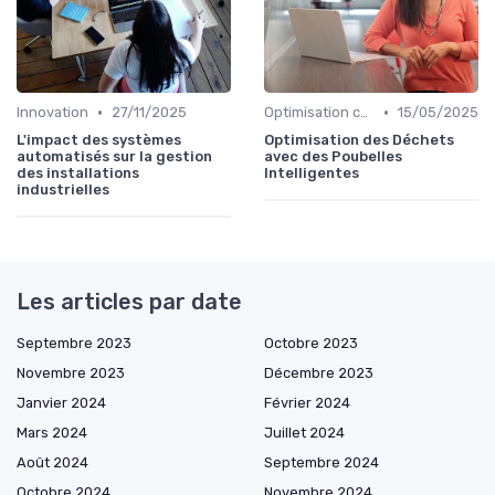
•
•
Innovation
27/11/2025
Optimisation coûts
15/05/2025
L'impact des systèmes
Optimisation des Déchets
automatisés sur la gestion
avec des Poubelles
des installations
Intelligentes
industrielles
Les articles par date
Septembre 2023
Octobre 2023
Novembre 2023
Décembre 2023
Janvier 2024
Février 2024
Mars 2024
Juillet 2024
Août 2024
Septembre 2024
Octobre 2024
Novembre 2024