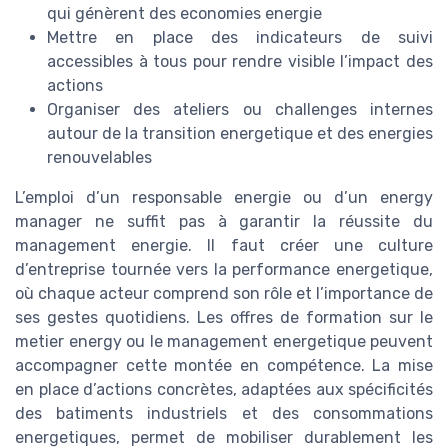
qui génèrent des economies energie
Mettre en place des indicateurs de suivi
accessibles à tous pour rendre visible l’impact des
actions
Organiser des ateliers ou challenges internes
autour de la transition energetique et des energies
renouvelables
L’emploi d’un responsable energie ou d’un energy
manager ne suffit pas à garantir la réussite du
management energie. Il faut créer une culture
d’entreprise tournée vers la performance energetique,
où chaque acteur comprend son rôle et l’importance de
ses gestes quotidiens. Les offres de formation sur le
metier energy ou le management energetique peuvent
accompagner cette montée en compétence. La mise
en place d’actions concrètes, adaptées aux spécificités
des batiments industriels et des consommations
energetiques, permet de mobiliser durablement les