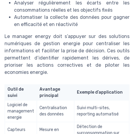
Analyser régulièrement les écarts entre les
consommations réelles et les objectifs fixés
Automatiser la collecte des données pour gagner
en efficacité et en réactivité
Le manager energy doit s’appuyer sur des solutions
numériques de gestion energie pour centraliser les
informations et faciliter la prise de décision. Ces outils
permettent d’identifier rapidement les dérives, de
prioriser les actions correctives et de piloter les
economies energie.
Outil de
Avantage
Exemple d’application
suivi
principal
Logiciel de
Centralisation
Suivi multi-sites,
management
des données
reporting automatisé
energie
Détection de
Capteurs
Mesure en
surconsommation sur