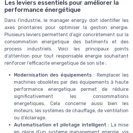
Les leviers essentiels pour améliorer la
performance énergétique
Dans l’industrie, le manager energy doit identifier les
axes prioritaires pour optimiser la gestion energie.
Plusieurs leviers permettent d’agir concrètement sur la
consommation energetique des batiments et des
process industriels. Voici les principaux points
d’attention pour tout responsable energie souhaitant
renforcer l’efficacite energetique de son site :
Modernisation des équipements
: Remplacer les
machines obsolètes par des équipements à haute
performance energetique permet de réduire
significativement les consommations
energetiques. Cela concerne aussi bien les
moteurs, les systèmes de chauffage, de ventilation
ou d’éclairage.
Automatisation et pilotage intelligent
: La mise
en place d’un systeme management energie, via