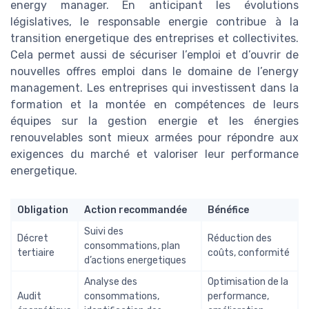
energy manager. En anticipant les évolutions
législatives, le responsable energie contribue à la
transition energetique des entreprises et collectivites.
Cela permet aussi de sécuriser l’emploi et d’ouvrir de
nouvelles offres emploi dans le domaine de l’energy
management. Les entreprises qui investissent dans la
formation et la montée en compétences de leurs
équipes sur la gestion energie et les énergies
renouvelables sont mieux armées pour répondre aux
exigences du marché et valoriser leur performance
energetique.
Obligation
Action recommandée
Bénéfice
Suivi des
Décret
Réduction des
consommations, plan
tertiaire
coûts, conformité
d’actions energetiques
Analyse des
Optimisation de la
Audit
consommations,
performance,