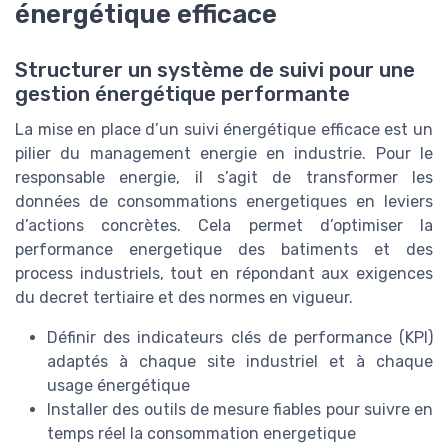
énergétique efficace
Structurer un système de suivi pour une
gestion énergétique performante
La mise en place d’un suivi énergétique efficace est un
pilier du management energie en industrie. Pour le
responsable energie, il s’agit de transformer les
données de consommations energetiques en leviers
d’actions concrètes. Cela permet d’optimiser la
performance energetique des batiments et des
process industriels, tout en répondant aux exigences
du decret tertiaire et des normes en vigueur.
Définir des indicateurs clés de performance (KPI)
adaptés à chaque site industriel et à chaque
usage énergétique
Installer des outils de mesure fiables pour suivre en
temps réel la consommation energetique