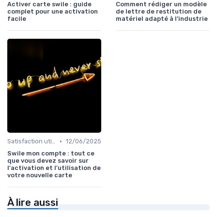
Activer carte swile : guide
Comment rédiger un modèle
complet pour une activation
de lettre de restitution de
facile
matériel adapté à l’industrie
•
Satisfaction utilisateurs
12/06/2025
Swile mon compte : tout ce
que vous devez savoir sur
l'activation et l'utilisation de
votre nouvelle carte
À lire aussi