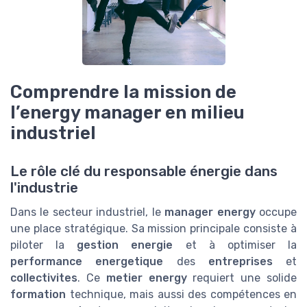
Comprendre la mission de
l’energy manager en milieu
industriel
Le rôle clé du responsable énergie dans
l'industrie
Dans le secteur industriel, le
manager energy
occupe
une place stratégique. Sa mission principale consiste à
piloter la
gestion energie
et à optimiser la
performance energetique
des
entreprises
et
collectivites
. Ce
metier energy
requiert une solide
formation
technique, mais aussi des compétences en