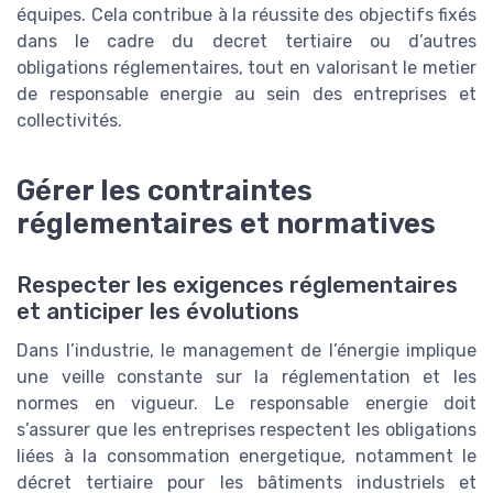
équipes. Cela contribue à la réussite des objectifs fixés
dans le cadre du decret tertiaire ou d’autres
obligations réglementaires, tout en valorisant le metier
de responsable energie au sein des entreprises et
collectivités.
Gérer les contraintes
réglementaires et normatives
Respecter les exigences réglementaires
et anticiper les évolutions
Dans l’industrie, le management de l’énergie implique
une veille constante sur la réglementation et les
normes en vigueur. Le responsable energie doit
s’assurer que les entreprises respectent les obligations
liées à la consommation energetique, notamment le
décret tertiaire pour les bâtiments industriels et