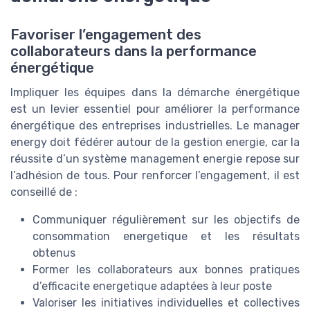
Favoriser l’engagement des
collaborateurs dans la performance
énergétique
Impliquer les équipes dans la démarche énergétique
est un levier essentiel pour améliorer la performance
énergétique des entreprises industrielles. Le manager
energy doit fédérer autour de la gestion energie, car la
réussite d’un système management energie repose sur
l’adhésion de tous. Pour renforcer l’engagement, il est
conseillé de :
Communiquer régulièrement sur les objectifs de
consommation energetique et les résultats
obtenus
Former les collaborateurs aux bonnes pratiques
d’efficacite energetique adaptées à leur poste
Valoriser les initiatives individuelles et collectives