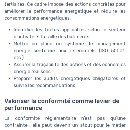
tertiaires. Ce cadre impose des actions concrètes pour
améliorer la performance energetique et réduire les
consommations energetiques.
Identifier les textes applicables selon le secteur
d’activité et la taille des batiments
Mettre en place un système de management
energie conforme aux référentiels (ISO 50001,
etc.)
Assurer la traçabilité des actions et des économies
energie réalisées
Préparer les audits énergétiques obligatoires et
suivre les recommandations
Valoriser la conformité comme levier de
performance
La conformité réglementaire n’est pas qu’une
contrainte : elle peut devenir un atout pour le metier