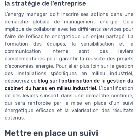
la stratégie de l’entreprise
L’energy manager doit inscrire ses actions dans une
démarche globale de management energie. Cela
implique de collaborer avec les différents services pour
faire de l’efficacite energetique un enjeu partagé. La
formation des équipes, la sensibilisation et la
communication interne sont des leviers
complémentaires pour garantir la réussite des projets
d’economies energie. Pour aller plus loin sur la gestion
des installations spécifiques en milieu industriel,
découvrez ce
blog sur l’optimisation de la gestion du
cabinet du haras en milieu industriel
. L’identification
de ces leviers s’inscrit dans une démarche continue,
qui sera renforcée par la mise en place d’un suivi
énergétique efficace et la valorisation des résultats
obtenus.
Mettre en place un suivi