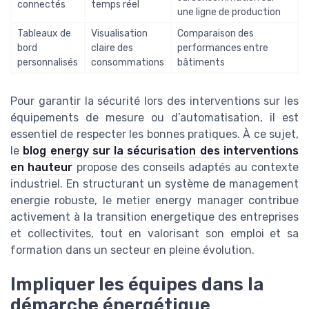
connectés
temps réel
une ligne de production
Tableaux de
Visualisation
Comparaison des
bord
claire des
performances entre
personnalisés
consommations
bâtiments
Pour garantir la sécurité lors des interventions sur les
équipements de mesure ou d’automatisation, il est
essentiel de respecter les bonnes pratiques. À ce sujet,
le
blog energy sur la sécurisation des interventions
en hauteur
propose des conseils adaptés au contexte
industriel. En structurant un système de management
energie robuste, le metier energy manager contribue
activement à la transition energetique des entreprises
et collectivites, tout en valorisant son emploi et sa
formation dans un secteur en pleine évolution.
Impliquer les équipes dans la
démarche énergétique