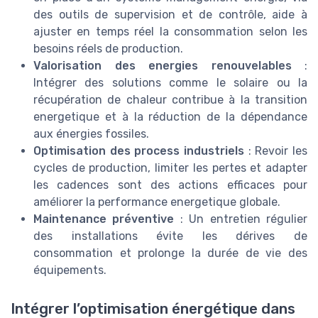
des outils de supervision et de contrôle, aide à
ajuster en temps réel la consommation selon les
besoins réels de production.
Valorisation des energies renouvelables
:
Intégrer des solutions comme le solaire ou la
récupération de chaleur contribue à la transition
energetique et à la réduction de la dépendance
aux énergies fossiles.
Optimisation des process industriels
: Revoir les
cycles de production, limiter les pertes et adapter
les cadences sont des actions efficaces pour
améliorer la performance energetique globale.
Maintenance préventive
: Un entretien régulier
des installations évite les dérives de
consommation et prolonge la durée de vie des
équipements.
Intégrer l’optimisation énergétique dans