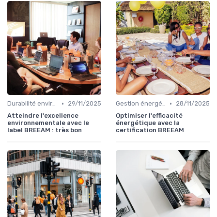
•
•
Durabilité environnementale
29/11/2025
Gestion énergétique
28/11/2025
Atteindre l'excellence
Optimiser l'efficacité
environnementale avec le
énergétique avec la
label BREEAM : très bon
certification BREEAM