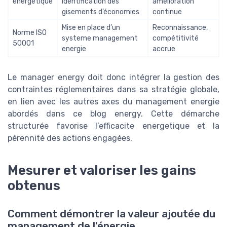
énergétique
identification des
amélioration
gisements d’économies
continue
Mise en place d’un
Reconnaissance,
Norme ISO
systeme management
compétitivité
50001
energie
accrue
Le manager energy doit donc intégrer la gestion des
contraintes réglementaires dans sa stratégie globale,
en lien avec les autres axes du management energie
abordés dans ce blog energy. Cette démarche
structurée favorise l’efficacite energetique et la
pérennité des actions engagées.
Mesurer et valoriser les gains
obtenus
Comment démontrer la valeur ajoutée du
management de l'énergie