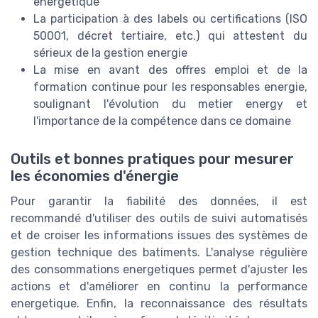
energetique
La participation à des labels ou certifications (ISO
50001, décret tertiaire, etc.) qui attestent du
sérieux de la gestion energie
La mise en avant des offres emploi et de la
formation continue pour les responsables energie,
soulignant l'évolution du metier energy et
l'importance de la compétence dans ce domaine
Outils et bonnes pratiques pour mesurer
les économies d'énergie
Pour garantir la fiabilité des données, il est
recommandé d'utiliser des outils de suivi automatisés
et de croiser les informations issues des systèmes de
gestion technique des batiments. L'analyse régulière
des consommations energetiques permet d'ajuster les
actions et d'améliorer en continu la performance
energetique. Enfin, la reconnaissance des résultats