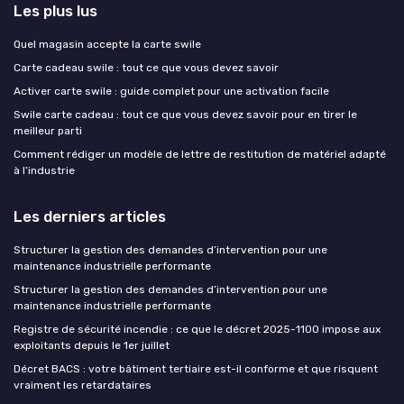
Les plus lus
Quel magasin accepte la carte swile
Carte cadeau swile : tout ce que vous devez savoir
Activer carte swile : guide complet pour une activation facile
Swile carte cadeau : tout ce que vous devez savoir pour en tirer le
meilleur parti
Comment rédiger un modèle de lettre de restitution de matériel adapté
à l’industrie
Les derniers articles
Structurer la gestion des demandes d’intervention pour une
maintenance industrielle performante
Structurer la gestion des demandes d’intervention pour une
maintenance industrielle performante
Registre de sécurité incendie : ce que le décret 2025-1100 impose aux
exploitants depuis le 1er juillet
Décret BACS : votre bâtiment tertiaire est-il conforme et que risquent
vraiment les retardataires