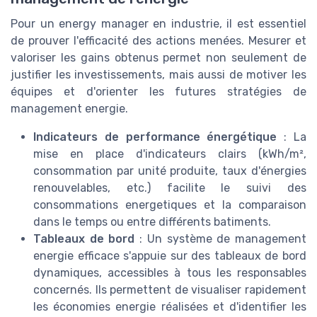
Pour un energy manager en industrie, il est essentiel
de prouver l'efficacité des actions menées. Mesurer et
valoriser les gains obtenus permet non seulement de
justifier les investissements, mais aussi de motiver les
équipes et d'orienter les futures stratégies de
management energie.
Indicateurs de performance énergétique
: La
mise en place d'indicateurs clairs (kWh/m²,
consommation par unité produite, taux d'énergies
renouvelables, etc.) facilite le suivi des
consommations energetiques et la comparaison
dans le temps ou entre différents batiments.
Tableaux de bord
: Un système de management
energie efficace s'appuie sur des tableaux de bord
dynamiques, accessibles à tous les responsables
concernés. Ils permettent de visualiser rapidement
les économies energie réalisées et d'identifier les