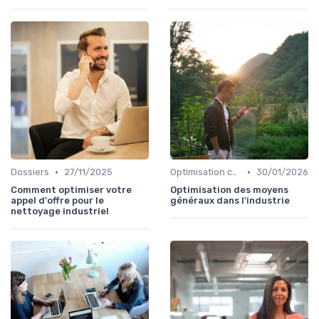
•
•
Dossiers
27/11/2025
Optimisation coûts
30/01/2026
Comment optimiser votre
Optimisation des moyens
appel d'offre pour le
généraux dans l'industrie
nettoyage industriel