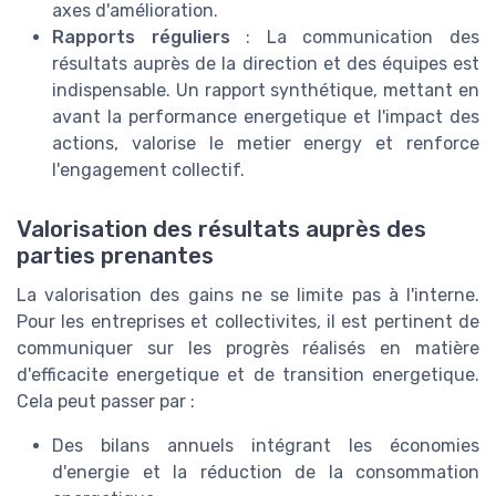
axes d'amélioration.
Rapports réguliers
: La communication des
résultats auprès de la direction et des équipes est
indispensable. Un rapport synthétique, mettant en
avant la performance energetique et l'impact des
actions, valorise le metier energy et renforce
l'engagement collectif.
Valorisation des résultats auprès des
parties prenantes
La valorisation des gains ne se limite pas à l'interne.
Pour les entreprises et collectivites, il est pertinent de
communiquer sur les progrès réalisés en matière
d'efficacite energetique et de transition energetique.
Cela peut passer par :
Des bilans annuels intégrant les économies
d'energie et la réduction de la consommation