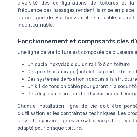
diversité des configurations de toitures et la
fréquence des passages rendent la mise en place
d’une ligne de vie horizontale sur câble ou rail
incontournable.
Fonctionnement et composants clés d’u
Une ligne de vie toiture est composée de plusieurs 
Un câble inoxydable ou un rail fixé en toiture
Des points d’ancrage (potelet, support intermédi
Des systèmes de fixation adaptés à la structure (
Un kit de tension câble pour garantir la sécurité
Des dispositifs antichute et absorbeurs d’énerg
Chaque installation ligne de vie doit être pens
d’utilisation et les contraintes techniques. Les pro
de vie temporaire, lignes vie câble, vie potelet, vie h
adapté pour chaque toiture.