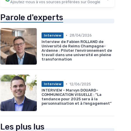
Ajoutez-nous à vos sources préférées sur Google
Parole d'experts
•
28/04/2026
Interview
Interview de Fabien ROLLAND de
Université de Reims Champagne-
Ardenne : Piloter l’environnement de
travail dans une université en pleine
transformation
•
12/06/2025
Interview
INTERVIEW - Marvyn DOUARD-
COMMUNICATION VISUELLE : “La
tendance pour 2025 sera à la
personnalisation et à l’engagement”
Les plus lus