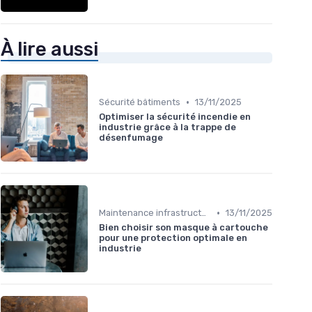
À lire aussi
•
Sécurité bâtiments
13/11/2025
Optimiser la sécurité incendie en
industrie grâce à la trappe de
désenfumage
•
Maintenance infrastructures
13/11/2025
Bien choisir son masque à cartouche
pour une protection optimale en
industrie