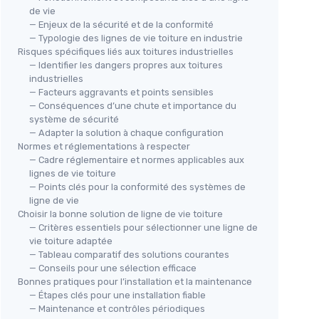
de vie
— Enjeux de la sécurité et de la conformité
— Typologie des lignes de vie toiture en industrie
Risques spécifiques liés aux toitures industrielles
— Identifier les dangers propres aux toitures
industrielles
— Facteurs aggravants et points sensibles
— Conséquences d’une chute et importance du
système de sécurité
— Adapter la solution à chaque configuration
Normes et réglementations à respecter
— Cadre réglementaire et normes applicables aux
lignes de vie toiture
— Points clés pour la conformité des systèmes de
ligne de vie
Choisir la bonne solution de ligne de vie toiture
— Critères essentiels pour sélectionner une ligne de
vie toiture adaptée
— Tableau comparatif des solutions courantes
— Conseils pour une sélection efficace
Bonnes pratiques pour l’installation et la maintenance
— Étapes clés pour une installation fiable
— Maintenance et contrôles périodiques