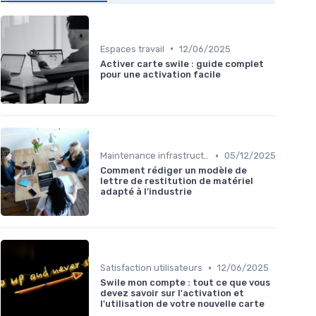
•
Espaces travail
12/06/2025
Activer carte swile : guide complet
pour une activation facile
•
Maintenance infrastructures
05/12/2025
Comment rédiger un modèle de
lettre de restitution de matériel
adapté à l’industrie
•
Satisfaction utilisateurs
12/06/2025
Swile mon compte : tout ce que vous
devez savoir sur l'activation et
l'utilisation de votre nouvelle carte