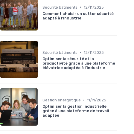
•
Sécurité bâtiments
12/11/2025
Comment choisir un cutter sécurité
adapté à l’industrie
•
Sécurité bâtiments
12/11/2025
Optimiser la sécurité et la
productivité grâce à une plateforme
élévatrice adaptée à l’industrie
•
Gestion énergétique
11/11/2025
Optimiser la gestion industrielle
grâce à une plateforme de travail
adaptée