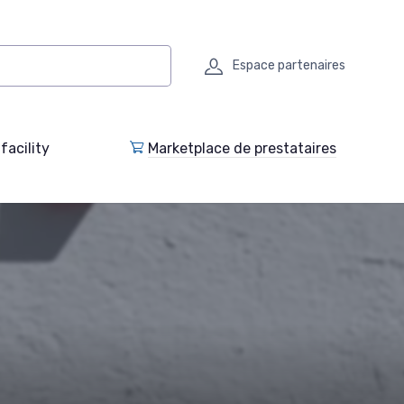
Espace partenaires
facility
Marketplace de prestataires