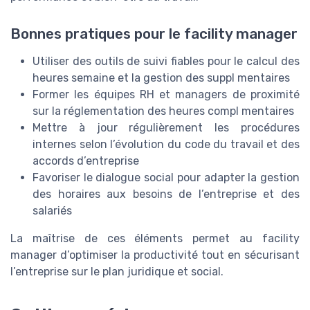
Bonnes pratiques pour le facility manager
Utiliser des outils de suivi fiables pour le calcul des
heures semaine et la gestion des suppl mentaires
Former les équipes RH et managers de proximité
sur la réglementation des heures compl mentaires
Mettre à jour régulièrement les procédures
internes selon l’évolution du code du travail et des
accords d’entreprise
Favoriser le dialogue social pour adapter la gestion
des horaires aux besoins de l’entreprise et des
salariés
La maîtrise de ces éléments permet au facility
manager d’optimiser la productivité tout en sécurisant
l’entreprise sur le plan juridique et social.