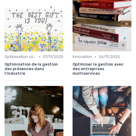
•
•
Optimisation coûts
27/11/2025
Innovation
26/11/2025
Optimisation de la gestion
Optimiser la gestion avec
des présences dans
des entreprises
l'industrie
multiservices