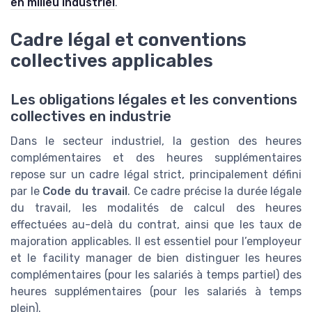
en milieu industriel
.
Cadre légal et conventions
collectives applicables
Les obligations légales et les conventions
collectives en industrie
Dans le secteur industriel, la gestion des heures
complémentaires et des heures supplémentaires
repose sur un cadre légal strict, principalement défini
par le
Code du travail
. Ce cadre précise la durée légale
du travail, les modalités de calcul des heures
effectuées au-delà du contrat, ainsi que les taux de
majoration applicables. Il est essentiel pour l’employeur
et le facility manager de bien distinguer les heures
complémentaires (pour les salariés à temps partiel) des
heures supplémentaires (pour les salariés à temps
plein).