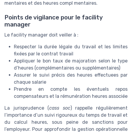
mentaires et des heures compl mentaires.
Points de vigilance pour le facility
manager
Le facility manager doit veiller à :
Respecter la durée légale du travail et les limites
fixées par le contrat travail
Appliquer le bon taux de majoration selon le type
d’heures (complémentaires ou supplémentaires)
Assurer le suivi précis des heures effectuees par
chaque salarie
Prendre en compte les éventuels repos
compensateurs et la rémunération heures associée
La jurisprudence (
cass soc
) rappelle régulièrement
l’importance d’un suivi rigoureux du temps de travail et
du calcul heures, sous peine de sanctions pour
l’employeur. Pour approfondir la gestion opérationnelle