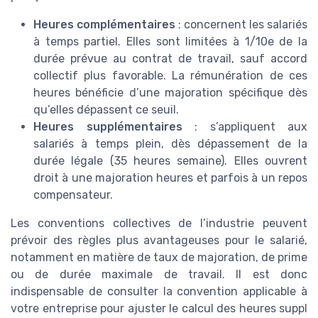
Heures complémentaires
: concernent les salariés
à temps partiel. Elles sont limitées à 1/10e de la
durée prévue au contrat de travail, sauf accord
collectif plus favorable. La rémunération de ces
heures bénéficie d’une majoration spécifique dès
qu’elles dépassent ce seuil.
Heures supplémentaires
: s’appliquent aux
salariés à temps plein, dès dépassement de la
durée légale (35 heures semaine). Elles ouvrent
droit à une majoration heures et parfois à un repos
compensateur.
Les conventions collectives de l’industrie peuvent
prévoir des règles plus avantageuses pour le salarié,
notamment en matière de taux de majoration, de prime
ou de durée maximale de travail. Il est donc
indispensable de consulter la convention applicable à
votre entreprise pour ajuster le calcul des heures suppl