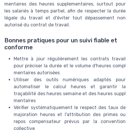
mentaires des heures supplementaires, surtout pour
les salariés à temps partiel, afin de respecter la durée
légale du travail et d'éviter tout dépassement non
autorisé du contrat de travail.
Bonnes pratiques pour un suivi fiable et
conforme
Mettre à jour régulièrement les contrats travail
pour préciser la durée et le volume d'heures compl
mentaires autorisées
Utiliser des outils numériques adaptés pour
automatiser le calcul heures et garantir la
traçabilité des heures semaine et des heures suppl
mentaires
Vérifier systématiquement le respect des taux de
majoration heures et l'attribution des primes ou
repos compensateur prévus par la convention
collective