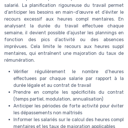
salarié. La planification rigoureuse du travail permet
d’anticiper les besoins en main-d’œuvre et d’éviter le
recours excessif aux heures compl mentaires. En
analysant la durée du travail effectuee chaque
semaine, il devient possible d’ajuster les plannings en
fonction des pics d’activité ou des absences
imprévues. Cela limite le recours aux heures suppl
mentaires, qui entraînent une majoration du taux de
rémunération.
Vérifier régulièrement le nombre d’heures
effectuees par chaque salarie par rapport à la
durée légale et au contrat de travail
Prendre en compte les spécificités du contrat
(temps partiel, modulation, annualisation)
Anticiper les périodes de forte activité pour éviter
les dépassements non maîtrisés
Informer les salariés sur le calcul des heures compl
mentaires et les taux de majoration applicables