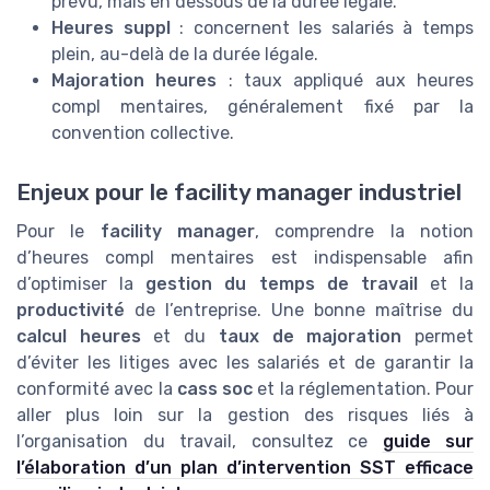
prévu, mais en dessous de la durée légale.
Heures suppl
: concernent les salariés à temps
plein, au-delà de la durée légale.
Majoration heures
: taux appliqué aux heures
compl mentaires, généralement fixé par la
convention collective.
Enjeux pour le facility manager industriel
Pour le
facility manager
, comprendre la notion
d’heures compl mentaires est indispensable afin
d’optimiser la
gestion du temps de travail
et la
productivité
de l’entreprise. Une bonne maîtrise du
calcul heures
et du
taux de majoration
permet
d’éviter les litiges avec les salariés et de garantir la
conformité avec la
cass soc
et la réglementation. Pour
aller plus loin sur la gestion des risques liés à
l’organisation du travail, consultez ce
guide sur
l’élaboration d’un plan d’intervention SST efficace