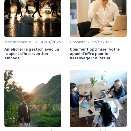
•
•
Maintenance infrastructures
30/01/2026
Dossiers
27/11/2025
Améliorer la gestion avec un
Comment optimiser votre
rapport d'intervention
appel d'offre pour le
efficace
nettoyage industriel