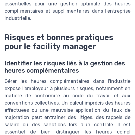
essentielles pour une gestion optimale des heures
compl mentaires et suppl mentaires dans l’entreprise
industrielle.
Risques et bonnes pratiques
pour le facility manager
Identifier les risques liés à la gestion des
heures complémentaires
Gérer les heures complémentaires dans l'industrie
expose l'employeur à plusieurs risques, notamment en
matière de conformité au code du travail et aux
conventions collectives. Un calcul imprécis des heures
effectuees ou une mauvaise application du taux de
majoration peut entraîner des litiges, des rappels de
salaire ou des sanctions lors d'un contrôle. Il est
essentiel de bien distinguer les heures compl