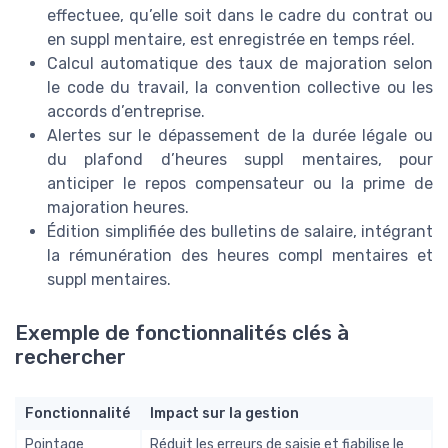
effectuee, qu’elle soit dans le cadre du contrat ou
en suppl mentaire, est enregistrée en temps réel.
Calcul automatique des taux de majoration selon
le code du travail, la convention collective ou les
accords d’entreprise.
Alertes sur le dépassement de la durée légale ou
du plafond d’heures suppl mentaires, pour
anticiper le repos compensateur ou la prime de
majoration heures.
Édition simplifiée des bulletins de salaire, intégrant
la rémunération des heures compl mentaires et
suppl mentaires.
Exemple de fonctionnalités clés à
rechercher
Fonctionnalité
Impact sur la gestion
Pointage
Réduit les erreurs de saisie et fiabilise le