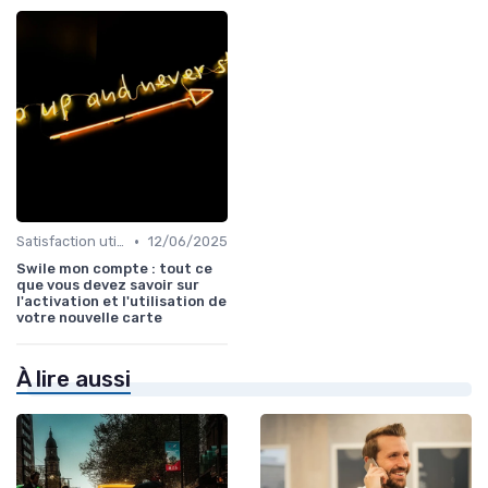
•
Satisfaction utilisateurs
12/06/2025
Swile mon compte : tout ce
que vous devez savoir sur
l'activation et l'utilisation de
votre nouvelle carte
À lire aussi