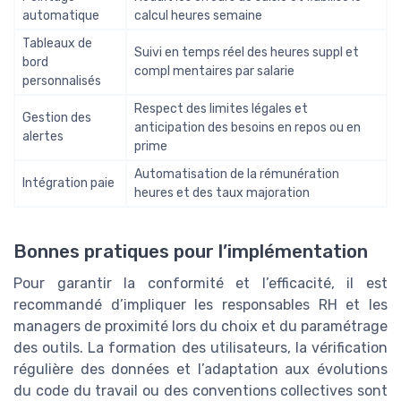
automatique
calcul heures semaine
Tableaux de
Suivi en temps réel des heures suppl et
bord
compl mentaires par salarie
personnalisés
Respect des limites légales et
Gestion des
anticipation des besoins en repos ou en
alertes
prime
Automatisation de la rémunération
Intégration paie
heures et des taux majoration
Bonnes pratiques pour l’implémentation
Pour garantir la conformité et l’efficacité, il est
recommandé d’impliquer les responsables RH et les
managers de proximité lors du choix et du paramétrage
des outils. La formation des utilisateurs, la vérification
régulière des données et l’adaptation aux évolutions
du code du travail ou des conventions collectives sont