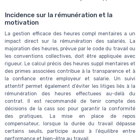
Incidence sur la rémunération et la
motivation
La gestion efficace des heures compl mentaires a un
impact direct sur la rémunération des salariés. La
majoration des heures, prévue par le code du travail ou
les conventions collectives, doit être appliquée avec
rigueur. Le calcul précis des heures suppl mentaires et
des primes associées contribue à la transparence et à
la confiance entre employeur et salarie. Un suivi
attentif permet également d’éviter les litiges liés à la
rémunération des heures effectuees au-delà du
contrat. Il est recommandé de tenir compte des
décisions de la cass soc pour garantir la conformité
des pratiques. La mise en place de repos
compensateur, lorsque la durée du travail dépasse
certains seuils, participe aussi à l’équilibre entre
performance et bien-être au travail.