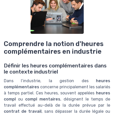
Comprendre la notion d'heures
complémentaires en industrie
Définir les heures complémentaires dans
le contexte industriel
Dans l’industrie, la gestion des
heures
complémentaires
concerne principalement les salariés
à temps partiel. Ces heures, souvent appelées
heures
compl
ou
compl mentaires
, désignent le temps de
travail effectué au-delà de la durée prévue par le
contrat de travail
, sans dépasser la durée légale ou