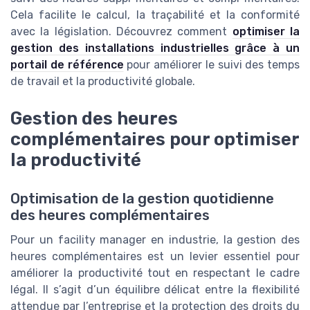
Cela facilite le calcul, la traçabilité et la conformité
avec la législation. Découvrez comment
optimiser la
gestion des installations industrielles grâce à un
portail de référence
pour améliorer le suivi des temps
de travail et la productivité globale.
Gestion des heures
complémentaires pour optimiser
la productivité
Optimisation de la gestion quotidienne
des heures complémentaires
Pour un facility manager en industrie, la gestion des
heures complémentaires est un levier essentiel pour
améliorer la productivité tout en respectant le cadre
légal. Il s’agit d’un équilibre délicat entre la flexibilité
attendue par l’entreprise et la protection des droits du