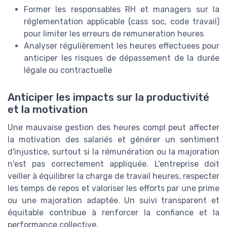
Former les responsables RH et managers sur la
réglementation applicable (cass soc, code travail)
pour limiter les erreurs de remuneration heures
Analyser régulièrement les heures effectuees pour
anticiper les risques de dépassement de la durée
légale ou contractuelle
Anticiper les impacts sur la productivité
et la motivation
Une mauvaise gestion des heures compl peut affecter
la motivation des salariés et générer un sentiment
d'injustice, surtout si la rémunération ou la majoration
n'est pas correctement appliquée. L'entreprise doit
veiller à équilibrer la charge de travail heures, respecter
les temps de repos et valoriser les efforts par une prime
ou une majoration adaptée. Un suivi transparent et
équitable contribue à renforcer la confiance et la
performance collective.