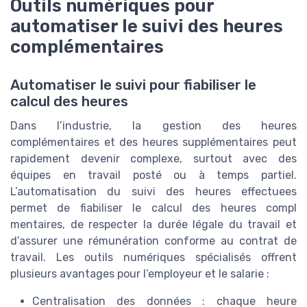
Outils numériques pour
automatiser le suivi des heures
complémentaires
Automatiser le suivi pour fiabiliser le
calcul des heures
Dans l’industrie, la gestion des heures
complémentaires et des heures supplémentaires peut
rapidement devenir complexe, surtout avec des
équipes en travail posté ou à temps partiel.
L’automatisation du suivi des heures effectuees
permet de fiabiliser le calcul des heures compl
mentaires, de respecter la durée légale du travail et
d’assurer une rémunération conforme au contrat de
travail. Les outils numériques spécialisés offrent
plusieurs avantages pour l’employeur et le salarie :
Centralisation des données : chaque heure