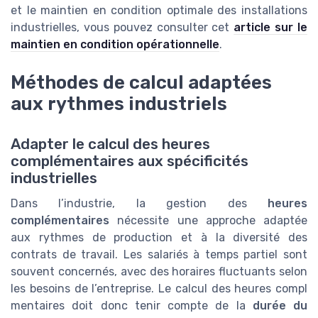
et le maintien en condition optimale des installations
industrielles, vous pouvez consulter cet
article sur le
maintien en condition opérationnelle
.
Méthodes de calcul adaptées
aux rythmes industriels
Adapter le calcul des heures
complémentaires aux spécificités
industrielles
Dans l’industrie, la gestion des
heures
complémentaires
nécessite une approche adaptée
aux rythmes de production et à la diversité des
contrats de travail. Les salariés à temps partiel sont
souvent concernés, avec des horaires fluctuants selon
les besoins de l’entreprise. Le calcul des heures compl
mentaires doit donc tenir compte de la
durée du