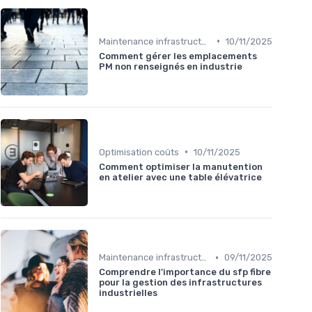
•
Maintenance infrastructures
10/11/2025
Comment gérer les emplacements
PM non renseignés en industrie
•
Optimisation coûts
10/11/2025
Comment optimiser la manutention
en atelier avec une table élévatrice
•
Maintenance infrastructures
09/11/2025
Comprendre l’importance du sfp fibre
pour la gestion des infrastructures
industrielles