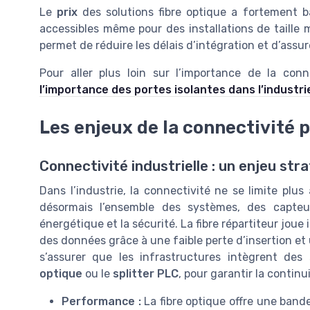
Le
prix
des solutions fibre optique a fortement b
accessibles même pour des installations de taille m
permet de réduire les délais d’intégration et d’assu
Pour aller plus loin sur l’importance de la conne
l’importance des portes isolantes dans l’industri
Les enjeux de la connectivité 
Connectivité industrielle : un enjeu str
Dans l’industrie, la connectivité ne se limite plu
désormais l’ensemble des systèmes, des capteu
énergétique et la sécurité. La fibre répartiteur joue i
des données grâce à une faible perte d’insertion et 
s’assurer que les infrastructures intègrent de
optique
ou le
splitter PLC
, pour garantir la continu
Performance :
La fibre optique offre une bande