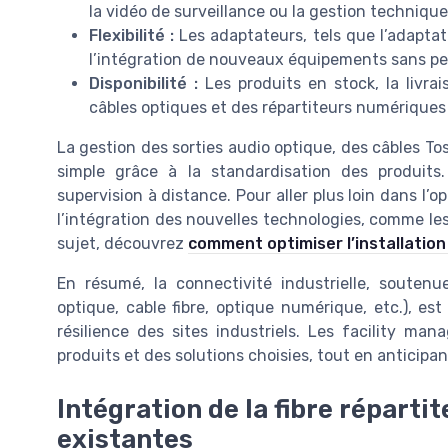
la vidéo de surveillance ou la gestion technique
Flexibilité :
Les adaptateurs, tels que l’adaptate
l’intégration de nouveaux équipements sans per
Disponibilité :
Les produits en stock, la livrai
câbles optiques et des répartiteurs numériques
La gestion des sorties audio optique, des câbles T
simple grâce à la standardisation des produits.
supervision à distance. Pour aller plus loin dans l’op
l’intégration des nouvelles technologies, comme les
sujet, découvrez
comment optimiser l’installation 
En résumé, la connectivité industrielle, soutenue
optique, cable fibre, optique numérique, etc.), est
résilience des sites industriels. Les facility man
produits et des solutions choisies, tout en anticipan
Intégration de la fibre réparti
existantes