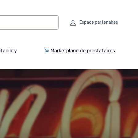
Espace partenaires
facility
Marketplace de prestataires