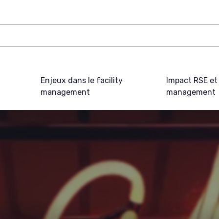
Enjeux dans le facility
Impact RSE et 
management
management