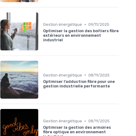
•
Gestion énergétique
09/11/2025
Optimiser la gestion des boîtiers fibre
extérieurs en environnement
industriel
•
Gestion énergétique
08/11/2025
Optimiser l’adduction fibre pour une
gestion industrielle performante
•
Gestion énergétique
08/11/2025
Optimiser la gestion des armoires
fibre optique en environnement