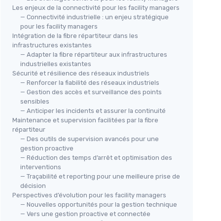
Les enjeux de la connectivité pour les facility managers
— Connectivité industrielle : un enjeu stratégique
pour les facility managers
Intégration de la fibre répartiteur dans les
infrastructures existantes
— Adapter la fibre répartiteur aux infrastructures
industrielles existantes
Sécurité et résilience des réseaux industriels
— Renforcer la fiabilité des réseaux industriels
— Gestion des accès et surveillance des points
sensibles
— Anticiper les incidents et assurer la continuité
Maintenance et supervision facilitées par la fibre
répartiteur
— Des outils de supervision avancés pour une
gestion proactive
— Réduction des temps d’arrêt et optimisation des
interventions
— Traçabilité et reporting pour une meilleure prise de
décision
Perspectives d’évolution pour les facility managers
— Nouvelles opportunités pour la gestion technique
— Vers une gestion proactive et connectée