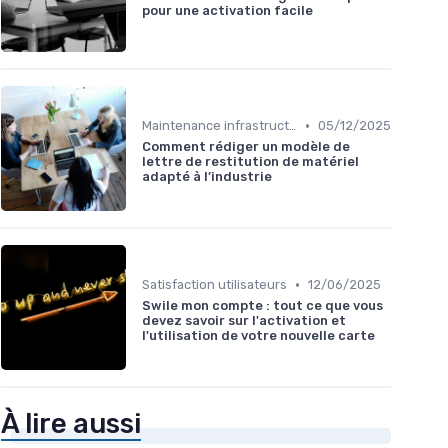
pour une activation facile
•
Maintenance infrastructures
05/12/2025
Comment rédiger un modèle de
lettre de restitution de matériel
adapté à l’industrie
•
Satisfaction utilisateurs
12/06/2025
Swile mon compte : tout ce que vous
devez savoir sur l'activation et
l'utilisation de votre nouvelle carte
À lire aussi