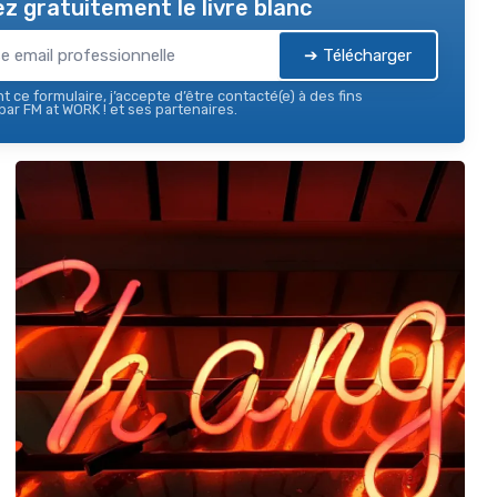
z gratuitement le livre blanc
➔ Télécharger
 ce formulaire, j’accepte d’être contacté(e) à des fins
ar FM at WORK ! et ses partenaires.