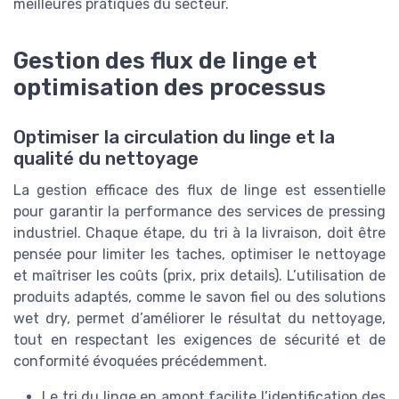
meilleures pratiques du secteur.
Gestion des flux de linge et
optimisation des processus
Optimiser la circulation du linge et la
qualité du nettoyage
La gestion efficace des flux de linge est essentielle
pour garantir la performance des services de pressing
industriel. Chaque étape, du tri à la livraison, doit être
pensée pour limiter les taches, optimiser le nettoyage
et maîtriser les coûts (prix, prix details). L’utilisation de
produits adaptés, comme le savon fiel ou des solutions
wet dry, permet d’améliorer le résultat du nettoyage,
tout en respectant les exigences de sécurité et de
conformité évoquées précédemment.
Le tri du linge en amont facilite l’identification des