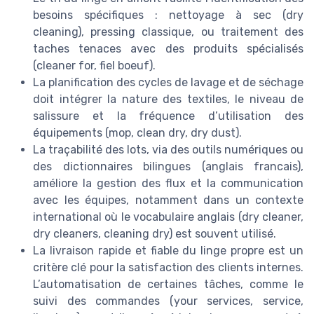
besoins spécifiques : nettoyage à sec (dry
cleaning), pressing classique, ou traitement des
taches tenaces avec des produits spécialisés
(cleaner for, fiel boeuf).
La planification des cycles de lavage et de séchage
doit intégrer la nature des textiles, le niveau de
salissure et la fréquence d’utilisation des
équipements (mop, clean dry, dry dust).
La traçabilité des lots, via des outils numériques ou
des dictionnaires bilingues (anglais francais),
améliore la gestion des flux et la communication
avec les équipes, notamment dans un contexte
international où le vocabulaire anglais (dry cleaner,
dry cleaners, cleaning dry) est souvent utilisé.
La livraison rapide et fiable du linge propre est un
critère clé pour la satisfaction des clients internes.
L’automatisation de certaines tâches, comme le
suivi des commandes (your services, service,