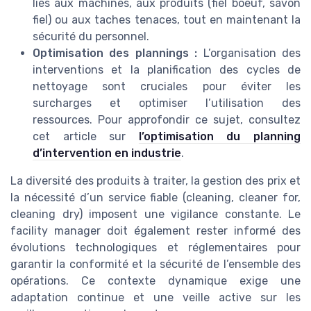
liés aux machines, aux produits (fiel boeuf, savon
fiel) ou aux taches tenaces, tout en maintenant la
sécurité du personnel.
Optimisation des plannings :
L’organisation des
interventions et la planification des cycles de
nettoyage sont cruciales pour éviter les
surcharges et optimiser l’utilisation des
ressources. Pour approfondir ce sujet, consultez
cet article sur
l’optimisation du planning
d’intervention en industrie
.
La diversité des produits à traiter, la gestion des prix et
la nécessité d’un service fiable (cleaning, cleaner for,
cleaning dry) imposent une vigilance constante. Le
facility manager doit également rester informé des
évolutions technologiques et réglementaires pour
garantir la conformité et la sécurité de l’ensemble des
opérations. Ce contexte dynamique exige une
adaptation continue et une veille active sur les