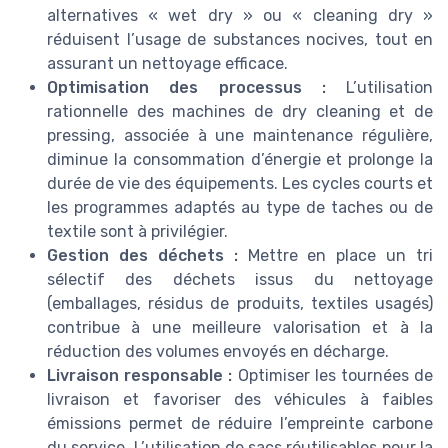
alternatives « wet dry » ou « cleaning dry »
réduisent l’usage de substances nocives, tout en
assurant un nettoyage efficace.
Optimisation des processus :
L’utilisation
rationnelle des machines de dry cleaning et de
pressing, associée à une maintenance régulière,
diminue la consommation d’énergie et prolonge la
durée de vie des équipements. Les cycles courts et
les programmes adaptés au type de taches ou de
textile sont à privilégier.
Gestion des déchets :
Mettre en place un tri
sélectif des déchets issus du nettoyage
(emballages, résidus de produits, textiles usagés)
contribue à une meilleure valorisation et à la
réduction des volumes envoyés en décharge.
Livraison responsable :
Optimiser les tournées de
livraison et favoriser des véhicules à faibles
émissions permet de réduire l’empreinte carbone
du service. L’utilisation de sacs réutilisables pour la