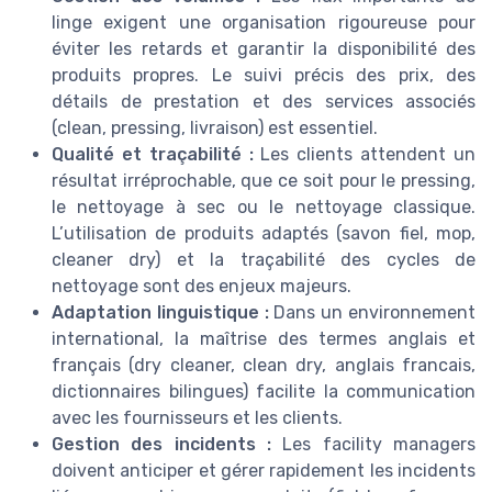
linge exigent une organisation rigoureuse pour
éviter les retards et garantir la disponibilité des
produits propres. Le suivi précis des prix, des
détails de prestation et des services associés
(clean, pressing, livraison) est essentiel.
Qualité et traçabilité :
Les clients attendent un
résultat irréprochable, que ce soit pour le pressing,
le nettoyage à sec ou le nettoyage classique.
L’utilisation de produits adaptés (savon fiel, mop,
cleaner dry) et la traçabilité des cycles de
nettoyage sont des enjeux majeurs.
Adaptation linguistique :
Dans un environnement
international, la maîtrise des termes anglais et
français (dry cleaner, clean dry, anglais francais,
dictionnaires bilingues) facilite la communication
avec les fournisseurs et les clients.
Gestion des incidents :
Les facility managers
doivent anticiper et gérer rapidement les incidents