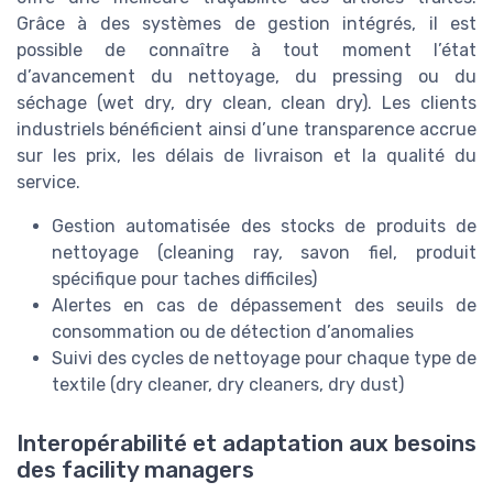
Grâce à des systèmes de gestion intégrés, il est
possible de connaître à tout moment l’état
d’avancement du nettoyage, du pressing ou du
séchage (wet dry, dry clean, clean dry). Les clients
industriels bénéficient ainsi d’une transparence accrue
sur les prix, les délais de livraison et la qualité du
service.
Gestion automatisée des stocks de produits de
nettoyage (cleaning ray, savon fiel, produit
spécifique pour taches difficiles)
Alertes en cas de dépassement des seuils de
consommation ou de détection d’anomalies
Suivi des cycles de nettoyage pour chaque type de
textile (dry cleaner, dry cleaners, dry dust)
Interopérabilité et adaptation aux besoins
des facility managers