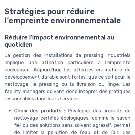
Stratégies pour réduire
l’empreinte environnementale
Réduire l’impact environnemental au
quotidien
La gestion des installations de pressing industriels
implique une attention particulière à l’empreinte
écologique. Aujourd’hui, les attentes en matière de
développement durable sont fortes, que ce soit pour le
nettoyage, le pressing ou la livraison du linge. Les
facility managers doivent donc intégrer des pratiques
responsables dans leurs services.
Choix des produits :
Privilégier des produits de
nettoyage certifiés écologiques, comme le savon
fiel ou des solutions sans solvant agressif, permet
de limiter la pollution de l’eau et de l’air. Les