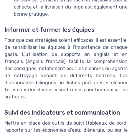
collecte et la livraison du linge est également une
bonne pratique.
Informer et former les équipes
Pour que ces stratégies soient efficaces, il est essentiel
de sensibiliser les équipes à l’importance de chaque
geste. L’utilisation de supports en anglais et en
français (anglais francais) facilite la compréhension
des consignes, notamment pour les cleaners ou agents
de nettoyage venant de différents horizons. Les
dictionnaires bilingues ou fiches pratiques « cleaner
for » ou « dry cleaner » sont utiles pour harmoniser les
pratiques.
Suivi des indicateurs et communication
Mettre en place des outils de suivi (tableaux de bord,
rapports sur les économies d’eau, d’énergie, ou sur le