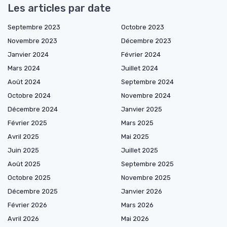
Les articles par date
Septembre 2023
Octobre 2023
Novembre 2023
Décembre 2023
Janvier 2024
Février 2024
Mars 2024
Juillet 2024
Août 2024
Septembre 2024
Octobre 2024
Novembre 2024
Décembre 2024
Janvier 2025
Février 2025
Mars 2025
Avril 2025
Mai 2025
Juin 2025
Juillet 2025
Août 2025
Septembre 2025
Octobre 2025
Novembre 2025
Décembre 2025
Janvier 2026
Février 2026
Mars 2026
Avril 2026
Mai 2026