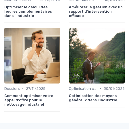
Optimiser le calcul des
Améliorer la gestion avec un
heures complémentaires
rapport d'intervention
dans l'industrie
efficace
•
•
Dossiers
27/11/2025
Optimisation coûts
30/01/2026
Comment optimiser votre
Optimisation des moyens
appel d'offre pour le
généraux dans l'industrie
nettoyage industriel