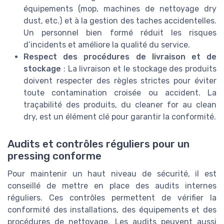
équipements (mop, machines de nettoyage dry
dust, etc.) et à la gestion des taches accidentelles.
Un personnel bien formé réduit les risques
d’incidents et améliore la qualité du service.
Respect des procédures de livraison et de
stockage
: La livraison et le stockage des produits
doivent respecter des règles strictes pour éviter
toute contamination croisée ou accident. La
traçabilité des produits, du cleaner for au clean
dry, est un élément clé pour garantir la conformité.
Audits et contrôles réguliers pour un
pressing conforme
Pour maintenir un haut niveau de sécurité, il est
conseillé de mettre en place des audits internes
réguliers. Ces contrôles permettent de vérifier la
conformité des installations, des équipements et des
procédures de nettoyage. Les audits peuvent aussi