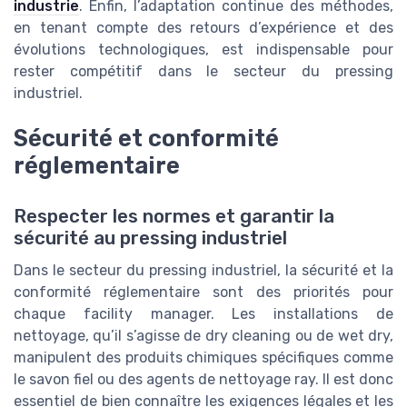
industrie
. Enfin, l’adaptation continue des méthodes,
en tenant compte des retours d’expérience et des
évolutions technologiques, est indispensable pour
rester compétitif dans le secteur du pressing
industriel.
Sécurité et conformité
réglementaire
Respecter les normes et garantir la
sécurité au pressing industriel
Dans le secteur du pressing industriel, la sécurité et la
conformité réglementaire sont des priorités pour
chaque facility manager. Les installations de
nettoyage, qu’il s’agisse de dry cleaning ou de wet dry,
manipulent des produits chimiques spécifiques comme
le savon fiel ou des agents de nettoyage ray. Il est donc
essentiel de bien connaître les exigences légales et les