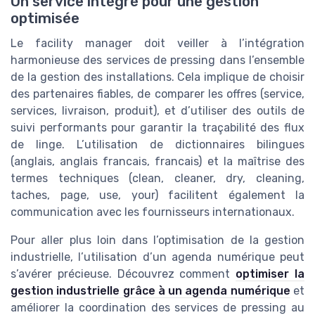
Un service intégré pour une gestion
optimisée
Le facility manager doit veiller à l’intégration
harmonieuse des services de pressing dans l’ensemble
de la gestion des installations. Cela implique de choisir
des partenaires fiables, de comparer les offres (service,
services, livraison, produit), et d’utiliser des outils de
suivi performants pour garantir la traçabilité des flux
de linge. L’utilisation de dictionnaires bilingues
(anglais, anglais francais, francais) et la maîtrise des
termes techniques (clean, cleaner, dry, cleaning,
taches, page, use, your) facilitent également la
communication avec les fournisseurs internationaux.
Pour aller plus loin dans l’optimisation de la gestion
industrielle, l’utilisation d’un agenda numérique peut
s’avérer précieuse. Découvrez comment
optimiser la
gestion industrielle grâce à un agenda numérique
et
améliorer la coordination des services de pressing au