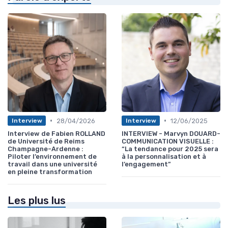
•
•
28/04/2026
12/06/2025
Interview
Interview
Interview de Fabien ROLLAND
INTERVIEW - Marvyn DOUARD-
de Université de Reims
COMMUNICATION VISUELLE :
Champagne-Ardenne :
“La tendance pour 2025 sera
Piloter l’environnement de
à la personnalisation et à
travail dans une université
l’engagement”
en pleine transformation
Les plus lus