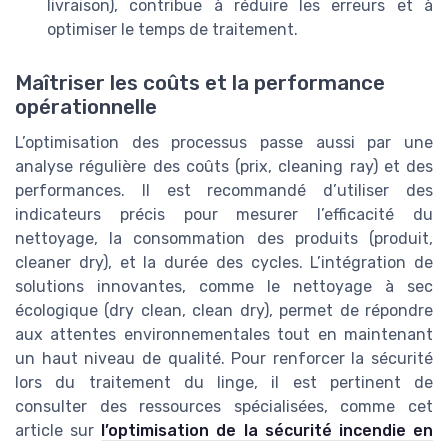
livraison), contribue à réduire les erreurs et à
optimiser le temps de traitement.
Maîtriser les coûts et la performance
opérationnelle
L’optimisation des processus passe aussi par une
analyse régulière des coûts (prix, cleaning ray) et des
performances. Il est recommandé d’utiliser des
indicateurs précis pour mesurer l’efficacité du
nettoyage, la consommation des produits (produit,
cleaner dry), et la durée des cycles. L’intégration de
solutions innovantes, comme le nettoyage à sec
écologique (dry clean, clean dry), permet de répondre
aux attentes environnementales tout en maintenant
un haut niveau de qualité. Pour renforcer la sécurité
lors du traitement du linge, il est pertinent de
consulter des ressources spécialisées, comme cet
article sur
l’optimisation de la sécurité incendie en