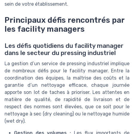
sein de votre établissement.
Principaux défis rencontrés par
les facility managers
Les défis quotidiens du facility manager
dans le secteur du pressing industriel
La gestion d’un service de pressing industriel implique
de nombreux défis pour le facility manager. Entre la
coordination des équipes, la maîtrise des coûts et la
garantie d’un nettoyage efficace, chaque journée
apporte son lot de taches à prioriser. Les attentes en
matière de qualité, de rapidité de livraison et de
respect des normes sont élevées, que ce soit pour le
nettoyage à sec (dry cleaning) ou le nettoyage humide
(wet dry).
Gestion des volumes :
Les flux importants de