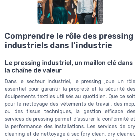
Comprendre le rôle des pressing
industriels dans l’industrie
Le pressing industriel, un maillon clé dans
la chaîne de valeur
Dans le secteur industriel, le pressing joue un rôle
essentiel pour garantir la propreté et la sécurité des
équipements textiles utilisés au quotidien. Que ce soit
pour le nettoyage des vêtements de travail, des mop,
ou des tissus techniques, la gestion efficace des
services de pressing permet d’assurer la conformité et
la performance des installations. Les services de dry
cleaning et de nettoyage à sec (dry clean, dry cleaner,