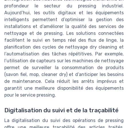
profondeur le secteur du pressing industriel.
Aujourd’hui, les outils digitaux et les équipements
intelligents permettent d’optimiser la gestion des
installations et d’améliorer la qualité des services de
nettoyage et de pressing. Les solutions connectées
facilitent le suivi en temps réel des flux de linge, la
planification des cycles de nettoyage dry cleaning et
l’automatisation des tâches répétitives. Par exemple,
l’utilisation de capteurs sur les machines de nettoyage
permet de surveiller la consommation de produits
(savon fiel, mop, cleaner dry) et d’anticiper les besoins
de maintenance. Cela réduit les arrêts imprévus et
garantit une meilleure disponibilité des équipements
pour le service pressing.
Digitalisation du suivi et de la traçabilité
La digitalisation du suivi des opérations de pressing
offre une meilleure traçabilité des articles traités.