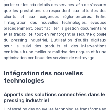
porter sur les prix details des services, afin de s’assurer
que les prestations correspondent aux attentes des
clients et aux exigences réglementaires. Enfin,
l’intégration des nouvelles technologies, évoquée
précédemment, peut faciliter la gestion documentaire
et la traçabilité, tout en renforçant la sécurité globale
du pressing industriel. L’utilisation d’outils digitaux
pour le suivi des produits et des interventions
contribue à une meilleure maîtrise des risques et à une
optimisation continue des services de nettoyage.
Intégration des nouvelles
technologies
Apports des solutions connectées dans le
pressing industriel
L’intégration des nouvelles technologies transforme en