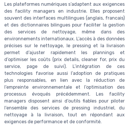
Les plateformes numériques s’adaptent aux exigences
des facility managers en industrie. Elles proposent
souvent des interfaces multilingues (anglais, francais)
et des dictionnaires bilingues pour faciliter la gestion
des services de nettoyage, même dans des
environnements internationaux. L’accès à des données
précises sur le nettoyage, le pressing et la livraison
permet d’ajuster rapidement les plannings et
d’optimiser les coûts (prix details, cleaner for, prix du
service, page de suivi). L’intégration de ces
technologies favorise aussi l’adoption de pratiques
plus responsables, en lien avec la réduction de
l’empreinte environnementale et l’optimisation des
processus évoqués précédemment. Les facility
managers disposent ainsi d’outils fiables pour piloter
l’ensemble des services de pressing industriel, du
nettoyage à la livraison, tout en répondant aux
exigences de performance et de conformité.