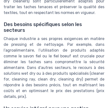
dry cleaners) sont particulièrement adaptés pour
traiter les taches tenaces et préserver la qualité des
textiles, tout en respectant les normes en vigueur.
Des besoins spécifiques selon les
secteurs
Chaque industrie a ses propres exigences en matière
de pressing et de nettoyage. Par exemple, dans
l’agroalimentaire, l’utilisation de produits adaptés
comme le savon fiel ou le fiel boeuf est cruciale pour
éliminer les taches sans compromettre la sécurité
alimentaire. Dans d’autres secteurs, le recours à des
solutions wet dry ou à des produits spécialisés (cleaner
for, cleaning ray, clean dry, cleaning dry) permet de
répondre à des besoins précis, tout en maîtrisant les
coûts et en optimisant le prix des prestations (prix
details, prix).