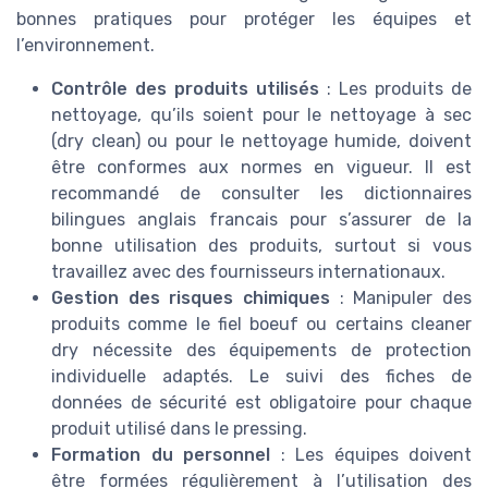
bonnes pratiques pour protéger les équipes et
l’environnement.
Contrôle des produits utilisés
: Les produits de
nettoyage, qu’ils soient pour le nettoyage à sec
(dry clean) ou pour le nettoyage humide, doivent
être conformes aux normes en vigueur. Il est
recommandé de consulter les dictionnaires
bilingues anglais francais pour s’assurer de la
bonne utilisation des produits, surtout si vous
travaillez avec des fournisseurs internationaux.
Gestion des risques chimiques
: Manipuler des
produits comme le fiel boeuf ou certains cleaner
dry nécessite des équipements de protection
individuelle adaptés. Le suivi des fiches de
données de sécurité est obligatoire pour chaque
produit utilisé dans le pressing.
Formation du personnel
: Les équipes doivent
être formées régulièrement à l’utilisation des