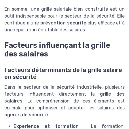
En somme, une grille salariale bien construite est un
outil indispensable pour le secteur de la sécurité. Elle
contribue à une
prévention sécurité
plus efficace et à
une répartition équitable des salaires.
Facteurs influençant la grille
des salaires
Facteurs déterminants de la grille salaire
en sécurité
Dans le secteur de la sécurité industrielle, plusieurs
facteurs influencent directement la
grille des
salaires
. La compréhension de ces éléments est
cruciale pour optimiser et adapter les salaires des
agents de sécurité
.
Experience et formation :
La formation,