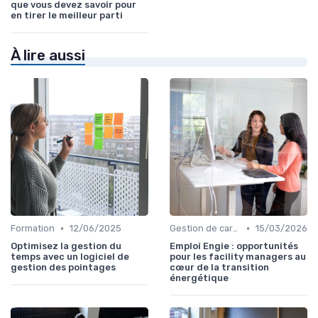
que vous devez savoir pour
en tirer le meilleur parti
À lire aussi
•
•
Formation
12/06/2025
Gestion de carrière
15/03/2026
Optimisez la gestion du
Emploi Engie : opportunités
temps avec un logiciel de
pour les facility managers au
gestion des pointages
cœur de la transition
énergétique