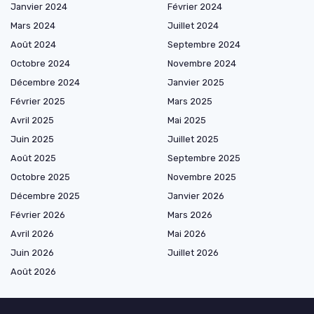
Janvier 2024
Février 2024
Mars 2024
Juillet 2024
Août 2024
Septembre 2024
Octobre 2024
Novembre 2024
Décembre 2024
Janvier 2025
Février 2025
Mars 2025
Avril 2025
Mai 2025
Juin 2025
Juillet 2025
Août 2025
Septembre 2025
Octobre 2025
Novembre 2025
Décembre 2025
Janvier 2026
Février 2026
Mars 2026
Avril 2026
Mai 2026
Juin 2026
Juillet 2026
Août 2026