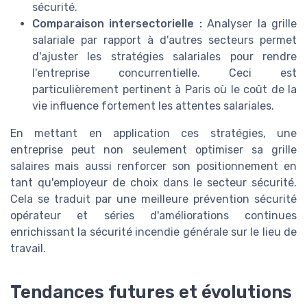
sécurité.
Comparaison intersectorielle :
Analyser la grille
salariale par rapport à d'autres secteurs permet
d'ajuster les stratégies salariales pour rendre
l'entreprise concurrentielle. Ceci est
particulièrement pertinent à Paris où le coût de la
vie influence fortement les attentes salariales.
En mettant en application ces stratégies, une
entreprise peut non seulement optimiser sa grille
salaires mais aussi renforcer son positionnement en
tant qu'employeur de choix dans le secteur sécurité.
Cela se traduit par une meilleure prévention sécurité
opérateur et séries d'améliorations continues
enrichissant la sécurité incendie générale sur le lieu de
travail.
Tendances futures et évolutions