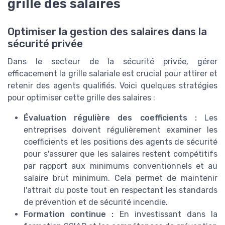
grille des salaires
Optimiser la gestion des salaires dans la
sécurité privée
Dans le secteur de la sécurité privée, gérer
efficacement la grille salariale est crucial pour attirer et
retenir des agents qualifiés. Voici quelques stratégies
pour optimiser cette grille des salaires :
Évaluation régulière des coefficients :
Les
entreprises doivent régulièrement examiner les
coefficients et les positions des agents de sécurité
pour s'assurer que les salaires restent compétitifs
par rapport aux minimums conventionnels et au
salaire brut minimum. Cela permet de maintenir
l'attrait du poste tout en respectant les standards
de prévention et de sécurité incendie.
Formation continue :
En investissant dans la