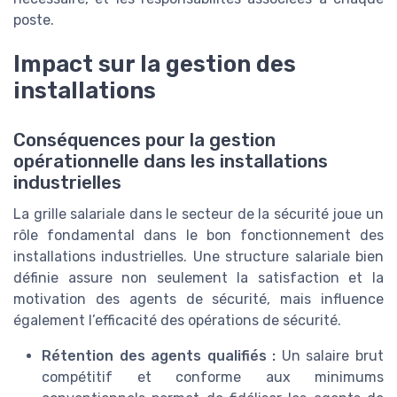
poste.
Impact sur la gestion des
installations
Conséquences pour la gestion
opérationnelle dans les installations
industrielles
La grille salariale dans le secteur de la sécurité joue un
rôle fondamental dans le bon fonctionnement des
installations industrielles. Une structure salariale bien
définie assure non seulement la satisfaction et la
motivation des agents de sécurité, mais influence
également l’efficacité des opérations de sécurité.
Rétention des agents qualifiés :
Un salaire brut
compétitif et conforme aux minimums