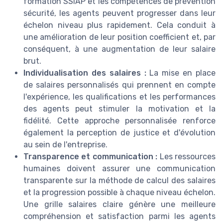
formation SSIAP et les compétences de prévention
sécurité, les agents peuvent progresser dans leur
échelon niveau plus rapidement. Cela conduit à
une amélioration de leur position coefficient et, par
conséquent, à une augmentation de leur salaire
brut.
Individualisation des salaires :
La mise en place
de salaires personnalisés qui prennent en compte
l'expérience, les qualifications et les performances
des agents peut stimuler la motivation et la
fidélité. Cette approche personnalisée renforce
également la perception de justice et d'évolution
au sein de l'entreprise.
Transparence et communication :
Les ressources
humaines doivent assurer une communication
transparente sur la méthode de calcul des salaires
et la progression possible à chaque niveau échelon.
Une grille salaires claire génère une meilleure
compréhension et satisfaction parmi les agents