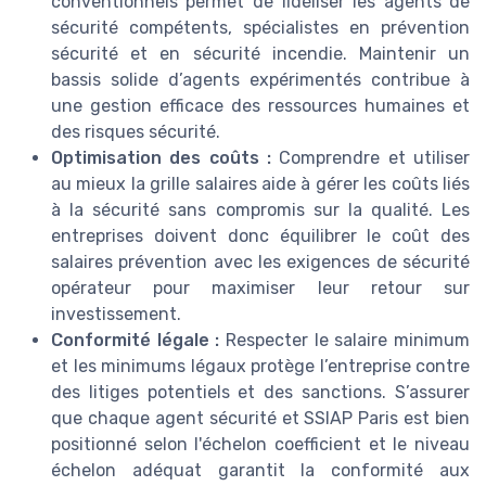
conventionnels permet de fidéliser les agents de
sécurité compétents, spécialistes en prévention
sécurité et en sécurité incendie. Maintenir un
bassis solide d’agents expérimentés contribue à
une gestion efficace des ressources humaines et
des risques sécurité.
Optimisation des coûts :
Comprendre et utiliser
au mieux la grille salaires aide à gérer les coûts liés
à la sécurité sans compromis sur la qualité. Les
entreprises doivent donc équilibrer le coût des
salaires prévention avec les exigences de sécurité
opérateur pour maximiser leur retour sur
investissement.
Conformité légale :
Respecter le salaire minimum
et les minimums légaux protège l’entreprise contre
des litiges potentiels et des sanctions. S’assurer
que chaque agent sécurité et SSIAP Paris est bien
positionné selon l'échelon coefficient et le niveau
échelon adéquat garantit la conformité aux