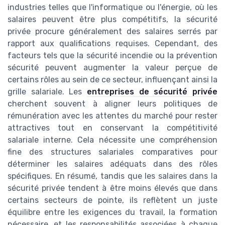
industries telles que l'informatique ou l'énergie, où les
salaires peuvent être plus compétitifs, la sécurité
privée procure généralement des salaires serrés par
rapport aux qualifications requises. Cependant, des
facteurs tels que la sécurité incendie ou la prévention
sécurité peuvent augmenter la valeur perçue de
certains rôles au sein de ce secteur, influençant ainsi la
grille salariale. Les
entreprises de sécurité privée
cherchent souvent à aligner leurs politiques de
rémunération avec les attentes du marché pour rester
attractives tout en conservant la compétitivité
salariale interne. Cela nécessite une compréhension
fine des structures salariales comparatives pour
déterminer les salaires adéquats dans des rôles
spécifiques. En résumé, tandis que les salaires dans la
sécurité privée tendent à être moins élevés que dans
certains secteurs de pointe, ils reflètent un juste
équilibre entre les exigences du travail, la formation
nécessaire, et les responsabilités associées à chaque