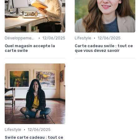
•
•
Développement personnel
12/06/2025
Lifestyle
12/06/2025
Quel magasin accepte la
Carte cadeau swile : tout ce
carte swile
que vous devez savoir
•
Lifestyle
12/06/2025
Swile carte cadeau : tout ce