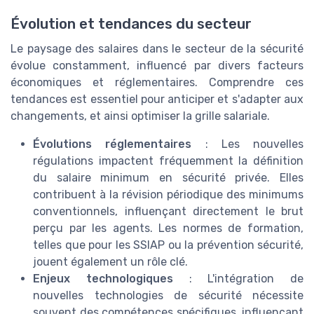
Évolution et tendances du secteur
Le paysage des salaires dans le secteur de la sécurité
évolue constamment, influencé par divers facteurs
économiques et réglementaires. Comprendre ces
tendances est essentiel pour anticiper et s'adapter aux
changements, et ainsi optimiser la grille salariale.
Évolutions réglementaires
: Les nouvelles
régulations impactent fréquemment la définition
du salaire minimum en sécurité privée. Elles
contribuent à la révision périodique des minimums
conventionnels, influençant directement le brut
perçu par les agents. Les normes de formation,
telles que pour les SSIAP ou la prévention sécurité,
jouent également un rôle clé.
Enjeux technologiques
: L'intégration de
nouvelles technologies de sécurité nécessite
souvent des compétences spécifiques, influençant