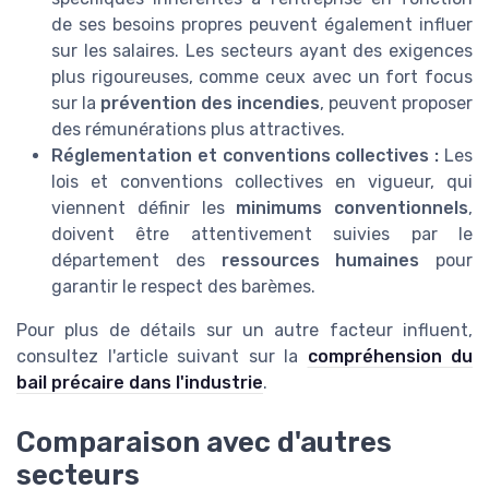
de ses besoins propres peuvent également influer
sur les salaires. Les secteurs ayant des exigences
plus rigoureuses, comme ceux avec un fort focus
sur la
prévention des incendies
, peuvent proposer
des rémunérations plus attractives.
Réglementation et conventions collectives :
Les
lois et conventions collectives en vigueur, qui
viennent définir les
minimums conventionnels
,
doivent être attentivement suivies par le
département des
ressources humaines
pour
garantir le respect des barèmes.
Pour plus de détails sur un autre facteur influent,
consultez l'article suivant sur la
compréhension du
bail précaire dans l'industrie
.
Comparaison avec d'autres
secteurs