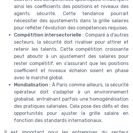
ainsi les coefficients des positions et niveaux des
agents sécurité. Cette tendance pourrait
nécessiter des ajustements dans la grille salaires
pour refléter l'évolution des compétences requises.
Compétition intersectorielle
: Comparé à d'autres
secteurs, la sécurité doit rivaliser pour attirer et
retenir les talents. Cette compétition croissante
peut aboutir à un ajustement des salaires pour
rester compétitif, en s'assurant que les positions
coefficient et niveaux échelon soient en phase
avec le marché global.
Mondialisation
: À Paris comme ailleurs, la sécurité
opérateur doit s'adapter à un environnement
globalisé, entraînant parfois une homogénéisation
des pratiques salariales. Cela pose des défis et des
opportunités pour ajuster la grille salaire en
fonction des standards internationaux.
Il est important pour les entreprises du secteur