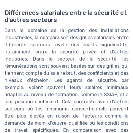
Différences salariales entre la sécurité et
d'autres secteurs
Dans le domaine de la gestion des installations
industrielles, la comparaison des grilles salariales entre
différents secteurs révèle des écarts significatifs,
notamment entre la sécurité privée et d'autres
industries. Dans le secteur de la sécurité, les
rémunérations sont souvent basées sur des grilles qui
tiennent compte du salaire brut, des coefficients et des
niveaux d'échelon. Les agents de sécurité, par
exemple, voient souvent leurs salaires minimaux
adaptés au niveau de formation, comme le SSIAP, et à
leur position coefficient. Cela contraste avec d'autres
secteurs où les minimums conventionnels peuvent
être plus élevés en raison de facteurs comme la
demande de main-d'œuvre qualifiée ou les conditions
de travail spécifiques. En comparaison avec des