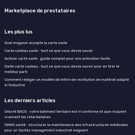
Marketplace de prestataires
Les plus lus
Quel magasin accepte la carte swile
Carte cadeau swile : tout ce que vous devez savoir
Activer carte swile : guide complet pour une activation facile
Swile carte cadeau : tout ce que vous devez savoir pour en tirer le
meilleur parti
Comment rédiger un modèle de lettre de restitution de matériel adapté
à l’industrie
Les derniers articles
Décret BACS : votre bâtiment tertiaire est-il conforme et que risquent
vraiment les retardataires
GMAO santé : structurer la maintenance des infrastructures médicales
pour un facility management industriel exigeant