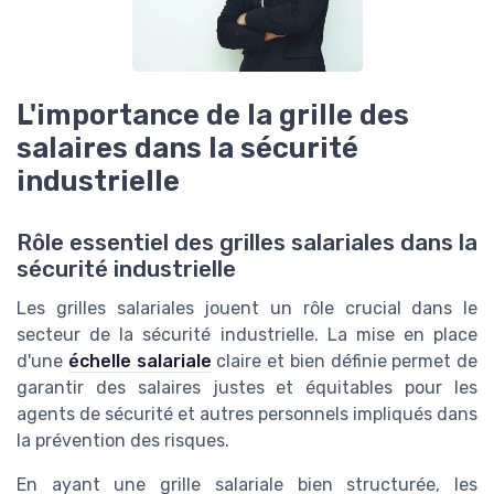
L'importance de la grille des
salaires dans la sécurité
industrielle
Rôle essentiel des grilles salariales dans la
sécurité industrielle
Les grilles salariales jouent un rôle crucial dans le
secteur de la sécurité industrielle. La mise en place
d'une
échelle salariale
claire et bien définie permet de
garantir des salaires justes et équitables pour les
agents de sécurité et autres personnels impliqués dans
la prévention des risques.
En ayant une grille salariale bien structurée, les