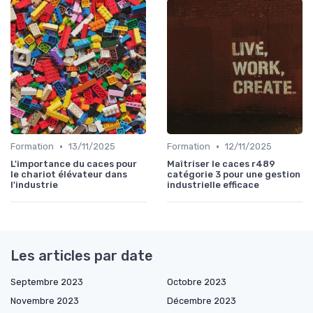
•
•
Formation
13/11/2025
Formation
12/11/2025
L'importance du caces pour
Maîtriser le caces r489
le chariot élévateur dans
catégorie 3 pour une gestion
l'industrie
industrielle efficace
Les articles par date
Septembre 2023
Octobre 2023
Novembre 2023
Décembre 2023