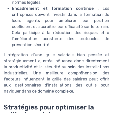
normes légales.
Encadrement et formation continue :
Les
entreprises doivent investir dans la formation de
leurs agents pour améliorer leur position
coefficient et accroître leur efficacité sur le terrain.
Cela participe à la réduction des risques et à
l'amélioration constante des protocoles de
prévention sécurité.
L’intégration d’une grille salariale bien pensée et
stratégiquement ajustée influence donc directement
la productivité et la sécurité au sein des installations
industrielles. Une meilleure compréhension des
facteurs influençant la grille des salaires peut offrir
aux gestionnaires d'installations des outils pour
naviguer dans ce domaine complexe.
Stratégies pour optimiser la