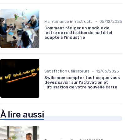
•
Maintenance infrastructures
05/12/2025
Comment rédiger un modèle de
lettre de restitution de matériel
adapté à l’industrie
•
Satisfaction utilisateurs
12/06/2025
Swile mon compte : tout ce que vous
devez savoir sur l'activation et
l'utilisation de votre nouvelle carte
À lire aussi