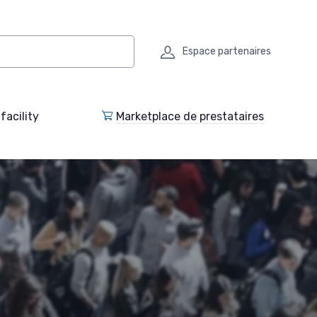
Espace partenaires
facility
Marketplace de prestataires