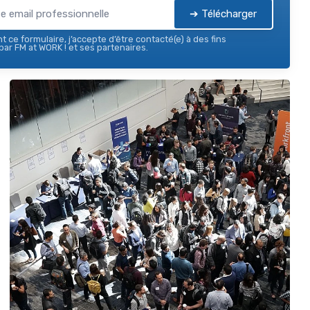
➔ Télécharger
 ce formulaire, j’accepte d’être contacté(e) à des fins
ar FM at WORK ! et ses partenaires.