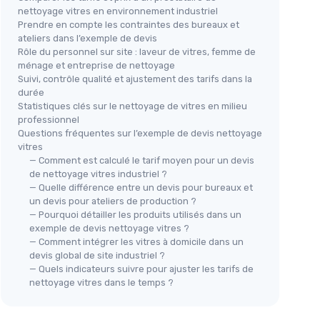
nettoyage vitres en environnement industriel
Prendre en compte les contraintes des bureaux et
ateliers dans l’exemple de devis
Rôle du personnel sur site : laveur de vitres, femme de
ménage et entreprise de nettoyage
Suivi, contrôle qualité et ajustement des tarifs dans la
durée
Statistiques clés sur le nettoyage de vitres en milieu
professionnel
Questions fréquentes sur l’exemple de devis nettoyage
vitres
— Comment est calculé le tarif moyen pour un devis
de nettoyage vitres industriel ?
— Quelle différence entre un devis pour bureaux et
un devis pour ateliers de production ?
— Pourquoi détailler les produits utilisés dans un
exemple de devis nettoyage vitres ?
— Comment intégrer les vitres à domicile dans un
devis global de site industriel ?
— Quels indicateurs suivre pour ajuster les tarifs de
nettoyage vitres dans le temps ?