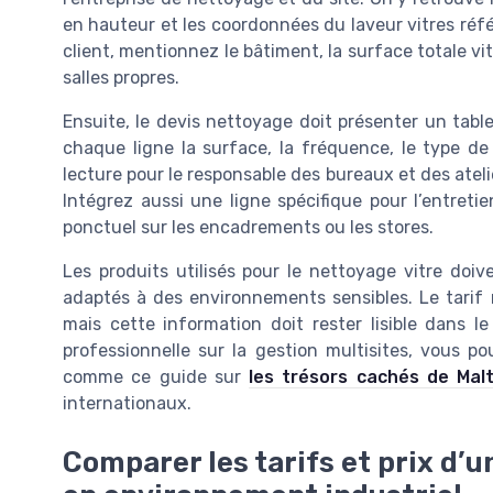
en hauteur et les coordonnées du laveur vitres référ
client, mentionnez le bâtiment, la surface totale vi
salles propres.
Ensuite, le devis nettoyage doit présenter un table
chaque ligne la surface, la fréquence, le type de v
lecture pour le responsable des bureaux et des ateli
Intégrez aussi une ligne spécifique pour l’entre
ponctuel sur les encadrements ou les stores.
Les produits utilisés pour le nettoyage vitre doiv
adaptés à des environnements sensibles. Le tarif 
mais cette information doit rester lisible dans le
professionnelle sur la gestion multisites, vous po
comme ce guide sur
les trésors cachés de Mal
internationaux.
Comparer les tarifs et prix d’u