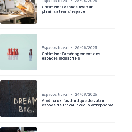
•
Espaces travail
26/08/2025
Optimiser l'espace avec un
planificateur d'espace
•
Espaces travail
26/08/2025
Optimiser l'aménagement des
espaces industriels
•
Espaces travail
24/08/2025
Améliorez l'esthétique de votre
espace de travail avec la vitrophanie