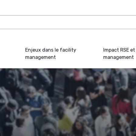
Enjeux dans le facility
Impact RSE et 
management
management