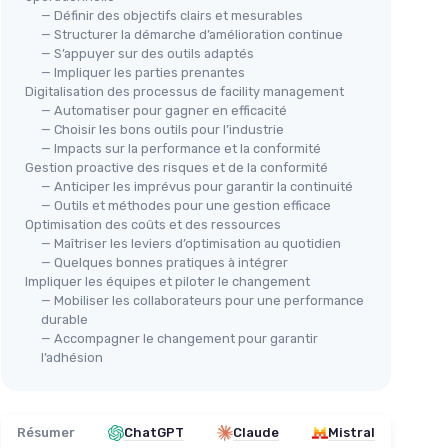
— Définir des objectifs clairs et mesurables
— Structurer la démarche d’amélioration continue
— S’appuyer sur des outils adaptés
— Impliquer les parties prenantes
Digitalisation des processus de facility management
— Automatiser pour gagner en efficacité
— Choisir les bons outils pour l’industrie
— Impacts sur la performance et la conformité
Gestion proactive des risques et de la conformité
— Anticiper les imprévus pour garantir la continuité
— Outils et méthodes pour une gestion efficace
Optimisation des coûts et des ressources
— Maîtriser les leviers d’optimisation au quotidien
— Quelques bonnes pratiques à intégrer
Impliquer les équipes et piloter le changement
— Mobiliser les collaborateurs pour une performance
durable
— Accompagner le changement pour garantir
l’adhésion
Résumer
ChatGPT
Claude
Mistral