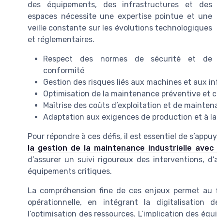
des équipements, des infrastructures et des
espaces nécessite une expertise pointue et une
veille constante sur les évolutions technologiques
et réglementaires.
Respect des normes de sécurité et de
conformité
Gestion des risques liés aux machines et aux i
Optimisation de la maintenance préventive et c
Maîtrise des coûts d’exploitation et de mainte
Adaptation aux exigences de production et à la 
Pour répondre à ces défis, il est essentiel de s’ap
la gestion de la maintenance industrielle ave
d’assurer un suivi rigoureux des interventions, d’a
équipements critiques.
La compréhension fine de ces enjeux permet au fa
opérationnelle, en intégrant la digitalisation
l’optimisation des ressources. L’implication des é