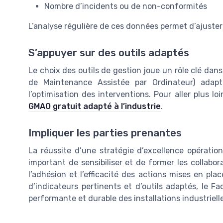
Nombre d’incidents ou de non-conformités
L’analyse régulière de ces données permet d’ajuster
S’appuyer sur des outils adaptés
Le choix des outils de gestion joue un rôle clé dans
de Maintenance Assistée par Ordinateur) adaptée 
l’optimisation des interventions. Pour aller plus 
GMAO gratuit adapté à l’industrie
.
Impliquer les parties prenantes
La réussite d’une stratégie d’excellence opération
important de sensibiliser et de former les collabo
l’adhésion et l’efficacité des actions mises en plac
d’indicateurs pertinents et d’outils adaptés, le F
performante et durable des installations industriell