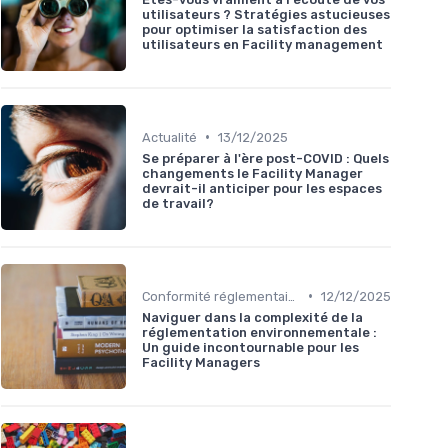
utilisateurs ? Stratégies astucieuses
pour optimiser la satisfaction des
utilisateurs en Facility management
•
Actualité
13/12/2025
Se préparer à l'ère post-COVID : Quels
changements le Facility Manager
devrait-il anticiper pour les espaces
de travail?
•
Conformité réglementaire
12/12/2025
Naviguer dans la complexité de la
réglementation environnementale :
Un guide incontournable pour les
Facility Managers