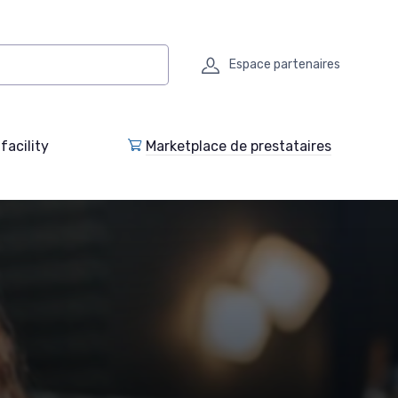
Espace partenaires
facility
Marketplace de prestataires