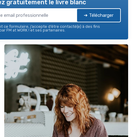
z gratuitement le livre blanc
➔ Télécharger
 ce formulaire, j’accepte d’être contacté(e) à des fins
ar FM at WORK ! et ses partenaires.