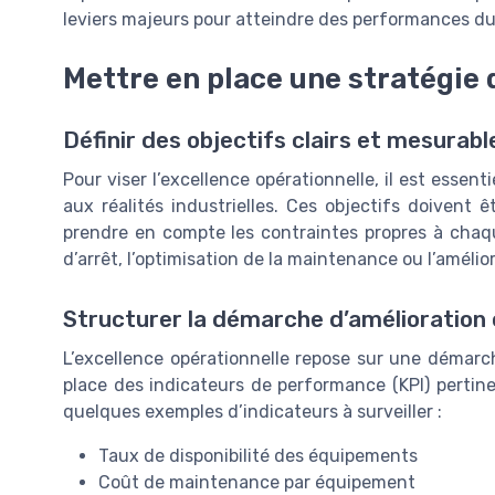
leviers majeurs pour atteindre des performances du
Mettre en place une stratégie 
Définir des objectifs clairs et mesurabl
Pour viser l’excellence opérationnelle, il est essen
aux réalités industrielles. Ces objectifs doivent ê
prendre en compte les contraintes propres à chaqu
d’arrêt, l’optimisation de la maintenance ou l’amélio
Structurer la démarche d’amélioration
L’excellence opérationnelle repose sur une démarc
place des indicateurs de performance (KPI) pertine
quelques exemples d’indicateurs à surveiller :
Taux de disponibilité des équipements
Coût de maintenance par équipement