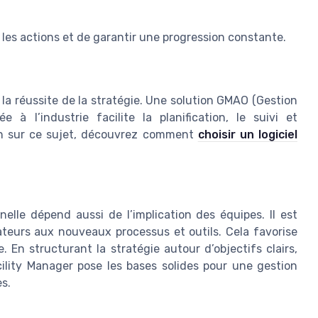
 les actions et de garantir une progression constante.
 la réussite de la stratégie. Une solution GMAO (Gestion
à l’industrie facilite la planification, le suivi et
loin sur ce sujet, découvrez comment
choisir un logiciel
nelle dépend aussi de l’implication des équipes. Il est
rateurs aux nouveaux processus et outils. Cela favorise
e. En structurant la stratégie autour d’objectifs clairs,
acility Manager pose les bases solides pour une gestion
es.