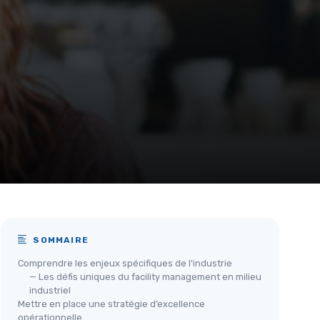
SOMMAIRE
Comprendre les enjeux spécifiques de l’industrie
— Les défis uniques du facility management en milieu
industriel
Mettre en place une stratégie d’excellence
opérationnelle