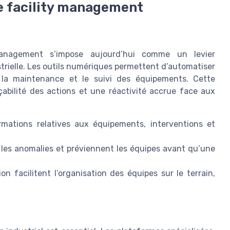
de facility management
 management s’impose aujourd’hui comme un levier
trielle. Les outils numériques permettent d’automatiser
de la maintenance et le suivi des équipements. Cette
çabilité des actions et une réactivité accrue face aux
rmations relatives aux équipements, interventions et
 les anomalies et préviennent les équipes avant qu’une
on facilitent l’organisation des équipes sur le terrain,