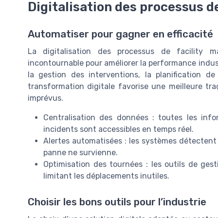
Digitalisation des processus 
Automatiser pour gagner en efficacité
La digitalisation des processus de facility
incontournable pour améliorer la performance indus
la gestion des interventions, la planification 
transformation digitale favorise une meilleure tra
imprévus.
Centralisation des données : toutes les info
incidents sont accessibles en temps réel.
Alertes automatisées : les systèmes détectent
panne ne survienne.
Optimisation des tournées : les outils de gesti
limitant les déplacements inutiles.
Choisir les bons outils pour l’industrie