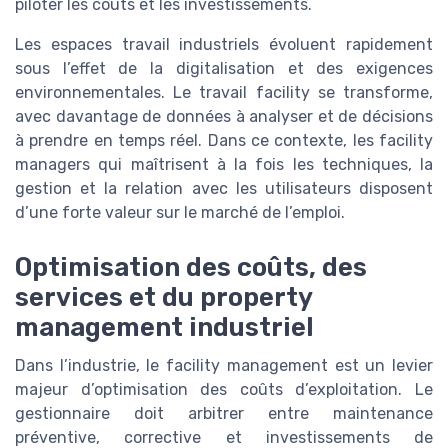
piloter les coûts et les investissements.
Les espaces travail industriels évoluent rapidement
sous l’effet de la digitalisation et des exigences
environnementales. Le travail facility se transforme,
avec davantage de données à analyser et de décisions
à prendre en temps réel. Dans ce contexte, les facility
managers qui maîtrisent à la fois les techniques, la
gestion et la relation avec les utilisateurs disposent
d’une forte valeur sur le marché de l’emploi.
Optimisation des coûts, des
services et du property
management industriel
Dans l’industrie, le facility management est un levier
majeur d’optimisation des coûts d’exploitation. Le
gestionnaire doit arbitrer entre maintenance
préventive, corrective et investissements de