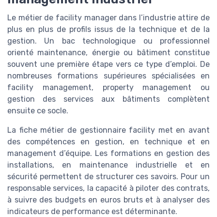
Le métier de facility manager dans l’industrie attire de
plus en plus de profils issus de la technique et de la
gestion. Un bac technologique ou professionnel
orienté maintenance, énergie ou bâtiment constitue
souvent une première étape vers ce type d’emploi. De
nombreuses formations supérieures spécialisées en
facility management, property management ou
gestion des services aux bâtiments complètent
ensuite ce socle.
La fiche métier de gestionnaire facility met en avant
des compétences en gestion, en technique et en
management d’équipe. Les formations en gestion des
installations, en maintenance industrielle et en
sécurité permettent de structurer ces savoirs. Pour un
responsable services, la capacité à piloter des contrats,
à suivre des budgets en euros bruts et à analyser des
indicateurs de performance est déterminante.