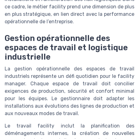
ce cadre, le métier facility prend une dimension de plus
en plus stratégique, en lien direct avec la performance
opérationnelle de l’entreprise.
Gestion opérationnelle des
espaces de travail et logistique
industrielle
La gestion opérationnelle des espaces de travail
industriels représente un défi quotidien pour le facility
manager. Chaque espace de travail doit concilier
exigences de production, sécurité et confort minimal
pour les équipes. Le gestionnaire doit adapter les
installations aux évolutions des lignes de production et
aux nouveaux modes de travail.
Le travail facility inclut la planification des
déménagements internes, la création de nouvelles