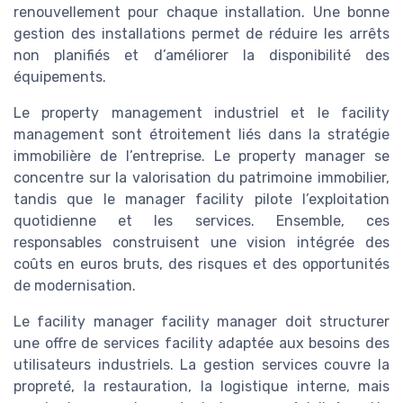
renouvellement pour chaque installation. Une bonne
gestion des installations permet de réduire les arrêts
non planifiés et d’améliorer la disponibilité des
équipements.
Le property management industriel et le facility
management sont étroitement liés dans la stratégie
immobilière de l’entreprise. Le property manager se
concentre sur la valorisation du patrimoine immobilier,
tandis que le manager facility pilote l’exploitation
quotidienne et les services. Ensemble, ces
responsables construisent une vision intégrée des
coûts en euros bruts, des risques et des opportunités
de modernisation.
Le facility manager facility manager doit structurer
une offre de services facility adaptée aux besoins des
utilisateurs industriels. La gestion services couvre la
propreté, la restauration, la logistique interne, mais