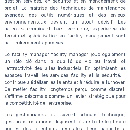
gestion services, en sécurité et en management de
projet. La maîtrise des techniques de maintenance
avancée, des outils numériques et des enjeux
environnementaux devient un atout décisif. Les
parcours combinant bac technique, expérience de
terrain et spécialisation en facility management sont
particulièrement appréciés.
Le facility manager facility manager joue également
un rôle clé dans la qualité de vie au travail et
l’attractivité des sites industriels. En optimisant les
espaces travail, les services facility et la sécurité, il
contribue à fidéliser les talents et à réduire le turnover.
Ce métier facility, longtemps perçu comme discret,
s’affirme désormais comme un levier stratégique pour
la compétitivité de l’entreprise.
Les gestionnaires qui savent articuler technique,
gestion et relationnel disposent d’une forte légitimité
auprès des directions générales. Leur capacité à