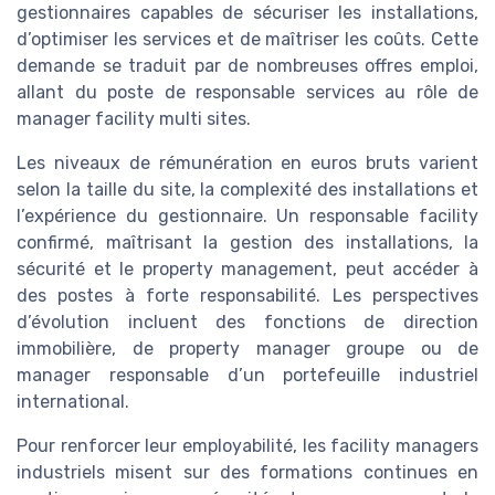
gestionnaires capables de sécuriser les installations,
d’optimiser les services et de maîtriser les coûts. Cette
demande se traduit par de nombreuses offres emploi,
allant du poste de responsable services au rôle de
manager facility multi sites.
Les niveaux de rémunération en euros bruts varient
selon la taille du site, la complexité des installations et
l’expérience du gestionnaire. Un responsable facility
confirmé, maîtrisant la gestion des installations, la
sécurité et le property management, peut accéder à
des postes à forte responsabilité. Les perspectives
d’évolution incluent des fonctions de direction
immobilière, de property manager groupe ou de
manager responsable d’un portefeuille industriel
international.
Pour renforcer leur employabilité, les facility managers
industriels misent sur des formations continues en