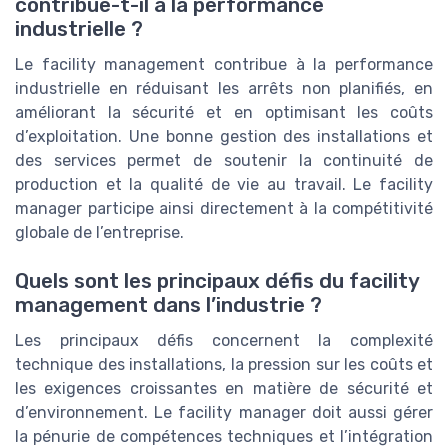
contribue-t-il à la performance
industrielle ?
Le facility management contribue à la performance
industrielle en réduisant les arrêts non planifiés, en
améliorant la sécurité et en optimisant les coûts
d’exploitation. Une bonne gestion des installations et
des services permet de soutenir la continuité de
production et la qualité de vie au travail. Le facility
manager participe ainsi directement à la compétitivité
globale de l’entreprise.
Quels sont les principaux défis du facility
management dans l’industrie ?
Les principaux défis concernent la complexité
technique des installations, la pression sur les coûts et
les exigences croissantes en matière de sécurité et
d’environnement. Le facility manager doit aussi gérer
la pénurie de compétences techniques et l’intégration