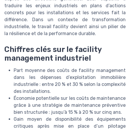
traduire les enjeux industriels en plans d’actions
concrets pour les installations et les services fait la
différence. Dans un contexte de transformation
industrielle, le travail facility devient ainsi un pilier de
la résilience et de la performance durable.
Chiffres clés sur le facility
management industriel
Part moyenne des coûts de facility management
dans les dépenses d’exploitation immobilière
industrielle : entre 20 % et 30 % selon la complexité
des installations.
Économie potentielle sur les coûts de maintenance
grâce à une stratégie de maintenance préventive
bien structurée : jusqu’à 15 % à 20 % sur cinq ans.
Gain moyen de disponibilité des équipements
critiques après mise en place d’un pilotage