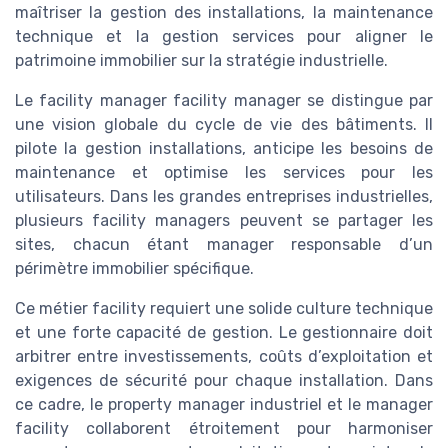
maîtriser la gestion des installations, la maintenance
technique et la gestion services pour aligner le
patrimoine immobilier sur la stratégie industrielle.
Le facility manager facility manager se distingue par
une vision globale du cycle de vie des bâtiments. Il
pilote la gestion installations, anticipe les besoins de
maintenance et optimise les services pour les
utilisateurs. Dans les grandes entreprises industrielles,
plusieurs facility managers peuvent se partager les
sites, chacun étant manager responsable d’un
périmètre immobilier spécifique.
Ce métier facility requiert une solide culture technique
et une forte capacité de gestion. Le gestionnaire doit
arbitrer entre investissements, coûts d’exploitation et
exigences de sécurité pour chaque installation. Dans
ce cadre, le property manager industriel et le manager
facility collaborent étroitement pour harmoniser