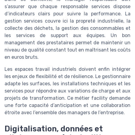
s’assurer que chaque responsable services dispose
d’indicateurs clairs pour suivre la performance. La
gestion services couvre ici la propreté industrielle, la
collecte des déchets, la gestion des consommables et
les services de support aux équipes. Un bon
management des prestataires permet de maintenir un
niveau de qualité constant tout en maîtrisant les coûts
en euros bruts.
Les espaces travail industriels doivent enfin intégrer
les enjeux de flexibilité et de résilience. Le gestionnaire
adapte les surfaces, les installations techniques et les
services pour répondre aux variations de charge et aux
projets de transformation. Ce métier facility demande
une forte capacité d’anticipation et une collaboration
étroite avec l’ensemble des managers de l’entreprise.
Digitalisation, données et