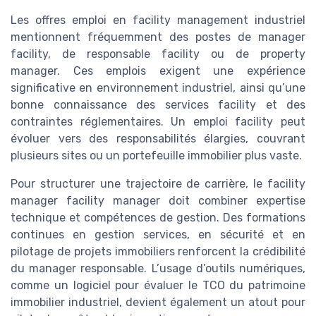
Les offres emploi en facility management industriel
mentionnent fréquemment des postes de manager
facility, de responsable facility ou de property
manager. Ces emplois exigent une expérience
significative en environnement industriel, ainsi qu’une
bonne connaissance des services facility et des
contraintes réglementaires. Un emploi facility peut
évoluer vers des responsabilités élargies, couvrant
plusieurs sites ou un portefeuille immobilier plus vaste.
Pour structurer une trajectoire de carrière, le facility
manager facility manager doit combiner expertise
technique et compétences de gestion. Des formations
continues en gestion services, en sécurité et en
pilotage de projets immobiliers renforcent la crédibilité
du manager responsable. L’usage d’outils numériques,
comme un logiciel pour évaluer le TCO du patrimoine
immobilier industriel, devient également un atout pour