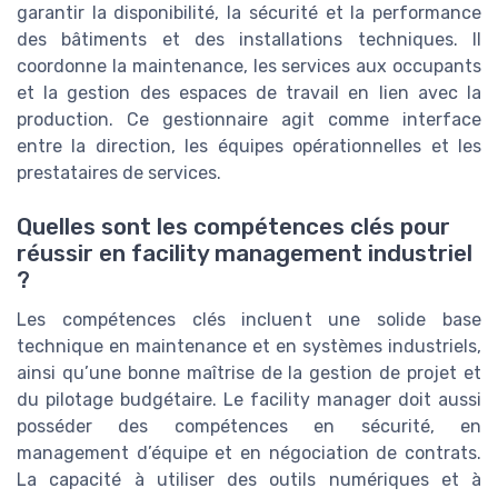
garantir la disponibilité, la sécurité et la performance
des bâtiments et des installations techniques. Il
coordonne la maintenance, les services aux occupants
et la gestion des espaces de travail en lien avec la
production. Ce gestionnaire agit comme interface
entre la direction, les équipes opérationnelles et les
prestataires de services.
Quelles sont les compétences clés pour
réussir en facility management industriel
?
Les compétences clés incluent une solide base
technique en maintenance et en systèmes industriels,
ainsi qu’une bonne maîtrise de la gestion de projet et
du pilotage budgétaire. Le facility manager doit aussi
posséder des compétences en sécurité, en
management d’équipe et en négociation de contrats.
La capacité à utiliser des outils numériques et à