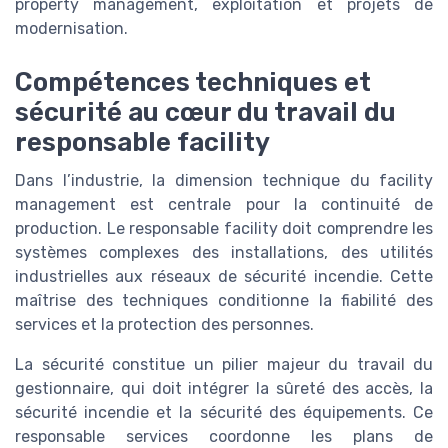
property management, exploitation et projets de
modernisation.
Compétences techniques et
sécurité au cœur du travail du
responsable facility
Dans l’industrie, la dimension technique du facility
management est centrale pour la continuité de
production. Le responsable facility doit comprendre les
systèmes complexes des installations, des utilités
industrielles aux réseaux de sécurité incendie. Cette
maîtrise des techniques conditionne la fiabilité des
services et la protection des personnes.
La sécurité constitue un pilier majeur du travail du
gestionnaire, qui doit intégrer la sûreté des accès, la
sécurité incendie et la sécurité des équipements. Ce
responsable services coordonne les plans de