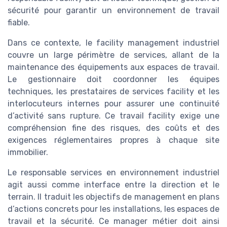
sécurité pour garantir un environnement de travail
fiable.
Dans ce contexte, le facility management industriel
couvre un large périmètre de services, allant de la
maintenance des équipements aux espaces de travail.
Le gestionnaire doit coordonner les équipes
techniques, les prestataires de services facility et les
interlocuteurs internes pour assurer une continuité
d’activité sans rupture. Ce travail facility exige une
compréhension fine des risques, des coûts et des
exigences réglementaires propres à chaque site
immobilier.
Le responsable services en environnement industriel
agit aussi comme interface entre la direction et le
terrain. Il traduit les objectifs de management en plans
d’actions concrets pour les installations, les espaces de
travail et la sécurité. Ce manager métier doit ainsi