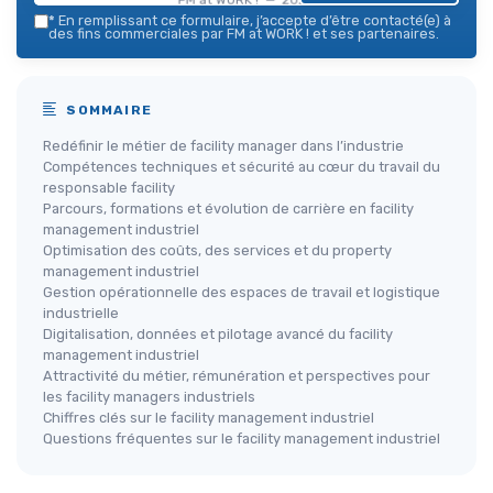
*
En remplissant ce formulaire, j’accepte d’être contacté(e) à
des fins commerciales par FM at WORK ! et ses partenaires.
SOMMAIRE
Redéfinir le métier de facility manager dans l’industrie
Compétences techniques et sécurité au cœur du travail du
responsable facility
Parcours, formations et évolution de carrière en facility
management industriel
Optimisation des coûts, des services et du property
management industriel
Gestion opérationnelle des espaces de travail et logistique
industrielle
Digitalisation, données et pilotage avancé du facility
management industriel
Attractivité du métier, rémunération et perspectives pour
les facility managers industriels
Chiffres clés sur le facility management industriel
Questions fréquentes sur le facility management industriel