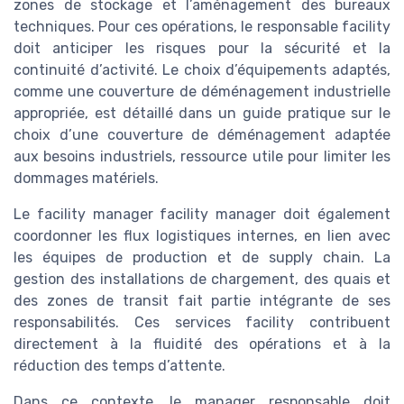
zones de stockage et l’aménagement des bureaux
techniques. Pour ces opérations, le responsable facility
doit anticiper les risques pour la sécurité et la
continuité d’activité. Le choix d’équipements adaptés,
comme une couverture de déménagement industrielle
appropriée, est détaillé dans un guide pratique sur le
choix d’une couverture de déménagement adaptée
aux besoins industriels, ressource utile pour limiter les
dommages matériels.
Le facility manager facility manager doit également
coordonner les flux logistiques internes, en lien avec
les équipes de production et de supply chain. La
gestion des installations de chargement, des quais et
des zones de transit fait partie intégrante de ses
responsabilités. Ces services facility contribuent
directement à la fluidité des opérations et à la
réduction des temps d’attente.
Dans ce contexte, le manager responsable doit