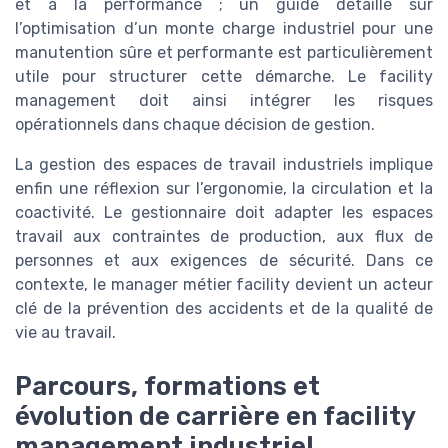
et à la performance ; un guide détaillé sur
l’optimisation d’un monte charge industriel pour une
manutention sûre et performante est particulièrement
utile pour structurer cette démarche. Le facility
management doit ainsi intégrer les risques
opérationnels dans chaque décision de gestion.
La gestion des espaces de travail industriels implique
enfin une réflexion sur l’ergonomie, la circulation et la
coactivité. Le gestionnaire doit adapter les espaces
travail aux contraintes de production, aux flux de
personnes et aux exigences de sécurité. Dans ce
contexte, le manager métier facility devient un acteur
clé de la prévention des accidents et de la qualité de
vie au travail.
Parcours, formations et
évolution de carrière en facility
management industriel