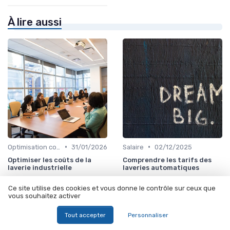
À lire aussi
•
•
Optimisation coûts
31/01/2026
Salaire
02/12/2025
Optimiser les coûts de la
Comprendre les tarifs des
laverie industrielle
laveries automatiques
Ce site utilise des cookies et vous donne le contrôle sur ceux que
vous souhaitez activer
Tout accepter
Personnaliser