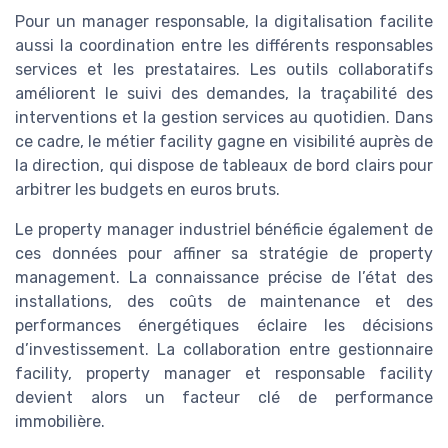
Pour un manager responsable, la digitalisation facilite
aussi la coordination entre les différents responsables
services et les prestataires. Les outils collaboratifs
améliorent le suivi des demandes, la traçabilité des
interventions et la gestion services au quotidien. Dans
ce cadre, le métier facility gagne en visibilité auprès de
la direction, qui dispose de tableaux de bord clairs pour
arbitrer les budgets en euros bruts.
Le property manager industriel bénéficie également de
ces données pour affiner sa stratégie de property
management. La connaissance précise de l’état des
installations, des coûts de maintenance et des
performances énergétiques éclaire les décisions
d’investissement. La collaboration entre gestionnaire
facility, property manager et responsable facility
devient alors un facteur clé de performance
immobilière.