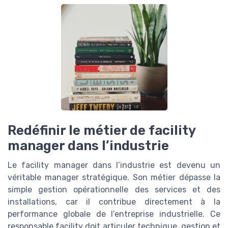
Redéfinir le métier de facility
manager dans l’industrie
Le facility manager dans l’industrie est devenu un
véritable manager stratégique. Son métier dépasse la
simple gestion opérationnelle des services et des
installations, car il contribue directement à la
performance globale de l’entreprise industrielle. Ce
responsable facility doit articuler technique, gestion et