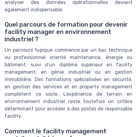
analyser des données opérationnelles devient
également indispensable.
Quel parcours de formation pour devenir
facility manager en environnement
industriel ?
Un parcours typique commence par un bac technique
ou professionnel orienté maintenance, énergie ou
bâtiment, suivi d’un diplôme supérieur en facility
management, en génie industriel ou en gestion
immobilière. Des formations spécialisées en sécurité,
en gestion des services et en property management
complètent ce socle. L’expérience de terrain en
environnement industriel reste toutefois un critère
déterminant pour accéder à des postes de responsable
facility.
Comment le facility management