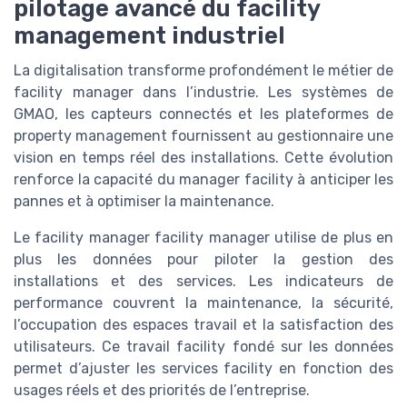
pilotage avancé du facility
management industriel
La digitalisation transforme profondément le métier de
facility manager dans l’industrie. Les systèmes de
GMAO, les capteurs connectés et les plateformes de
property management fournissent au gestionnaire une
vision en temps réel des installations. Cette évolution
renforce la capacité du manager facility à anticiper les
pannes et à optimiser la maintenance.
Le facility manager facility manager utilise de plus en
plus les données pour piloter la gestion des
installations et des services. Les indicateurs de
performance couvrent la maintenance, la sécurité,
l’occupation des espaces travail et la satisfaction des
utilisateurs. Ce travail facility fondé sur les données
permet d’ajuster les services facility en fonction des
usages réels et des priorités de l’entreprise.