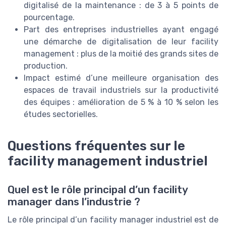
digitalisé de la maintenance : de 3 à 5 points de
pourcentage.
Part des entreprises industrielles ayant engagé
une démarche de digitalisation de leur facility
management : plus de la moitié des grands sites de
production.
Impact estimé d’une meilleure organisation des
espaces de travail industriels sur la productivité
des équipes : amélioration de 5 % à 10 % selon les
études sectorielles.
Questions fréquentes sur le
facility management industriel
Quel est le rôle principal d’un facility
manager dans l’industrie ?
Le rôle principal d’un facility manager industriel est de