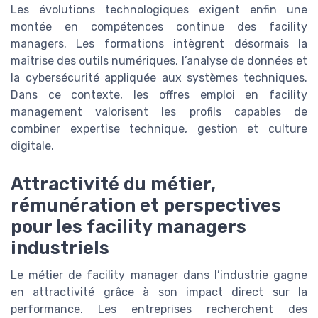
Les évolutions technologiques exigent enfin une
montée en compétences continue des facility
managers. Les formations intègrent désormais la
maîtrise des outils numériques, l’analyse de données et
la cybersécurité appliquée aux systèmes techniques.
Dans ce contexte, les offres emploi en facility
management valorisent les profils capables de
combiner expertise technique, gestion et culture
digitale.
Attractivité du métier,
rémunération et perspectives
pour les facility managers
industriels
Le métier de facility manager dans l’industrie gagne
en attractivité grâce à son impact direct sur la
performance. Les entreprises recherchent des