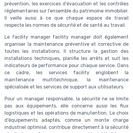
prévention, les exercices d’évacuation et les contrôles
réglementaires sur l’ensemble du patrimoine immobilier.
Il veille aussi à ce que chaque espace de travail
respecte les normes de sécurité et de santé au travail.
Le facility manager facility manager doit également
organiser la maintenance préventive et corrective de
toutes les installations. Il structure la gestion des
installations techniques, planifie les arrêts et suit les
indicateurs de performance pour chaque service. Dans
ce cadre, les services facility englobent la
maintenance multitechnique, la maintenance
spécialisée et les services de support aux utilisateurs.
Pour un manager responsable, la sécurité ne se limite
pas aux équipements, elle concerne aussi les flux
logistiques et les opérations de manutention. Le choix
d’équipements adaptés, comme un monte charge
industriel optimisé, contribue directement à la sécurité