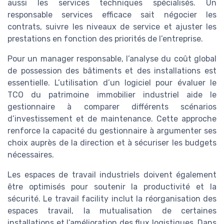
aussi les services techniques spécialisés. Un
responsable services efficace sait négocier les
contrats, suivre les niveaux de service et ajuster les
prestations en fonction des priorités de l’entreprise.
Pour un manager responsable, l’analyse du coût global
de possession des bâtiments et des installations est
essentielle. L’utilisation d’un logiciel pour évaluer le
TCO du patrimoine immobilier industriel aide le
gestionnaire à comparer différents scénarios
d’investissement et de maintenance. Cette approche
renforce la capacité du gestionnaire à argumenter ses
choix auprès de la direction et à sécuriser les budgets
nécessaires.
Les espaces de travail industriels doivent également
être optimisés pour soutenir la productivité et la
sécurité. Le travail facility inclut la réorganisation des
espaces travail, la mutualisation de certaines
installations et l’amélioration des flux logistiques. Dans