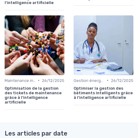
l'intelligence artificielle
•
•
Maintenance infrastructures
26/12/2025
Gestion énergétique
26/12/2025
Optimisation de la gestion
Optimiser la gestion des
des tickets de maintenance
bâtiments intelligents grâce
grâce à l'intelligence
à l'intelligence artificielle
artificielle
Les articles par date