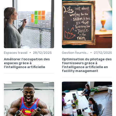
•
•
Espaces travail
28/12/2025
Gestion fournisseurs
27/12/2025
Améliorer l'occupation des
Optimisation du pilotage des
espaces grâce à
fournisseurs grâce à
l'intelligence artificielle
l'intelligence artificielle en
facility management