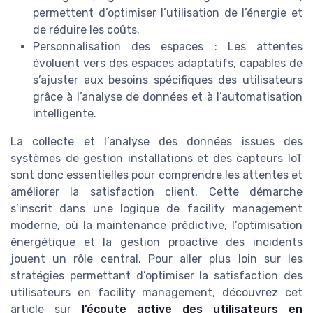
permettent d’optimiser l’utilisation de l’énergie et
de réduire les coûts.
Personnalisation des espaces : Les attentes
évoluent vers des espaces adaptatifs, capables de
s’ajuster aux besoins spécifiques des utilisateurs
grâce à l’analyse de données et à l’automatisation
intelligente.
La collecte et l’analyse des données issues des
systèmes de gestion installations et des capteurs IoT
sont donc essentielles pour comprendre les attentes et
améliorer la satisfaction client. Cette démarche
s’inscrit dans une logique de facility management
moderne, où la maintenance prédictive, l’optimisation
énergétique et la gestion proactive des incidents
jouent un rôle central. Pour aller plus loin sur les
stratégies permettant d’optimiser la satisfaction des
utilisateurs en facility management, découvrez cet
article sur
l’écoute active des utilisateurs en