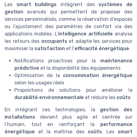
Les
smart buildings
intègrent des
systèmes de
gestion
avancés qui permettent de proposer des
services personnalisés, comme la réservation d’espaces
ou l’ajustement des paramètres de confort via des
applications mobiles. L’
intelligence artificielle
analyse
les retours des
occupants
et adapte les services pour
maximiser la
satisfaction
et l’
efficacité énergétique
.
Notifications proactives pour la
maintenance
prédictive
et la disponibilité des équipements
Optimisation de la
consommation énergétique
selon les usages réels
Propositions de solutions pour améliorer la
durabilité environnementale
et réduire les
coûts
En intégrant ces technologies, la
gestion des
installations
devient plus agile et centrée sur
l’humain, tout en renforçant la
performance
énergétique
et la maîtrise des
coûts
. Les
smart