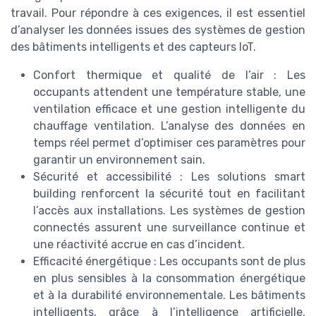
travail. Pour répondre à ces exigences, il est essentiel
d’analyser les données issues des systèmes de gestion
des bâtiments intelligents et des capteurs IoT.
Confort thermique et qualité de l’air : Les
occupants attendent une température stable, une
ventilation efficace et une gestion intelligente du
chauffage ventilation. L’analyse des données en
temps réel permet d’optimiser ces paramètres pour
garantir un environnement sain.
Sécurité et accessibilité : Les solutions smart
building renforcent la sécurité tout en facilitant
l’accès aux installations. Les systèmes de gestion
connectés assurent une surveillance continue et
une réactivité accrue en cas d’incident.
Efficacité énergétique : Les occupants sont de plus
en plus sensibles à la consommation énergétique
et à la durabilité environnementale. Les bâtiments
intelligents, grâce à l’intelligence artificielle,