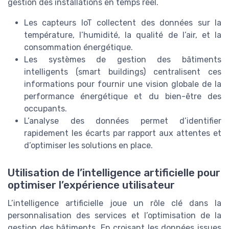
gestion des installations en temps réel.
Les capteurs IoT collectent des données sur la
température, l’humidité, la qualité de l’air, et la
consommation énergétique.
Les systèmes de gestion des bâtiments
intelligents (smart buildings) centralisent ces
informations pour fournir une vision globale de la
performance énergétique et du bien-être des
occupants.
L’analyse des données permet d’identifier
rapidement les écarts par rapport aux attentes et
d’optimiser les solutions en place.
Utilisation de l’intelligence artificielle pour
optimiser l’expérience utilisateur
L’intelligence artificielle joue un rôle clé dans la
personnalisation des services et l’optimisation de la
gestion des bâtiments. En croisant les données issues