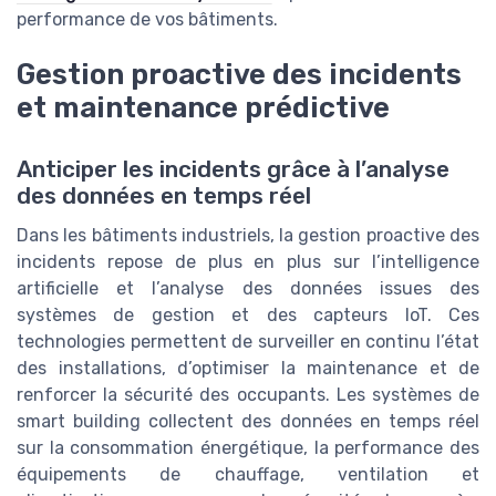
performance de vos bâtiments.
Gestion proactive des incidents
et maintenance prédictive
Anticiper les incidents grâce à l’analyse
des données en temps réel
Dans les bâtiments industriels, la gestion proactive des
incidents repose de plus en plus sur l’intelligence
artificielle et l’analyse des données issues des
systèmes de gestion et des capteurs IoT. Ces
technologies permettent de surveiller en continu l’état
des installations, d’optimiser la maintenance et de
renforcer la sécurité des occupants. Les systèmes de
smart building collectent des données en temps réel
sur la consommation énergétique, la performance des
équipements de chauffage, ventilation et