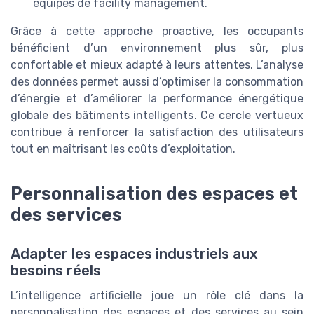
équipes de facility management.
Grâce à cette approche proactive, les occupants
bénéficient d’un environnement plus sûr, plus
confortable et mieux adapté à leurs attentes. L’analyse
des données permet aussi d’optimiser la consommation
d’énergie et d’améliorer la performance énergétique
globale des bâtiments intelligents. Ce cercle vertueux
contribue à renforcer la satisfaction des utilisateurs
tout en maîtrisant les coûts d’exploitation.
Personnalisation des espaces et
des services
Adapter les espaces industriels aux
besoins réels
L’intelligence artificielle joue un rôle clé dans la
personnalisation des espaces et des services au sein