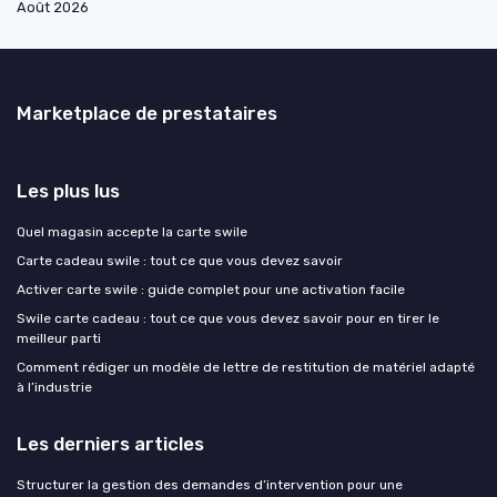
Août 2026
Marketplace de prestataires
Les plus lus
Quel magasin accepte la carte swile
Carte cadeau swile : tout ce que vous devez savoir
Activer carte swile : guide complet pour une activation facile
Swile carte cadeau : tout ce que vous devez savoir pour en tirer le
meilleur parti
Comment rédiger un modèle de lettre de restitution de matériel adapté
à l’industrie
Les derniers articles
Structurer la gestion des demandes d’intervention pour une