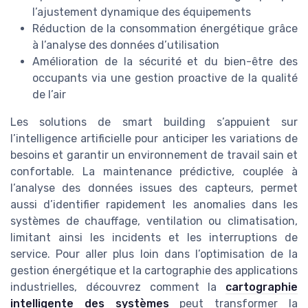
l’ajustement dynamique des équipements
Réduction de la consommation énergétique grâce
à l’analyse des données d’utilisation
Amélioration de la sécurité et du bien-être des
occupants via une gestion proactive de la qualité
de l’air
Les solutions de smart building s’appuient sur
l’intelligence artificielle pour anticiper les variations de
besoins et garantir un environnement de travail sain et
confortable. La maintenance prédictive, couplée à
l’analyse des données issues des capteurs, permet
aussi d’identifier rapidement les anomalies dans les
systèmes de chauffage, ventilation ou climatisation,
limitant ainsi les incidents et les interruptions de
service. Pour aller plus loin dans l’optimisation de la
gestion énergétique et la cartographie des applications
industrielles, découvrez comment la
cartographie
intelligente des systèmes
peut transformer la