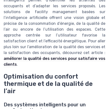
intelligents permet d’identifier les attentes des
occupants et d’adapter les services proposés. Les
solutions de facility management basées sur
l’intelligence artificielle offrent une vision globale et
précise de la consommation d’énergie, de la qualité de
l’air ou encore de l’utilisation des espaces. Cette
approche centrée sur l’utilisateur favorise la
satisfaction client et l’efficacité énergétique. Pour aller
plus loin sur l’amélioration de la qualité des services et
la satisfaction des occupants, découvrez cet article :
améliorer la qualité des services pour satisfaire vos
clients
.
Optimisation du confort
thermique et de la qualité de
l’air
Des systèmes intelligents pour un