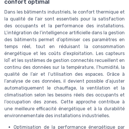
confort optimal
Dans les bâtiments industriels, le confort thermique et
la qualité de l’air sont essentiels pour la satisfaction
des occupants et la performance des installations.
L’intégration de l’intelligence artificielle dans la gestion
des bâtiments permet d’optimiser ces paramètres en
temps réel, tout en réduisant la consommation
énergétique et les coûts d’exploitation. Les capteurs
IoT et les systèmes de gestion connectés recueillent en
continu des données sur la température, l’humidité, la
qualité de l’air et l’utilisation des espaces. Grâce à
l’analyse de ces données, il devient possible d’ajuster
automatiquement le chauffage, la ventilation et la
climatisation selon les besoins réels des occupants et
l’occupation des zones. Cette approche contribue à
une meilleure efficacité énergétique et à la durabilité
environnementale des installations industrielles.
Optimisation de la performance énergétique par