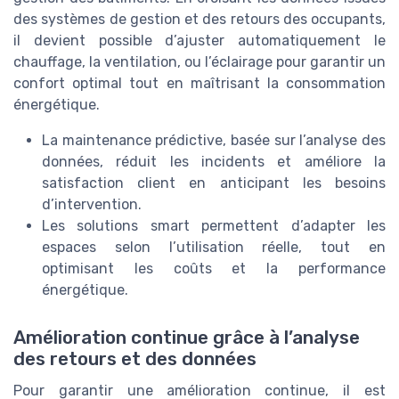
des systèmes de gestion et des retours des occupants,
il devient possible d’ajuster automatiquement le
chauffage, la ventilation, ou l’éclairage pour garantir un
confort optimal tout en maîtrisant la consommation
énergétique.
La maintenance prédictive, basée sur l’analyse des
données, réduit les incidents et améliore la
satisfaction client en anticipant les besoins
d’intervention.
Les solutions smart permettent d’adapter les
espaces selon l’utilisation réelle, tout en
optimisant les coûts et la performance
énergétique.
Amélioration continue grâce à l’analyse
des retours et des données
Pour garantir une amélioration continue, il est