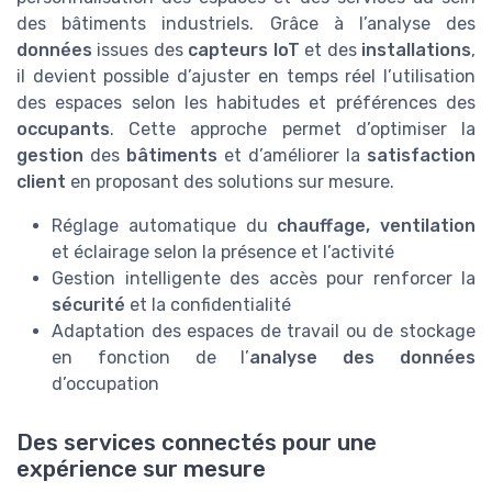
des bâtiments industriels. Grâce à l’analyse des
données
issues des
capteurs IoT
et des
installations
,
il devient possible d’ajuster en temps réel l’utilisation
des espaces selon les habitudes et préférences des
occupants
. Cette approche permet d’optimiser la
gestion
des
bâtiments
et d’améliorer la
satisfaction
client
en proposant des solutions sur mesure.
Réglage automatique du
chauffage, ventilation
et éclairage selon la présence et l’activité
Gestion intelligente des accès pour renforcer la
sécurité
et la confidentialité
Adaptation des espaces de travail ou de stockage
en fonction de l’
analyse des données
d’occupation
Des services connectés pour une
expérience sur mesure