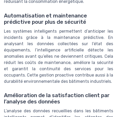
réduisant la consommation énergétique.
Automatisation et maintenance
prédictive pour plus de sécurité
Les systèmes intelligents permettent d’anticiper les
incidents grâce à la maintenance prédictive. En
analysant les données collectées sur l’état des
équipements, l’intelligence artificielle détecte les
anomalies avant qu’elles ne deviennent critiques. Cela
réduit les coûts de maintenance, améliore la sécurité
et garantit la continuité des services pour les
occupants. Cette gestion proactive contribue aussi à la
durabilité environnementale des bâtiments industriels.
Amélioration de la satisfaction client par
l’analyse des données
L’analyse des données recueillies dans les bâtiments