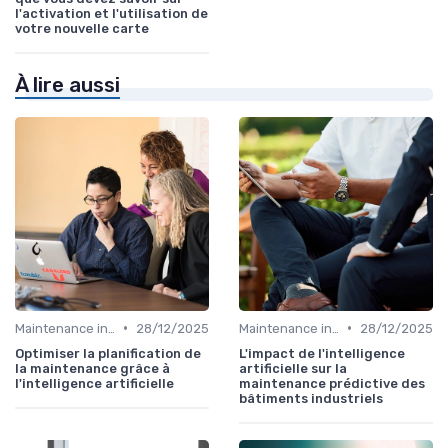
l'activation et l'utilisation de
votre nouvelle carte
À lire aussi
•
•
Maintenance infrastructures
28/12/2025
Maintenance infrastructures
28/12/2025
Optimiser la planification de
L'impact de l'intelligence
la maintenance grâce à
artificielle sur la
l'intelligence artificielle
maintenance prédictive des
bâtiments industriels