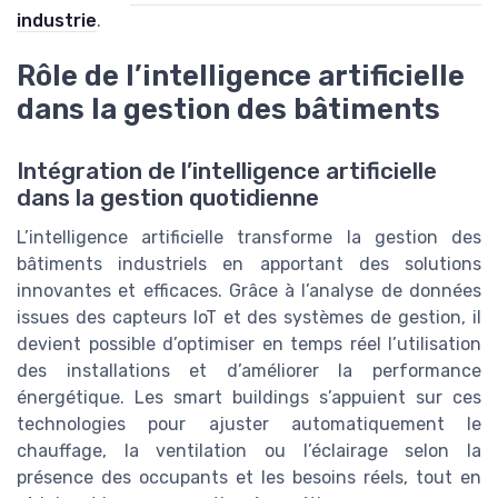
industrie
.
Rôle de l’intelligence artificielle
dans la gestion des bâtiments
Intégration de l’intelligence artificielle
dans la gestion quotidienne
L’intelligence artificielle transforme la gestion des
bâtiments industriels en apportant des solutions
innovantes et efficaces. Grâce à l’analyse de données
issues des capteurs IoT et des systèmes de gestion, il
devient possible d’optimiser en temps réel l’utilisation
des installations et d’améliorer la performance
énergétique. Les smart buildings s’appuient sur ces
technologies pour ajuster automatiquement le
chauffage, la ventilation ou l’éclairage selon la
présence des occupants et les besoins réels, tout en