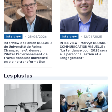
•
•
28/04/2026
12/06/2025
Interview
Interview
Interview de Fabien ROLLAND
INTERVIEW - Marvyn DOUARD-
de Université de Reims
COMMUNICATION VISUELLE :
Champagne-Ardenne :
“La tendance pour 2025 sera
Piloter l’environnement de
à la personnalisation et à
travail dans une université
l’engagement”
en pleine transformation
Les plus lus