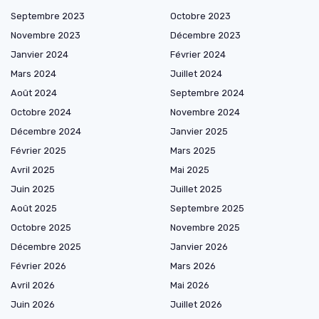
Septembre 2023
Octobre 2023
Novembre 2023
Décembre 2023
Janvier 2024
Février 2024
Mars 2024
Juillet 2024
Août 2024
Septembre 2024
Octobre 2024
Novembre 2024
Décembre 2024
Janvier 2025
Février 2025
Mars 2025
Avril 2025
Mai 2025
Juin 2025
Juillet 2025
Août 2025
Septembre 2025
Octobre 2025
Novembre 2025
Décembre 2025
Janvier 2026
Février 2026
Mars 2026
Avril 2026
Mai 2026
Juin 2026
Juillet 2026