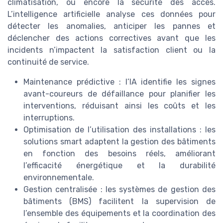
climatisation, ou encore la sécurité des accès.
L’intelligence artificielle analyse ces données pour
détecter les anomalies, anticiper les pannes et
déclencher des actions correctives avant que les
incidents n’impactent la satisfaction client ou la
continuité de service.
Maintenance prédictive : l’IA identifie les signes
avant-coureurs de défaillance pour planifier les
interventions, réduisant ainsi les coûts et les
interruptions.
Optimisation de l’utilisation des installations : les
solutions smart adaptent la gestion des bâtiments
en fonction des besoins réels, améliorant
l’efficacité énergétique et la durabilité
environnementale.
Gestion centralisée : les systèmes de gestion des
bâtiments (BMS) facilitent la supervision de
l’ensemble des équipements et la coordination des