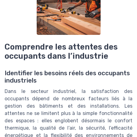
Comprendre les attentes des
occupants dans l’industrie
Identifier les besoins réels des occupants
industriels
Dans le secteur industriel, la satisfaction des
occupants dépend de nombreux facteurs liés à la
gestion des bâtiments et des installations. Les
attentes ne se limitent plus à la simple fonctionnalité
des espaces : elles englobent désormais le confort
thermique, la qualité de l’air, la sécurité, l’efficacité
énergétique et la flexibilité des environnements de