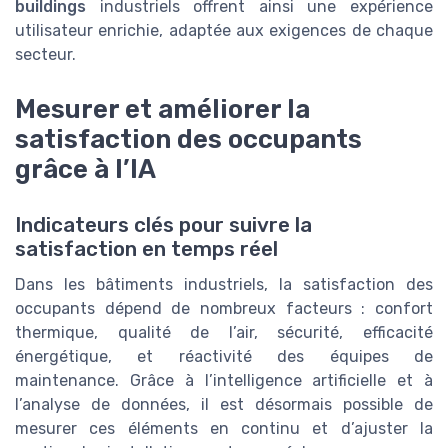
buildings
industriels offrent ainsi une expérience
utilisateur enrichie, adaptée aux exigences de chaque
secteur.
Mesurer et améliorer la
satisfaction des occupants
grâce à l’IA
Indicateurs clés pour suivre la
satisfaction en temps réel
Dans les bâtiments industriels, la satisfaction des
occupants dépend de nombreux facteurs : confort
thermique, qualité de l’air, sécurité, efficacité
énergétique, et réactivité des équipes de
maintenance. Grâce à l’intelligence artificielle et à
l’analyse de données, il est désormais possible de
mesurer ces éléments en continu et d’ajuster la