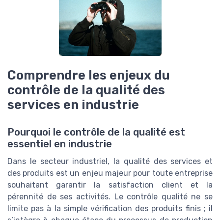
Comprendre les enjeux du
contrôle de la qualité des
services en industrie
Pourquoi le contrôle de la qualité est
essentiel en industrie
Dans le secteur industriel, la qualité des services et
des produits est un enjeu majeur pour toute entreprise
souhaitant garantir la satisfaction client et la
pérennité de ses activités. Le contrôle qualité ne se
limite pas à la simple vérification des produits finis ; il