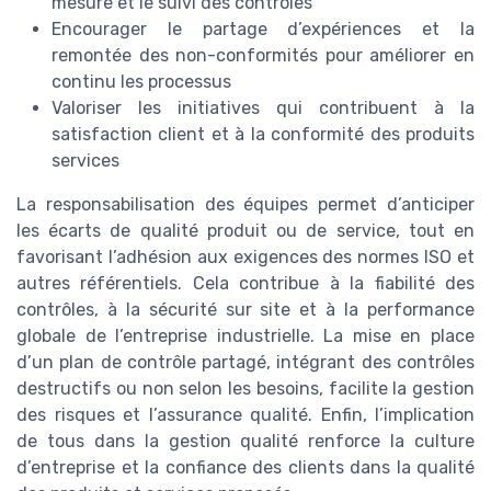
mesure et le suivi des contrôles
Encourager le partage d’expériences et la
remontée des non-conformités pour améliorer en
continu les processus
Valoriser les initiatives qui contribuent à la
satisfaction client et à la conformité des produits
services
La responsabilisation des équipes permet d’anticiper
les écarts de qualité produit ou de service, tout en
favorisant l’adhésion aux exigences des normes ISO et
autres référentiels. Cela contribue à la fiabilité des
contrôles, à la sécurité sur site et à la performance
globale de l’entreprise industrielle. La mise en place
d’un plan de contrôle partagé, intégrant des contrôles
destructifs ou non selon les besoins, facilite la gestion
des risques et l’assurance qualité. Enfin, l’implication
de tous dans la gestion qualité renforce la culture
d’entreprise et la confiance des clients dans la qualité