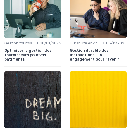
•
•
Gestion fournisseurs
10/01/2025
Durabilité environnementale
05/11/2025
Optimiser la gestion des
Gestion durable des
fournisseurs pour vos
installations : un
bâtiments
engagement pour l'avenir