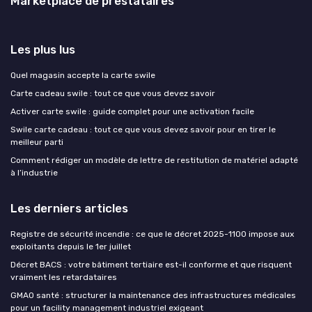
Marketplace de prestataires
Les plus lus
Quel magasin accepte la carte swile
Carte cadeau swile : tout ce que vous devez savoir
Activer carte swile : guide complet pour une activation facile
Swile carte cadeau : tout ce que vous devez savoir pour en tirer le
meilleur parti
Comment rédiger un modèle de lettre de restitution de matériel adapté
à l’industrie
Les derniers articles
Registre de sécurité incendie : ce que le décret 2025-1100 impose aux
exploitants depuis le 1er juillet
Décret BACS : votre bâtiment tertiaire est-il conforme et que risquent
vraiment les retardataires
GMAO santé : structurer la maintenance des infrastructures médicales
pour un facility management industriel exigeant