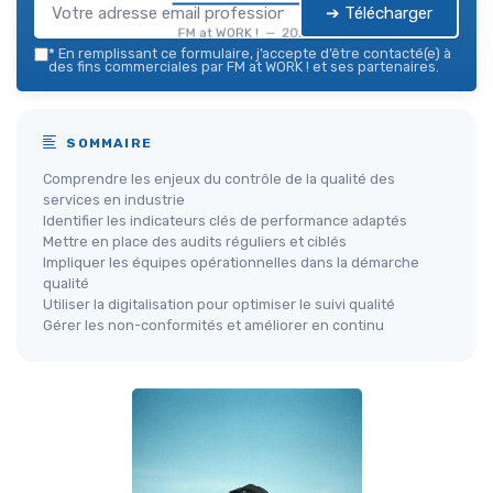
➔ Télécharger
FM at WORK ! — 2026
*
En remplissant ce formulaire, j’accepte d’être contacté(e) à
des fins commerciales par FM at WORK ! et ses partenaires.
SOMMAIRE
Comprendre les enjeux du contrôle de la qualité des
services en industrie
Identifier les indicateurs clés de performance adaptés
Mettre en place des audits réguliers et ciblés
Impliquer les équipes opérationnelles dans la démarche
qualité
Utiliser la digitalisation pour optimiser le suivi qualité
Gérer les non-conformités et améliorer en continu