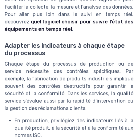
faciliter la collecte, la mesure et l’analyse des données.
Pour aller plus loin dans le suivi en temps réel,
découvrez
quel logiciel choisir pour suivre l’état des
équipements en temps réel
.
Adapter les indicateurs à chaque étape
du processus
Chaque étape du processus de production ou de
service nécessite des contrôles spécifiques. Par
exemple, la fabrication de produits industriels implique
souvent des contrôles destructifs pour garantir la
sécurité et la conformité. Dans les services, la qualité
service s’évalue aussi par la rapidité d’intervention ou
la gestion des réclamations clients.
En production, privilégiez des indicateurs liés à la
qualité produit, à la sécurité et à la conformité aux
normes ISO.