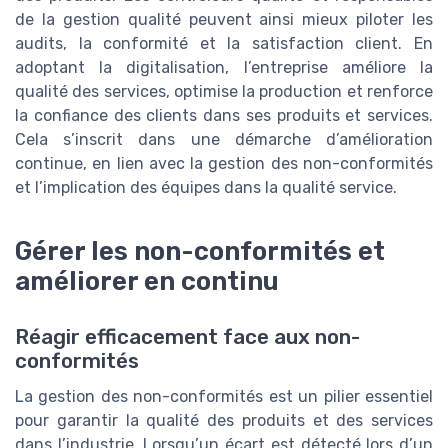
de la gestion qualité peuvent ainsi mieux piloter les
audits, la conformité et la satisfaction client. En
adoptant la digitalisation, l’entreprise améliore la
qualité des services, optimise la production et renforce
la confiance des clients dans ses produits et services.
Cela s’inscrit dans une démarche d’amélioration
continue, en lien avec la gestion des non-conformités
et l’implication des équipes dans la qualité service.
Gérer les non-conformités et
améliorer en continu
Réagir efficacement face aux non-
conformités
La gestion des non-conformités est un pilier essentiel
pour garantir la qualité des produits et des services
dans l’industrie. Lorsqu’un écart est détecté lors d’un