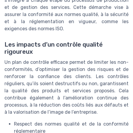
s’intègre à chaque étape du processus de production
et de gestion des services. Cette démarche vise à
assurer la conformité aux normes qualité, à la sécurité
et à la réglementation en vigueur, comme les
exigences des normes ISO.
Les impacts d’un contrôle qualité
rigoureux
Un plan de contrôle efficace permet de limiter les non-
conformités, d’optimiser la gestion des risques et de
renforcer la confiance des clients. Les contrôles
réguliers, qu’ils soient destructifs ou non, garantissent
la qualité des produits et services proposés. Cela
contribue également à l’amélioration continue des
processus, à la réduction des coûts liés aux défauts et
à la valorisation de l’image de l’entreprise.
Respect des normes qualité et de la conformité
réglementaire