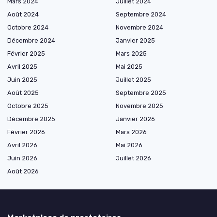
Mars 2024
Juillet 2024
Août 2024
Septembre 2024
Octobre 2024
Novembre 2024
Décembre 2024
Janvier 2025
Février 2025
Mars 2025
Avril 2025
Mai 2025
Juin 2025
Juillet 2025
Août 2025
Septembre 2025
Octobre 2025
Novembre 2025
Décembre 2025
Janvier 2026
Février 2026
Mars 2026
Avril 2026
Mai 2026
Juin 2026
Juillet 2026
Août 2026