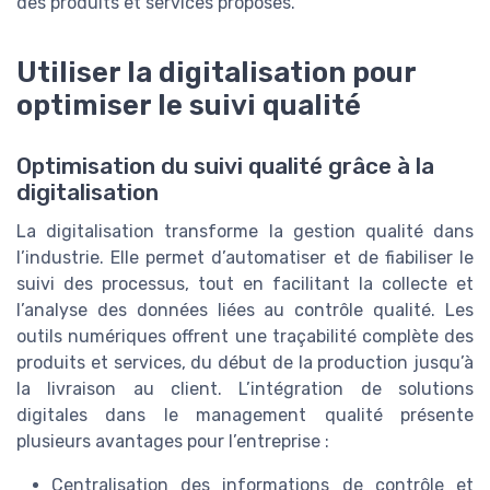
des produits et services proposés.
Utiliser la digitalisation pour
optimiser le suivi qualité
Optimisation du suivi qualité grâce à la
digitalisation
La digitalisation transforme la gestion qualité dans
l’industrie. Elle permet d’automatiser et de fiabiliser le
suivi des processus, tout en facilitant la collecte et
l’analyse des données liées au contrôle qualité. Les
outils numériques offrent une traçabilité complète des
produits et services, du début de la production jusqu’à
la livraison au client. L’intégration de solutions
digitales dans le management qualité présente
plusieurs avantages pour l’entreprise :
Centralisation des informations de contrôle et