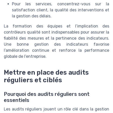
Pour les services, concentrez-vous sur la
satisfaction client, la qualité des interventions et
la gestion des délais.
La formation des équipes et l’implication des
contrôleurs qualité sont indispensables pour assurer la
fiabilité des mesures et la pertinence des indicateurs.
Une bonne gestion des indicateurs favorise
l’amélioration continue et renforce la performance
globale de l’entreprise.
Mettre en place des audits
réguliers et ciblés
Pourquoi des audits réguliers sont
essentiels
Les audits réguliers jouent un rôle clé dans la gestion