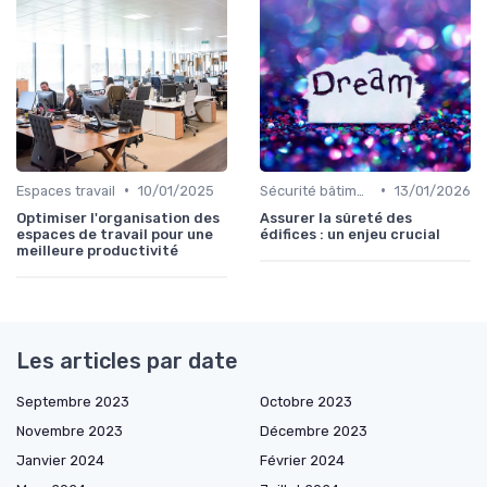
•
•
Espaces travail
10/01/2025
Sécurité bâtiments
13/01/2026
Optimiser l'organisation des
Assurer la sûreté des
espaces de travail pour une
édifices : un enjeu crucial
meilleure productivité
Les articles par date
Septembre 2023
Octobre 2023
Novembre 2023
Décembre 2023
Janvier 2024
Février 2024