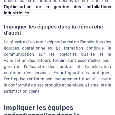
qualité sur site industriel, découvrez cet article sur
l’optimisation de la gestion des installations
industrielles
.
Impliquer les équipes dans la démarche
d’audit
La réussite d’un audit dépend aussi de l’implication des
équipes opérationnelles. La formation continue, la
communication sur les objectifs qualité et la
valorisation des retours terrain sont essentielles pour
garantir l’efficacité des audits et l’amélioration
continue des services. En intégrant ces pratiques,
l’entreprise renforce son management qualité, assure
la conformité de ses produits et services, et améliore la
satisfaction client.
Impliquer les équipes