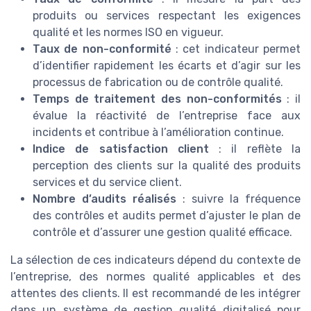
produits ou services respectant les exigences
qualité et les normes ISO en vigueur.
Taux de non-conformité
: cet indicateur permet
d’identifier rapidement les écarts et d’agir sur les
processus de fabrication ou de contrôle qualité.
Temps de traitement des non-conformités
: il
évalue la réactivité de l’entreprise face aux
incidents et contribue à l’amélioration continue.
Indice de satisfaction client
: il reflète la
perception des clients sur la qualité des produits
services et du service client.
Nombre d’audits réalisés
: suivre la fréquence
des contrôles et audits permet d’ajuster le plan de
contrôle et d’assurer une gestion qualité efficace.
La sélection de ces indicateurs dépend du contexte de
l’entreprise, des normes qualité applicables et des
attentes des clients. Il est recommandé de les intégrer
dans un système de gestion qualité digitalisé pour