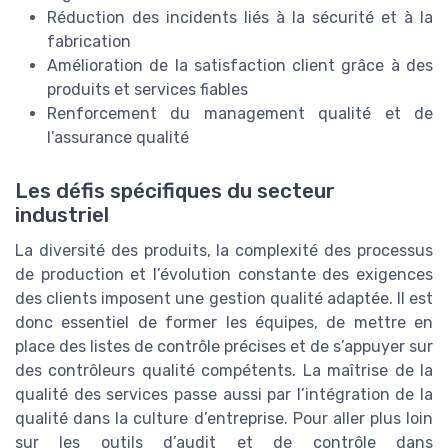
Réduction des incidents liés à la sécurité et à la
fabrication
Amélioration de la satisfaction client grâce à des
produits et services fiables
Renforcement du management qualité et de
l’assurance qualité
Les défis spécifiques du secteur
industriel
La diversité des produits, la complexité des processus
de production et l’évolution constante des exigences
des clients imposent une gestion qualité adaptée. Il est
donc essentiel de former les équipes, de mettre en
place des listes de contrôle précises et de s’appuyer sur
des contrôleurs qualité compétents. La maîtrise de la
qualité des services passe aussi par l’intégration de la
qualité dans la culture d’entreprise. Pour aller plus loin
sur les outils d’audit et de contrôle dans