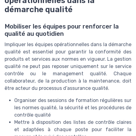
opérationnelles dans la
démarche qualité
Mobiliser les équipes pour renforcer la
qualité au quotidien
Impliquer les équipes opérationnelles dans la démarche
qualité est essentiel pour garantir la conformité des
produits et services aux normes en vigueur. La gestion
qualité ne peut pas reposer uniquement sur le service
contrôle ou le management qualité. Chaque
collaborateur, de la production à la maintenance, doit
être acteur du processus d’assurance qualité.
Organiser des sessions de formation régulières sur
les normes qualité, la sécurité et les procédures de
contrôle qualité
Mettre à disposition des listes de contrôle claires
et adaptées à chaque poste pour faciliter la