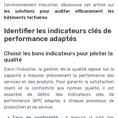
l’environnement industriel, découvrez cet article sur
les solutions pour auditer efficacement les
bâtiments tertiaires
.
Identifier les indicateurs clés de
performance adaptés
Choisir les bons indicateurs pour piloter la
qualité
Dans l’industrie, la gestion de la qualité repose sur la
capacité à mesurer précisément la performance des
services et des produits. Pour garantir la satisfaction
client et la conformité aux normes qualité, il est
essentiel de définir des indicateurs clés de
performance (KPI) adaptés à chaque processus de
production et de service.
Taux de conformité
: il mesure la part des