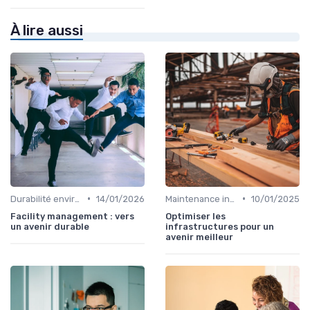
À lire aussi
•
•
Durabilité environnementale
14/01/2026
Maintenance infrastructures
10/01/2025
Facility management : vers
Optimiser les
un avenir durable
infrastructures pour un
avenir meilleur