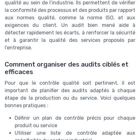
qualité au sein de l’industrie. Ils permettent de vérifier
la conformité des processus et des produits par rapport
aux normes qualité, comme la norme ISO, et aux
exigences du client. Un audit bien mené aide à
détecter rapidement les écarts, à renforcer la sécurité
et à garantir la qualité des services proposés par
l’entreprise.
Comment organiser des audits ciblés et
efficaces
Pour que le contrôle qualité soit pertinent, il est
important de planifier des audits adaptés à chaque
étape de la production ou du service. Voici quelques
bonnes pratiques :
Définir un plan de contrôle précis pour chaque
produit ou service
Utiliser une liste de contrôle adaptée aux