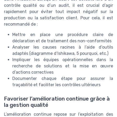
contrôle qualité ou d’un audit, il est crucial d’agir
rapidement pour éviter tout impact négatif sur la
production ou la satisfaction client. Pour cela, il est
recommandé de :
Mettre en place une procédure claire de
déclaration et de traitement des non-conformités
Analyser les causes racines à l’aide d’outils
adaptés (diagramme d’Ishikawa, 5 pourquoi, etc.)
Impliquer les équipes opérationnelles dans la
recherche de solutions et la mise en œuvre
d’actions correctives
Documenter chaque étape pour assurer la
traçabilité et faciliter les contrôles ultérieurs
Favoriser l’amélioration continue grâce à
la gestion qualité
L’amélioration continue repose sur l’exploitation des