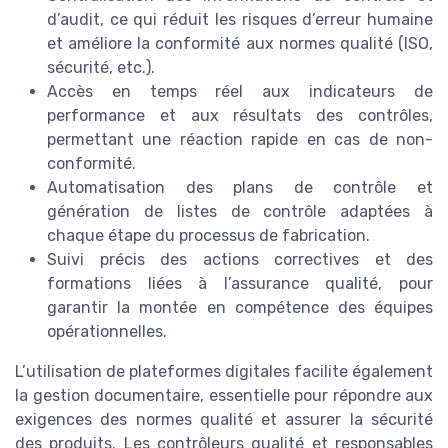
d’audit, ce qui réduit les risques d’erreur humaine
et améliore la conformité aux normes qualité (ISO,
sécurité, etc.).
Accès en temps réel aux indicateurs de
performance et aux résultats des contrôles,
permettant une réaction rapide en cas de non-
conformité.
Automatisation des plans de contrôle et
génération de listes de contrôle adaptées à
chaque étape du processus de fabrication.
Suivi précis des actions correctives et des
formations liées à l’assurance qualité, pour
garantir la montée en compétence des équipes
opérationnelles.
L’utilisation de plateformes digitales facilite également
la gestion documentaire, essentielle pour répondre aux
exigences des normes qualité et assurer la sécurité
des produits. Les contrôleurs qualité et responsables