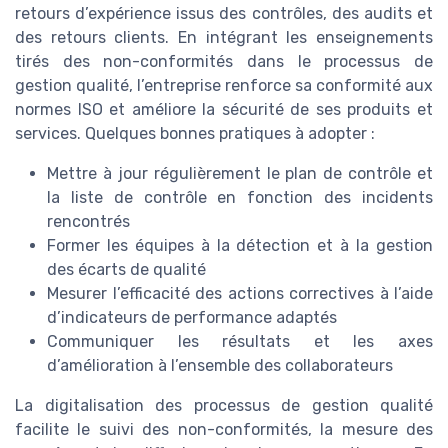
retours d’expérience issus des contrôles, des audits et
des retours clients. En intégrant les enseignements
tirés des non-conformités dans le processus de
gestion qualité, l’entreprise renforce sa conformité aux
normes ISO et améliore la sécurité de ses produits et
services. Quelques bonnes pratiques à adopter :
Mettre à jour régulièrement le plan de contrôle et
la liste de contrôle en fonction des incidents
rencontrés
Former les équipes à la détection et à la gestion
des écarts de qualité
Mesurer l’efficacité des actions correctives à l’aide
d’indicateurs de performance adaptés
Communiquer les résultats et les axes
d’amélioration à l’ensemble des collaborateurs
La digitalisation des processus de gestion qualité
facilite le suivi des non-conformités, la mesure des