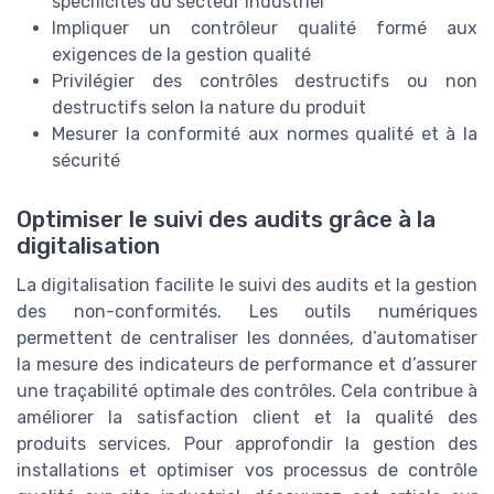
spécificités du secteur industriel
Impliquer un contrôleur qualité formé aux
exigences de la gestion qualité
Privilégier des contrôles destructifs ou non
destructifs selon la nature du produit
Mesurer la conformité aux normes qualité et à la
sécurité
Optimiser le suivi des audits grâce à la
digitalisation
La digitalisation facilite le suivi des audits et la gestion
des non-conformités. Les outils numériques
permettent de centraliser les données, d’automatiser
la mesure des indicateurs de performance et d’assurer
une traçabilité optimale des contrôles. Cela contribue à
améliorer la satisfaction client et la qualité des
produits services. Pour approfondir la gestion des
installations et optimiser vos processus de contrôle