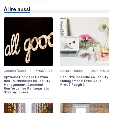
À lire aussi
•
•
Gestion fournisseurs
08/05/2025
Sécurité bâtiments
08/01/2026
Optimisation de la Gestion
Sécurité Incendie en Facility
des Fournisseurs en Facility
Management: Êtes-Vous
Management: Comment
Prêt à Réagir?
Renforcer les Partenariats
Stratégiques?