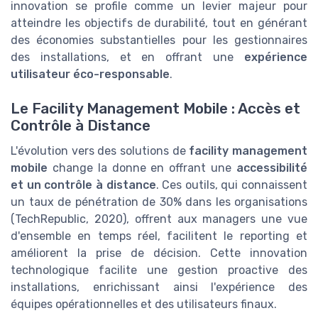
innovation se profile comme un levier majeur pour
atteindre les objectifs de durabilité, tout en générant
des économies substantielles pour les gestionnaires
des installations, et en offrant une
expérience
utilisateur éco-responsable
.
Le Facility Management Mobile : Accès et
Contrôle à Distance
L'évolution vers des solutions de
facility management
mobile
change la donne en offrant une
accessibilité
et un contrôle à distance
. Ces outils, qui connaissent
un taux de pénétration de 30% dans les organisations
(TechRepublic, 2020), offrent aux managers une vue
d'ensemble en temps réel, facilitent le reporting et
améliorent la prise de décision. Cette innovation
technologique facilite une gestion proactive des
installations, enrichissant ainsi l'expérience des
équipes opérationnelles et des utilisateurs finaux.