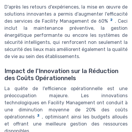
D'après les retours d'expériences, la mise en œuvre de
solutions innovantes a permis d'augmenter l'efficacité
2
des services de Facility Management de 60%
. Ceci
inclut la maintenance préventive, la gestion
énergétique performante ou encore les systèmes de
sécurité intelligents, qui renforcent non seulement la
sécurité des lieux mais améliorent également la qualité
de vie au sein des établissements.
Impact de l'Innovation sur la Réduction
des Coûts Opérationnels
La quête de l'efficience opérationnelle est une
préoccupation majeure. Les innovations
technologiques en Facility Management ont conduit à
une diminution moyenne de 20% des coûts
3
opérationnels
, optimisant ainsi les budgets alloués
et offrant une meilleure gestion des ressources
disponibles.