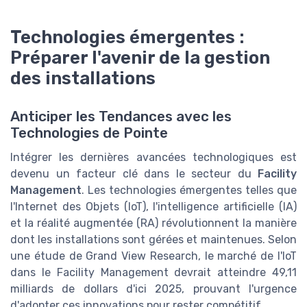
Technologies émergentes :
Préparer l'avenir de la gestion
des installations
Anticiper les Tendances avec les
Technologies de Pointe
Intégrer les dernières avancées technologiques est
devenu un facteur clé dans le secteur du
Facility
Management
. Les technologies émergentes telles que
l'Internet des Objets (IoT), l'intelligence artificielle (IA)
et la réalité augmentée (RA) révolutionnent la manière
dont les installations sont gérées et maintenues. Selon
une étude de Grand View Research, le marché de l'IoT
dans le Facility Management devrait atteindre 49,11
milliards de dollars d'ici 2025, prouvant l'urgence
d'adopter ces innovations pour rester compétitif.