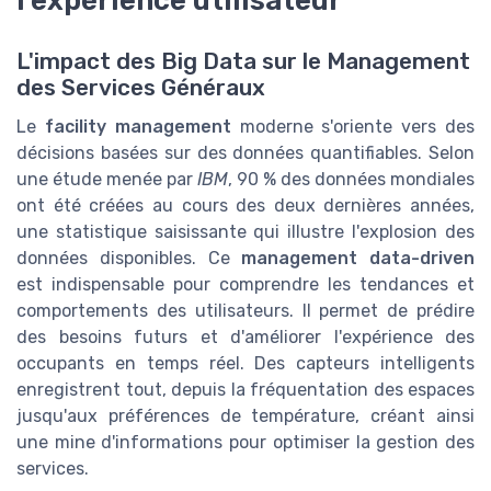
l'expérience utilisateur
L'impact des Big Data sur le Management
des Services Généraux
Le
facility management
moderne s'oriente vers des
décisions basées sur des données quantifiables. Selon
une étude menée par
IBM
, 90 % des données mondiales
ont été créées au cours des deux dernières années,
une statistique saisissante qui illustre l'explosion des
données disponibles. Ce
management data-driven
est indispensable pour comprendre les tendances et
comportements des utilisateurs. Il permet de prédire
des besoins futurs et d'améliorer l'expérience des
occupants en temps réel. Des capteurs intelligents
enregistrent tout, depuis la fréquentation des espaces
jusqu'aux préférences de température, créant ainsi
une mine d'informations pour optimiser la gestion des
services.