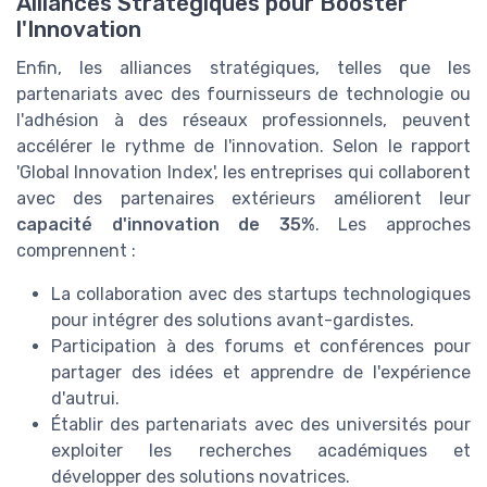
Alliances Stratégiques pour Booster
l'Innovation
Enfin, les alliances stratégiques, telles que les
partenariats avec des fournisseurs de technologie ou
l'adhésion à des réseaux professionnels, peuvent
accélérer le rythme de l'innovation. Selon le rapport
'Global Innovation Index', les entreprises qui collaborent
avec des partenaires extérieurs améliorent leur
capacité d'innovation de 35%
. Les approches
comprennent :
La collaboration avec des startups technologiques
pour intégrer des solutions avant-gardistes.
Participation à des forums et conférences pour
partager des idées et apprendre de l'expérience
d'autrui.
Établir des partenariats avec des universités pour
exploiter les recherches académiques et
développer des solutions novatrices.