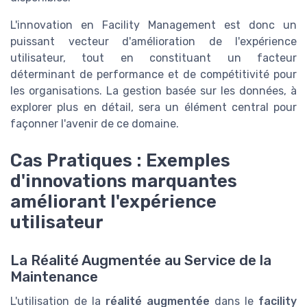
L'innovation en Facility Management est donc un
puissant vecteur d'amélioration de l'expérience
utilisateur, tout en constituant un facteur
déterminant de performance et de compétitivité pour
les organisations. La gestion basée sur les données, à
explorer plus en détail, sera un élément central pour
façonner l'avenir de ce domaine.
Cas Pratiques : Exemples
d'innovations marquantes
améliorant l'expérience
utilisateur
La Réalité Augmentée au Service de la
Maintenance
L'utilisation de la
réalité augmentée
dans le
facility