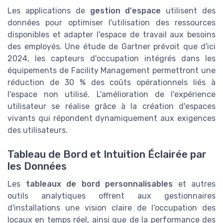
Les applications de
gestion d'espace
utilisent des
données pour optimiser l'utilisation des ressources
disponibles et adapter l'espace de travail aux besoins
des employés. Une étude de Gartner prévoit que d'ici
2024, les capteurs d'occupation intégrés dans les
équipements de Facility Management permettront une
réduction de 30 % des coûts opérationnels liés à
l'espace non utilisé. L'amélioration de l'expérience
utilisateur se réalise grâce à la création d'espaces
vivants qui répondent dynamiquement aux exigences
des utilisateurs.
Tableau de Bord et Intuition Éclairée par
les Données
Les
tableaux de bord personnalisables
et autres
outils analytiques offrent aux gestionnaires
d'installations une vision claire de l'occupation des
locaux en temps réel, ainsi que de la performance des