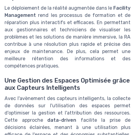
Le déploiement de la réalité augmentée dans le
Facility
Management
rend les processus de formation et de
réparation plus interactifs et efficaces. En permettant
aux gestionnaires et techniciens de visualiser les
problèmes et les solutions de manière immersive, la RA
contribue à une résolution plus rapide et précise des
enjeux de maintenance. De plus, cela permet une
meilleure rétention des informations et des
compétences pratiques.
Une Gestion des Espaces Optimisée grâce
aux Capteurs Intelligents
Avec l'avènement des capteurs intelligents, la collecte
de données sur l'utilisation des espaces permet
d'optimiser la gestion et l'attribution des ressources.
Cette approche
data-driven
facilite la prise de
décisions éclairées, menant à une utilisation plus
efficace de l'espace et des économies substantielles.