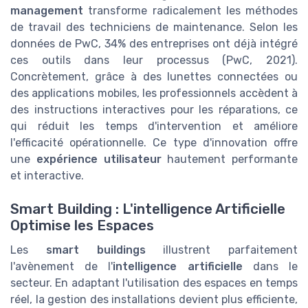
management
transforme radicalement les méthodes
de travail des techniciens de maintenance. Selon les
données de PwC, 34% des entreprises ont déjà intégré
ces outils dans leur processus (PwC, 2021).
Concrètement, grâce à des lunettes connectées ou
des applications mobiles, les professionnels accèdent à
des instructions interactives pour les réparations, ce
qui réduit les temps d'intervention et améliore
l'efficacité opérationnelle. Ce type d'innovation offre
une
expérience utilisateur
hautement performante
et interactive.
Smart Building : L'intelligence Artificielle
Optimise les Espaces
Les
smart buildings
illustrent parfaitement
l'avènement de l'
intelligence artificielle
dans le
secteur. En adaptant l'utilisation des espaces en temps
réel, la gestion des installations devient plus efficiente,