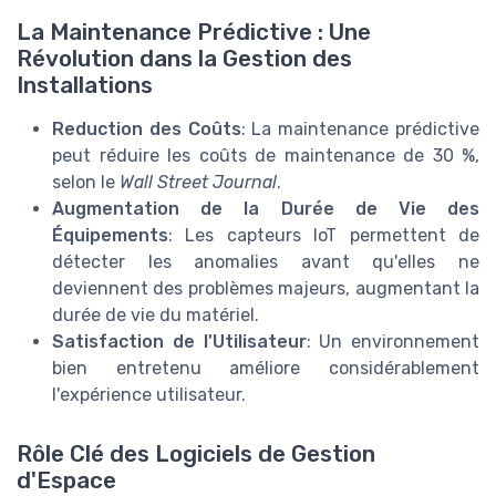
La Maintenance Prédictive : Une
Révolution dans la Gestion des
Installations
Reduction des Coûts
: La maintenance prédictive
peut réduire les coûts de maintenance de 30 %,
selon le
Wall Street Journal
.
Augmentation de la Durée de Vie des
Équipements
: Les capteurs IoT permettent de
détecter les anomalies avant qu'elles ne
deviennent des problèmes majeurs, augmentant la
durée de vie du matériel.
Satisfaction de l'Utilisateur
: Un environnement
bien entretenu améliore considérablement
l'expérience utilisateur.
Rôle Clé des Logiciels de Gestion
d'Espace