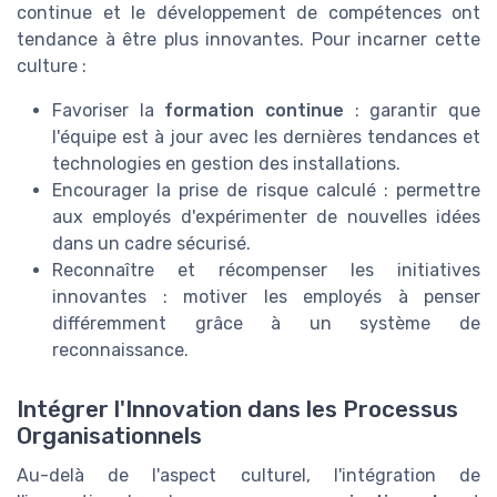
continue et le développement de compétences ont
tendance à être plus innovantes. Pour incarner cette
culture :
Favoriser la
formation continue
: garantir que
l'équipe est à jour avec les dernières tendances et
technologies en gestion des installations.
Encourager la prise de risque calculé : permettre
aux employés d'expérimenter de nouvelles idées
dans un cadre sécurisé.
Reconnaître et récompenser les initiatives
innovantes : motiver les employés à penser
différemment grâce à un système de
reconnaissance.
Intégrer l'Innovation dans les Processus
Organisationnels
Au-delà de l'aspect culturel, l'intégration de