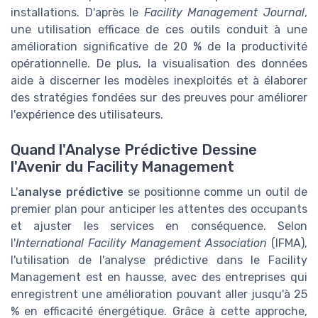
installations. D'après le
Facility Management Journal
,
une utilisation efficace de ces outils conduit à une
amélioration significative de 20 % de la productivité
opérationnelle. De plus, la visualisation des données
aide à discerner les modèles inexploités et à élaborer
des stratégies fondées sur des preuves pour améliorer
l'expérience des utilisateurs.
Quand l'Analyse Prédictive Dessine
l'Avenir du Facility Management
L'
analyse prédictive
se positionne comme un outil de
premier plan pour anticiper les attentes des occupants
et ajuster les services en conséquence. Selon
l'
International Facility Management Association
(IFMA),
l'utilisation de l'analyse prédictive dans le Facility
Management est en hausse, avec des entreprises qui
enregistrent une amélioration pouvant aller jusqu'à 25
% en efficacité énergétique. Grâce à cette approche,