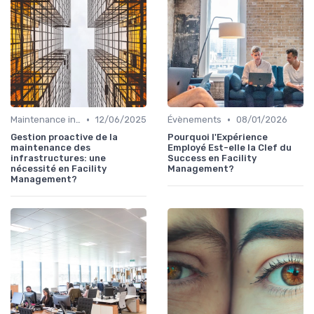
•
•
Maintenance infrastructures
12/06/2025
Évènements
08/01/2026
Gestion proactive de la
Pourquoi l'Expérience
maintenance des
Employé Est-elle la Clef du
infrastructures: une
Success en Facility
nécessité en Facility
Management?
Management?