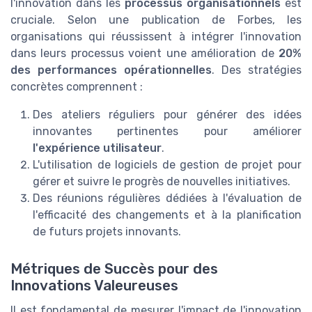
l'innovation dans les
processus organisationnels
est
cruciale. Selon une publication de Forbes, les
organisations qui réussissent à intégrer l'innovation
dans leurs processus voient une amélioration de
20%
des performances opérationnelles
. Des stratégies
concrètes comprennent :
Des ateliers réguliers pour générer des idées
innovantes pertinentes pour améliorer
l'expérience utilisateur
.
L'utilisation de logiciels de gestion de projet pour
gérer et suivre le progrès de nouvelles initiatives.
Des réunions régulières dédiées à l'évaluation de
l'efficacité des changements et à la planification
de futurs projets innovants.
Métriques de Succès pour des
Innovations Valeureuses
Il est fondamental de mesurer l'impact de l'innovation