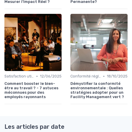
Mesurer l'Impact Réel ?
Permanente?
•
•
Satisfaction utilisateurs
12/06/2025
Conformité réglementaire
18/10/2025
Comment booster le bien-
Démystifier la conformité
être au travail ? - 7 astuces
environnementale : Quelles
méconnues pour des
stratégies adopter pour un
employés rayonnants
Facility Management vert ?
Les articles par date