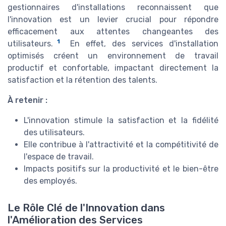
gestionnaires d'installations reconnaissent que
l'innovation est un levier crucial pour répondre
efficacement aux attentes changeantes des
1
utilisateurs.
En effet, des services d'installation
optimisés créent un environnement de travail
productif et confortable, impactant directement la
satisfaction et la rétention des talents.
À retenir :
L'innovation stimule la satisfaction et la fidélité
des utilisateurs.
Elle contribue à l'attractivité et la compétitivité de
l'espace de travail.
Impacts positifs sur la productivité et le bien-être
des employés.
Le Rôle Clé de l'Innovation dans
l'Amélioration des Services