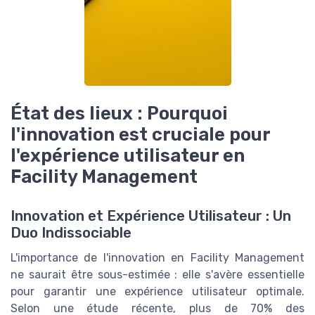
État des lieux : Pourquoi
l'innovation est cruciale pour
l'expérience utilisateur en
Facility Management
Innovation et Expérience Utilisateur : Un
Duo Indissociable
L'importance de l'innovation en Facility Management
ne saurait être sous-estimée : elle s'avère essentielle
pour garantir une expérience utilisateur optimale.
Selon une étude récente, plus de 70% des