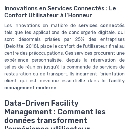
Innovations en Services Connectés : Le
Confort Utilisateur à l'Honneur
Les innovations en matière de
services connectés
tels que les applications de conciergerie digitale, qui
sont désormais prisées par 25% des entreprises
(Deloitte, 2018), place le confort de l'utilisateur final au
centre des préoccupations. Ces services procurent une
expérience personnalisée, depuis la réservation de
salles de réunion jusqu'à la commande de services de
restauration ou de transport. Ils incarnent l'orientation
client qui est devenue essentielle dans le
facility
management moderne
.
Data-Driven Facility
Management : Comment les
données transforment