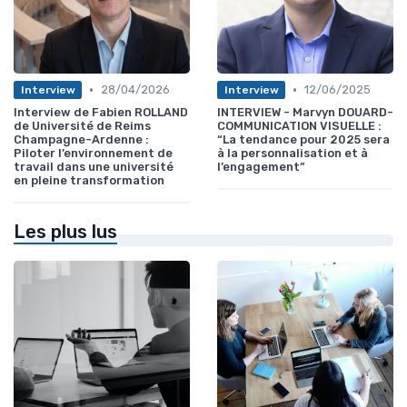
•
•
28/04/2026
12/06/2025
Interview
Interview
Interview de Fabien ROLLAND
INTERVIEW - Marvyn DOUARD-
de Université de Reims
COMMUNICATION VISUELLE :
Champagne-Ardenne :
“La tendance pour 2025 sera
Piloter l’environnement de
à la personnalisation et à
travail dans une université
l’engagement”
en pleine transformation
Les plus lus