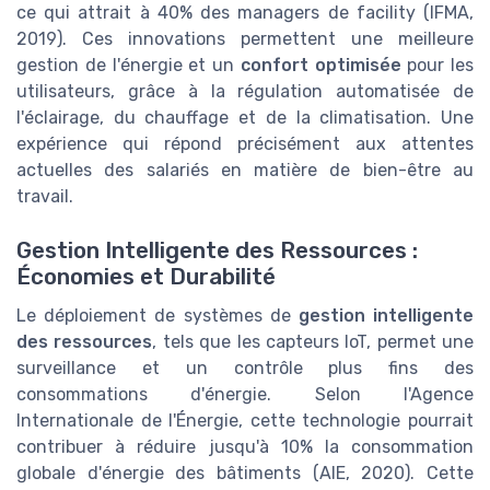
ce qui attrait à 40% des managers de facility (IFMA,
2019). Ces innovations permettent une meilleure
gestion de l'énergie et un
confort optimisée
pour les
utilisateurs, grâce à la régulation automatisée de
l'éclairage, du chauffage et de la climatisation. Une
expérience qui répond précisément aux attentes
actuelles des salariés en matière de bien-être au
travail.
Gestion Intelligente des Ressources :
Économies et Durabilité
Le déploiement de systèmes de
gestion intelligente
des ressources
, tels que les capteurs IoT, permet une
surveillance et un contrôle plus fins des
consommations d'énergie. Selon l'Agence
Internationale de l'Énergie, cette technologie pourrait
contribuer à réduire jusqu'à 10% la consommation
globale d'énergie des bâtiments (AIE, 2020). Cette