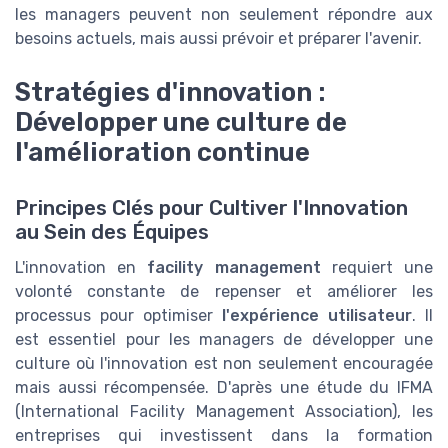
les managers peuvent non seulement répondre aux
besoins actuels, mais aussi prévoir et préparer l'avenir.
Stratégies d'innovation :
Développer une culture de
l'amélioration continue
Principes Clés pour Cultiver l'Innovation
au Sein des Équipes
L'innovation en
facility management
requiert une
volonté constante de repenser et améliorer les
processus pour optimiser
l'expérience utilisateur
. Il
est essentiel pour les managers de développer une
culture où l'innovation est non seulement encouragée
mais aussi récompensée. D'après une étude du IFMA
(International Facility Management Association), les
entreprises qui investissent dans la formation