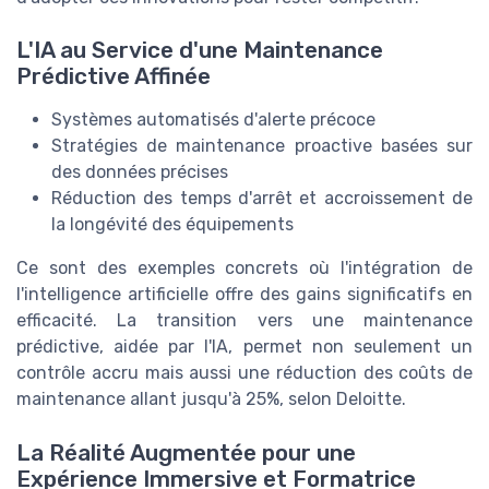
L'IA au Service d'une Maintenance
Prédictive Affinée
Systèmes automatisés d'alerte précoce
Stratégies de maintenance proactive basées sur
des données précises
Réduction des temps d'arrêt et accroissement de
la longévité des équipements
Ce sont des exemples concrets où l'intégration de
l'intelligence artificielle offre des gains significatifs en
efficacité. La transition vers une maintenance
prédictive, aidée par l'IA, permet non seulement un
contrôle accru mais aussi une réduction des coûts de
maintenance allant jusqu'à 25%, selon Deloitte.
La Réalité Augmentée pour une
Expérience Immersive et Formatrice