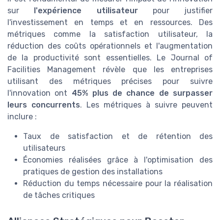
sur
l'expérience utilisateur
pour justifier
l'investissement en temps et en ressources. Des
métriques comme la satisfaction utilisateur, la
réduction des coûts opérationnels et l'augmentation
de la productivité sont essentielles. Le Journal of
Facilities Management révèle que les entreprises
utilisant des métriques précises pour suivre
l'innovation ont
45% plus de chance de surpasser
leurs concurrents
. Les métriques à suivre peuvent
inclure :
Taux de satisfaction et de rétention des
utilisateurs
Économies réalisées grâce à l'optimisation des
pratiques de gestion des installations
Réduction du temps nécessaire pour la réalisation
de tâches critiques