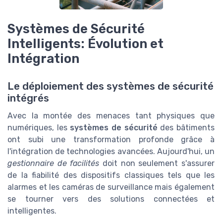
Systèmes de Sécurité
Intelligents: Évolution et
Intégration
Le déploiement des systèmes de sécurité
intégrés
Avec la montée des menaces tant physiques que
numériques, les
systèmes de sécurité
des bâtiments
ont subi une transformation profonde grâce à
l'intégration de technologies avancées. Aujourd'hui, un
gestionnaire de facilités
doit non seulement s'assurer
de la fiabilité des dispositifs classiques tels que les
alarmes et les caméras de surveillance mais également
se tourner vers des solutions connectées et
intelligentes.