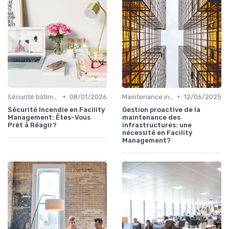
•
•
Sécurité bâtiments
08/01/2026
Maintenance infrastructures
12/06/2025
Sécurité Incendie en Facility
Gestion proactive de la
Management: Êtes-Vous
maintenance des
Prêt à Réagir?
infrastructures: une
nécessité en Facility
Management?