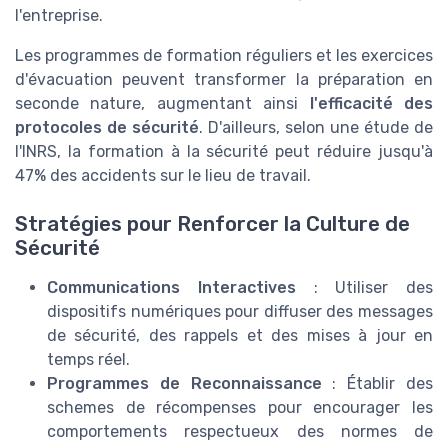
l'entreprise.
Les programmes de formation réguliers et les exercices
d'évacuation peuvent transformer la préparation en
seconde nature, augmentant ainsi
l'efficacité des
protocoles de sécurité
. D'ailleurs, selon une étude de
l'INRS, la formation à la sécurité peut réduire jusqu'à
47% des accidents sur le lieu de travail.
Stratégies pour Renforcer la Culture de
Sécurité
Communications Interactives
: Utiliser des
dispositifs numériques pour diffuser des messages
de sécurité, des rappels et des mises à jour en
temps réel.
Programmes de Reconnaissance
: Établir des
schemes de récompenses pour encourager les
comportements respectueux des normes de