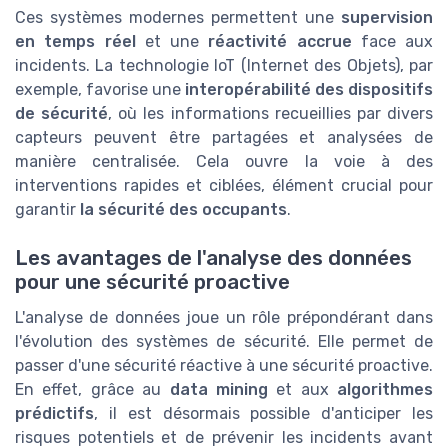
Ces systèmes modernes permettent une
supervision
en temps réel
et une
réactivité accrue
face aux
incidents. La technologie IoT (Internet des Objets), par
exemple, favorise une
interopérabilité des dispositifs
de sécurité
, où les informations recueillies par divers
capteurs peuvent être partagées et analysées de
manière centralisée. Cela ouvre la voie à des
interventions rapides et ciblées, élément crucial pour
garantir
la sécurité des occupants
.
Les avantages de l'analyse des données
pour une sécurité proactive
L'analyse de données joue un rôle prépondérant dans
l'évolution des systèmes de sécurité. Elle permet de
passer d'une sécurité réactive à une sécurité proactive.
En effet, grâce au
data mining
et aux
algorithmes
prédictifs
, il est désormais possible d'anticiper les
risques potentiels et de prévenir les incidents avant