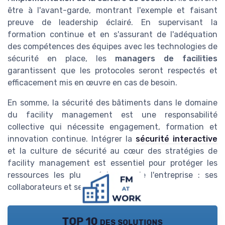
être à l'avant-garde, montrant l'exemple et faisant
preuve de leadership éclairé. En supervisant la
formation continue et en s'assurant de l'adéquation
des compétences des équipes avec les technologies de
sécurité en place, les
managers de facilities
garantissent que les protocoles seront respectés et
efficacement mis en œuvre en cas de besoin.
En somme, la sécurité des bâtiments dans le domaine
du facility management est une responsabilité
collective qui nécessite engagement, formation et
innovation continue. Intégrer la
sécurité interactive
et la culture de sécurité au cœur des stratégies de
facility management est essentiel pour protéger les
ressources les plus précieuses de l'entreprise : ses
collaborateurs et ses clients.
TOP 10 des solutions