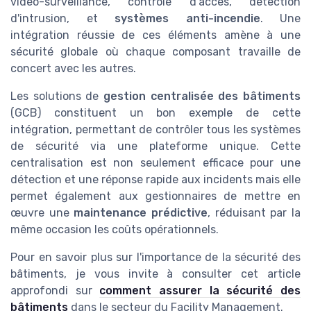
vidéo-surveillance, contrôle d'accès, détection
d'intrusion, et
systèmes anti-incendie
. Une
intégration réussie de ces éléments amène à une
sécurité globale où chaque composant travaille de
concert avec les autres.
Les solutions de
gestion centralisée des bâtiments
(GCB) constituent un bon exemple de cette
intégration, permettant de contrôler tous les systèmes
de sécurité via une plateforme unique. Cette
centralisation est non seulement efficace pour une
détection et une réponse rapide aux incidents mais elle
permet également aux gestionnaires de mettre en
œuvre une
maintenance prédictive
, réduisant par la
même occasion les coûts opérationnels.
Pour en savoir plus sur l'importance de la sécurité des
bâtiments, je vous invite à consulter cet article
approfondi sur
comment assurer la sécurité des
bâtiments
dans le secteur du Facility Management.