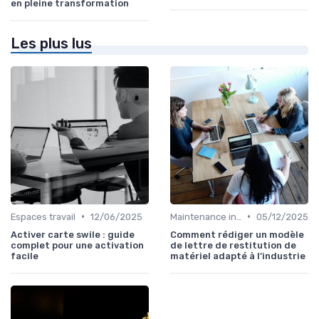
en pleine transformation
Les plus lus
•
•
Espaces travail
12/06/2025
Maintenance infrastructures
05/12/2025
Activer carte swile : guide
Comment rédiger un modèle
complet pour une activation
de lettre de restitution de
facile
matériel adapté à l’industrie