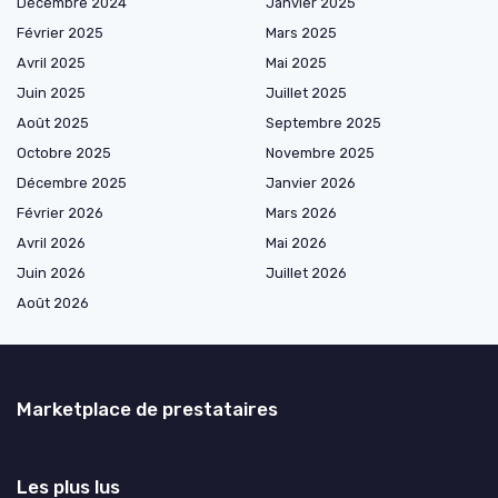
Décembre 2024
Janvier 2025
Février 2025
Mars 2025
Avril 2025
Mai 2025
Juin 2025
Juillet 2025
Août 2025
Septembre 2025
Octobre 2025
Novembre 2025
Décembre 2025
Janvier 2026
Février 2026
Mars 2026
Avril 2026
Mai 2026
Juin 2026
Juillet 2026
Août 2026
Marketplace de prestataires
Les plus lus