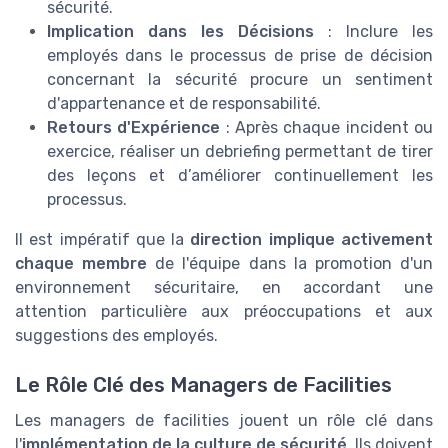
sécurité.
Implication dans les Décisions
: Inclure les
employés dans le processus de prise de décision
concernant la sécurité procure un sentiment
d'appartenance et de responsabilité.
Retours d'Expérience
: Après chaque incident ou
exercice, réaliser un debriefing permettant de tirer
des leçons et d’améliorer continuellement les
processus.
Il est impératif que la
direction implique activement
chaque membre
de l'équipe dans la promotion d'un
environnement sécuritaire, en accordant une
attention particulière aux préoccupations et aux
suggestions des employés.
Le Rôle Clé des Managers de Facilities
Les managers de facilities jouent un rôle clé dans
l'
implémentation de la culture de sécurité
. Ils doivent