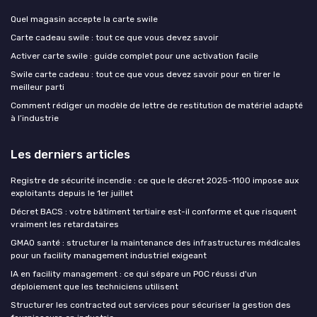
Quel magasin accepte la carte swile
Carte cadeau swile : tout ce que vous devez savoir
Activer carte swile : guide complet pour une activation facile
Swile carte cadeau : tout ce que vous devez savoir pour en tirer le
meilleur parti
Comment rédiger un modèle de lettre de restitution de matériel adapté
à l’industrie
Les derniers articles
Registre de sécurité incendie : ce que le décret 2025-1100 impose aux
exploitants depuis le 1er juillet
Décret BACS : votre bâtiment tertiaire est-il conforme et que risquent
vraiment les retardataires
GMAO santé : structurer la maintenance des infrastructures médicales
pour un facility management industriel exigeant
IA en facility management : ce qui sépare un POC réussi d'un
déploiement que les techniciens utilisent
Structurer les contracted out services pour sécuriser la gestion des