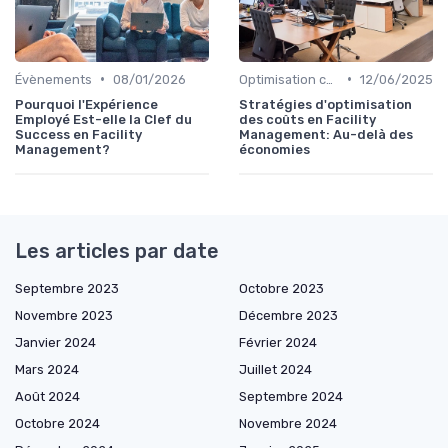
•
•
Évènements
08/01/2026
Optimisation coûts
12/06/2025
Pourquoi l'Expérience
Stratégies d'optimisation
Employé Est-elle la Clef du
des coûts en Facility
Success en Facility
Management: Au-delà des
Management?
économies
Les articles par date
Septembre 2023
Octobre 2023
Novembre 2023
Décembre 2023
Janvier 2024
Février 2024
Mars 2024
Juillet 2024
Août 2024
Septembre 2024
Octobre 2024
Novembre 2024