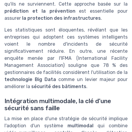
qu'ils ne surviennent. Cette approche basée sur la
prédiction et la prévention
est essentielle pour
assurer
la protection des infrastructures
.
Les statistiques sont éloquentes, révélant que les
entreprises qui adoptent ces systèmes intelligents
voient le nombre d'incidents de sécurité
significativement réduire. En outre, une récente
enquête menée par l'IFMA (International Facility
Management Association) souligne que 78 % des
gestionnaires de facilités considèrent l'utilisation de la
technologie Big Data
comme un levier majeur pour
améliorer la
sécurité des bâtiments
.
Intégration multimodale, la clé d'une
sécurité sans faille
La mise en place d'une stratégie de sécurité implique
l'adoption d'un système
multimodal
qui combine