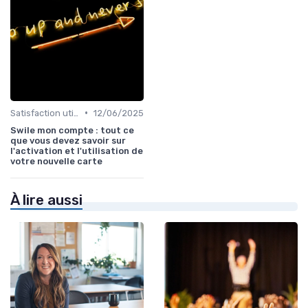
•
Satisfaction utilisateurs
12/06/2025
Swile mon compte : tout ce
que vous devez savoir sur
l'activation et l'utilisation de
votre nouvelle carte
À lire aussi