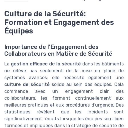
Culture de la Sécurité:
Formation et Engagement des
Équipes
Importance de l'Engagement des
Collaborateurs en Matière de Sécurité
La
gestion efficace de la sécurité
dans les bâtiments
ne relève pas seulement de la mise en place de
systèmes avancés; elle nécessite également une
culture de sécurité
solide au sein des équipes. Cela
commence avec un engagement clair des
collaborateurs, les formant continuellement aux
meilleures pratiques et aux procédures d'urgence. Des
statistiques révèlent que les incidents sont
significativement réduits lorsque les équipes sont bien
formées et impliquées dans la stratégie de sécurité de