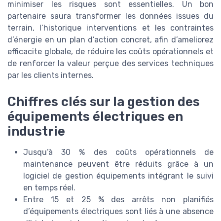
minimiser les risques sont essentielles. Un bon
partenaire saura transformer les données issues du
terrain, l’historique interventions et les contraintes
d’énergie en un plan d’action concret, afin d’ameliorez
efficacite globale, de réduire les coûts opérationnels et
de renforcer la valeur perçue des services techniques
par les clients internes.
Chiffres clés sur la gestion des
équipements électriques en
industrie
Jusqu’à 30 % des coûts opérationnels de
maintenance peuvent être réduits grâce à un
logiciel de gestion équipements intégrant le suivi
en temps réel.
Entre 15 et 25 % des arrêts non planifiés
d’équipements électriques sont liés à une absence