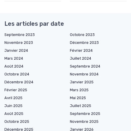
Les articles par date
Septembre 2023
Octobre 2023
Novembre 2023
Décembre 2023
Janvier 2024
Février 2024
Mars 2024
Juillet 2024
Août 2024
Septembre 2024
Octobre 2024
Novembre 2024
Décembre 2024
Janvier 2025
Février 2025
Mars 2025
Avril 2025
Mai 2025
Juin 2025
Juillet 2025
Août 2025
Septembre 2025
Octobre 2025
Novembre 2025
Décembre 2025
Janvier 2026