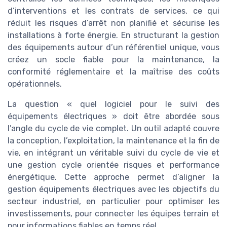
d’interventions et les contrats de services, ce qui
réduit les risques d’arrêt non planifié et sécurise les
installations à forte énergie. En structurant la gestion
des équipements autour d’un référentiel unique, vous
créez un socle fiable pour la maintenance, la
conformité réglementaire et la maîtrise des coûts
opérationnels.
La question « quel logiciel pour le suivi des
équipements électriques » doit être abordée sous
l’angle du cycle de vie complet. Un outil adapté couvre
la conception, l’exploitation, la maintenance et la fin de
vie, en intégrant un véritable suivi du cycle de vie et
une gestion cycle orientée risques et performance
énergétique. Cette approche permet d’aligner la
gestion équipements électriques avec les objectifs du
secteur industriel, en particulier pour optimiser les
investissements, pour connecter les équipes terrain et
pour informations fiables en temps réel.