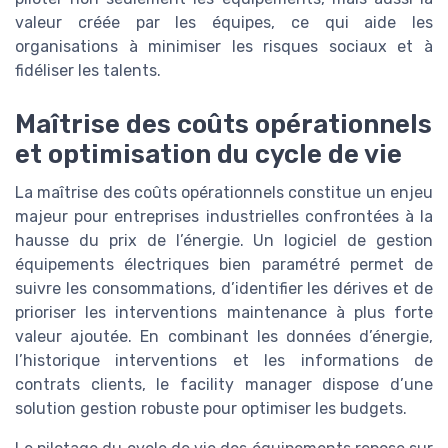
valeur créée par les équipes, ce qui aide les
organisations à minimiser les risques sociaux et à
fidéliser les talents.
Maîtrise des coûts opérationnels
et optimisation du cycle de vie
La maîtrise des coûts opérationnels constitue un enjeu
majeur pour entreprises industrielles confrontées à la
hausse du prix de l’énergie. Un logiciel de gestion
équipements électriques bien paramétré permet de
suivre les consommations, d’identifier les dérives et de
prioriser les interventions maintenance à plus forte
valeur ajoutée. En combinant les données d’énergie,
l’historique interventions et les informations de
contrats clients, le facility manager dispose d’une
solution gestion robuste pour optimiser les budgets.