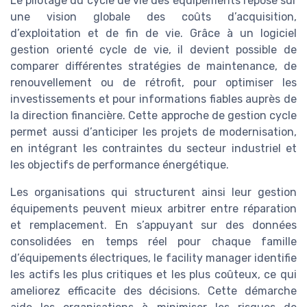
Le pilotage du cycle de vie des équipements repose sur
une vision globale des coûts d’acquisition,
d’exploitation et de fin de vie. Grâce à un logiciel
gestion orienté cycle de vie, il devient possible de
comparer différentes stratégies de maintenance, de
renouvellement ou de rétrofit, pour optimiser les
investissements et pour informations fiables auprès de
la direction financière. Cette approche de gestion cycle
permet aussi d’anticiper les projets de modernisation,
en intégrant les contraintes du secteur industriel et
les objectifs de performance énergétique.
Les organisations qui structurent ainsi leur gestion
équipements peuvent mieux arbitrer entre réparation
et remplacement. En s’appuyant sur des données
consolidées en temps réel pour chaque famille
d’équipements électriques, le facility manager identifie
les actifs les plus critiques et les plus coûteux, ce qui
ameliorez efficacite des décisions. Cette démarche