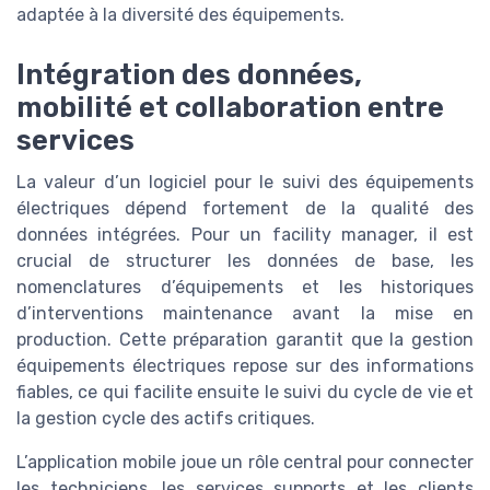
adaptée à la diversité des équipements.
Intégration des données,
mobilité et collaboration entre
services
La valeur d’un logiciel pour le suivi des équipements
électriques dépend fortement de la qualité des
données intégrées. Pour un facility manager, il est
crucial de structurer les données de base, les
nomenclatures d’équipements et les historiques
d’interventions maintenance avant la mise en
production. Cette préparation garantit que la gestion
équipements électriques repose sur des informations
fiables, ce qui facilite ensuite le suivi du cycle de vie et
la gestion cycle des actifs critiques.
L’application mobile joue un rôle central pour connecter
les techniciens, les services supports et les clients