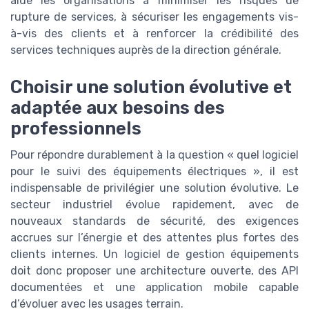
aide les organisations à minimiser les risques de
rupture de services, à sécuriser les engagements vis-
à-vis des clients et à renforcer la crédibilité des
services techniques auprès de la direction générale.
Choisir une solution évolutive et
adaptée aux besoins des
professionnels
Pour répondre durablement à la question « quel logiciel
pour le suivi des équipements électriques », il est
indispensable de privilégier une solution évolutive. Le
secteur industriel évolue rapidement, avec de
nouveaux standards de sécurité, des exigences
accrues sur l’énergie et des attentes plus fortes des
clients internes. Un logiciel de gestion équipements
doit donc proposer une architecture ouverte, des API
documentées et une application mobile capable
d’évoluer avec les usages terrain.