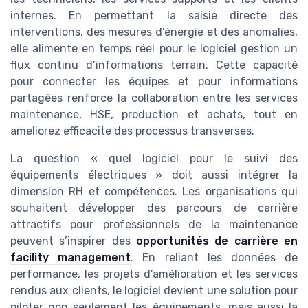
internes. En permettant la saisie directe des
interventions, des mesures d’énergie et des anomalies,
elle alimente en temps réel pour le logiciel gestion un
flux continu d’informations terrain. Cette capacité
pour connecter les équipes et pour informations
partagées renforce la collaboration entre les services
maintenance, HSE, production et achats, tout en
ameliorez efficacite des processus transverses.
La question « quel logiciel pour le suivi des
équipements électriques » doit aussi intégrer la
dimension RH et compétences. Les organisations qui
souhaitent développer des parcours de carrière
attractifs pour professionnels de la maintenance
peuvent s’inspirer des
opportunités de carrière en
facility management
. En reliant les données de
performance, les projets d’amélioration et les services
rendus aux clients, le logiciel devient une solution pour
piloter non seulement les équipements, mais aussi la