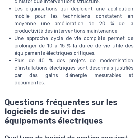
d’historique interventions structuré.
Les organisations qui déploient une application
mobile pour les techniciens constatent en
moyenne une amélioration de 20 % de la
productivité des interventions maintenance.
Une approche cycle de vie complète permet de
prolonger de 10 à 15 % la durée de vie utile des
équipements électriques critiques.
Plus de 40 % des projets de modernisation
d’installations électriques sont désormais justifiés
par des gains d’énergie mesurables et
documentés.
Questions fréquentes sur les
logiciels de suivi des
équipements électriques