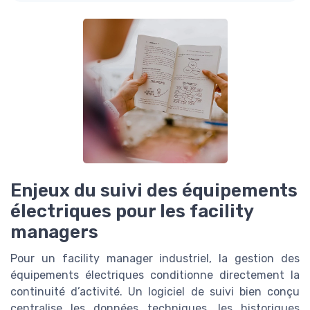
Enjeux du suivi des équipements
électriques pour les facility
managers
Pour un facility manager industriel, la gestion des
équipements électriques conditionne directement la
continuité d’activité. Un logiciel de suivi bien conçu
centralise les données techniques, les historiques