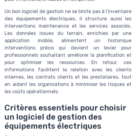
Un bon logiciel de gestion ne se limite pas à l’inventaire
des équipements électriques, il structure aussi les
interventions maintenance et les services associés.
Les données issues du terrain, enrichies par une
application mobile, alimentent un historique
interventions précis qui devient un levier pour
professionnels souhaitant améliorer la planification et
pour optimiser les ressources. En retour, ces
informations facilitent la relation avec les clients
internes, les contrats clients et les prestataires, tout
en aidant les organisations à minimiser les risques et
les coûts opérationnels.
Critères essentiels pour choisir
un logiciel de gestion des
équipements électriques