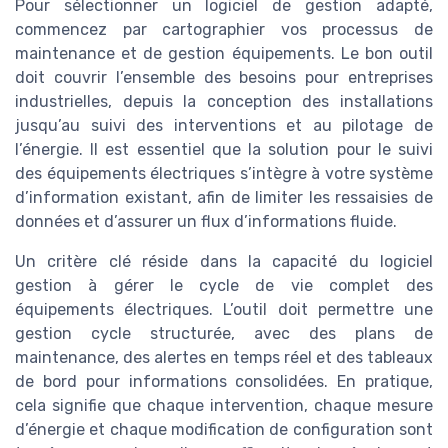
Pour sélectionner un logiciel de gestion adapté,
commencez par cartographier vos processus de
maintenance et de gestion équipements. Le bon outil
doit couvrir l’ensemble des besoins pour entreprises
industrielles, depuis la conception des installations
jusqu’au suivi des interventions et au pilotage de
l’énergie. Il est essentiel que la solution pour le suivi
des équipements électriques s’intègre à votre système
d’information existant, afin de limiter les ressaisies de
données et d’assurer un flux d’informations fluide.
Un critère clé réside dans la capacité du logiciel
gestion à gérer le cycle de vie complet des
équipements électriques. L’outil doit permettre une
gestion cycle structurée, avec des plans de
maintenance, des alertes en temps réel et des tableaux
de bord pour informations consolidées. En pratique,
cela signifie que chaque intervention, chaque mesure
d’énergie et chaque modification de configuration sont