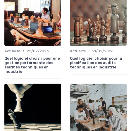
•
•
Actualité
22/02/2026
Actualité
21/02/2026
Quel logiciel choisir pour une
Quel logiciel choisir pour la
gestion performante des
planification des audits
alarmes techniques en
techniques en industrie
industrie