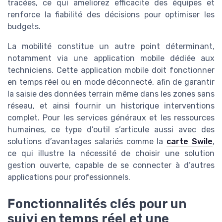
tracées, ce qui ameliorez efficacite des équipes et
renforce la fiabilité des décisions pour optimiser les
budgets.
La mobilité constitue un autre point déterminant,
notamment via une application mobile dédiée aux
techniciens. Cette application mobile doit fonctionner
en temps réel ou en mode déconnecté, afin de garantir
la saisie des données terrain même dans les zones sans
réseau, et ainsi fournir un historique interventions
complet. Pour les services généraux et les ressources
humaines, ce type d’outil s’articule aussi avec des
solutions d’avantages salariés comme la
carte Swile
,
ce qui illustre la nécessité de choisir une solution
gestion ouverte, capable de se connecter à d’autres
applications pour professionnels.
Fonctionnalités clés pour un
suivi en temps réel et une