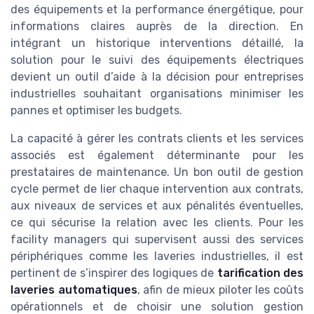
des équipements et la performance énergétique, pour
informations claires auprès de la direction. En
intégrant un historique interventions détaillé, la
solution pour le suivi des équipements électriques
devient un outil d’aide à la décision pour entreprises
industrielles souhaitant organisations minimiser les
pannes et optimiser les budgets.
La capacité à gérer les contrats clients et les services
associés est également déterminante pour les
prestataires de maintenance. Un bon outil de gestion
cycle permet de lier chaque intervention aux contrats,
aux niveaux de services et aux pénalités éventuelles,
ce qui sécurise la relation avec les clients. Pour les
facility managers qui supervisent aussi des services
périphériques comme les laveries industrielles, il est
pertinent de s’inspirer des logiques de
tarification des
laveries automatiques
, afin de mieux piloter les coûts
opérationnels et de choisir une solution gestion