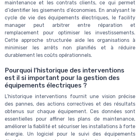
maintenance et les contrats clients, ce qui permet
d’identifier les gisements d’économies. En analysant le
cycle de vie des équipements électriques, le facility
manager peut arbitrer entre réparation et
remplacement pour optimiser les investissements.
Cette approche structurée aide les organisations à
minimiser les arrêts non planifiés et à réduire
durablement les coûts opérationnels.
Pourquoi l’historique des interventions
est il si important pour la gestion des
équipements électriques ?
L’historique interventions fournit une vision précise
des pannes, des actions correctives et des résultats
obtenus sur chaque équipement. Ces données sont
essentielles pour affiner les plans de maintenance,
améliorer la fiabilité et sécuriser les installations à forte
énergie. Un logiciel pour le suivi des équipements