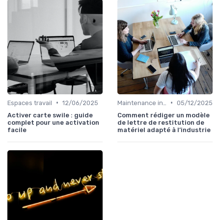
•
•
Espaces travail
12/06/2025
Maintenance infrastructures
05/12/2025
Activer carte swile : guide
Comment rédiger un modèle
complet pour une activation
de lettre de restitution de
facile
matériel adapté à l’industrie