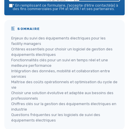
*
En remplissant ce formulaire, j’accepte d’être contacté(e) à
des fins commerciales par FM at WORK ! et ses partenaires.
SOMMAIRE
Enjeux du suivi des équipements électriques pour les
facility managers
Critères essentiels pour choisir un logiciel de gestion des
équipements électriques
Fonctionnalités clés pour un suivi en temps réel et une
meilleure performance
Intégration des données, mobilité et collaboration entre
services
Maîtrise des coûts opérationnels et optimisation du cycle de
vie
Choisir une solution évolutive et adaptée aux besoins des
professionnels
Chiffres clés sur la gestion des équipements électriques en
industrie
Questions fréquentes sur les logiciels de suivi des
équipements électriques