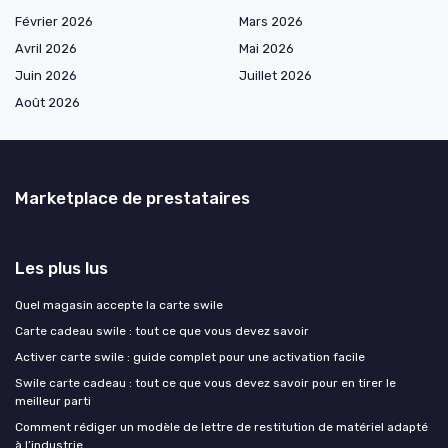
Février 2026
Mars 2026
Avril 2026
Mai 2026
Juin 2026
Juillet 2026
Août 2026
Marketplace de prestataires
Les plus lus
Quel magasin accepte la carte swile
Carte cadeau swile : tout ce que vous devez savoir
Activer carte swile : guide complet pour une activation facile
Swile carte cadeau : tout ce que vous devez savoir pour en tirer le
meilleur parti
Comment rédiger un modèle de lettre de restitution de matériel adapté
à l’industrie