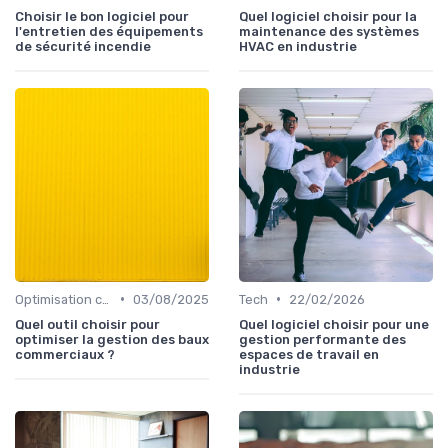
Choisir le bon logiciel pour
Quel logiciel choisir pour la
l'entretien des équipements
maintenance des systèmes
de sécurité incendie
HVAC en industrie
•
•
Optimisation coûts
03/08/2025
Tech
22/02/2026
Quel outil choisir pour
Quel logiciel choisir pour une
optimiser la gestion des baux
gestion performante des
commerciaux ?
espaces de travail en
industrie