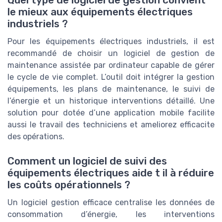
Quel type de logiciel de gestion convient
le mieux aux équipements électriques
industriels ?
Pour les équipements électriques industriels, il est
recommandé de choisir un logiciel de gestion de
maintenance assistée par ordinateur capable de gérer
le cycle de vie complet. L’outil doit intégrer la gestion
équipements, les plans de maintenance, le suivi de
l’énergie et un historique interventions détaillé. Une
solution pour dotée d’une application mobile facilite
aussi le travail des techniciens et ameliorez efficacite
des opérations.
Comment un logiciel de suivi des
équipements électriques aide t il à réduire
les coûts opérationnels ?
Un logiciel gestion efficace centralise les données de
consommation d’énergie, les interventions