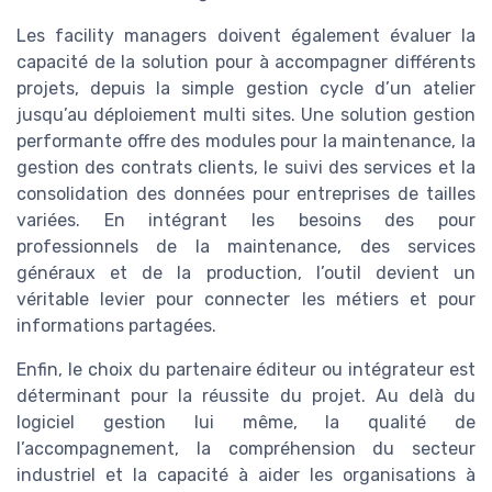
Les facility managers doivent également évaluer la
capacité de la solution pour à accompagner différents
projets, depuis la simple gestion cycle d’un atelier
jusqu’au déploiement multi sites. Une solution gestion
performante offre des modules pour la maintenance, la
gestion des contrats clients, le suivi des services et la
consolidation des données pour entreprises de tailles
variées. En intégrant les besoins des pour
professionnels de la maintenance, des services
généraux et de la production, l’outil devient un
véritable levier pour connecter les métiers et pour
informations partagées.
Enfin, le choix du partenaire éditeur ou intégrateur est
déterminant pour la réussite du projet. Au delà du
logiciel gestion lui même, la qualité de
l’accompagnement, la compréhension du secteur
industriel et la capacité à aider les organisations à