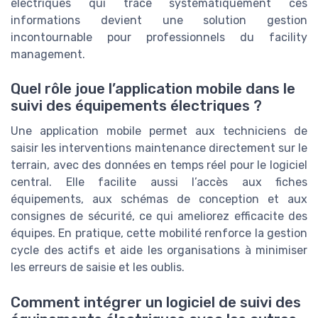
électriques qui trace systématiquement ces
informations devient une solution gestion
incontournable pour professionnels du facility
management.
Quel rôle joue l’application mobile dans le
suivi des équipements électriques ?
Une application mobile permet aux techniciens de
saisir les interventions maintenance directement sur le
terrain, avec des données en temps réel pour le logiciel
central. Elle facilite aussi l’accès aux fiches
équipements, aux schémas de conception et aux
consignes de sécurité, ce qui ameliorez efficacite des
équipes. En pratique, cette mobilité renforce la gestion
cycle des actifs et aide les organisations à minimiser
les erreurs de saisie et les oublis.
Comment intégrer un logiciel de suivi des