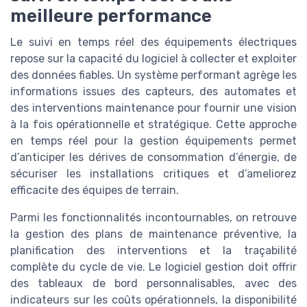
meilleure performance
Le suivi en temps réel des équipements électriques
repose sur la capacité du logiciel à collecter et exploiter
des données fiables. Un système performant agrège les
informations issues des capteurs, des automates et
des interventions maintenance pour fournir une vision
à la fois opérationnelle et stratégique. Cette approche
en temps réel pour la gestion équipements permet
d’anticiper les dérives de consommation d’énergie, de
sécuriser les installations critiques et d’ameliorez
efficacite des équipes de terrain.
Parmi les fonctionnalités incontournables, on retrouve
la gestion des plans de maintenance préventive, la
planification des interventions et la traçabilité
complète du cycle de vie. Le logiciel gestion doit offrir
des tableaux de bord personnalisables, avec des
indicateurs sur les coûts opérationnels, la disponibilité