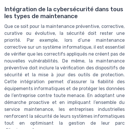
Intégration de la cybersécurité dans tous
les types de maintenance
Que ce soit pour la maintenance préventive, corrective,
curative ou évolutive, la sécurité doit rester une
priorité. Par exemple, lors d’une maintenance
corrective sur un système informatique, il est essentiel
de vérifier que les correctifs appliqués ne créent pas de
nouvelles vulnérabilités. De même, la maintenance
préventive doit inclure la vérification des dispositifs de
sécurité et la mise à jour des outils de protection.
Cette intégration permet d’assurer la fiabilité des
équipements informatiques et de protéger les données
de l’entreprise contre toute menace. En adoptant une
démarche proactive et en impliquant l’ensemble du
service maintenance, les entreprises industrielles
renforcent la sécurité de leurs systèmes informatiques
tout en optimisant la gestion de leur parc