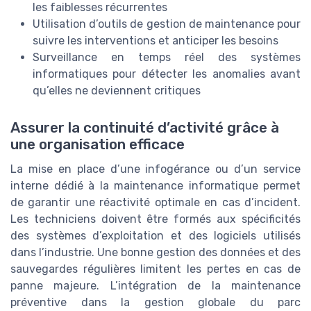
les faiblesses récurrentes
Utilisation d’outils de gestion de maintenance pour
suivre les interventions et anticiper les besoins
Surveillance en temps réel des systèmes
informatiques pour détecter les anomalies avant
qu’elles ne deviennent critiques
Assurer la continuité d’activité grâce à
une organisation efficace
La mise en place d’une infogérance ou d’un service
interne dédié à la maintenance informatique permet
de garantir une réactivité optimale en cas d’incident.
Les techniciens doivent être formés aux spécificités
des systèmes d’exploitation et des logiciels utilisés
dans l’industrie. Une bonne gestion des données et des
sauvegardes régulières limitent les pertes en cas de
panne majeure. L’intégration de la maintenance
préventive dans la gestion globale du parc