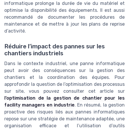
informatique prolonge la durée de vie du matériel et
optimise la disponibilité des équipements. Il est aussi
recommandé de documenter les procédures de
maintenance et de mettre à jour les plans de reprise
d’activité.
Réduire l’impact des pannes sur les
chantiers industriels
Dans le contexte industriel, une panne informatique
peut avoir des conséquences sur la gestion des
chantiers et la coordination des équipes. Pour
approfondir la question de l’optimisation des processus
sur site, vous pouvez consulter cet article sur
l’optimisation de la gestion de chantier pour les
facility managers en industrie
. En résumé, la gestion
proactive des risques liés aux pannes informatiques
repose sur une stratégie de maintenance adaptée, une
organisation efficace et l’utilisation d’outils