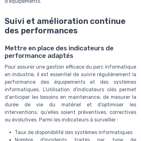
d’équipements.
Suivi et amélioration continue
des performances
Mettre en place des indicateurs de
performance adaptés
Pour assurer une gestion efficace du parc informatique
en industrie, il est essentiel de suivre régulièrement la
performance des équipements et des systèmes
informatiques. L'utilisation d'indicateurs clés permet
d'anticiper les besoins en maintenance, de mesurer la
durée de vie du matériel et d'optimiser les
interventions, qu'elles soient préventives, correctives
ou évolutives. Parmi les indicateurs à surveiller :
Taux de disponibilité des systèmes informatiques
Nombre d'incidents traités par type de