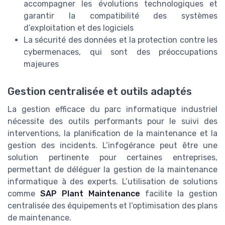
accompagner les évolutions technologiques et
garantir la compatibilité des systèmes
d’exploitation et des logiciels
La sécurité des données et la protection contre les
cybermenaces, qui sont des préoccupations
majeures
Gestion centralisée et outils adaptés
La gestion efficace du parc informatique industriel
nécessite des outils performants pour le suivi des
interventions, la planification de la maintenance et la
gestion des incidents. L’infogérance peut être une
solution pertinente pour certaines entreprises,
permettant de déléguer la gestion de la maintenance
informatique à des experts. L’utilisation de solutions
comme
SAP Plant Maintenance
facilite la gestion
centralisée des équipements et l’optimisation des plans
de maintenance.