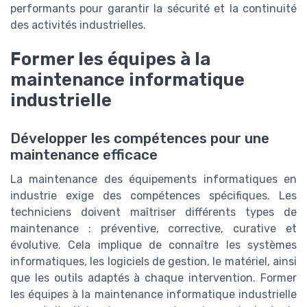
performants pour garantir la sécurité et la continuité
des activités industrielles.
Former les équipes à la
maintenance informatique
industrielle
Développer les compétences pour une
maintenance efficace
La maintenance des équipements informatiques en
industrie exige des compétences spécifiques. Les
techniciens doivent maîtriser différents types de
maintenance : préventive, corrective, curative et
évolutive. Cela implique de connaître les systèmes
informatiques, les logiciels de gestion, le matériel, ainsi
que les outils adaptés à chaque intervention. Former
les équipes à la maintenance informatique industrielle