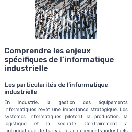
Comprendre les enjeux
spécifiques de l’informatique
industrielle
Les particularités de l’informatique
industrielle
En industrie, la gestion des équipements
informatiques revêt une importance stratégique. Les
systèmes informatiques pilotent la production, la
logistique et la sécurité. Contrairement à
l’informatique de bureau, les équipements industriels