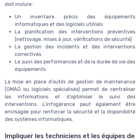
doit inclure :
Un inventaire précis des équipements
informatiques et des logiciels utilisés
La planification des interventions préventives
(nettoyage, mises à jour, vérifications de sécurité)
La gestion des incidents et des interventions
correctives
Le suivi des performances et de la durée de vie des
équipements
La mise en place d’outils de gestion de maintenance
(GMAO ou logiciels spécialisés) permet de centraliser
les informations et d’optimiser le suivi des
interventions. L’infogérance peut également être
envisagée pour renforcer la sécurité et la disponibilité
des systèmes informatiques.
Impliquer les techniciens et les équipes de