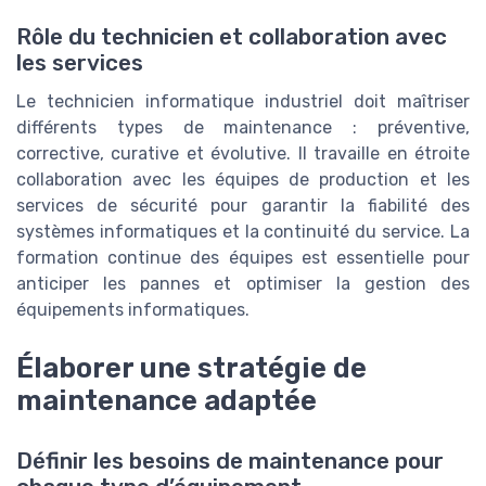
Rôle du technicien et collaboration avec
les services
Le technicien informatique industriel doit maîtriser
différents types de maintenance : préventive,
corrective, curative et évolutive. Il travaille en étroite
collaboration avec les équipes de production et les
services de sécurité pour garantir la fiabilité des
systèmes informatiques et la continuité du service. La
formation continue des équipes est essentielle pour
anticiper les pannes et optimiser la gestion des
équipements informatiques.
Élaborer une stratégie de
maintenance adaptée
Définir les besoins de maintenance pour