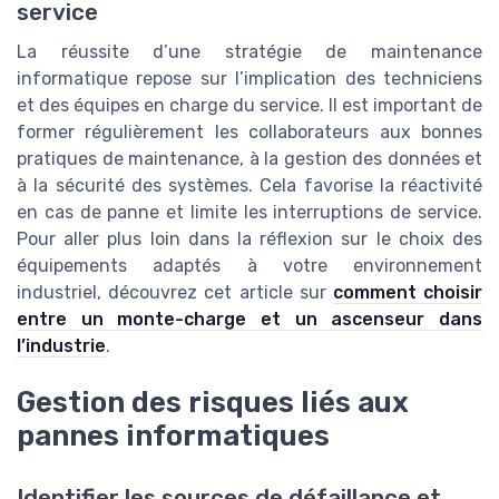
service
La réussite d’une stratégie de maintenance
informatique repose sur l’implication des techniciens
et des équipes en charge du service. Il est important de
former régulièrement les collaborateurs aux bonnes
pratiques de maintenance, à la gestion des données et
à la sécurité des systèmes. Cela favorise la réactivité
en cas de panne et limite les interruptions de service.
Pour aller plus loin dans la réflexion sur le choix des
équipements adaptés à votre environnement
industriel, découvrez cet article sur
comment choisir
entre un monte-charge et un ascenseur dans
l’industrie
.
Gestion des risques liés aux
pannes informatiques
Identifier les sources de défaillance et