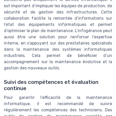
est important d’impliquer les équipes de production, de
sécurité et de gestion des infrastructures. Cette
collaboration facilite la remontée d’informations sur
l’état des équipements informatiques et permet
d’optimiser le plan de maintenance. L’infogérance peut
aussi être une solution pour renforcer l’expertise
interne, en s’appuyant sur des prestataires spécialisés
dans la maintenance des systèmes informatiques
industriels. Cela permet de bénéficier d’un
accompagnement sur la maintenance évolutive et la
gestion des nouveaux outils.
Suivi des compétences et évaluation
continue
Pour garantir l’efficacité de la maintenance
informatique, il est recommandé de suivre
régulièrement les compétences des techniciens. Des