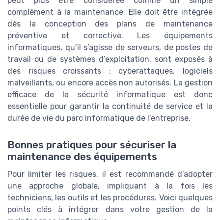
peut plus être considérée comme un simple
complément à la maintenance. Elle doit être intégrée
dès la conception des plans de maintenance
préventive et corrective. Les équipements
informatiques, qu’il s’agisse de serveurs, de postes de
travail ou de systèmes d’exploitation, sont exposés à
des risques croissants : cyberattaques, logiciels
malveillants, ou encore accès non autorisés. La gestion
efficace de la sécurité informatique est donc
essentielle pour garantir la continuité de service et la
durée de vie du parc informatique de l’entreprise.
Bonnes pratiques pour sécuriser la
maintenance des équipements
Pour limiter les risques, il est recommandé d’adopter
une approche globale, impliquant à la fois les
techniciens, les outils et les procédures. Voici quelques
points clés à intégrer dans votre gestion de la