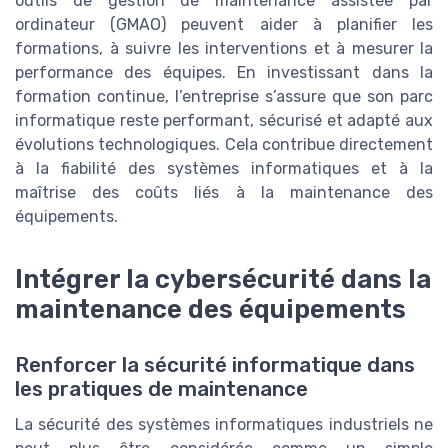
outils de gestion de maintenance assistée par
ordinateur (GMAO) peuvent aider à planifier les
formations, à suivre les interventions et à mesurer la
performance des équipes. En investissant dans la
formation continue, l’entreprise s’assure que son parc
informatique reste performant, sécurisé et adapté aux
évolutions technologiques. Cela contribue directement
à la fiabilité des systèmes informatiques et à la
maîtrise des coûts liés à la maintenance des
équipements.
Intégrer la cybersécurité dans la
maintenance des équipements
Renforcer la sécurité informatique dans
les pratiques de maintenance
La sécurité des systèmes informatiques industriels ne