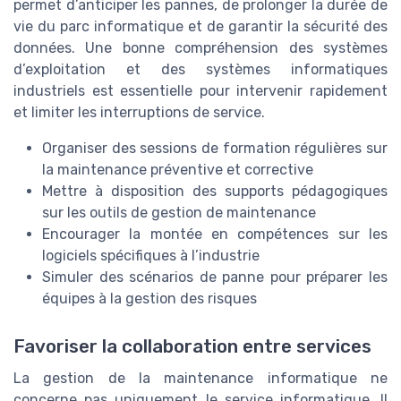
permet d’anticiper les pannes, de prolonger la durée de
vie du parc informatique et de garantir la sécurité des
données. Une bonne compréhension des systèmes
d’exploitation et des systèmes informatiques
industriels est essentielle pour intervenir rapidement
et limiter les interruptions de service.
Organiser des sessions de formation régulières sur
la maintenance préventive et corrective
Mettre à disposition des supports pédagogiques
sur les outils de gestion de maintenance
Encourager la montée en compétences sur les
logiciels spécifiques à l’industrie
Simuler des scénarios de panne pour préparer les
équipes à la gestion des risques
Favoriser la collaboration entre services
La gestion de la maintenance informatique ne
concerne pas uniquement le service informatique. Il