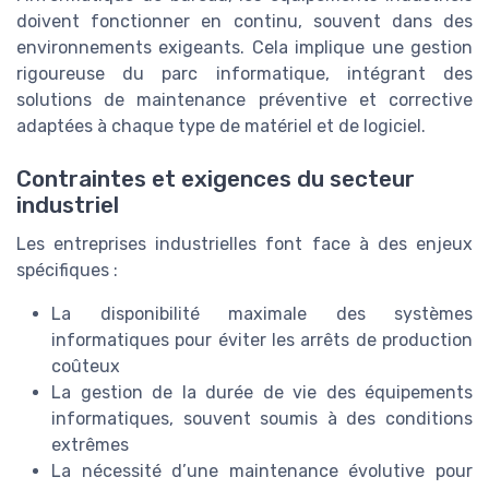
doivent fonctionner en continu, souvent dans des
environnements exigeants. Cela implique une gestion
rigoureuse du parc informatique, intégrant des
solutions de maintenance préventive et corrective
adaptées à chaque type de matériel et de logiciel.
Contraintes et exigences du secteur
industriel
Les entreprises industrielles font face à des enjeux
spécifiques :
La disponibilité maximale des systèmes
informatiques pour éviter les arrêts de production
coûteux
La gestion de la durée de vie des équipements
informatiques, souvent soumis à des conditions
extrêmes
La nécessité d’une maintenance évolutive pour