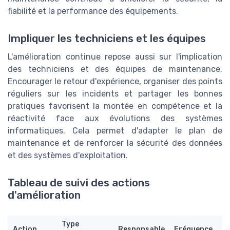
fiabilité et la performance des équipements.
Impliquer les techniciens et les équipes
L'amélioration continue repose aussi sur l'implication
des techniciens et des équipes de maintenance.
Encourager le retour d'expérience, organiser des points
réguliers sur les incidents et partager les bonnes
pratiques favorisent la montée en compétence et la
réactivité face aux évolutions des systèmes
informatiques. Cela permet d'adapter le plan de
maintenance et de renforcer la sécurité des données
et des systèmes d'exploitation.
Tableau de suivi des actions
d'amélioration
Type
O
Action
Responsable
Fréquence