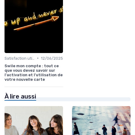
•
Satisfaction utilisateurs
12/06/2025
Swile mon compte : tout ce
que vous devez savoir sur
l'activation et l'utilisation de
votre nouvelle carte
À lire aussi