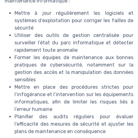
maintenance informatique :
Mettre à jour régulièrement les logiciels et
systèmes d’exploitation pour corriger les failles de
sécurité
Utiliser des outils de gestion centralisée pour
surveiller l’état du parc informatique et détecter
rapidement toute anomalie
Former les équipes de maintenance aux bonnes
pratiques de cybersécurité, notamment sur la
gestion des accès et la manipulation des données
sensibles
Mettre en place des procédures strictes pour
l’infogérance et l’intervention sur les équipements
informatiques, afin de limiter les risques liés à
l’erreur humaine
Planifier des audits réguliers pour évaluer
l’efficacité des mesures de sécurité et ajuster les
plans de maintenance en conséquence