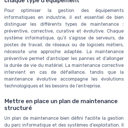
chaque type d’équipement
Pour optimiser la gestion des équipements
informatiques en industrie, il est essentiel de bien
distinguer les différents types de maintenance :
préventive, corrective, curative et évolutive. Chaque
système informatique, qu’il s’agisse de serveurs, de
postes de travail, de réseaux ou de logiciels métiers,
nécessite une approche adaptée. La maintenance
préventive permet d’anticiper les pannes et d’allonger
la durée de vie du matériel. La maintenance corrective
intervient en cas de défaillance, tandis que la
maintenance évolutive accompagne les évolutions
technologiques et les besoins de l’entreprise.
Mettre en place un plan de maintenance
structuré
Un plan de maintenance bien défini facilite la gestion
du parc informatique et des systèmes d’exploitation. Il