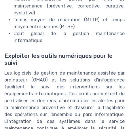
maintenance (préventive, corrective, curative,
évolutive)
Temps moyen de réparation (MTTR) et temps
moyen entre pannes (MTBF)
Coût global de la gestion maintenance
informatique
Exploiter les outils numériques pour le
suivi
Les logiciels de gestion de maintenance assistée par
ordinateur (GMAO) et les solutions d'infogérance
facilitent le suivi des interventions sur les
équipements informatiques. Ces outils permettent de
centraliser les données, d'automatiser les alertes pour
la maintenance préventive et d'assurer la traçabilité
des opérations sur l'ensemble du parc informatique.
L'intégration de ces systèmes dans le service
maintenance contribue à améliorer la sécurité, la