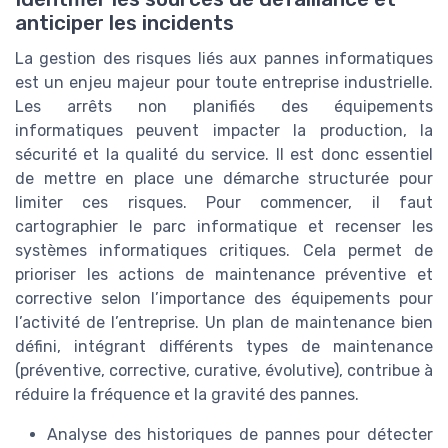
anticiper les incidents
La gestion des risques liés aux pannes informatiques
est un enjeu majeur pour toute entreprise industrielle.
Les arrêts non planifiés des équipements
informatiques peuvent impacter la production, la
sécurité et la qualité du service. Il est donc essentiel
de mettre en place une démarche structurée pour
limiter ces risques. Pour commencer, il faut
cartographier le parc informatique et recenser les
systèmes informatiques critiques. Cela permet de
prioriser les actions de maintenance préventive et
corrective selon l’importance des équipements pour
l’activité de l’entreprise. Un plan de maintenance bien
défini, intégrant différents types de maintenance
(préventive, corrective, curative, évolutive), contribue à
réduire la fréquence et la gravité des pannes.
Analyse des historiques de pannes pour détecter