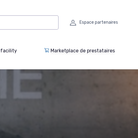
Espace partenaires
facility
Marketplace de prestataires