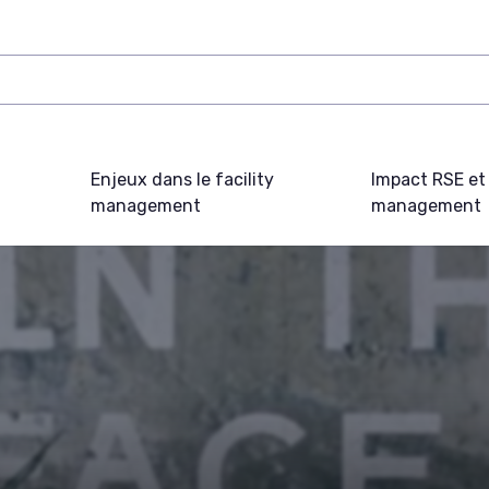
Enjeux dans le facility
Impact RSE et 
management
management