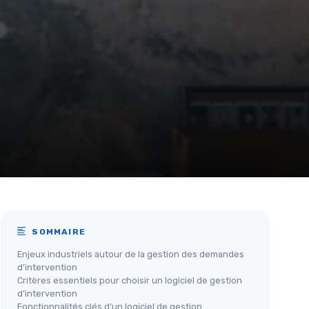
SOMMAIRE
Enjeux industriels autour de la gestion des demandes
d’intervention
Critères essentiels pour choisir un logiciel de gestion
d’intervention
Fonctionnalités clés d’un logiciel de gestion