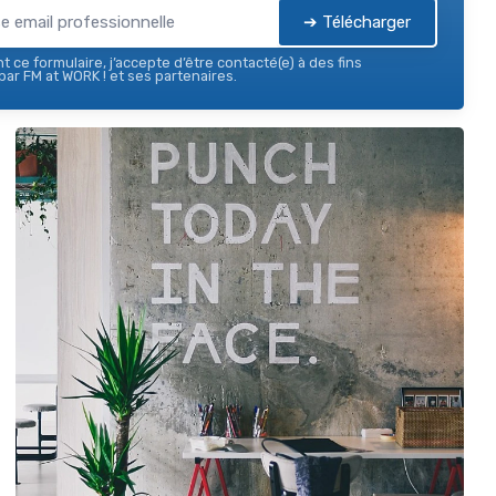
➔ Télécharger
 ce formulaire, j’accepte d’être contacté(e) à des fins
ar FM at WORK ! et ses partenaires.