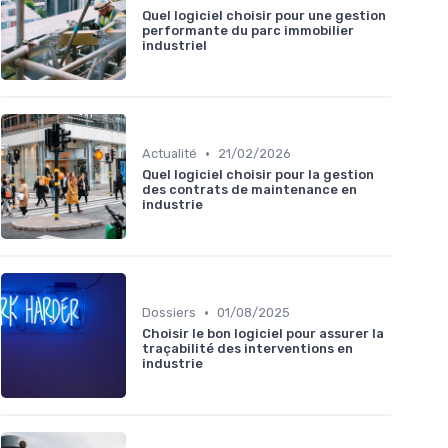
Quel logiciel choisir pour une gestion
performante du parc immobilier
industriel
•
Actualité
21/02/2026
Quel logiciel choisir pour la gestion
des contrats de maintenance en
industrie
•
Dossiers
01/08/2025
Choisir le bon logiciel pour assurer la
traçabilité des interventions en
industrie