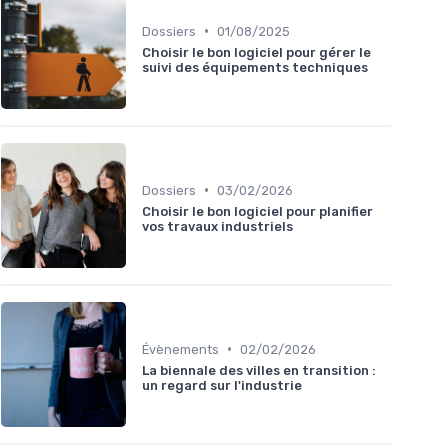
•
Dossiers
01/08/2025
Choisir le bon logiciel pour gérer le
suivi des équipements techniques
•
Dossiers
03/02/2026
Choisir le bon logiciel pour planifier
vos travaux industriels
•
Évènements
02/02/2026
La biennale des villes en transition :
un regard sur l'industrie