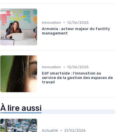
•
Innovation
12/06/2025
Armonia : acteur majeur du facility
management
•
Innovation
12/06/2025
Edf smartside : l'innovation au
service de la gestion des espaces de
travail
À lire aussi
•
Actualité
21/02/2026