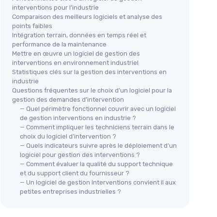
interventions pour l’industrie
Comparaison des meilleurs logiciels et analyse des
points faibles
Intégration terrain, données en temps réel et
performance de la maintenance
Mettre en œuvre un logiciel de gestion des
interventions en environnement industriel
Statistiques clés sur la gestion des interventions en
industrie
Questions fréquentes sur le choix d’un logiciel pour la
gestion des demandes d’intervention
— Quel périmètre fonctionnel couvrir avec un logiciel
de gestion interventions en industrie ?
— Comment impliquer les techniciens terrain dans le
choix du logiciel d’intervention ?
— Quels indicateurs suivre après le déploiement d’un
logiciel pour gestion des interventions ?
— Comment évaluer la qualité du support technique
et du support client du fournisseur ?
— Un logiciel de gestion interventions convient il aux
petites entreprises industrielles ?