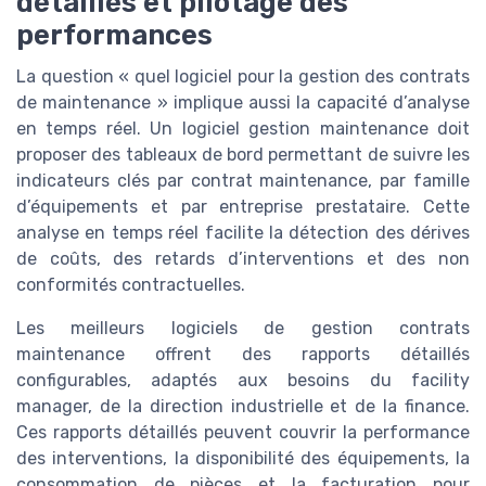
détaillés et pilotage des
performances
La question « quel logiciel pour la gestion des contrats
de maintenance » implique aussi la capacité d’analyse
en temps réel. Un logiciel gestion maintenance doit
proposer des tableaux de bord permettant de suivre les
indicateurs clés par contrat maintenance, par famille
d’équipements et par entreprise prestataire. Cette
analyse en temps réel facilite la détection des dérives
de coûts, des retards d’interventions et des non
conformités contractuelles.
Les meilleurs logiciels de gestion contrats
maintenance offrent des rapports détaillés
configurables, adaptés aux besoins du facility
manager, de la direction industrielle et de la finance.
Ces rapports détaillés peuvent couvrir la performance
des interventions, la disponibilité des équipements, la
consommation de pièces et la facturation pour