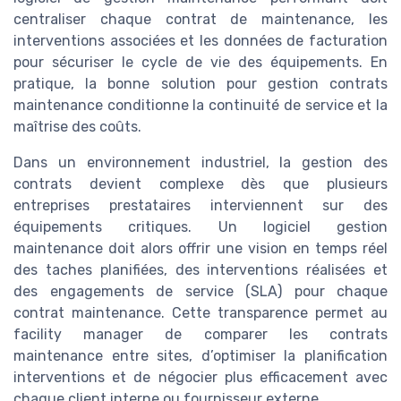
centraliser chaque contrat de maintenance, les
interventions associées et les données de facturation
pour sécuriser le cycle de vie des équipements. En
pratique, la bonne solution pour gestion contrats
maintenance conditionne la continuité de service et la
maîtrise des coûts.
Dans un environnement industriel, la gestion des
contrats devient complexe dès que plusieurs
entreprises prestataires interviennent sur des
équipements critiques. Un logiciel gestion
maintenance doit alors offrir une vision en temps réel
des taches planifiées, des interventions réalisées et
des engagements de service (SLA) pour chaque
contrat maintenance. Cette transparence permet au
facility manager de comparer les contrats
maintenance entre sites, d’optimiser la planification
interventions et de négocier plus efficacement avec
chaque client interne ou fournisseur externe.