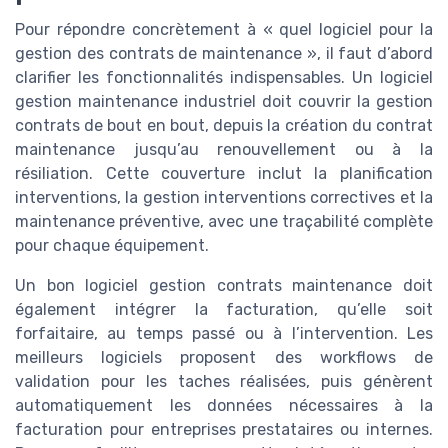
Pour répondre concrètement à « quel logiciel pour la
gestion des contrats de maintenance », il faut d’abord
clarifier les fonctionnalités indispensables. Un logiciel
gestion maintenance industriel doit couvrir la gestion
contrats de bout en bout, depuis la création du contrat
maintenance jusqu’au renouvellement ou à la
résiliation. Cette couverture inclut la planification
interventions, la gestion interventions correctives et la
maintenance préventive, avec une traçabilité complète
pour chaque équipement.
Un bon logiciel gestion contrats maintenance doit
également intégrer la facturation, qu’elle soit
forfaitaire, au temps passé ou à l’intervention. Les
meilleurs logiciels proposent des workflows de
validation pour les taches réalisées, puis génèrent
automatiquement les données nécessaires à la
facturation pour entreprises prestataires ou internes.