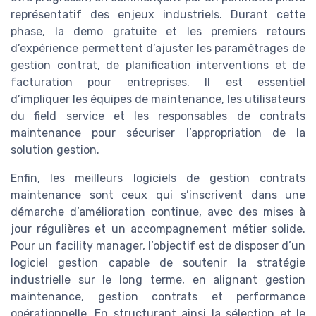
représentatif des enjeux industriels. Durant cette
phase, la demo gratuite et les premiers retours
d’expérience permettent d’ajuster les paramétrages de
gestion contrat, de planification interventions et de
facturation pour entreprises. Il est essentiel
d’impliquer les équipes de maintenance, les utilisateurs
du field service et les responsables de contrats
maintenance pour sécuriser l’appropriation de la
solution gestion.
Enfin, les meilleurs logiciels de gestion contrats
maintenance sont ceux qui s’inscrivent dans une
démarche d’amélioration continue, avec des mises à
jour régulières et un accompagnement métier solide.
Pour un facility manager, l’objectif est de disposer d’un
logiciel gestion capable de soutenir la stratégie
industrielle sur le long terme, en alignant gestion
maintenance, gestion contrats et performance
opérationnelle. En structurant ainsi la sélection et le