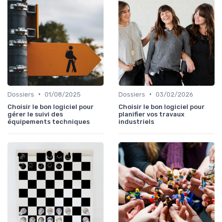
•
•
Dossiers
01/08/2025
Dossiers
03/02/2026
Choisir le bon logiciel pour
Choisir le bon logiciel pour
gérer le suivi des
planifier vos travaux
équipements techniques
industriels