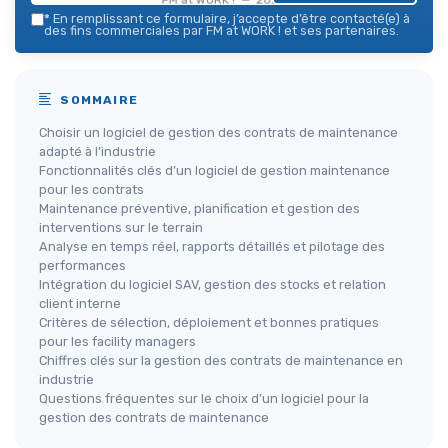
*
En remplissant ce formulaire, j’accepte d’être contacté(e) à
des fins commerciales par FM at WORK ! et ses partenaires.
SOMMAIRE
Choisir un logiciel de gestion des contrats de maintenance
adapté à l’industrie
Fonctionnalités clés d’un logiciel de gestion maintenance
pour les contrats
Maintenance préventive, planification et gestion des
interventions sur le terrain
Analyse en temps réel, rapports détaillés et pilotage des
performances
Intégration du logiciel SAV, gestion des stocks et relation
client interne
Critères de sélection, déploiement et bonnes pratiques
pour les facility managers
Chiffres clés sur la gestion des contrats de maintenance en
industrie
Questions fréquentes sur le choix d’un logiciel pour la
gestion des contrats de maintenance