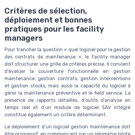
Critères de sélection,
déploiement et bonnes
pratiques pour les facility
managers
Pour trancher la question « quel logiciel pour la gestion
des contrats de maintenance », le facility manager
doit structurer une grille de critères précise. Il convient
d’évaluer la couverture fonctionnelle en gestion
maintenance, gestion contrats, gestion interventions
et gestion stocks, mais aussi la capacité du logiciel à
gérer la maintenance préventive et le field service. La
présence de rapports détaillés, d’outils d’analyse en
temps réel et d’un module de logiciel SAV intégré
constitue également un critère déterminant.
Le déploiement d’un logiciel gestion maintenance doit
être progressif, en commençant par un périmètre pilote