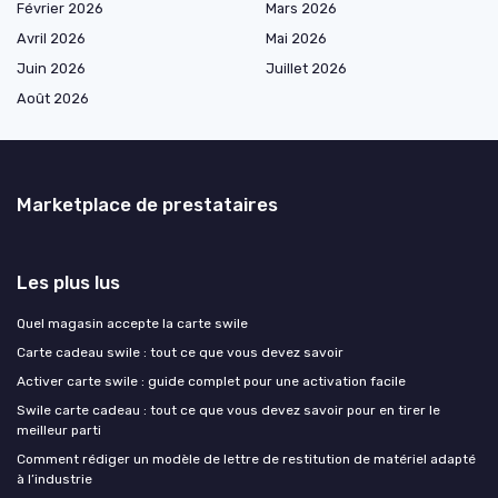
Février 2026
Mars 2026
Avril 2026
Mai 2026
Juin 2026
Juillet 2026
Août 2026
Marketplace de prestataires
Les plus lus
Quel magasin accepte la carte swile
Carte cadeau swile : tout ce que vous devez savoir
Activer carte swile : guide complet pour une activation facile
Swile carte cadeau : tout ce que vous devez savoir pour en tirer le
meilleur parti
Comment rédiger un modèle de lettre de restitution de matériel adapté
à l’industrie