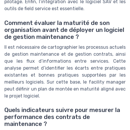
pilotage. Enfin, l’intégration avec le logiciel SAV et les
outils de field service est essentielle.
Comment évaluer la maturité de son
organisation avant de déployer un logiciel
de gestion maintenance ?
Il est nécessaire de cartographier les processus actuels
de gestion maintenance et de gestion contrats, ainsi
que les flux d’informations entre services. Cette
analyse permet d’identifier les écarts entre pratiques
existantes et bonnes pratiques supportées par les
meilleurs logiciels. Sur cette base, le facility manager
peut définir un plan de montée en maturité aligné avec
le projet logiciel.
Quels indicateurs suivre pour mesurer la
performance des contrats de
maintenance ?