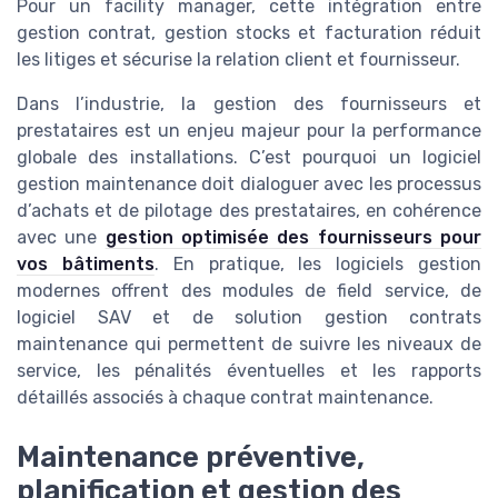
Pour un facility manager, cette intégration entre
gestion contrat, gestion stocks et facturation réduit
les litiges et sécurise la relation client et fournisseur.
Dans l’industrie, la gestion des fournisseurs et
prestataires est un enjeu majeur pour la performance
globale des installations. C’est pourquoi un logiciel
gestion maintenance doit dialoguer avec les processus
d’achats et de pilotage des prestataires, en cohérence
avec une
gestion optimisée des fournisseurs pour
vos bâtiments
. En pratique, les logiciels gestion
modernes offrent des modules de field service, de
logiciel SAV et de solution gestion contrats
maintenance qui permettent de suivre les niveaux de
service, les pénalités éventuelles et les rapports
détaillés associés à chaque contrat maintenance.
Maintenance préventive,
planification et gestion des