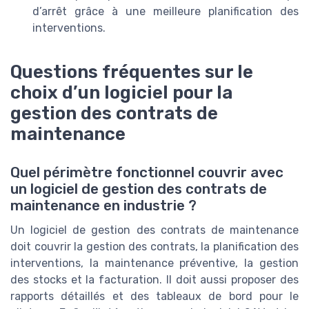
d’arrêt grâce à une meilleure planification des
interventions.
Questions fréquentes sur le
choix d’un logiciel pour la
gestion des contrats de
maintenance
Quel périmètre fonctionnel couvrir avec
un logiciel de gestion des contrats de
maintenance en industrie ?
Un logiciel de gestion des contrats de maintenance
doit couvrir la gestion des contrats, la planification des
interventions, la maintenance préventive, la gestion
des stocks et la facturation. Il doit aussi proposer des
rapports détaillés et des tableaux de bord pour le