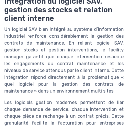
Intégration du logiciel SAV,
gestion des stocks et relation
client interne
Un logiciel SAV bien intégré au système d’information
industriel renforce considérablement la gestion des
contrats de maintenance. En reliant logiciel SAV,
gestion stocks et gestion interventions, le facility
manager garantit que chaque intervention respecte
les engagements du contrat maintenance et les
niveaux de service attendus par le client interne. Cette
intégration répond directement à la problématique «
quel logiciel pour la gestion des contrats de
maintenance » dans un environnement multi sites.
Les logiciels gestion modernes permettent de lier
chaque demande de service, chaque intervention et
chaque pièce de rechange à un contrat précis. Cette
granularité facilite la facturation pour entreprises