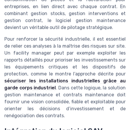
entreprises, en lien direct avec chaque contrat. En
combinant gestion stocks, gestion interventions et
gestion contrat, le logiciel gestion maintenance
devient un véritable outil de pilotage stratégique.
Pour renforcer la sécurité industrielle, il est essentiel
de relier ces analyses à la maîtrise des risques sur site.
Un facility manager peut par exemple exploiter les
rapports détaillés pour prioriser les investissements sur
les équipements critiques et les dispositifs de
protection, comme le montre l’approche décrite pour
sécuriser les installations industrielles grâce au
garde corps industriel
. Dans cette logique, la solution
gestion maintenance et contrats maintenance doit
fournir une vision consolidée, fiable et exploitable pour
orienter les décisions d’investissement et de
renégociation des contrats.