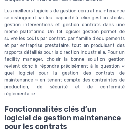
Les meilleurs logiciels de gestion contrat maintenance
se distinguent par leur capacité à relier gestion stocks,
gestion interventions et gestion contrats dans une
même plateforme. Un tel logiciel gestion permet de
suivre les coûts par contrat, par famille d’équipements
et par entreprise prestataire, tout en produisant des
rapports détaillés pour la direction industrielle. Pour un
facility manager, choisir la bonne solution gestion
revient donc à répondre précisément à la question «
quel logiciel pour la gestion des contrats de
maintenance » en tenant compte des contraintes de
production, de sécurité et de conformité
réglementaire.
Fonctionnalités clés d’un
logiciel de gestion maintenance
pour les contrats