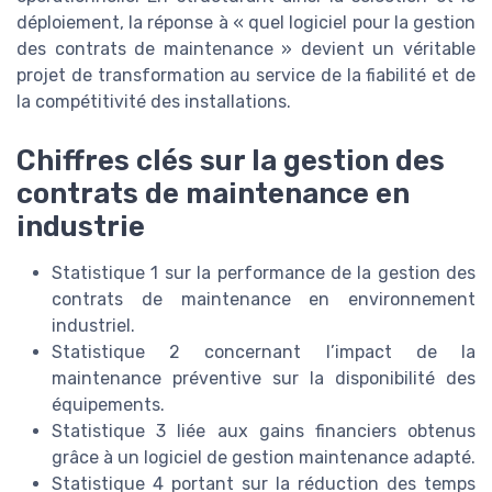
déploiement, la réponse à « quel logiciel pour la gestion
des contrats de maintenance » devient un véritable
projet de transformation au service de la fiabilité et de
la compétitivité des installations.
Chiffres clés sur la gestion des
contrats de maintenance en
industrie
Statistique 1 sur la performance de la gestion des
contrats de maintenance en environnement
industriel.
Statistique 2 concernant l’impact de la
maintenance préventive sur la disponibilité des
équipements.
Statistique 3 liée aux gains financiers obtenus
grâce à un logiciel de gestion maintenance adapté.
Statistique 4 portant sur la réduction des temps