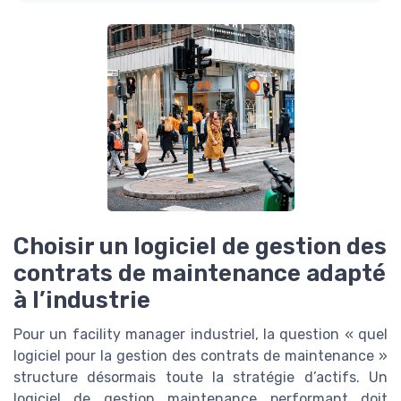
Choisir un logiciel de gestion des
contrats de maintenance adapté
à l’industrie
Pour un facility manager industriel, la question « quel
logiciel pour la gestion des contrats de maintenance »
structure désormais toute la stratégie d’actifs. Un
logiciel de gestion maintenance performant doit