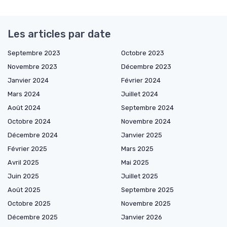
Les articles par date
Septembre 2023
Octobre 2023
Novembre 2023
Décembre 2023
Janvier 2024
Février 2024
Mars 2024
Juillet 2024
Août 2024
Septembre 2024
Octobre 2024
Novembre 2024
Décembre 2024
Janvier 2025
Février 2025
Mars 2025
Avril 2025
Mai 2025
Juin 2025
Juillet 2025
Août 2025
Septembre 2025
Octobre 2025
Novembre 2025
Décembre 2025
Janvier 2026