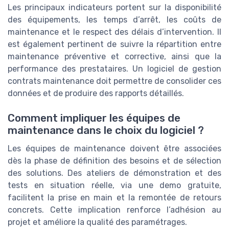
Les principaux indicateurs portent sur la disponibilité
des équipements, les temps d’arrêt, les coûts de
maintenance et le respect des délais d’intervention. Il
est également pertinent de suivre la répartition entre
maintenance préventive et corrective, ainsi que la
performance des prestataires. Un logiciel de gestion
contrats maintenance doit permettre de consolider ces
données et de produire des rapports détaillés.
Comment impliquer les équipes de
maintenance dans le choix du logiciel ?
Les équipes de maintenance doivent être associées
dès la phase de définition des besoins et de sélection
des solutions. Des ateliers de démonstration et des
tests en situation réelle, via une demo gratuite,
facilitent la prise en main et la remontée de retours
concrets. Cette implication renforce l’adhésion au
projet et améliore la qualité des paramétrages.