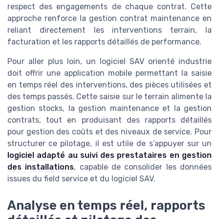
respect des engagements de chaque contrat. Cette
approche renforce la gestion contrat maintenance en
reliant directement les interventions terrain, la
facturation et les rapports détaillés de performance.
Pour aller plus loin, un logiciel SAV orienté industrie
doit offrir une application mobile permettant la saisie
en temps réel des interventions, des pièces utilisées et
des temps passés. Cette saisie sur le terrain alimente la
gestion stocks, la gestion maintenance et la gestion
contrats, tout en produisant des rapports détaillés
pour gestion des coûts et des niveaux de service. Pour
structurer ce pilotage, il est utile de s’appuyer sur un
logiciel adapté au suivi des prestataires en gestion
des installations
, capable de consolider les données
issues du field service et du logiciel SAV.
Analyse en temps réel, rapports