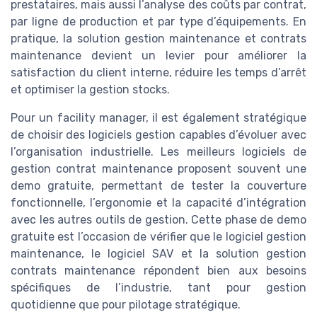
prestataires, mais aussi l’analyse des coûts par contrat,
par ligne de production et par type d’équipements. En
pratique, la solution gestion maintenance et contrats
maintenance devient un levier pour améliorer la
satisfaction du client interne, réduire les temps d’arrêt
et optimiser la gestion stocks.
Pour un facility manager, il est également stratégique
de choisir des logiciels gestion capables d’évoluer avec
l’organisation industrielle. Les meilleurs logiciels de
gestion contrat maintenance proposent souvent une
demo gratuite, permettant de tester la couverture
fonctionnelle, l’ergonomie et la capacité d’intégration
avec les autres outils de gestion. Cette phase de demo
gratuite est l’occasion de vérifier que le logiciel gestion
maintenance, le logiciel SAV et la solution gestion
contrats maintenance répondent bien aux besoins
spécifiques de l’industrie, tant pour gestion
quotidienne que pour pilotage stratégique.