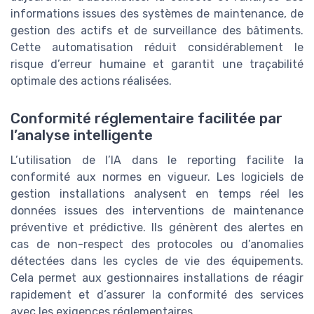
informations issues des systèmes de maintenance, de
gestion des actifs et de surveillance des bâtiments.
Cette automatisation réduit considérablement le
risque d’erreur humaine et garantit une traçabilité
optimale des actions réalisées.
Conformité réglementaire facilitée par
l’analyse intelligente
L’utilisation de l’IA dans le reporting facilite la
conformité aux normes en vigueur. Les logiciels de
gestion installations analysent en temps réel les
données issues des interventions de maintenance
préventive et prédictive. Ils génèrent des alertes en
cas de non-respect des protocoles ou d’anomalies
détectées dans les cycles de vie des équipements.
Cela permet aux gestionnaires installations de réagir
rapidement et d’assurer la conformité des services
avec les exigences réglementaires.