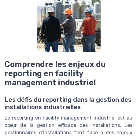
Comprendre les enjeux du
reporting en facility
management industriel
Les défis du reporting dans la gestion des
installations industrielles
Le reporting en facility management industriel est au
cœur de la gestion efficace des installations. Les
gestionnaires d’installations font face à des enjeux