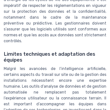
impératif de respecter les réglementations en vigueur
sur la protection des données et la confidentialité,
notamment dans le cadre de la maintenance
préventive ou prédictive. Les gestionnaires doivent
s’assurer que les logiciels utilisés sont conformes aux
normes et que les accès aux données sont strictement
contrôlés.
Limites techniques et adaptation des
équipes
Malgré les avancées de l’intelligence artificielle,
certains aspects du travail sur site ou de la gestion des
installations nécessitent encore une expertise
humaine. Les outils d’analyse de données et de gestion
automatisée ne remplacent pas totalement
l’expérience utilisateur ou la connaissance terrain. Il
est important d’accompagner les équipes dans
l’adoption de ces technologies, en investissant dans la