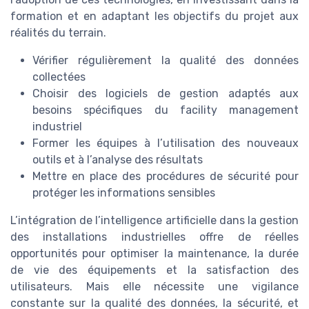
formation et en adaptant les objectifs du projet aux
réalités du terrain.
Vérifier régulièrement la qualité des données
collectées
Choisir des logiciels de gestion adaptés aux
besoins spécifiques du facility management
industriel
Former les équipes à l’utilisation des nouveaux
outils et à l’analyse des résultats
Mettre en place des procédures de sécurité pour
protéger les informations sensibles
L’intégration de l’intelligence artificielle dans la gestion
des installations industrielles offre de réelles
opportunités pour optimiser la maintenance, la durée
de vie des équipements et la satisfaction des
utilisateurs. Mais elle nécessite une vigilance
constante sur la qualité des données, la sécurité, et