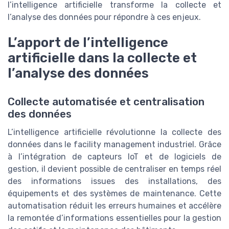
l’intelligence artificielle transforme la collecte et
l’analyse des données pour répondre à ces enjeux.
L’apport de l’intelligence
artificielle dans la collecte et
l’analyse des données
Collecte automatisée et centralisation
des données
L’intelligence artificielle révolutionne la collecte des
données dans le facility management industriel. Grâce
à l’intégration de capteurs IoT et de logiciels de
gestion, il devient possible de centraliser en temps réel
des informations issues des installations, des
équipements et des systèmes de maintenance. Cette
automatisation réduit les erreurs humaines et accélère
la remontée d’informations essentielles pour la gestion