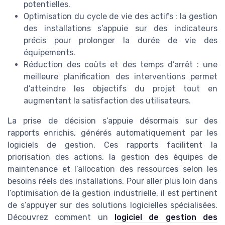
potentielles.
Optimisation du cycle de vie des actifs : la gestion
des installations s’appuie sur des indicateurs
précis pour prolonger la durée de vie des
équipements.
Réduction des coûts et des temps d’arrêt : une
meilleure planification des interventions permet
d’atteindre les objectifs du projet tout en
augmentant la satisfaction des utilisateurs.
La prise de décision s’appuie désormais sur des
rapports enrichis, générés automatiquement par les
logiciels de gestion. Ces rapports facilitent la
priorisation des actions, la gestion des équipes de
maintenance et l’allocation des ressources selon les
besoins réels des installations. Pour aller plus loin dans
l’optimisation de la gestion industrielle, il est pertinent
de s’appuyer sur des solutions logicielles spécialisées.
Découvrez comment un
logiciel de gestion des