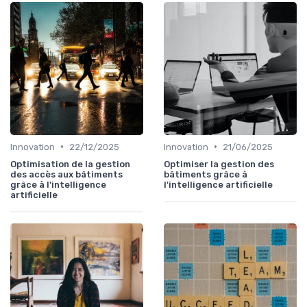
•
•
Innovation
22/12/2025
Innovation
21/06/2025
Optimisation de la gestion
Optimiser la gestion des
des accès aux bâtiments
bâtiments grâce à
grâce à l'intelligence
l'intelligence artificielle
artificielle