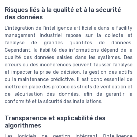
Risques liés à la qualité et à la sécurité
des données
L’intégration de l’intelligence artificielle dans le facility
management industriel repose sur la collecte et
l’analyse de grandes quantités de données.
Cependant, la fiabilité des informations dépend de la
qualité des données saisies dans les systèmes. Des
erreurs ou des incohérences peuvent fausser l’analyse
et impacter la prise de décision, la gestion des actifs
ou la maintenance prédictive. Il est donc essentiel de
mettre en place des protocoles stricts de vérification et
de sécurisation des données, afin de garantir la
conformité et la sécurité des installations.
Transparence et explicabilité des
algorithmes
Les logiciels de gestion intégrant l’intelligence