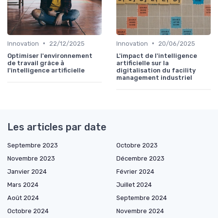
•
•
Innovation
22/12/2025
Innovation
20/06/2025
Optimiser l'environnement
L'impact de l'intelligence
de travail grâce à
artificielle sur la
l'intelligence artificielle
digitalisation du facility
management industriel
Les articles par date
Septembre 2023
Octobre 2023
Novembre 2023
Décembre 2023
Janvier 2024
Février 2024
Mars 2024
Juillet 2024
Août 2024
Septembre 2024
Octobre 2024
Novembre 2024