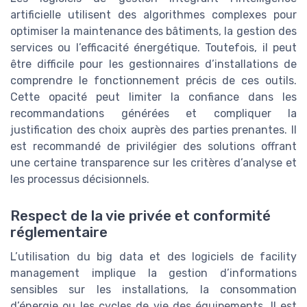
artificielle utilisent des algorithmes complexes pour
optimiser la maintenance des bâtiments, la gestion des
services ou l’efficacité énergétique. Toutefois, il peut
être difficile pour les gestionnaires d’installations de
comprendre le fonctionnement précis de ces outils.
Cette opacité peut limiter la confiance dans les
recommandations générées et compliquer la
justification des choix auprès des parties prenantes. Il
est recommandé de privilégier des solutions offrant
une certaine transparence sur les critères d’analyse et
les processus décisionnels.
Respect de la vie privée et conformité
réglementaire
L’utilisation du big data et des logiciels de facility
management implique la gestion d’informations
sensibles sur les installations, la consommation
d’énergie ou les cycles de vie des équipements. Il est