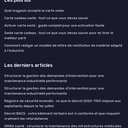
Quel magasin accepte la carte swile
Carte cadeau swile : tout ce que vous devez savoir
Activer carte swile : guide complet pour une activation facile
Swile carte cadeau : tout ce que vous devez savoir pour en tirer le
meilleur parti
Comment rédiger un modèle de lettre de restitution de matériel adapté
à l’industrie
Les derniers articles
Structurer la gestion des demandes d’intervention pour une
maintenance industrielle performante
Structurer la gestion des demandes d’intervention pour une
maintenance industrielle performante
Registre de sécurité incendie : ce que le décret 2025-1100 impose aux
exploitants depuis le 1er juillet
Décret BACS : votre bâtiment tertiaire est-il conforme et que risquent
vraiment les retardataires
GMAO santé : structurer la maintenance des infrastructures médicales