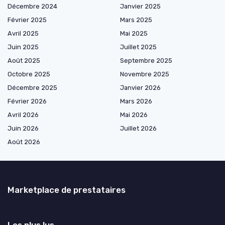
Décembre 2024
Janvier 2025
Février 2025
Mars 2025
Avril 2025
Mai 2025
Juin 2025
Juillet 2025
Août 2025
Septembre 2025
Octobre 2025
Novembre 2025
Décembre 2025
Janvier 2026
Février 2026
Mars 2026
Avril 2026
Mai 2026
Juin 2026
Juillet 2026
Août 2026
Marketplace de prestataires
Les plus lus