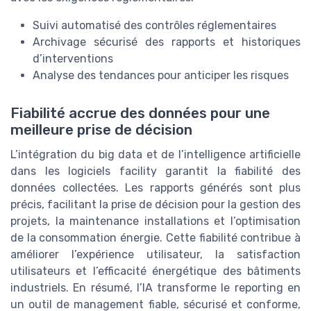
Suivi automatisé des contrôles réglementaires
Archivage sécurisé des rapports et historiques
d’interventions
Analyse des tendances pour anticiper les risques
Fiabilité accrue des données pour une
meilleure prise de décision
L’intégration du big data et de l’intelligence artificielle
dans les logiciels facility garantit la fiabilité des
données collectées. Les rapports générés sont plus
précis, facilitant la prise de décision pour la gestion des
projets, la maintenance installations et l’optimisation
de la consommation énergie. Cette fiabilité contribue à
améliorer l’expérience utilisateur, la satisfaction
utilisateurs et l’efficacité énergétique des bâtiments
industriels. En résumé, l’IA transforme le reporting en
un outil de management fiable, sécurisé et conforme,