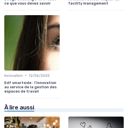
ce que vous devez savoir
facility management
•
Innovation
12/06/2025
Edf smartside : l'innovation
au service de la gestion des
espaces de travail
À lire aussi