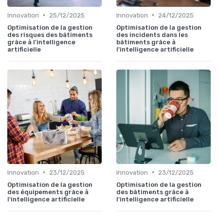
•
•
Innovation
25/12/2025
Innovation
24/12/2025
Optimisation de la gestion
Optimisation de la gestion
des risques des bâtiments
des incidents dans les
grâce à l'intelligence
bâtiments grâce à
artificielle
l'intelligence artificielle
•
•
Innovation
23/12/2025
Innovation
23/12/2025
Optimisation de la gestion
Optimisation de la gestion
des équipements grâce à
des bâtiments grâce à
l'intelligence artificielle
l'intelligence artificielle