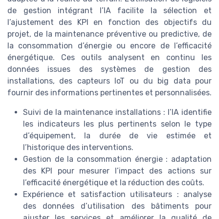
de gestion intégrant l’IA facilite la sélection et
l’ajustement des KPI en fonction des objectifs du
projet, de la maintenance préventive ou predictive, de
la consommation d’énergie ou encore de l’efficacité
énergétique. Ces outils analysent en continu les
données issues des systèmes de gestion des
installations, des capteurs IoT ou du big data pour
fournir des informations pertinentes et personnalisées.
Suivi de la maintenance installations : l’IA identifie
les indicateurs les plus pertinents selon le type
d’équipement, la durée de vie estimée et
l’historique des interventions.
Gestion de la consommation énergie : adaptation
des KPI pour mesurer l’impact des actions sur
l’efficacité énergétique et la réduction des coûts.
Expérience et satisfaction utilisateurs : analyse
des données d’utilisation des bâtiments pour
ajuster les services et améliorer la qualité de