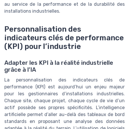
au service de la performance et de la durabilité des
installations industrielles.
Personnalisation des
indicateurs clés de performance
(KPI) pour l’industrie
Adapter les KPI à la réalité industrielle
grâce à l’IA
La personnalisation des indicateurs clés de
performance (KPI) est aujourd’hui un enjeu majeur
pour les gestionnaires d’installations industrielles.
Chaque site, chaque projet, chaque cycle de vie d’un
actif possède ses propres spécificités. L’intelligence
artificielle permet d’aller au-delà des tableaux de bord
standards en proposant une analyse des données
adaptée à la réalité du terrain. L’utilisation de logiciels