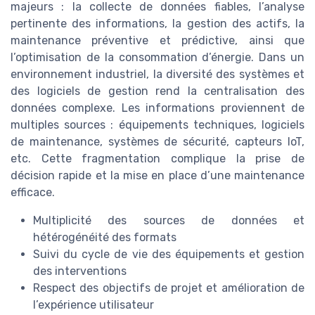
majeurs : la collecte de données fiables, l’analyse
pertinente des informations, la gestion des actifs, la
maintenance préventive et prédictive, ainsi que
l’optimisation de la consommation d’énergie. Dans un
environnement industriel, la diversité des systèmes et
des logiciels de gestion rend la centralisation des
données complexe. Les informations proviennent de
multiples sources : équipements techniques, logiciels
de maintenance, systèmes de sécurité, capteurs IoT,
etc. Cette fragmentation complique la prise de
décision rapide et la mise en place d’une maintenance
efficace.
Multiplicité des sources de données et
hétérogénéité des formats
Suivi du cycle de vie des équipements et gestion
des interventions
Respect des objectifs de projet et amélioration de
l’expérience utilisateur