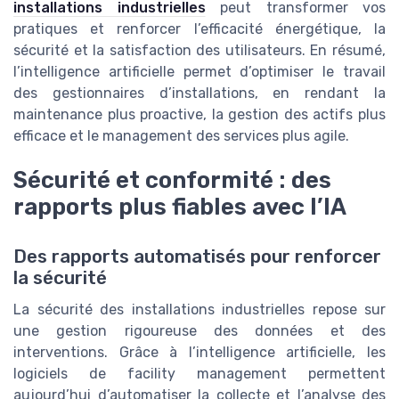
installations industrielles
peut transformer vos
pratiques et renforcer l’efficacité énergétique, la
sécurité et la satisfaction des utilisateurs. En résumé,
l’intelligence artificielle permet d’optimiser le travail
des gestionnaires d’installations, en rendant la
maintenance plus proactive, la gestion des actifs plus
efficace et le management des services plus agile.
Sécurité et conformité : des
rapports plus fiables avec l’IA
Des rapports automatisés pour renforcer
la sécurité
La sécurité des installations industrielles repose sur
une gestion rigoureuse des données et des
interventions. Grâce à l’intelligence artificielle, les
logiciels de facility management permettent
aujourd’hui d’automatiser la collecte et l’analyse des