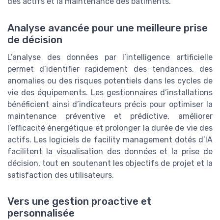
des actifs et la maintenance des bâtiments.
Analyse avancée pour une meilleure prise
de décision
L’analyse des données par l’intelligence artificielle
permet d’identifier rapidement des tendances, des
anomalies ou des risques potentiels dans les cycles de
vie des équipements. Les gestionnaires d’installations
bénéficient ainsi d’indicateurs précis pour optimiser la
maintenance préventive et prédictive, améliorer
l’efficacité énergétique et prolonger la durée de vie des
actifs. Les logiciels de facility management dotés d’IA
facilitent la visualisation des données et la prise de
décision, tout en soutenant les objectifs de projet et la
satisfaction des utilisateurs.
Vers une gestion proactive et
personnalisée