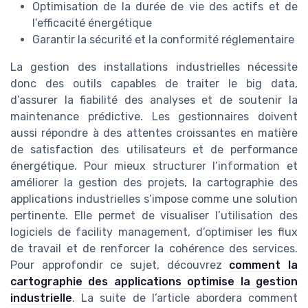
Optimisation de la durée de vie des actifs et de
l’efficacité énergétique
Garantir la sécurité et la conformité réglementaire
La gestion des installations industrielles nécessite
donc des outils capables de traiter le big data,
d’assurer la fiabilité des analyses et de soutenir la
maintenance prédictive. Les gestionnaires doivent
aussi répondre à des attentes croissantes en matière
de satisfaction des utilisateurs et de performance
énergétique. Pour mieux structurer l’information et
améliorer la gestion des projets, la cartographie des
applications industrielles s’impose comme une solution
pertinente. Elle permet de visualiser l’utilisation des
logiciels de facility management, d’optimiser les flux
de travail et de renforcer la cohérence des services.
Pour approfondir ce sujet, découvrez
comment la
cartographie des applications optimise la gestion
industrielle
. La suite de l’article abordera comment