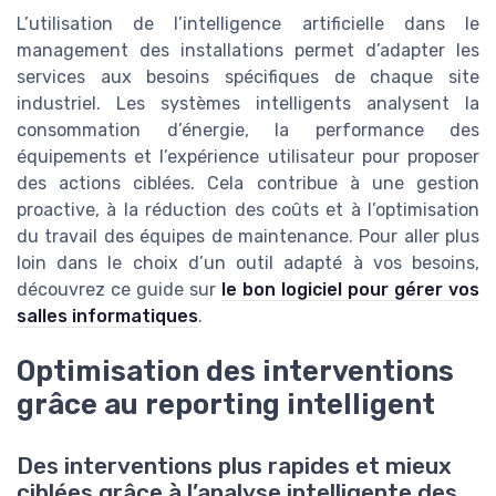
L’utilisation de l’intelligence artificielle dans le
management des installations permet d’adapter les
services aux besoins spécifiques de chaque site
industriel. Les systèmes intelligents analysent la
consommation d’énergie, la performance des
équipements et l’expérience utilisateur pour proposer
des actions ciblées. Cela contribue à une gestion
proactive, à la réduction des coûts et à l’optimisation
du travail des équipes de maintenance. Pour aller plus
loin dans le choix d’un outil adapté à vos besoins,
découvrez ce guide sur
le bon logiciel pour gérer vos
salles informatiques
.
Optimisation des interventions
grâce au reporting intelligent
Des interventions plus rapides et mieux
ciblées grâce à l’analyse intelligente des