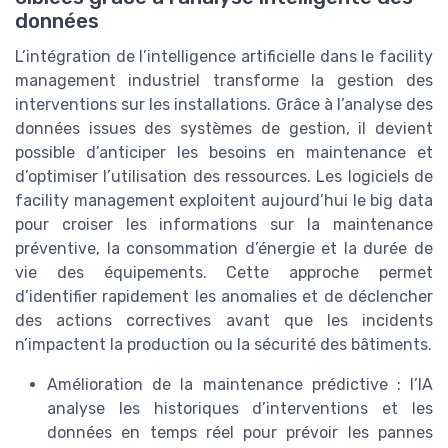
données
L’intégration de l’intelligence artificielle dans le facility
management industriel transforme la gestion des
interventions sur les installations. Grâce à l’analyse des
données issues des systèmes de gestion, il devient
possible d’anticiper les besoins en maintenance et
d’optimiser l’utilisation des ressources. Les logiciels de
facility management exploitent aujourd’hui le big data
pour croiser les informations sur la maintenance
préventive, la consommation d’énergie et la durée de
vie des équipements. Cette approche permet
d’identifier rapidement les anomalies et de déclencher
des actions correctives avant que les incidents
n’impactent la production ou la sécurité des bâtiments.
Amélioration de la maintenance prédictive : l’IA
analyse les historiques d’interventions et les
données en temps réel pour prévoir les pannes