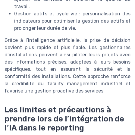
travail.
Gestion actifs et cycle vie : personnalisation des
indicateurs pour optimiser la gestion des actifs et
prolonger leur durée de vie.
Grâce à l’intelligence artificielle, la prise de décision
devient plus rapide et plus fiable. Les gestionnaires
d’installations peuvent ainsi piloter leurs projets avec
des informations précises, adaptées à leurs besoins
spécifiques, tout en assurant la sécurité et la
conformité des installations. Cette approche renforce
la crédibilité du facility management industriel et
favorise une gestion proactive des services.
Les limites et précautions à
prendre lors de l’intégration de
l’IA dans le reporting