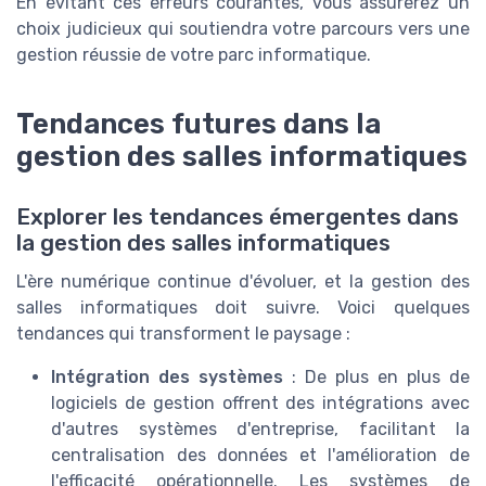
En évitant ces erreurs courantes, vous assurerez un
choix judicieux qui soutiendra votre parcours vers une
gestion réussie de votre parc informatique.
Tendances futures dans la
gestion des salles informatiques
Explorer les tendances émergentes dans
la gestion des salles informatiques
L'ère numérique continue d'évoluer, et la gestion des
salles informatiques doit suivre. Voici quelques
tendances qui transforment le paysage :
Intégration des systèmes
: De plus en plus de
logiciels de gestion offrent des intégrations avec
d'autres systèmes d'entreprise, facilitant la
centralisation des données et l'amélioration de
l'efficacité opérationnelle. Les systèmes de