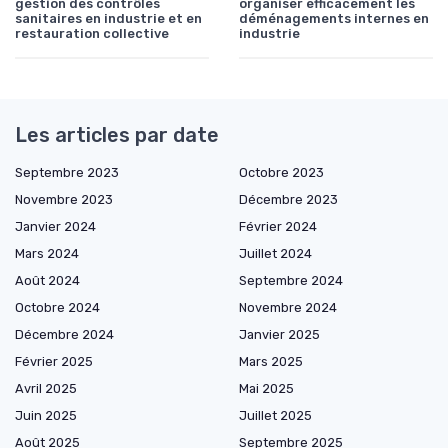
gestion des contrôles
organiser efficacement les
sanitaires en industrie et en
déménagements internes en
restauration collective
industrie
Les articles par date
Septembre 2023
Octobre 2023
Novembre 2023
Décembre 2023
Janvier 2024
Février 2024
Mars 2024
Juillet 2024
Août 2024
Septembre 2024
Octobre 2024
Novembre 2024
Décembre 2024
Janvier 2025
Février 2025
Mars 2025
Avril 2025
Mai 2025
Juin 2025
Juillet 2025
Août 2025
Septembre 2025