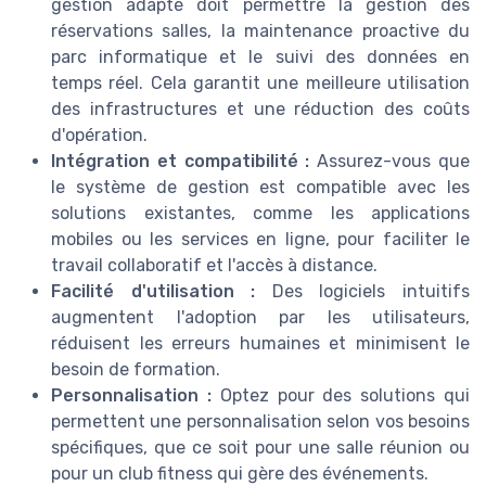
gestion adapté doit permettre la gestion des
réservations salles, la maintenance proactive du
parc informatique et le suivi des données en
temps réel. Cela garantit une meilleure utilisation
des infrastructures et une réduction des coûts
d'opération.
Intégration et compatibilité :
Assurez-vous que
le système de gestion est compatible avec les
solutions existantes, comme les applications
mobiles ou les services en ligne, pour faciliter le
travail collaboratif et l'accès à distance.
Facilité d'utilisation :
Des logiciels intuitifs
augmentent l'adoption par les utilisateurs,
réduisent les erreurs humaines et minimisent le
besoin de formation.
Personnalisation :
Optez pour des solutions qui
permettent une personnalisation selon vos besoins
spécifiques, que ce soit pour une salle réunion ou
pour un club fitness qui gère des événements.