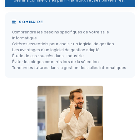
des fins commerciales par FM at WORK ! et ses partenaires.
SOMMAIRE
Comprendre les besoins spécifiques de votre salle
informatique
Critères essentiels pour choisir un logiciel de gestion
Les avantages d'un logiciel de gestion adapté
Étude de cas : succès dans l'industrie
Éviter les pièges courants lors de la sélection
Tendances futures dans la gestion des salles informatiques