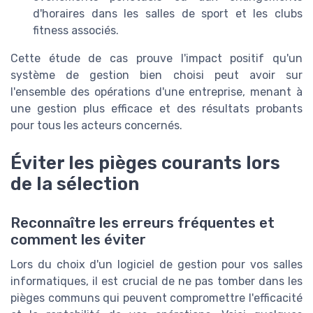
d'horaires dans les salles de sport et les clubs
fitness associés.
Cette étude de cas prouve l'impact positif qu'un
système de gestion bien choisi peut avoir sur
l'ensemble des opérations d'une entreprise, menant à
une gestion plus efficace et des résultats probants
pour tous les acteurs concernés.
Éviter les pièges courants lors
de la sélection
Reconnaître les erreurs fréquentes et
comment les éviter
Lors du choix d'un logiciel de gestion pour vos salles
informatiques, il est crucial de ne pas tomber dans les
pièges communs qui peuvent compromettre l'efficacité