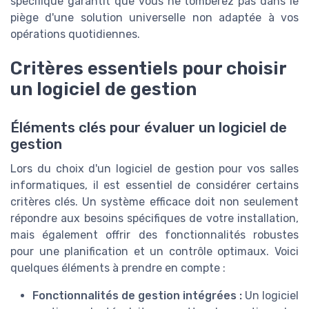
spécifique garantit que vous ne tomberez pas dans le
piège d'une solution universelle non adaptée à vos
opérations quotidiennes.
Critères essentiels pour choisir
un logiciel de gestion
Éléments clés pour évaluer un logiciel de
gestion
Lors du choix d'un logiciel de gestion pour vos salles
informatiques, il est essentiel de considérer certains
critères clés. Un système efficace doit non seulement
répondre aux besoins spécifiques de votre installation,
mais également offrir des fonctionnalités robustes
pour une planification et un contrôle optimaux. Voici
quelques éléments à prendre en compte :
Fonctionnalités de gestion intégrées :
Un logiciel