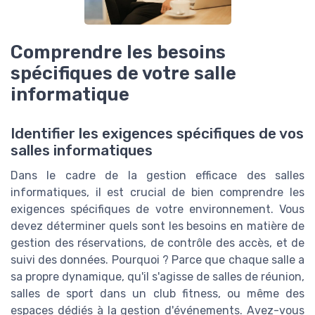
Comprendre les besoins
spécifiques de votre salle
informatique
Identifier les exigences spécifiques de vos
salles informatiques
Dans le cadre de la gestion efficace des salles
informatiques, il est crucial de bien comprendre les
exigences spécifiques de votre environnement. Vous
devez déterminer quels sont les besoins en matière de
gestion des réservations, de contrôle des accès, et de
suivi des données. Pourquoi ? Parce que chaque salle a
sa propre dynamique, qu'il s'agisse de salles de réunion,
salles de sport dans un club fitness, ou même des
espaces dédiés à la gestion d'événements. Avez-vous