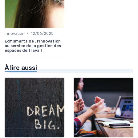
•
Innovation
12/06/2025
Edf smartside : l'innovation
au service de la gestion des
espaces de travail
À lire aussi