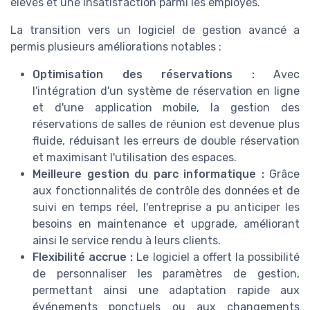
élevés et une insatisfaction parmi les employés.
La transition vers un logiciel de gestion avancé a
permis plusieurs améliorations notables :
Optimisation des réservations :
Avec
l'intégration d'un système de réservation en ligne
et d'une application mobile, la gestion des
réservations de salles de réunion est devenue plus
fluide, réduisant les erreurs de double réservation
et maximisant l'utilisation des espaces.
Meilleure gestion du parc informatique :
Grâce
aux fonctionnalités de contrôle des données et de
suivi en temps réel, l'entreprise a pu anticiper les
besoins en maintenance et upgrade, améliorant
ainsi le service rendu à leurs clients.
Flexibilité accrue :
Le logiciel a offert la possibilité
de personnaliser les paramètres de gestion,
permettant ainsi une adaptation rapide aux
événements ponctuels ou aux changements