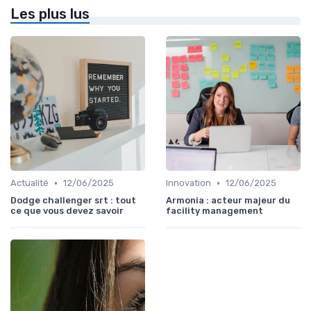
Les plus lus
•
•
Actualité
12/06/2025
Innovation
12/06/2025
Dodge challenger srt : tout
Armonia : acteur majeur du
ce que vous devez savoir
facility management