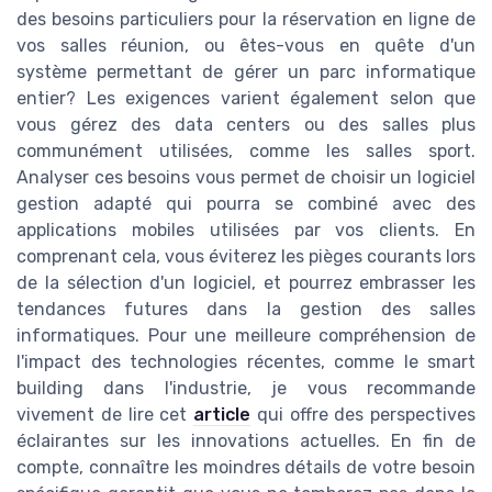
des besoins particuliers pour la réservation en ligne de
vos salles réunion, ou êtes-vous en quête d'un
système permettant de gérer un parc informatique
entier? Les exigences varient également selon que
vous gérez des data centers ou des salles plus
communément utilisées, comme les salles sport.
Analyser ces besoins vous permet de choisir un logiciel
gestion adapté qui pourra se combiné avec des
applications mobiles utilisées par vos clients. En
comprenant cela, vous éviterez les pièges courants lors
de la sélection d'un logiciel, et pourrez embrasser les
tendances futures dans la gestion des salles
informatiques. Pour une meilleure compréhension de
l'impact des technologies récentes, comme le smart
building dans l'industrie, je vous recommande
vivement de lire cet
article
qui offre des perspectives
éclairantes sur les innovations actuelles. En fin de
compte, connaître les moindres détails de votre besoin