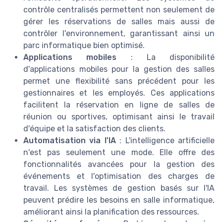
contrôle centralisés permettent non seulement de
gérer les réservations de salles mais aussi de
contrôler l'environnement, garantissant ainsi un
parc informatique bien optimisé.
Applications mobiles
: La disponibilité
d'applications mobiles pour la gestion des salles
permet une flexibilité sans précédent pour les
gestionnaires et les employés. Ces applications
facilitent la réservation en ligne de salles de
réunion ou sportives, optimisant ainsi le travail
d'équipe et la satisfaction des clients.
Automatisation via l'IA
: L'intelligence artificielle
n'est pas seulement une mode. Elle offre des
fonctionnalités avancées pour la gestion des
événements et l'optimisation des charges de
travail. Les systèmes de gestion basés sur l'IA
peuvent prédire les besoins en salle informatique,
améliorant ainsi la planification des ressources.