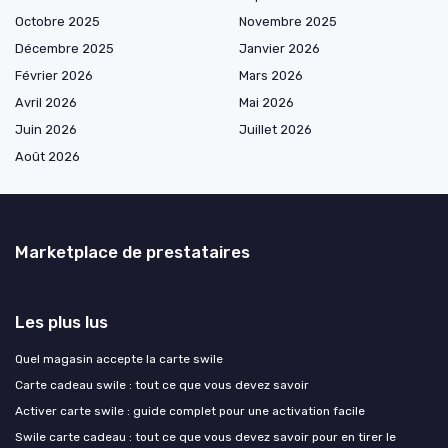
Octobre 2025
Novembre 2025
Décembre 2025
Janvier 2026
Février 2026
Mars 2026
Avril 2026
Mai 2026
Juin 2026
Juillet 2026
Août 2026
Marketplace de prestataires
Les plus lus
Quel magasin accepte la carte swile
Carte cadeau swile : tout ce que vous devez savoir
Activer carte swile : guide complet pour une activation facile
Swile carte cadeau : tout ce que vous devez savoir pour en tirer le