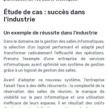
Étude de cas : succès dans
l'industrie
Un exemple de réussite dans l'industrie
Dans le domaine de la gestion des salles informatiques,
la sélection d'un logiciel performant et adapté peut
transformer radicalement l'efficacité des opérations.
Prenons l'exemple d'une entreprise de services
informatiques ayant optimisé son système de gestion
grâce à un logiciel de gestion des salles.
Avant d'adopter ce nouveau système, l'entreprise
faisait face à des défis récurrents : la complexité de la
réservation des salles de réunion, le manque de
visibilité sur le parc informatique et une utilisation
inefficace de leurs espaces. Il en résultait des coûts