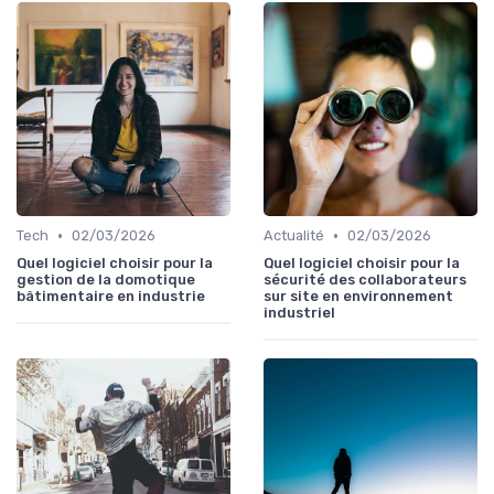
•
•
Tech
02/03/2026
Actualité
02/03/2026
Quel logiciel choisir pour la
Quel logiciel choisir pour la
gestion de la domotique
sécurité des collaborateurs
bâtimentaire en industrie
sur site en environnement
industriel