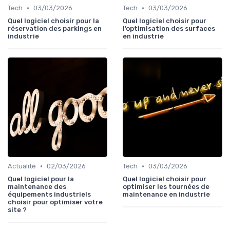
•
•
Tech
03/03/2026
Tech
03/03/2026
Quel logiciel choisir pour la
Quel logiciel choisir pour
réservation des parkings en
l’optimisation des surfaces
industrie
en industrie
•
•
Actualité
02/03/2026
Tech
03/03/2026
Quel logiciel pour la
Quel logiciel choisir pour
maintenance des
optimiser les tournées de
équipements industriels
maintenance en industrie
choisir pour optimiser votre
site ?