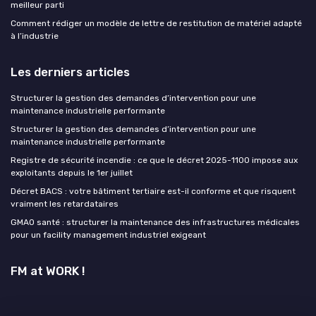
meilleur parti
Comment rédiger un modèle de lettre de restitution de matériel adapté
à l’industrie
Les derniers articles
Structurer la gestion des demandes d’intervention pour une
maintenance industrielle performante
Structurer la gestion des demandes d’intervention pour une
maintenance industrielle performante
Registre de sécurité incendie : ce que le décret 2025-1100 impose aux
exploitants depuis le 1er juillet
Décret BACS : votre bâtiment tertiaire est-il conforme et que risquent
vraiment les retardataires
GMAO santé : structurer la maintenance des infrastructures médicales
pour un facility management industriel exigeant
FM at WORK !