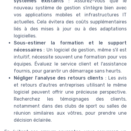
systèmes existants
: Assurez-vous que le
nouveau système de gestion s'intègre bien avec
vos applications mobiles et infrastructures IT
actuelles. Cela évitera des coûts supplémentaires
liés à des mises à jour ou à des adaptations
logicielles.
Sous-estimer la formation et le support
nécessaires
: Un logiciel de gestion, même s'il est
intuitif, nécessite souvent une formation pour vos
équipes. Évaluez le service client et l'assistance
fournis, pour garantir un démarrage sans heurts.
Négliger l'analyse des retours clients
: Les avis
et retours d'autres entreprises utilisant le même
logiciel peuvent offrir une précieuse perspective.
Recherchez les témoignages des clients,
notamment dans des clubs de sport ou salles de
réunion similaires aux vôtres, pour prendre une
décision éclairée.