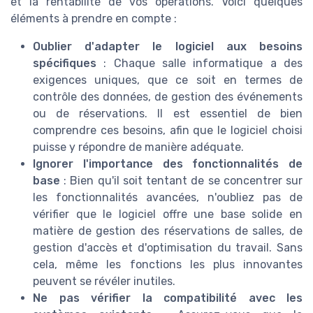
et la rentabilité de vos opérations. Voici quelques
éléments à prendre en compte :
Oublier d'adapter le logiciel aux besoins
spécifiques
: Chaque salle informatique a des
exigences uniques, que ce soit en termes de
contrôle des données, de gestion des événements
ou de réservations. Il est essentiel de bien
comprendre ces besoins, afin que le logiciel choisi
puisse y répondre de manière adéquate.
Ignorer l'importance des fonctionnalités de
base
: Bien qu'il soit tentant de se concentrer sur
les fonctionnalités avancées, n'oubliez pas de
vérifier que le logiciel offre une base solide en
matière de gestion des réservations de salles, de
gestion d'accès et d'optimisation du travail. Sans
cela, même les fonctions les plus innovantes
peuvent se révéler inutiles.
Ne pas vérifier la compatibilité avec les