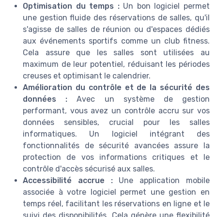
Optimisation du temps :
Un bon logiciel permet
une gestion fluide des réservations de salles, qu'il
s'agisse de salles de réunion ou d'espaces dédiés
aux événements sportifs comme un club fitness.
Cela assure que les salles sont utilisées au
maximum de leur potentiel, réduisant les périodes
creuses et optimisant le calendrier.
Amélioration du contrôle et de la sécurité des
données :
Avec un système de gestion
performant, vous avez un contrôle accru sur vos
données sensibles, crucial pour les salles
informatiques. Un logiciel intégrant des
fonctionnalités de sécurité avancées assure la
protection de vos informations critiques et le
contrôle d'accès sécurisé aux salles.
Accessibilité accrue :
Une application mobile
associée à votre logiciel permet une gestion en
temps réel, facilitant les réservations en ligne et le
suivi des disponibilités. Cela génère une flexibilité