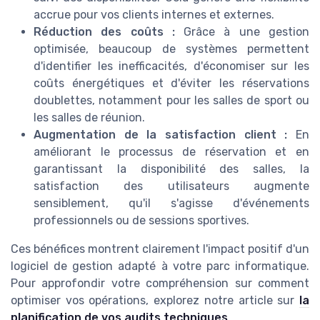
accrue pour vos clients internes et externes.
Réduction des coûts :
Grâce à une gestion
optimisée, beaucoup de systèmes permettent
d'identifier les inefficacités, d'économiser sur les
coûts énergétiques et d'éviter les réservations
doublettes, notamment pour les salles de sport ou
les salles de réunion.
Augmentation de la satisfaction client :
En
améliorant le processus de réservation et en
garantissant la disponibilité des salles, la
satisfaction des utilisateurs augmente
sensiblement, qu'il s'agisse d'événements
professionnels ou de sessions sportives.
Ces bénéfices montrent clairement l'impact positif d'un
logiciel de gestion adapté à votre parc informatique.
Pour approfondir votre compréhension sur comment
optimiser vos opérations, explorez notre article sur
la
planification de vos audits techniques
.