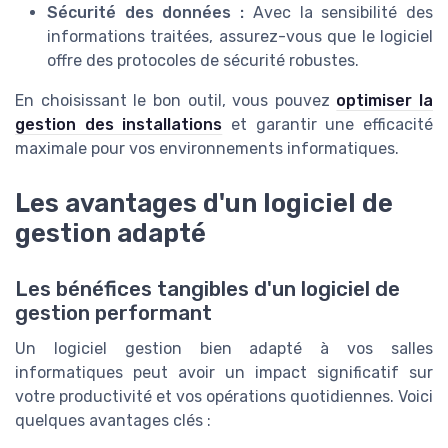
Sécurité des données :
Avec la sensibilité des
informations traitées, assurez-vous que le logiciel
offre des protocoles de sécurité robustes.
En choisissant le bon outil, vous pouvez
optimiser la
gestion des installations
et garantir une efficacité
maximale pour vos environnements informatiques.
Les avantages d'un logiciel de
gestion adapté
Les bénéfices tangibles d'un logiciel de
gestion performant
Un logiciel gestion bien adapté à vos salles
informatiques peut avoir un impact significatif sur
votre productivité et vos opérations quotidiennes. Voici
quelques avantages clés :