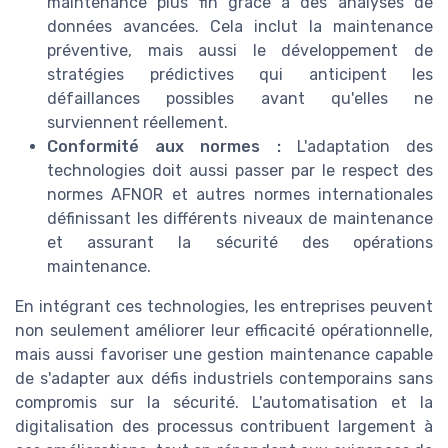
maintenance plus fin grâce à des analyses de
données avancées. Cela inclut la maintenance
préventive, mais aussi le développement de
stratégies prédictives qui anticipent les
défaillances possibles avant qu'elles ne
surviennent réellement.
Conformité aux normes :
L'adaptation des
technologies doit aussi passer par le respect des
normes AFNOR et autres normes internationales
définissant les différents niveaux de maintenance
et assurant la sécurité des opérations
maintenance.
En intégrant ces technologies, les entreprises peuvent
non seulement améliorer leur efficacité opérationnelle,
mais aussi favoriser une gestion maintenance capable
de s'adapter aux défis industriels contemporains sans
compromis sur la sécurité. L'automatisation et la
digitalisation des processus contribuent largement à