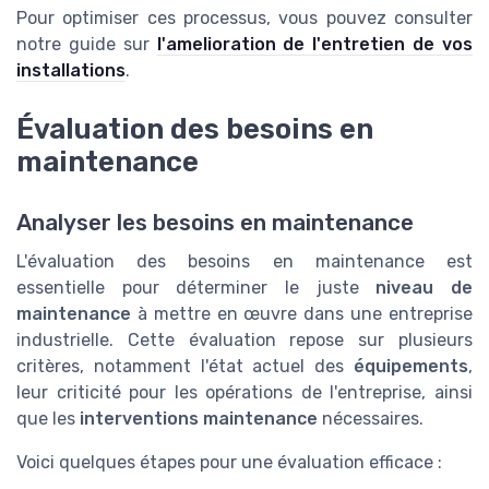
Pour optimiser ces processus, vous pouvez consulter
notre guide sur
l'amelioration de l'entretien de vos
installations
.
Évaluation des besoins en
maintenance
Analyser les besoins en maintenance
L'évaluation des besoins en maintenance est
essentielle pour déterminer le juste
niveau de
maintenance
à mettre en œuvre dans une entreprise
industrielle. Cette évaluation repose sur plusieurs
critères, notamment l'état actuel des
équipements
,
leur criticité pour les opérations de l'entreprise, ainsi
que les
interventions maintenance
nécessaires.
Voici quelques étapes pour une évaluation efficace :