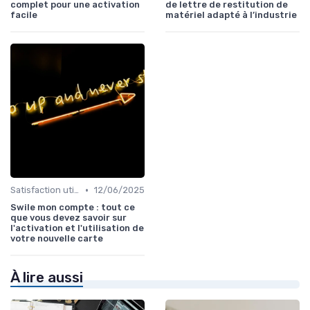
complet pour une activation
de lettre de restitution de
facile
matériel adapté à l’industrie
•
Satisfaction utilisateurs
12/06/2025
Swile mon compte : tout ce
que vous devez savoir sur
l'activation et l'utilisation de
votre nouvelle carte
À lire aussi