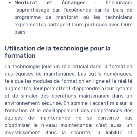
Mentorat et échanges
: Encourager
l'apprentissage par l'expérience par le biais de
programme de mentorat où les techniciens
expérimentés partagent leurs pratiques avec leurs
pairs.
Utilisation de la technologie pour la
formation
La technologie joue un rôle crucial dans la formation
des équipes de maintenance. Les outils numériques,
tels que les modules de formation en ligne et la réalité
augmentée, leur permettent d'apprendre à leur rythme
et de simuler des opérations maintenance dans un
environnement sécurisé. En somme, l'accent mis sur la
formation et le développement des compétences des
équipes de maintenance ne se contente pas
d’optimiser le niveau maintenance; c’est aussi un
investissement dans la sécurité, la fiabilité et