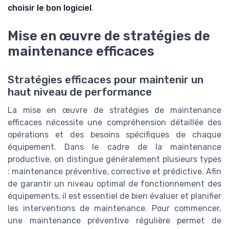
choisir le bon logiciel
.
Mise en œuvre de stratégies de
maintenance efficaces
Stratégies efficaces pour maintenir un
haut niveau de performance
La mise en œuvre de stratégies de maintenance
efficaces nécessite une compréhension détaillée des
opérations et des besoins spécifiques de chaque
équipement. Dans le cadre de la maintenance
productive, on distingue généralement plusieurs types
: maintenance préventive, corrective et prédictive. Afin
de garantir un niveau optimal de fonctionnement des
équipements, il est essentiel de bien évaluer et planifier
les interventions de maintenance. Pour commencer,
une maintenance préventive régulière permet de