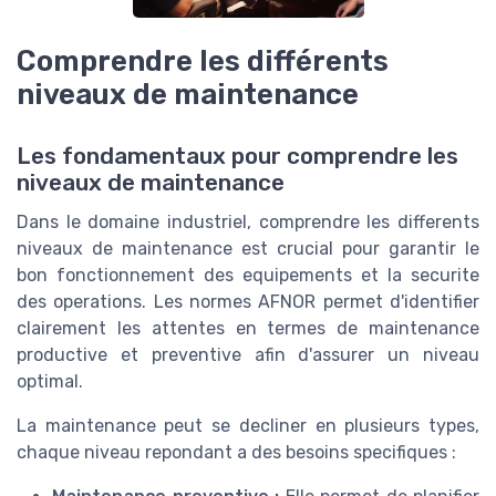
Comprendre les différents
niveaux de maintenance
Les fondamentaux pour comprendre les
niveaux de maintenance
Dans le domaine industriel, comprendre les differents
niveaux de maintenance est crucial pour garantir le
bon fonctionnement des equipements et la securite
des operations. Les normes AFNOR permet d'identifier
clairement les attentes en termes de maintenance
productive et preventive afin d'assurer un niveau
optimal.
La maintenance peut se decliner en plusieurs types,
chaque niveau repondant a des besoins specifiques :