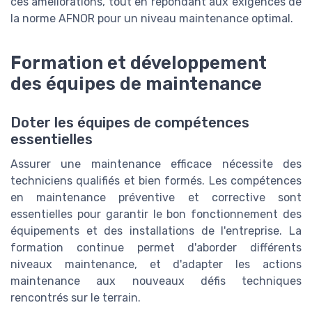
ces améliorations, tout en répondant aux exigences de
la norme AFNOR pour un niveau maintenance optimal.
Formation et développement
des équipes de maintenance
Doter les équipes de compétences
essentielles
Assurer une maintenance efficace nécessite des
techniciens qualifiés et bien formés. Les compétences
en maintenance préventive et corrective sont
essentielles pour garantir le bon fonctionnement des
équipements et des installations de l'entreprise. La
formation continue permet d'aborder différents
niveaux maintenance, et d'adapter les actions
maintenance aux nouveaux défis techniques
rencontrés sur le terrain.