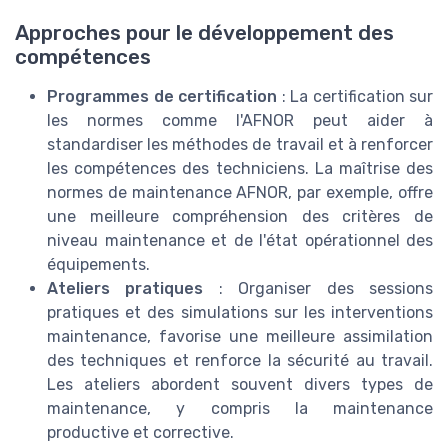
Approches pour le développement des
compétences
Programmes de certification
: La certification sur
les normes comme l'AFNOR peut aider à
standardiser les méthodes de travail et à renforcer
les compétences des techniciens. La maîtrise des
normes de maintenance AFNOR, par exemple, offre
une meilleure compréhension des critères de
niveau maintenance et de l'état opérationnel des
équipements.
Ateliers pratiques
: Organiser des sessions
pratiques et des simulations sur les interventions
maintenance, favorise une meilleure assimilation
des techniques et renforce la sécurité au travail.
Les ateliers abordent souvent divers types de
maintenance, y compris la maintenance
productive et corrective.