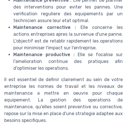
Maintenance preventive :
Elle permet de planifier
des interventions pour eviter les pannes. Une
verification reguliere des equipements par un
technicien assure leur etat optimal.
Maintenance corrective :
Elle concerne les
actions entreprises apres la survenue d'une panne.
L'objectif est de retablir rapidement les operations
pour minimiser l'impact sur l'entreprise.
Maintenance productive :
Elle se focalise sur
l'amelioration continue des pratiques afin
d'optimiser les operations.
Il est essentiel de definir clairement au sein de votre
entreprise les normes de travail et les niveaux de
maintenance a mettre en oeuvre pour chaque
equipement. La gestion des operations de
maintenance, qu'elles soient preventive ou corrective,
repose sur la mise en place d'une strategie adaptee aux
besoins specifiques.