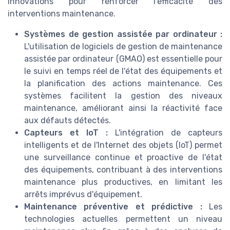
innovations pour renforcer l'efficacité des
interventions maintenance.
Systèmes de gestion assistée par ordinateur :
L'utilisation de logiciels de gestion de maintenance
assistée par ordinateur (GMAO) est essentielle pour
le suivi en temps réel de l'état des équipements et
la planification des actions maintenance. Ces
systèmes facilitent la gestion des niveaux
maintenance, améliorant ainsi la réactivité face
aux défauts détectés.
Capteurs et IoT :
L'intégration de capteurs
intelligents et de l'Internet des objets (IoT) permet
une surveillance continue et proactive de l'état
des équipements, contribuant à des interventions
maintenance plus productives, en limitant les
arrêts imprévus d'équipement.
Maintenance préventive et prédictive :
Les
technologies actuelles permettent un niveau