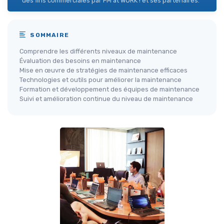
des fins commerciales par FM at WORK ! et ses partenaires.
SOMMAIRE
Comprendre les différents niveaux de maintenance
Évaluation des besoins en maintenance
Mise en œuvre de stratégies de maintenance efficaces
Technologies et outils pour améliorer la maintenance
Formation et développement des équipes de maintenance
Suivi et amélioration continue du niveau de maintenance