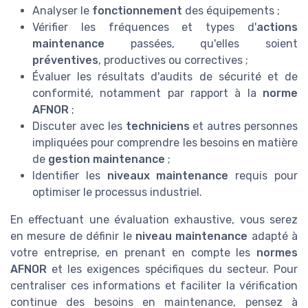
Analyser le
fonctionnement
des équipements ;
Vérifier les fréquences et types d'
actions
maintenance
passées, qu'elles soient
préventives
, productives ou correctives ;
Évaluer les résultats d'audits de sécurité et de
conformité, notamment par rapport à la
norme
AFNOR
;
Discuter avec les
techniciens
et autres personnes
impliquées pour comprendre les besoins en matière
de
gestion maintenance
;
Identifier les
niveaux maintenance
requis pour
optimiser le processus industriel.
En effectuant une évaluation exhaustive, vous serez
en mesure de définir le
niveau maintenance
adapté à
votre entreprise, en prenant en compte les
normes
AFNOR
et les exigences spécifiques du secteur. Pour
centraliser ces informations et faciliter la vérification
continue des besoins en maintenance, pensez à