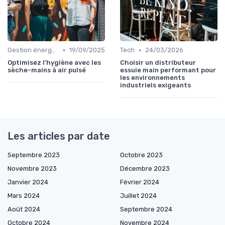
•
•
Gestion énergétique
19/09/2025
Tech
24/03/2026
Optimisez l'hygiène avec les
Choisir un distributeur
sèche-mains à air pulsé
essuie main performant pour
les environnements
industriels exigeants
Les articles par date
Septembre 2023
Octobre 2023
Novembre 2023
Décembre 2023
Janvier 2024
Février 2024
Mars 2024
Juillet 2024
Août 2024
Septembre 2024
Octobre 2024
Novembre 2024