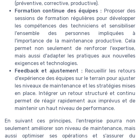
(préventive, corrective, productive).
Formation continue des équipes :
Proposer des
sessions de formation régulières pour développer
les compétences des techniciens et sensibiliser
l'ensemble des personnes impliquées à
l'importance de la maintenance productive. Cela
permet non seulement de renforcer l'expertise,
mais aussi d'adapter les pratiques aux nouvelles
exigences et technologies.
Feedback et ajustement :
Recueillir les retours
d'expérience des équipes sur le terrain pour ajuster
les niveaux de maintenance et les stratégies mises
en place. Intégrer un retour structuré et continu
permet de réagir rapidement aux imprévus et de
maintenir un haut niveau de performance.
En suivant ces principes, l'entreprise pourra non
seulement améliorer son niveau de maintenance, mais
aussi optimiser ses opérations et s'assurer du