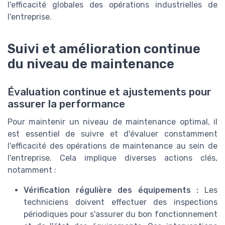
l'efficacité globales des opérations industrielles de
l'entreprise.
Suivi et amélioration continue
du niveau de maintenance
Évaluation continue et ajustements pour
assurer la performance
Pour maintenir un niveau de maintenance optimal, il
est essentiel de suivre et d'évaluer constamment
l'efficacité des opérations de maintenance au sein de
l'entreprise. Cela implique diverses actions clés,
notamment :
Vérification régulière des équipements :
Les
techniciens doivent effectuer des inspections
périodiques pour s'assurer du bon fonctionnement