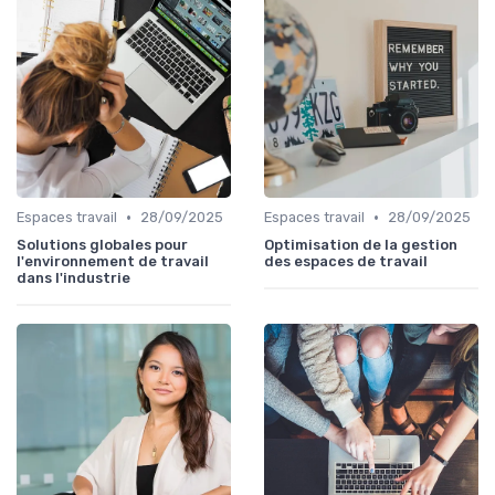
•
•
Espaces travail
28/09/2025
Espaces travail
28/09/2025
Solutions globales pour
Optimisation de la gestion
l'environnement de travail
des espaces de travail
dans l'industrie