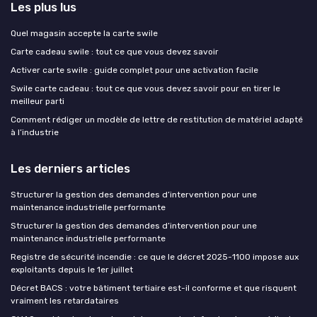
Les plus lus
Quel magasin accepte la carte swile
Carte cadeau swile : tout ce que vous devez savoir
Activer carte swile : guide complet pour une activation facile
Swile carte cadeau : tout ce que vous devez savoir pour en tirer le
meilleur parti
Comment rédiger un modèle de lettre de restitution de matériel adapté
à l’industrie
Les derniers articles
Structurer la gestion des demandes d’intervention pour une
maintenance industrielle performante
Structurer la gestion des demandes d’intervention pour une
maintenance industrielle performante
Registre de sécurité incendie : ce que le décret 2025-1100 impose aux
exploitants depuis le 1er juillet
Décret BACS : votre bâtiment tertiaire est-il conforme et que risquent
vraiment les retardataires