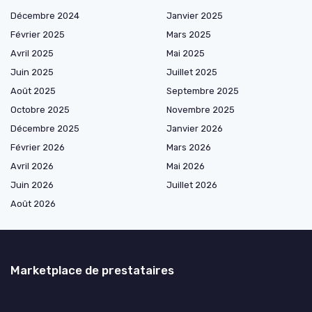
Décembre 2024
Janvier 2025
Février 2025
Mars 2025
Avril 2025
Mai 2025
Juin 2025
Juillet 2025
Août 2025
Septembre 2025
Octobre 2025
Novembre 2025
Décembre 2025
Janvier 2026
Février 2026
Mars 2026
Avril 2026
Mai 2026
Juin 2026
Juillet 2026
Août 2026
Marketplace de prestataires