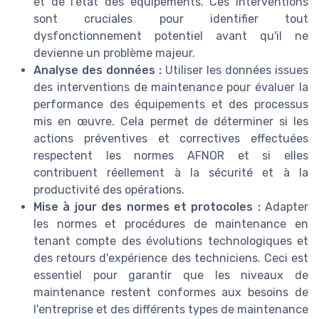
et de l'état des équipements. Ces interventions
sont cruciales pour identifier tout
dysfonctionnement potentiel avant qu'il ne
devienne un problème majeur.
Analyse des données :
Utiliser les données issues
des interventions de maintenance pour évaluer la
performance des équipements et des processus
mis en œuvre. Cela permet de déterminer si les
actions préventives et correctives effectuées
respectent les normes AFNOR et si elles
contribuent réellement à la sécurité et à la
productivité des opérations.
Mise à jour des normes et protocoles :
Adapter
les normes et procédures de maintenance en
tenant compte des évolutions technologiques et
des retours d'expérience des techniciens. Ceci est
essentiel pour garantir que les niveaux de
maintenance restent conformes aux besoins de
l'entreprise et des différents types de maintenance