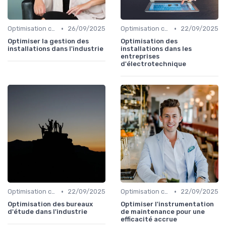
•
•
Optimisation coûts
26/09/2025
Optimisation coûts
22/09/2025
Optimiser la gestion des
Optimisation des
installations dans l'industrie
installations dans les
entreprises
d'électrotechnique
•
•
Optimisation coûts
22/09/2025
Optimisation coûts
22/09/2025
Optimisation des bureaux
Optimiser l'instrumentation
d'étude dans l'industrie
de maintenance pour une
efficacité accrue