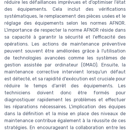
réduire les défaillances imprévues et d'optimiser l'état
des équipements. Cela inclut des vérifications
systématiques, le remplacement des pièces usées et le
réglage des équipements selon les normes AFNOR.
L'importance de respecter la norme AFNOR réside dans
sa capacité à garantir la sécurité et l'efficacité des
opérations. Les actions de maintenance préventive
peuvent souvent être améliorées grâce à l'utilisation
de technologies avancées comme les systèmes de
gestion assistée par ordinateur (GMAO). Ensuite, la
maintenance corrective intervient lorsqu'un défaut
est détecté, et sa rapidité d'exécution est cruciale pour
réduire le temps d'arrêt des équipements. Les
techniciens doivent donc être formés pour
diagnostiquer rapidement les problèmes et effectuer
les réparations nécessaires. L'implication des équipes
dans la définition et la mise en place des niveaux de
maintenance contribue également à la réussite de ces
stratégies. En encourageant la collaboration entre les