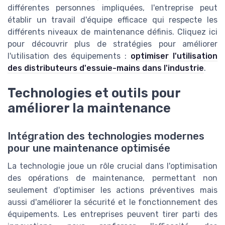
différentes personnes impliquées, l'entreprise peut
établir un travail d'équipe efficace qui respecte les
différents niveaux de maintenance définis. Cliquez ici
pour découvrir plus de stratégies pour améliorer
l'utilisation des équipements :
optimiser l'utilisation
des distributeurs d'essuie-mains dans l'industrie
.
Technologies et outils pour
améliorer la maintenance
Intégration des technologies modernes
pour une maintenance optimisée
La technologie joue un rôle crucial dans l'optimisation
des opérations de maintenance, permettant non
seulement d'optimiser les actions préventives mais
aussi d'améliorer la sécurité et le fonctionnement des
équipements. Les entreprises peuvent tirer parti des