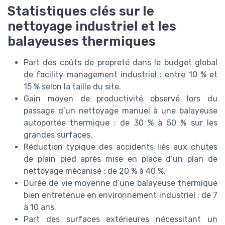
Statistiques clés sur le
nettoyage industriel et les
balayeuses thermiques
Part des coûts de propreté dans le budget global
de facility management industriel : entre 10 % et
15 % selon la taille du site.
Gain moyen de productivité observé lors du
passage d’un nettoyage manuel à une balayeuse
autoportée thermique : de 30 % à 50 % sur les
grandes surfaces.
Réduction typique des accidents liés aux chutes
de plain pied après mise en place d’un plan de
nettoyage mécanisé : de 20 % à 40 %.
Durée de vie moyenne d’une balayeuse thermique
bien entretenue en environnement industriel : de 7
à 10 ans.
Part des surfaces extérieures nécessitant un