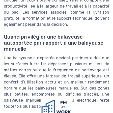
calculer un coût horaire complet, tenant compte de la
productivité liée à la largeur de travail et à la capacité
du bac. Les services associés, comme la livraison
gratuite, la formation et le support technique, doivent
également peser dans la décision.
Quand privilégier une balayeuse
autoportée par rapport à une balayeuse
manuelle
Une balayeuse autoportée devient pertinente dès que
les surfaces à traiter dépassent plusieurs milliers de
mètres carrés ou que la fréquence de nettoyage est
élevée. Elle offre une largeur de travail supérieure, un
confort d’utilisation accru et un meilleur rendement
horaire que les balayeuses manuelles. Sur des zones
plus petites, encombrées ou difficiles d’accès, une
balayeuse manuelle thermique ou électrique reste
toutefois plus adaptée.