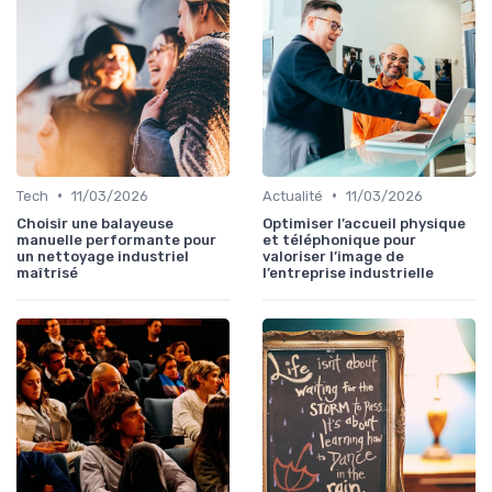
•
•
Tech
11/03/2026
Actualité
11/03/2026
Choisir une balayeuse
Optimiser l’accueil physique
manuelle performante pour
et téléphonique pour
un nettoyage industriel
valoriser l’image de
maîtrisé
l’entreprise industrielle