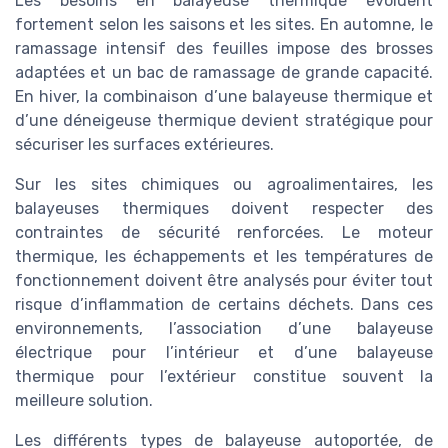
Les besoins en balayeuse thermique évoluent
fortement selon les saisons et les sites. En automne, le
ramassage intensif des feuilles impose des brosses
adaptées et un bac de ramassage de grande capacité.
En hiver, la combinaison d’une balayeuse thermique et
d’une déneigeuse thermique devient stratégique pour
sécuriser les surfaces extérieures.
Sur les sites chimiques ou agroalimentaires, les
balayeuses thermiques doivent respecter des
contraintes de sécurité renforcées. Le moteur
thermique, les échappements et les températures de
fonctionnement doivent être analysés pour éviter tout
risque d’inflammation de certains déchets. Dans ces
environnements, l’association d’une balayeuse
électrique pour l’intérieur et d’une balayeuse
thermique pour l’extérieur constitue souvent la
meilleure solution.
Les différents types de balayeuse autoportée, de