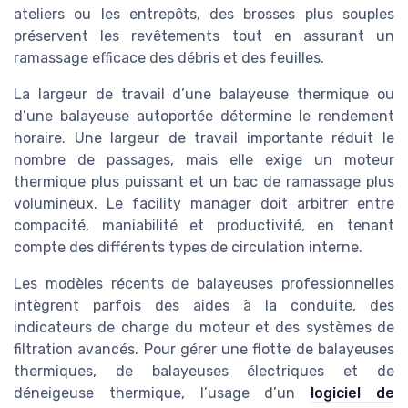
ateliers ou les entrepôts, des brosses plus souples
préservent les revêtements tout en assurant un
ramassage efficace des débris et des feuilles.
La largeur de travail d’une balayeuse thermique ou
d’une balayeuse autoportée détermine le rendement
horaire. Une largeur de travail importante réduit le
nombre de passages, mais elle exige un moteur
thermique plus puissant et un bac de ramassage plus
volumineux. Le facility manager doit arbitrer entre
compacité, maniabilité et productivité, en tenant
compte des différents types de circulation interne.
Les modèles récents de balayeuses professionnelles
intègrent parfois des aides à la conduite, des
indicateurs de charge du moteur et des systèmes de
filtration avancés. Pour gérer une flotte de balayeuses
thermiques, de balayeuses électriques et de
déneigeuse thermique, l’usage d’un
logiciel de