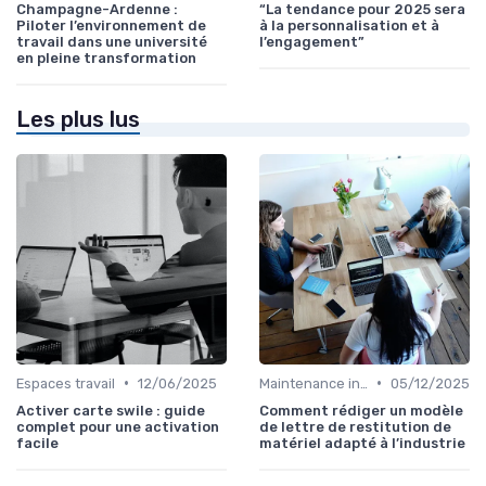
Champagne-Ardenne :
“La tendance pour 2025 sera
Piloter l’environnement de
à la personnalisation et à
travail dans une université
l’engagement”
en pleine transformation
Les plus lus
•
•
Espaces travail
12/06/2025
Maintenance infrastructures
05/12/2025
Activer carte swile : guide
Comment rédiger un modèle
complet pour une activation
de lettre de restitution de
facile
matériel adapté à l’industrie