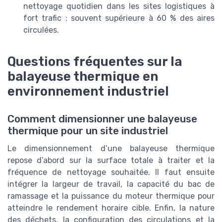
nettoyage quotidien dans les sites logistiques à
fort trafic : souvent supérieure à 60 % des aires
circulées.
Questions fréquentes sur la
balayeuse thermique en
environnement industriel
Comment dimensionner une balayeuse
thermique pour un site industriel
Le dimensionnement d’une balayeuse thermique
repose d’abord sur la surface totale à traiter et la
fréquence de nettoyage souhaitée. Il faut ensuite
intégrer la largeur de travail, la capacité du bac de
ramassage et la puissance du moteur thermique pour
atteindre le rendement horaire cible. Enfin, la nature
des déchets, la configuration des circulations et la