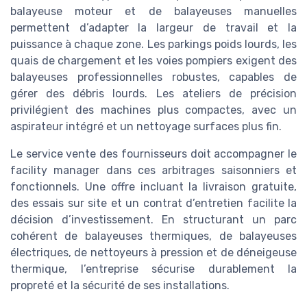
balayeuse moteur et de balayeuses manuelles
permettent d’adapter la largeur de travail et la
puissance à chaque zone. Les parkings poids lourds, les
quais de chargement et les voies pompiers exigent des
balayeuses professionnelles robustes, capables de
gérer des débris lourds. Les ateliers de précision
privilégient des machines plus compactes, avec un
aspirateur intégré et un nettoyage surfaces plus fin.
Le service vente des fournisseurs doit accompagner le
facility manager dans ces arbitrages saisonniers et
fonctionnels. Une offre incluant la livraison gratuite,
des essais sur site et un contrat d’entretien facilite la
décision d’investissement. En structurant un parc
cohérent de balayeuses thermiques, de balayeuses
électriques, de nettoyeurs à pression et de déneigeuse
thermique, l’entreprise sécurise durablement la
propreté et la sécurité de ses installations.