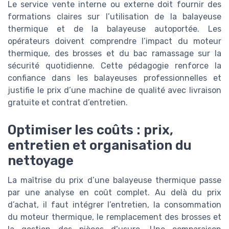
Le service vente interne ou externe doit fournir des
formations claires sur l’utilisation de la balayeuse
thermique et de la balayeuse autoportée. Les
opérateurs doivent comprendre l’impact du moteur
thermique, des brosses et du bac ramassage sur la
sécurité quotidienne. Cette pédagogie renforce la
confiance dans les balayeuses professionnelles et
justifie le prix d’une machine de qualité avec livraison
gratuite et contrat d’entretien.
Optimiser les coûts : prix,
entretien et organisation du
nettoyage
La maîtrise du prix d’une balayeuse thermique passe
par une analyse en coût complet. Au delà du prix
d’achat, il faut intégrer l’entretien, la consommation
du moteur thermique, le remplacement des brosses et