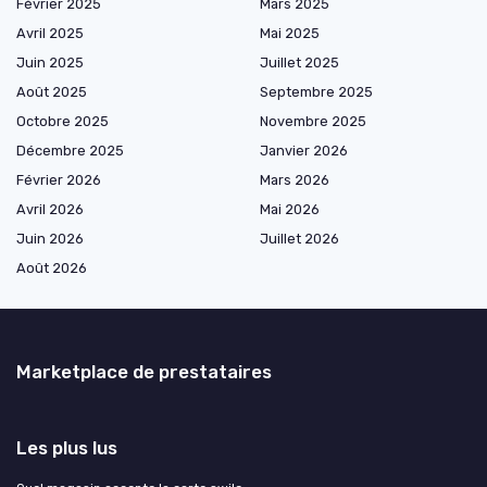
Février 2025
Mars 2025
Avril 2025
Mai 2025
Juin 2025
Juillet 2025
Août 2025
Septembre 2025
Octobre 2025
Novembre 2025
Décembre 2025
Janvier 2026
Février 2026
Mars 2026
Avril 2026
Mai 2026
Juin 2026
Juillet 2026
Août 2026
Marketplace de prestataires
Les plus lus