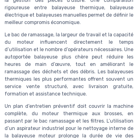
la gestion des pièces d’usure. Une comparaison
rigoureuse entre balayeuse thermique, balayeuse
électrique et balayeuses manuelles permet de définir le
meilleur compromis économique.
Le bac de ramassage, la largeur de travail et la capacité
du moteur influencent directement le temps
d’utilisation et le nombre d’opérateurs nécessaires. Une
autoportée balayeuse plus chère peut réduire les
heures de main d’œuvre, tout en améliorant le
ramassage des déchets et des débris. Les balayeuses
thermiques les plus performantes offrent souvent un
service vente structuré, avec livraison gratuite,
formation et assistance technique.
Un plan d’entretien préventif doit couvrir la machine
complète, du moteur thermique aux brosses, en
passant par le bac ramassage et les filtres. L’utilisation
d’un aspirateur industriel pour le nettoyage interne de
la balayeuse moteur prolonge la durée de vie des