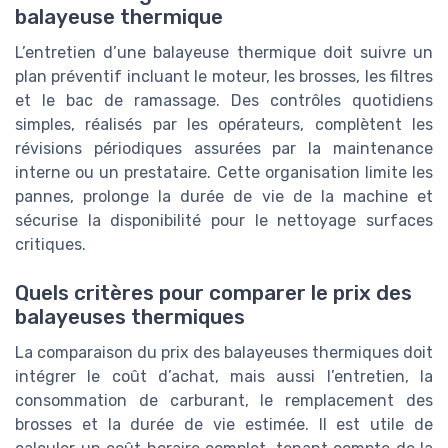
balayeuse thermique
L’entretien d’une balayeuse thermique doit suivre un
plan préventif incluant le moteur, les brosses, les filtres
et le bac de ramassage. Des contrôles quotidiens
simples, réalisés par les opérateurs, complètent les
révisions périodiques assurées par la maintenance
interne ou un prestataire. Cette organisation limite les
pannes, prolonge la durée de vie de la machine et
sécurise la disponibilité pour le nettoyage surfaces
critiques.
Quels critères pour comparer le prix des
balayeuses thermiques
La comparaison du prix des balayeuses thermiques doit
intégrer le coût d’achat, mais aussi l’entretien, la
consommation de carburant, le remplacement des
brosses et la durée de vie estimée. Il est utile de