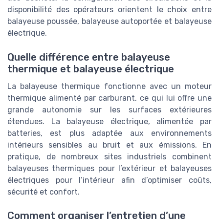
disponibilité des opérateurs orientent le choix entre
balayeuse poussée, balayeuse autoportée et balayeuse
électrique.
Quelle différence entre balayeuse
thermique et balayeuse électrique
La balayeuse thermique fonctionne avec un moteur
thermique alimenté par carburant, ce qui lui offre une
grande autonomie sur les surfaces extérieures
étendues. La balayeuse électrique, alimentée par
batteries, est plus adaptée aux environnements
intérieurs sensibles au bruit et aux émissions. En
pratique, de nombreux sites industriels combinent
balayeuses thermiques pour l’extérieur et balayeuses
électriques pour l’intérieur afin d’optimiser coûts,
sécurité et confort.
Comment organiser l’entretien d’une