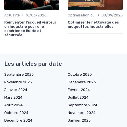
•
•
Actualité
10/03/2026
Optimisation coûts
08/09/2025
Réinventer l’accueil visiteur
Optimiser le nettoyage des
en industrie pour une
moquettes industrielles
expérience fluide et
sécurisée
Les articles par date
Septembre 2023
Octobre 2023
Novembre 2023
Décembre 2023
Janvier 2024
Février 2024
Mars 2024
Juillet 2024
Août 2024
Septembre 2024
Octobre 2024
Novembre 2024
Décembre 2024
Janvier 2025