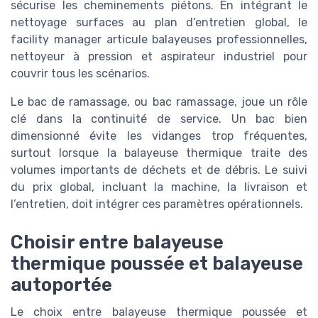
sécurise les cheminements piétons. En intégrant le
nettoyage surfaces au plan d’entretien global, le
facility manager articule balayeuses professionnelles,
nettoyeur à pression et aspirateur industriel pour
couvrir tous les scénarios.
Le bac de ramassage, ou bac ramassage, joue un rôle
clé dans la continuité de service. Un bac bien
dimensionné évite les vidanges trop fréquentes,
surtout lorsque la balayeuse thermique traite des
volumes importants de déchets et de débris. Le suivi
du prix global, incluant la machine, la livraison et
l’entretien, doit intégrer ces paramètres opérationnels.
Choisir entre balayeuse
thermique poussée et balayeuse
autoportée
Le choix entre balayeuse thermique poussée et