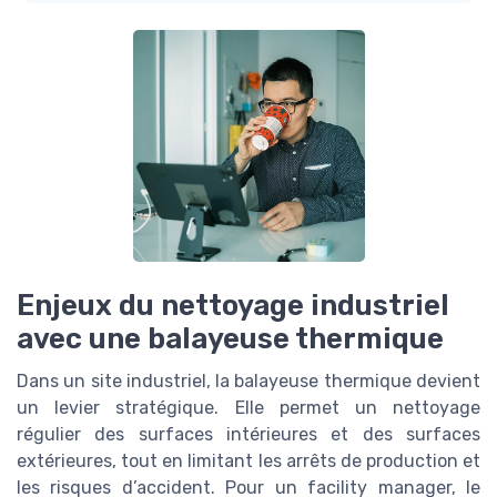
Enjeux du nettoyage industriel
avec une balayeuse thermique
Dans un site industriel, la balayeuse thermique devient
un levier stratégique. Elle permet un nettoyage
régulier des surfaces intérieures et des surfaces
extérieures, tout en limitant les arrêts de production et
les risques d’accident. Pour un facility manager, le