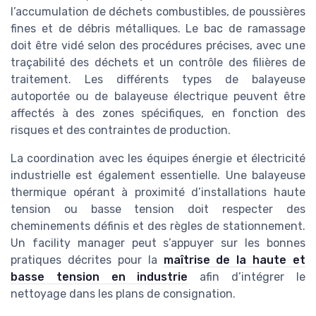
l’accumulation de déchets combustibles, de poussières
fines et de débris métalliques. Le bac de ramassage
doit être vidé selon des procédures précises, avec une
traçabilité des déchets et un contrôle des filières de
traitement. Les différents types de balayeuse
autoportée ou de balayeuse électrique peuvent être
affectés à des zones spécifiques, en fonction des
risques et des contraintes de production.
La coordination avec les équipes énergie et électricité
industrielle est également essentielle. Une balayeuse
thermique opérant à proximité d’installations haute
tension ou basse tension doit respecter des
cheminements définis et des règles de stationnement.
Un facility manager peut s’appuyer sur les bonnes
pratiques décrites pour la
maîtrise de la haute et
basse tension en industrie
afin d’intégrer le
nettoyage dans les plans de consignation.