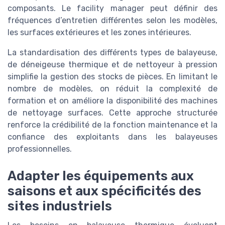
composants. Le facility manager peut définir des
fréquences d’entretien différentes selon les modèles,
les surfaces extérieures et les zones intérieures.
La standardisation des différents types de balayeuse,
de déneigeuse thermique et de nettoyeur à pression
simplifie la gestion des stocks de pièces. En limitant le
nombre de modèles, on réduit la complexité de
formation et on améliore la disponibilité des machines
de nettoyage surfaces. Cette approche structurée
renforce la crédibilité de la fonction maintenance et la
confiance des exploitants dans les balayeuses
professionnelles.
Adapter les équipements aux
saisons et aux spécificités des
sites industriels