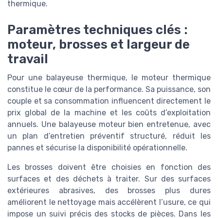
thermique.
Paramètres techniques clés :
moteur, brosses et largeur de
travail
Pour une balayeuse thermique, le moteur thermique
constitue le cœur de la performance. Sa puissance, son
couple et sa consommation influencent directement le
prix global de la machine et les coûts d’exploitation
annuels. Une balayeuse moteur bien entretenue, avec
un plan d’entretien préventif structuré, réduit les
pannes et sécurise la disponibilité opérationnelle.
Les brosses doivent être choisies en fonction des
surfaces et des déchets à traiter. Sur des surfaces
extérieures abrasives, des brosses plus dures
améliorent le nettoyage mais accélèrent l’usure, ce qui
impose un suivi précis des stocks de pièces. Dans les