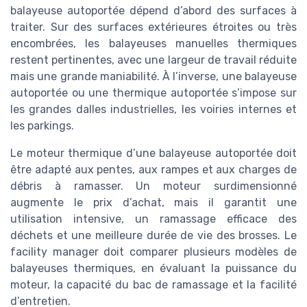
balayeuse autoportée dépend d’abord des surfaces à
traiter. Sur des surfaces extérieures étroites ou très
encombrées, les balayeuses manuelles thermiques
restent pertinentes, avec une largeur de travail réduite
mais une grande maniabilité. À l’inverse, une balayeuse
autoportée ou une thermique autoportée s’impose sur
les grandes dalles industrielles, les voiries internes et
les parkings.
Le moteur thermique d’une balayeuse autoportée doit
être adapté aux pentes, aux rampes et aux charges de
débris à ramasser. Un moteur surdimensionné
augmente le prix d’achat, mais il garantit une
utilisation intensive, un ramassage efficace des
déchets et une meilleure durée de vie des brosses. Le
facility manager doit comparer plusieurs modèles de
balayeuses thermiques, en évaluant la puissance du
moteur, la capacité du bac de ramassage et la facilité
d’entretien.