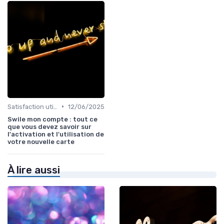
•
Satisfaction utilisateurs
12/06/2025
Swile mon compte : tout ce
que vous devez savoir sur
l'activation et l'utilisation de
votre nouvelle carte
À lire aussi