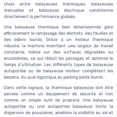
choix entre balayeuses thermiques, balayeuses
manuelles et balayeuse électrique conditionne
directement la performance globale.
Une balayeuse thermique bien dimensionnée gère
efficacement le ramassage des déchets, des feuilles et
des débris lourds. Grâce à un moteur thermique
robuste, la machine maintient une largeur de travail
constante, même sur des surfaces dégradées ou
encombrées, ce qui réduit les passages et optimise le
temps d’utilisation. Les différents types de balayeuse
autoportée ou de balayeuse moteur complètent les
besoins, du quai logistique au parking poids lourds.
Dans cette logique, la thermique balayeuse doit être
pensée comme un équipement de sécurité et non
comme un simple outil de propreté. Une balayeuse
autoportée ou une autoportée balayeuse limite la
dispersion de poussières, améliore la visibilité au sol et