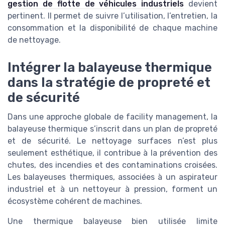
gestion de flotte de véhicules industriels
devient
pertinent. Il permet de suivre l’utilisation, l’entretien, la
consommation et la disponibilité de chaque machine
de nettoyage.
Intégrer la balayeuse thermique
dans la stratégie de propreté et
de sécurité
Dans une approche globale de facility management, la
balayeuse thermique s’inscrit dans un plan de propreté
et de sécurité. Le nettoyage surfaces n’est plus
seulement esthétique, il contribue à la prévention des
chutes, des incendies et des contaminations croisées.
Les balayeuses thermiques, associées à un aspirateur
industriel et à un nettoyeur à pression, forment un
écosystème cohérent de machines.
Une thermique balayeuse bien utilisée limite