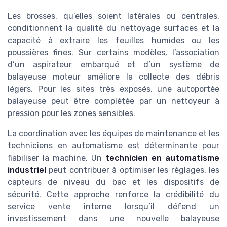
Les brosses, qu’elles soient latérales ou centrales,
conditionnent la qualité du nettoyage surfaces et la
capacité à extraire les feuilles humides ou les
poussières fines. Sur certains modèles, l’association
d’un aspirateur embarqué et d’un système de
balayeuse moteur améliore la collecte des débris
légers. Pour les sites très exposés, une autoportée
balayeuse peut être complétée par un nettoyeur à
pression pour les zones sensibles.
La coordination avec les équipes de maintenance et les
techniciens en automatisme est déterminante pour
fiabiliser la machine. Un
technicien en automatisme
industriel
peut contribuer à optimiser les réglages, les
capteurs de niveau du bac et les dispositifs de
sécurité. Cette approche renforce la crédibilité du
service vente interne lorsqu’il défend un
investissement dans une nouvelle balayeuse