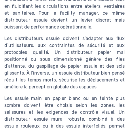
en fluidifiant les circulations entre ateliers, vestiaires
et sanitaires. Pour le facility manager, ce même
distributeur essuie devient un levier discret mais
puissant de performance opérationnelle.
Les distributeurs essuie doivent s’adapter aux flux
d’utilisateurs, aux contraintes de sécurité et aux
protocoles qualité. Un distributeur papier mal
positionné ou sous dimensionné génère des files
d’attente, du gaspillage de papier essuie et des sols
glissants. À l’inverse, un essuie distributeur bien pensé
réduit les temps morts, sécurise les déplacements et
améliore la perception globale des espaces.
Les essuie main en papier blanc ou en teinte plus
sombre doivent être choisis selon les zones, les
salissures et les exigences de contrôle visuel. Un
distributeur essuie mural robuste, combiné à des
essuie rouleaux ou à des essuie interfoliés, permet