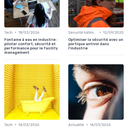
•
•
Tech
18/03/2026
Sécurité bâtiments
12/09/2025
Fontaine à eau en industrie :
Optimiser la sécurité avec un
piloter confort, sécurité et
portique antivol dans
performance pour le facility
l'industrie
management
•
•
Tech
14/03/2026
Actualité
14/03/2026