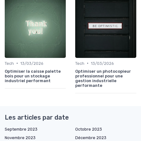
•
•
Tech
13/03/2026
Tech
13/03/2026
Optimiser la caisse palette
Optimiser un photocopieur
bois pour un stockage
professionnel pour une
industriel performant
gestion industrielle
performante
Les articles par date
Septembre 2023
Octobre 2023
Novembre 2023
Décembre 2023