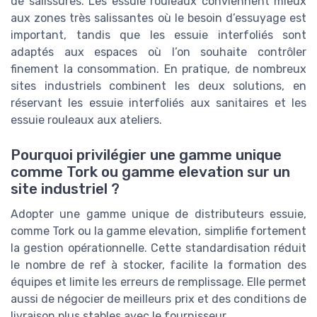
de salissures. Les essuie rouleaux conviennent mieux
aux zones très salissantes où le besoin d’essuyage est
important, tandis que les essuie interfoliés sont
adaptés aux espaces où l’on souhaite contrôler
finement la consommation. En pratique, de nombreux
sites industriels combinent les deux solutions, en
réservant les essuie interfoliés aux sanitaires et les
essuie rouleaux aux ateliers.
Pourquoi privilégier une gamme unique
comme Tork ou gamme elevation sur un
site industriel ?
Adopter une gamme unique de distributeurs essuie,
comme Tork ou la gamme elevation, simplifie fortement
la gestion opérationnelle. Cette standardisation réduit
le nombre de ref à stocker, facilite la formation des
équipes et limite les erreurs de remplissage. Elle permet
aussi de négocier de meilleurs prix et des conditions de
livraison plus stables avec le fournisseur.