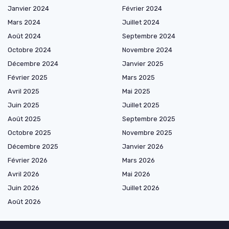
Janvier 2024
Février 2024
Mars 2024
Juillet 2024
Août 2024
Septembre 2024
Octobre 2024
Novembre 2024
Décembre 2024
Janvier 2025
Février 2025
Mars 2025
Avril 2025
Mai 2025
Juin 2025
Juillet 2025
Août 2025
Septembre 2025
Octobre 2025
Novembre 2025
Décembre 2025
Janvier 2026
Février 2026
Mars 2026
Avril 2026
Mai 2026
Juin 2026
Juillet 2026
Août 2026