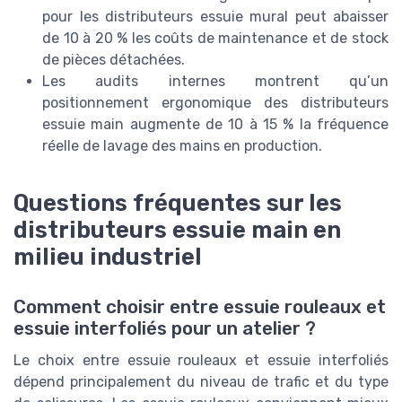
pour les distributeurs essuie mural peut abaisser
de 10 à 20 % les coûts de maintenance et de stock
de pièces détachées.
Les audits internes montrent qu’un
positionnement ergonomique des distributeurs
essuie main augmente de 10 à 15 % la fréquence
réelle de lavage des mains en production.
Questions fréquentes sur les
distributeurs essuie main en
milieu industriel
Comment choisir entre essuie rouleaux et
essuie interfoliés pour un atelier ?
Le choix entre essuie rouleaux et essuie interfoliés
dépend principalement du niveau de trafic et du type