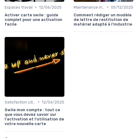
•
•
Espaces travail
12/06/2025
Maintenance infrastructures
05/12/2025
Activer carte swile : guide
Comment rédiger un modèle
complet pour une activation
de lettre de restitution de
facile
matériel adapté à l’industrie
•
Satisfaction utilisateurs
12/06/2025
Swile mon compte : tout ce
que vous devez savoir sur
l'activation et l'utilisation de
votre nouvelle carte