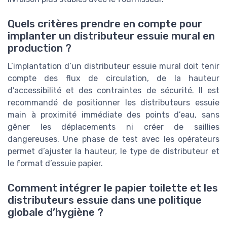
Quels critères prendre en compte pour
implanter un distributeur essuie mural en
production ?
L’implantation d’un distributeur essuie mural doit tenir
compte des flux de circulation, de la hauteur
d’accessibilité et des contraintes de sécurité. Il est
recommandé de positionner les distributeurs essuie
main à proximité immédiate des points d’eau, sans
gêner les déplacements ni créer de saillies
dangereuses. Une phase de test avec les opérateurs
permet d’ajuster la hauteur, le type de distributeur et
le format d’essuie papier.
Comment intégrer le papier toilette et les
distributeurs essuie dans une politique
globale d’hygiène ?