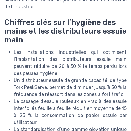
de l’industrie.
Chiffres clés sur l’hygiène des
mains et les distributeurs essuie
main
Les installations industrielles qui optimisent
l’implantation des distributeurs essuie main
peuvent réduire de 20 à 30 % le temps perdu lors
des pauses hygiène.
Un distributeur essuie de grande capacité, de type
Tork PeakServe, permet de diminuer jusqu’à 50 % la
fréquence de réassort dans les zones à fort trafic.
Le passage d’essuie rouleaux en vrac à des essuie
interfoliés feuille à feuille réduit en moyenne de 15
à 25 % la consommation de papier essuie par
utilisateur.
La standardisation d’une gamme elevation unique