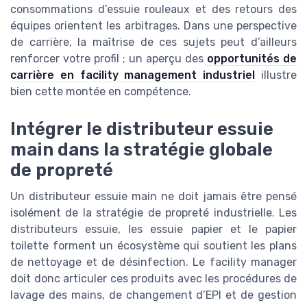
consommations d’essuie rouleaux et des retours des
équipes orientent les arbitrages. Dans une perspective
de carrière, la maîtrise de ces sujets peut d’ailleurs
renforcer votre profil ; un aperçu des
opportunités de
carrière en facility management industriel
illustre
bien cette montée en compétence.
Intégrer le distributeur essuie
main dans la stratégie globale
de propreté
Un distributeur essuie main ne doit jamais être pensé
isolément de la stratégie de propreté industrielle. Les
distributeurs essuie, les essuie papier et le papier
toilette forment un écosystème qui soutient les plans
de nettoyage et de désinfection. Le facility manager
doit donc articuler ces produits avec les procédures de
lavage des mains, de changement d’EPI et de gestion