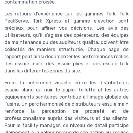
contamination croisée.
Les retours d’expérience sur les gammes Tork, Tork
PeakServe, Tork Xpress et gamme elevation sont
précieux pour affiner vos décisions. Les avis des
utilisateurs, qu’il s’agisse des opérateurs, des équipes
de maintenance ou des auditeurs qualité, doivent être
collectés de manière structurée. Chaque page de
rapport peut ainsi documenter les performances réelles
des essuie main, des essuie plies et des essuie tork
dans les différentes zones du site.
Enfin, la cohérence visuelle entre les distributeurs
essuie blanc ou noir, le papier toilette et les autres
équipements sanitaires contribue à l’image globale de
l’usine. Un parc harmonisé de distributeurs essuie main
renforce la perception de propreté et de
professionnalisme auprès des visiteurs et des clients.
Pour le facility manager, ce niveau de détail participe
pleinement à la valeur perçue de son action au service