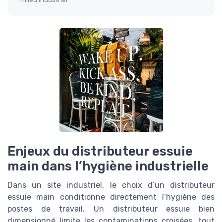
Enjeux du distributeur essuie
main dans l’hygiène industrielle
Dans un site industriel, le choix d’un distributeur
essuie main conditionne directement l’hygiène des
postes de travail. Un distributeur essuie bien
dimensionné limite les contaminations croisées, tout