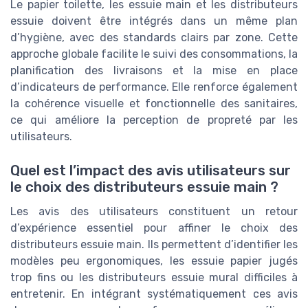
Le papier toilette, les essuie main et les distributeurs
essuie doivent être intégrés dans un même plan
d’hygiène, avec des standards clairs par zone. Cette
approche globale facilite le suivi des consommations, la
planification des livraisons et la mise en place
d’indicateurs de performance. Elle renforce également
la cohérence visuelle et fonctionnelle des sanitaires,
ce qui améliore la perception de propreté par les
utilisateurs.
Quel est l’impact des avis utilisateurs sur
le choix des distributeurs essuie main ?
Les avis des utilisateurs constituent un retour
d’expérience essentiel pour affiner le choix des
distributeurs essuie main. Ils permettent d’identifier les
modèles peu ergonomiques, les essuie papier jugés
trop fins ou les distributeurs essuie mural difficiles à
entretenir. En intégrant systématiquement ces avis