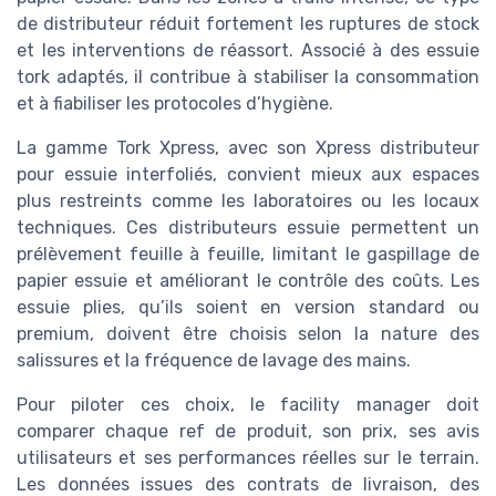
de distributeur réduit fortement les ruptures de stock
et les interventions de réassort. Associé à des essuie
tork adaptés, il contribue à stabiliser la consommation
et à fiabiliser les protocoles d’hygiène.
La gamme Tork Xpress, avec son Xpress distributeur
pour essuie interfoliés, convient mieux aux espaces
plus restreints comme les laboratoires ou les locaux
techniques. Ces distributeurs essuie permettent un
prélèvement feuille à feuille, limitant le gaspillage de
papier essuie et améliorant le contrôle des coûts. Les
essuie plies, qu’ils soient en version standard ou
premium, doivent être choisis selon la nature des
salissures et la fréquence de lavage des mains.
Pour piloter ces choix, le facility manager doit
comparer chaque ref de produit, son prix, ses avis
utilisateurs et ses performances réelles sur le terrain.
Les données issues des contrats de livraison, des