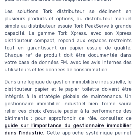
Les solutions Tork distributeur se déclinent en
plusieurs produits et options, du distributeur manuel
simple au distributeur essuie Tork PeakServe à grande
capacité. La gamme Tork Xpress, avec son Xpress
distributeur compact, répond aux espaces restreints
tout en garantissant un papier essuie de qualité.
Chaque ref de produit doit être documentée dans
votre base de données FM, avec les avis internes des
utilisateurs et les données de consommation.
Dans une logique de gestion immobilière industrielle, le
distributeur papier et le papier toilette doivent être
intégrés à la stratégie globale de maintenance. Un
gestionnaire immobilier industriel bien formé saura
relier ces choix d’essuie papier à la performance des
bâtiments ; pour approfondir ce rôle, consultez ce
guide sur l’importance du gestionnaire immobilier
dans l’industrie
. Cette approche systémique permet