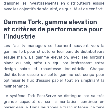
d’aligner les investissements en distributeurs essuie
avec les objectifs de sécurité, de qualité et de confort.
Gamme Tork, gamme elevation
et critères de performance pour
l’industrie
Les facility managers se tournent souvent vers la
gamme Tork pour structurer leur parc de distributeurs
essuie main. La gamme elevation, avec ses finitions
blanc ou noir, offre un équilibre intéressant entre
design sobre et robustesse industrielle. Chaque
distributeur essuie de cette gamme est conçu pour
optimiser le flux d’essuie papier tout en simplifiant la
maintenance.
Le système Tork PeakServe se distingue par sa très
grande capacité et son alimentation continue en
papier essuie. Dans les zones à trafic intense, ce type