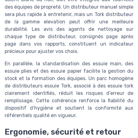
des équipes de propreté. Un distributeur manuel simple
sera plus rapide à entretenir, mais un Tork distributeur
de la gamme elevation peut offrir une meilleure
durabilité. Les avis des agents de nettoyage sur
chaque type de distributeur, consignés page après
page dans vos rapports, constituent un indicateur
précieux pour ajuster vos choix.
En parallèle, la standardisation des essuie main, des
essuie plies et des essuie papier facilite la gestion du
stock et la formation des équipes. Un parc homogène
de distributeurs essuie Tork, associé à des essuie tork
clairement identifiés, réduit les risques d’erreur de
remplissage. Cette cohérence renforce la fiabilité du
dispositif d’hygiène et soutient la conformité aux
référentiels qualité en vigueur.
Ergonomie, sécurité et retour