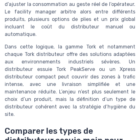
d’ajuster la consommation au geste réel de l’opérateur.
Le facility manager arbitre alors entre différents
produits, plusieurs options de plies et un prix global
incluant le coût du distributeur manuel ou
automatique.
Dans cette logique, la gamme Tork et notamment
chaque Tork distributeur offre des solutions adaptées
aux environnements industriels sévères. Un
distributeur essuie Tork PeakServe ou un Xpress
distributeur compact peut couvrir des zones à trafic
intense, avec une livraison simplifiée et une
maintenance réduite. L’enjeu n’est plus seulement le
choix d’un produit, mais la définition d’un type de
distributeur cohérent avec la stratégie d’hygiène du
site.
Comparer les types de