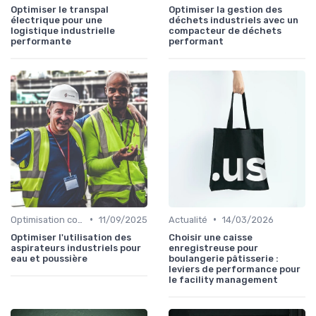
Optimiser le transpal
Optimiser la gestion des
électrique pour une
déchets industriels avec un
logistique industrielle
compacteur de déchets
performante
performant
•
•
Optimisation coûts
11/09/2025
Actualité
14/03/2026
Optimiser l'utilisation des
Choisir une caisse
aspirateurs industriels pour
enregistreuse pour
eau et poussière
boulangerie pâtisserie :
leviers de performance pour
le facility management