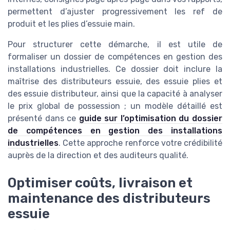
permettent d’ajuster progressivement les ref de
produit et les plies d’essuie main.
Pour structurer cette démarche, il est utile de
formaliser un dossier de compétences en gestion des
installations industrielles. Ce dossier doit inclure la
maîtrise des distributeurs essuie, des essuie plies et
des essuie distributeur, ainsi que la capacité à analyser
le prix global de possession ; un modèle détaillé est
présenté dans ce
guide sur l’optimisation du dossier
de compétences en gestion des installations
industrielles
. Cette approche renforce votre crédibilité
auprès de la direction et des auditeurs qualité.
Optimiser coûts, livraison et
maintenance des distributeurs
essuie