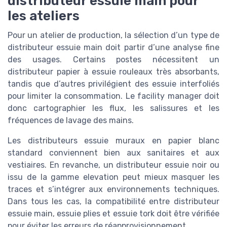
distributeur essuie main pour
les ateliers
Pour un atelier de production, la sélection d’un type de
distributeur essuie main doit partir d’une analyse fine
des usages. Certains postes nécessitent un
distributeur papier à essuie rouleaux très absorbants,
tandis que d’autres privilégient des essuie interfoliés
pour limiter la consommation. Le facility manager doit
donc cartographier les flux, les salissures et les
fréquences de lavage des mains.
Les distributeurs essuie muraux en papier blanc
standard conviennent bien aux sanitaires et aux
vestiaires. En revanche, un distributeur essuie noir ou
issu de la gamme elevation peut mieux masquer les
traces et s’intégrer aux environnements techniques.
Dans tous les cas, la compatibilité entre distributeur
essuie main, essuie plies et essuie tork doit être vérifiée
pour éviter les erreurs de réapprovisionnement.