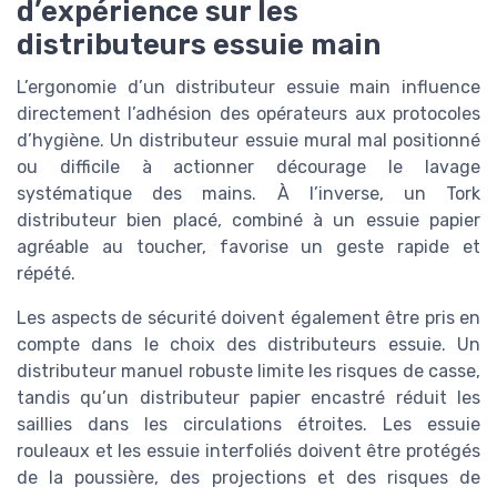
d’expérience sur les
distributeurs essuie main
L’ergonomie d’un distributeur essuie main influence
directement l’adhésion des opérateurs aux protocoles
d’hygiène. Un distributeur essuie mural mal positionné
ou difficile à actionner décourage le lavage
systématique des mains. À l’inverse, un Tork
distributeur bien placé, combiné à un essuie papier
agréable au toucher, favorise un geste rapide et
répété.
Les aspects de sécurité doivent également être pris en
compte dans le choix des distributeurs essuie. Un
distributeur manuel robuste limite les risques de casse,
tandis qu’un distributeur papier encastré réduit les
saillies dans les circulations étroites. Les essuie
rouleaux et les essuie interfoliés doivent être protégés
de la poussière, des projections et des risques de