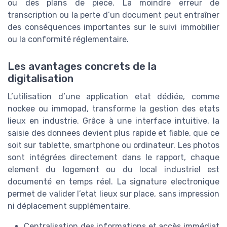
ou des plans de piece. La moindre erreur de
transcription ou la perte d’un document peut entraîner
des conséquences importantes sur le suivi immobilier
ou la conformité réglementaire.
Les avantages concrets de la
digitalisation
L’utilisation d’une application etat dédiée, comme
nockee ou immopad, transforme la gestion des etats
lieux en industrie. Grâce à une interface intuitive, la
saisie des donnees devient plus rapide et fiable, que ce
soit sur tablette, smartphone ou ordinateur. Les photos
sont intégrées directement dans le rapport, chaque
element du logement ou du local industriel est
documenté en temps réel. La signature electronique
permet de valider l’etat lieux sur place, sans impression
ni déplacement supplémentaire.
Centralisation des informations et accès immédiat