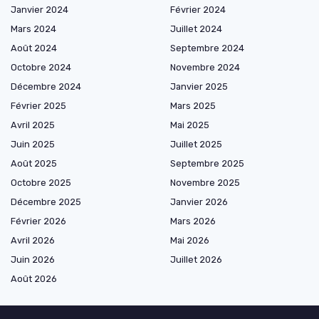
Janvier 2024
Février 2024
Mars 2024
Juillet 2024
Août 2024
Septembre 2024
Octobre 2024
Novembre 2024
Décembre 2024
Janvier 2025
Février 2025
Mars 2025
Avril 2025
Mai 2025
Juin 2025
Juillet 2025
Août 2025
Septembre 2025
Octobre 2025
Novembre 2025
Décembre 2025
Janvier 2026
Février 2026
Mars 2026
Avril 2026
Mai 2026
Juin 2026
Juillet 2026
Août 2026