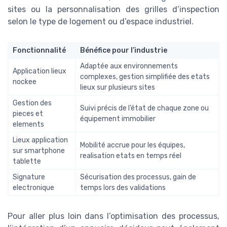
sites ou la personnalisation des grilles d’inspection
selon le type de logement ou d’espace industriel.
Fonctionnalité
Bénéfice pour l’industrie
Adaptée aux environnements
Application lieux
complexes, gestion simplifiée des etats
nockee
lieux sur plusieurs sites
Gestion des
Suivi précis de l’état de chaque zone ou
pieces et
équipement immobilier
elements
Lieux application
Mobilité accrue pour les équipes,
sur smartphone
realisation etats en temps réel
tablette
Signature
Sécurisation des processus, gain de
electronique
temps lors des validations
Pour aller plus loin dans l’optimisation des processus,