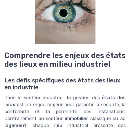
Comprendre les enjeux des états
des lieux en milieu industriel
Les défis spécifiques des états des lieux
en industrie
Dans le secteur industriel, la gestion des
états des
lieux
est un enjeu majeur pour garantir la sécurité, la
conformité et la pérennité des installations.
Contrairement au secteur
immobilier
classique ou au
logement
, chaque
lieu
industriel présente des