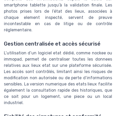
smartphone tablette jusqu’à la validation finale. Les
photos prises lors de l’état des lieux, associées à
chaque element inspecté, servent de preuve
incontestable en cas de litige ou de contrôle
réglementaire.
Gestion centralisée et accès sécurisé
L’utilisation d’un logiciel etat dédié, comme nockee ou
immopad, permet de centraliser toutes les donnees
relatives aux lieux etat sur une plateforme sécurisée.
Les accès sont contrôlés, limitant ainsi les risques de
modification non autorisée ou de perte d’informations
sensibles. La version numerique des etats lieux facilite
également la consultation rapide des historiques, que
ce soit pour un logement, une piece ou un local
industriel.