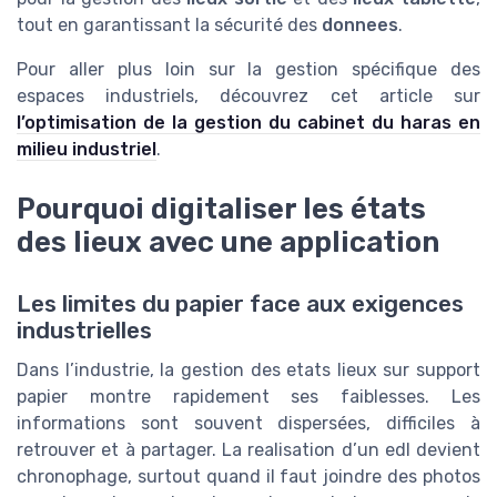
tout en garantissant la sécurité des
donnees
.
Pour aller plus loin sur la gestion spécifique des
espaces industriels, découvrez cet article sur
l’optimisation de la gestion du cabinet du haras en
milieu industriel
.
Pourquoi digitaliser les états
des lieux avec une application
Les limites du papier face aux exigences
industrielles
Dans l’industrie, la gestion des etats lieux sur support
papier montre rapidement ses faiblesses. Les
informations sont souvent dispersées, difficiles à
retrouver et à partager. La realisation d’un edl devient
chronophage, surtout quand il faut joindre des photos