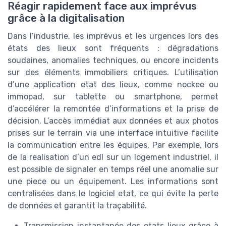
Réagir rapidement face aux imprévus
grâce à la digitalisation
Dans l’industrie, les imprévus et les urgences lors des
états des lieux sont fréquents : dégradations
soudaines, anomalies techniques, ou encore incidents
sur des éléments immobiliers critiques. L’utilisation
d’une application etat des lieux, comme nockee ou
immopad, sur tablette ou smartphone, permet
d’accélérer la remontée d’informations et la prise de
décision. L’accès immédiat aux données et aux photos
prises sur le terrain via une interface intuitive facilite
la communication entre les équipes. Par exemple, lors
de la realisation d’un edl sur un logement industriel, il
est possible de signaler en temps réel une anomalie sur
une piece ou un équipement. Les informations sont
centralisées dans le logiciel etat, ce qui évite la perte
de données et garantit la traçabilité.
Transmission instantanée des etats lieux grâce à