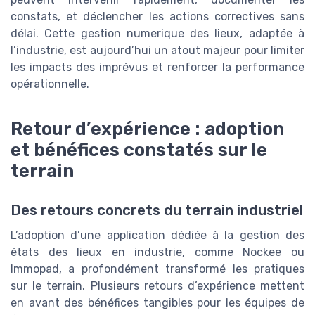
constats, et déclencher les actions correctives sans
délai. Cette gestion numerique des lieux, adaptée à
l’industrie, est aujourd’hui un atout majeur pour limiter
les impacts des imprévus et renforcer la performance
opérationnelle.
Retour d’expérience : adoption
et bénéfices constatés sur le
terrain
Des retours concrets du terrain industriel
L’adoption d’une application dédiée à la gestion des
états des lieux en industrie, comme Nockee ou
Immopad, a profondément transformé les pratiques
sur le terrain. Plusieurs retours d’expérience mettent
en avant des bénéfices tangibles pour les équipes de