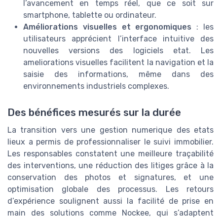
l’avancement en temps réel, que ce soit sur
smartphone, tablette ou ordinateur.
Améliorations visuelles et ergonomiques
: les
utilisateurs apprécient l’interface intuitive des
nouvelles versions des logiciels etat. Les
ameliorations visuelles facilitent la navigation et la
saisie des informations, même dans des
environnements industriels complexes.
Des bénéfices mesurés sur la durée
La transition vers une gestion numerique des etats
lieux a permis de professionnaliser le suivi immobilier.
Les responsables constatent une meilleure traçabilité
des interventions, une réduction des litiges grâce à la
conservation des photos et signatures, et une
optimisation globale des processus. Les retours
d’expérience soulignent aussi la facilité de prise en
main des solutions comme Nockee, qui s’adaptent