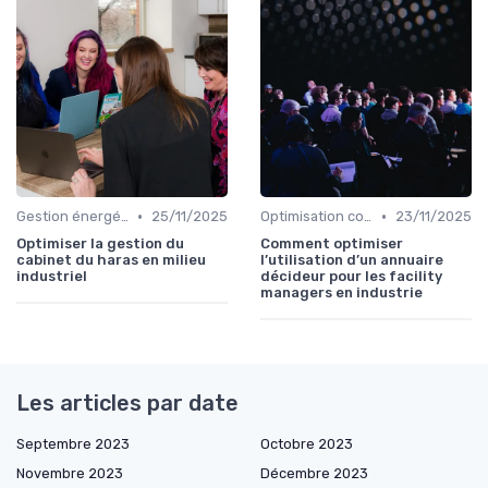
•
•
Gestion énergétique
25/11/2025
Optimisation coûts
23/11/2025
Optimiser la gestion du
Comment optimiser
cabinet du haras en milieu
l’utilisation d’un annuaire
industriel
décideur pour les facility
managers en industrie
Les articles par date
Septembre 2023
Octobre 2023
Novembre 2023
Décembre 2023