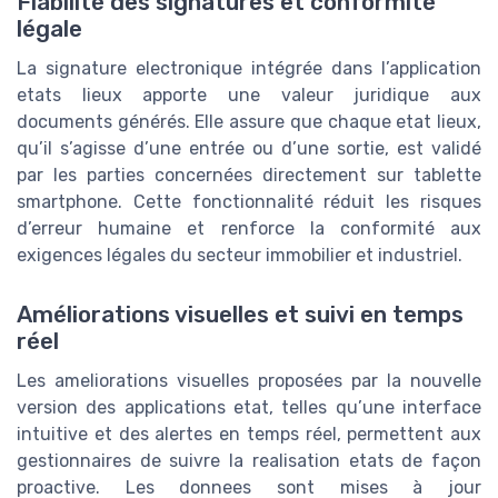
Fiabilité des signatures et conformité
légale
La signature electronique intégrée dans l’application
etats lieux apporte une valeur juridique aux
documents générés. Elle assure que chaque etat lieux,
qu’il s’agisse d’une entrée ou d’une sortie, est validé
par les parties concernées directement sur tablette
smartphone. Cette fonctionnalité réduit les risques
d’erreur humaine et renforce la conformité aux
exigences légales du secteur immobilier et industriel.
Améliorations visuelles et suivi en temps
réel
Les ameliorations visuelles proposées par la nouvelle
version des applications etat, telles qu’une interface
intuitive et des alertes en temps réel, permettent aux
gestionnaires de suivre la realisation etats de façon
proactive. Les donnees sont mises à jour