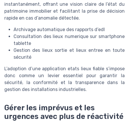
instantanément, offrant une vision claire de l’état du
patrimoine immobilier et facilitant la prise de décision
rapide en cas d’anomalie détectée.
Archivage automatique des rapports d’edl
Consultation des lieux numerique sur smartphone
tablette
Gestion des lieux sortie et lieux entree en toute
sécurité
L’adoption d’une application etats lieux fiable s’impose
donc comme un levier essentiel pour garantir la
sécurité, la conformité et la transparence dans la
gestion des installations industrielles.
Gérer les imprévus et les
urgences avec plus de réactivité