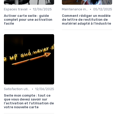
•
•
Espaces travail
12/06/2025
Maintenance infrastructures
05/12/2025
Activer carte swile : guide
Comment rédiger un modèle
complet pour une activation
de lettre de restitution de
facile
matériel adapté à l’industrie
•
Satisfaction utilisateurs
12/06/2025
Swile mon compte : tout ce
que vous devez savoir sur
l'activation et l'utilisation de
votre nouvelle carte