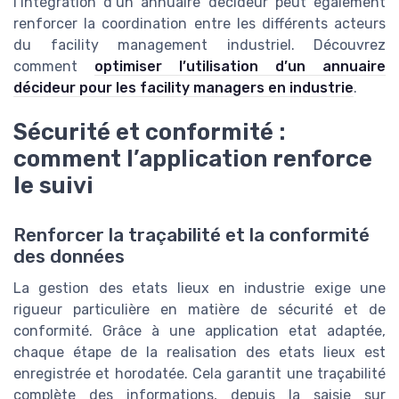
l’intégration d’un annuaire décideur peut également
renforcer la coordination entre les différents acteurs
du facility management industriel. Découvrez
comment
optimiser l’utilisation d’un annuaire
décideur pour les facility managers en industrie
.
Sécurité et conformité :
comment l’application renforce
le suivi
Renforcer la traçabilité et la conformité
des données
La gestion des etats lieux en industrie exige une
rigueur particulière en matière de sécurité et de
conformité. Grâce à une application etat adaptée,
chaque étape de la realisation des etats lieux est
enregistrée et horodatée. Cela garantit une traçabilité
complète des informations, depuis la saisie sur