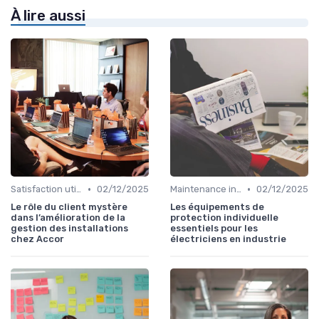
À lire aussi
•
•
Satisfaction utilisateurs
02/12/2025
Maintenance infrastructures
02/12/2025
Le rôle du client mystère
Les équipements de
dans l’amélioration de la
protection individuelle
gestion des installations
essentiels pour les
chez Accor
électriciens en industrie