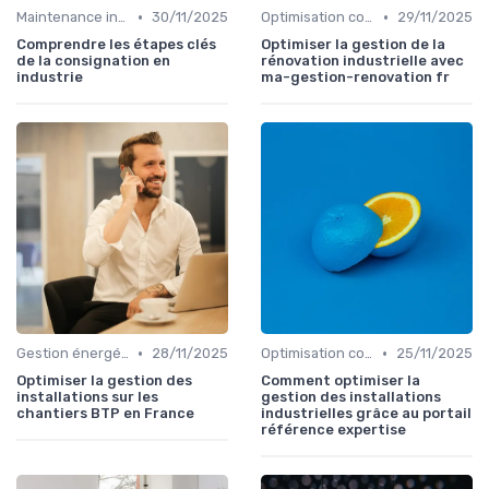
•
•
Maintenance infrastructures
30/11/2025
Optimisation coûts
29/11/2025
Comprendre les étapes clés
Optimiser la gestion de la
de la consignation en
rénovation industrielle avec
industrie
ma-gestion-renovation fr
•
•
Gestion énergétique
28/11/2025
Optimisation coûts
25/11/2025
Optimiser la gestion des
Comment optimiser la
installations sur les
gestion des installations
chantiers BTP en France
industrielles grâce au portail
référence expertise