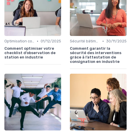
•
•
Optimisation coûts
01/12/2025
Sécurité bâtiments
30/11/2025
Comment optimiser votre
Comment garantir la
checklist d’observation de
sécurité des interventions
station en industrie
grâce à l’attestation de
consignation en industrie