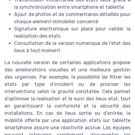
la synchronisation entre smartphone et tablette
Ajout de photos et de commentaires détaillés pour
chaque element immobilier concerné
Signature electronique sur place pour valider la
realisation des etats
Consultation de la version numerique de l’état des
lieux à tout moment
La nouvelle version de certaines applications propose
des ameliorations visuelles et une meilleure gestion
des urgences. Par exemple, la possibilité de filtrer les
etats par type d’incident ou de prioriser les
interventions selon la gravité constatée. Cela permet
d’optimiser la realisation et le suivi des lieux etat, tout
en garantissant la conformité et la sécurité des
installations. En cas de lieux sortie ou d’entrée, la
mobilité offerte par une application etats sur tablette
smartphone assure une réactivité accrue. Les équipes
peuvent intervenir rapidement, documenter les