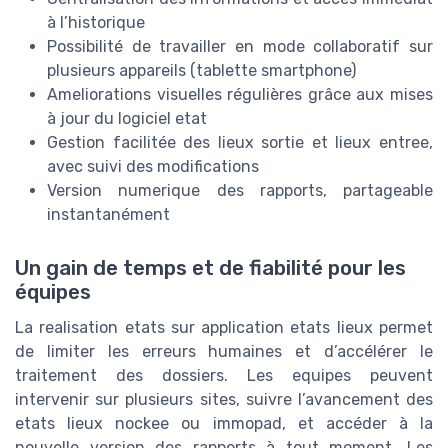
à l’historique
Possibilité de travailler en mode collaboratif sur
plusieurs appareils (tablette smartphone)
Ameliorations visuelles régulières grâce aux mises
à jour du logiciel etat
Gestion facilitée des lieux sortie et lieux entree,
avec suivi des modifications
Version numerique des rapports, partageable
instantanément
Un gain de temps et de fiabilité pour les
équipes
La realisation etats sur application etats lieux permet
de limiter les erreurs humaines et d’accélérer le
traitement des dossiers. Les equipes peuvent
intervenir sur plusieurs sites, suivre l’avancement des
etats lieux nockee ou immopad, et accéder à la
nouvelle version des rapports à tout moment. Les