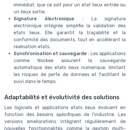
immédiat, que ce soit pour un etat lieux entrée ou
un lieux sortie.
Signature électronique
: La signature
electronique intégrée simplifie la validation des
etats lieux. Elle garantit la traçabilité et la
conformité des documents, tout en accélérant la
realisation etats.
Synchronisation et sauvegarde
: Les applications
comme Nockee assurent la sauvegarde
automatique des etats lieux numerique, limitant
les risques de perte de donnees et facilitant le
suivi dans le temps.
Adaptabilité et évolutivité des solutions
Les logiciels et applications etats lieux évoluent en
fonction des besoins spécifiques de l’industrie. Les
versions ameliorations intègrent régulièrement de
nouvelles fonctionnalités, comme la gestion multi-