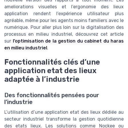
ameliorations visuelles et l’ergonomie des lieux
application rendent l’expérience utilisateur plus
agréable, même pour les agents moins familiers avec le
numérique. Pour aller plus loin sur la digitalisation des
processus en milieu industriel, découvrez cet article
sur
l’optimisation de la gestion du cabinet du haras
en milieu industriel
.
Fonctionnalités clés d’une
application etat des lieux
adaptée à l’industrie
Des fonctionnalités pensées pour
l’industrie
L’utilisation d’une application etat des lieux dédiée au
secteur industriel transforme la gestion quotidienne
des etats lieux. Les solutions comme Nockee ou