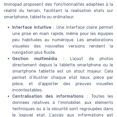
Immopad proposent des fonctionnalités adaptées à la
réalité du terrain, facilitant la realisation etats sur
smartphone, tablette ou ordinateur.
Interface intuitive
: Une interface claire permet
une prise en main rapide, même pour les équipes
peu habituées au numérique. Les ameliorations
visuelles des nouvelles versions rendent la
navigation plus fluide.
Gestion multimédia
: L’ajout de photos
directement depuis la tablette smartphone ou le
smartphone tablette est un atout majeur. Cela
permet d’illustrer chaque etat lieux, pièce par
pièce, et d’apporter des preuves visuelles
incontestables.
Centralisation des informations
: Toutes les
donnees relatives à l’immobilier, aux elements
techniques ou à la sécurité sont regroupées dans
le logiciel etat. L’accès aux informations est