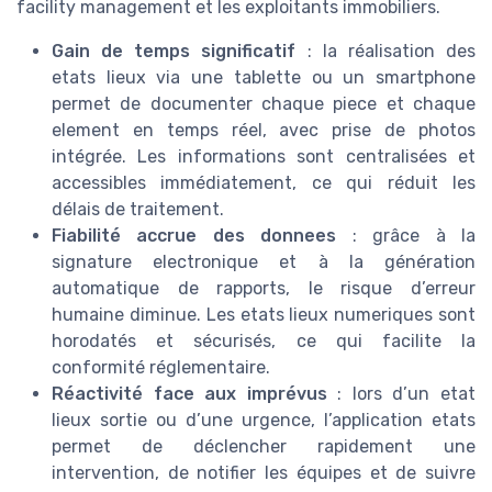
facility management et les exploitants immobiliers.
Gain de temps significatif
: la réalisation des
etats lieux via une tablette ou un smartphone
permet de documenter chaque piece et chaque
element en temps réel, avec prise de photos
intégrée. Les informations sont centralisées et
accessibles immédiatement, ce qui réduit les
délais de traitement.
Fiabilité accrue des donnees
: grâce à la
signature electronique et à la génération
automatique de rapports, le risque d’erreur
humaine diminue. Les etats lieux numeriques sont
horodatés et sécurisés, ce qui facilite la
conformité réglementaire.
Réactivité face aux imprévus
: lors d’un etat
lieux sortie ou d’une urgence, l’application etats
permet de déclencher rapidement une
intervention, de notifier les équipes et de suivre