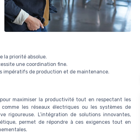
 la priorité absolue.
essite une coordination fine.
es impératifs de production et de maintenance.
pour maximiser la productivité tout en respectant les
s, comme les réseaux électriques ou les systèmes de
ve rigoureuse. L’intégration de solutions innovantes,
ergétique, permet de répondre à ces exigences tout en
nnementales.