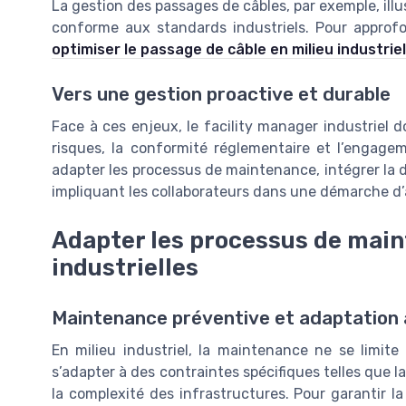
La gestion des passages de câbles, par exemple, ill
conforme aux standards industriels. Pour approf
optimiser le passage de câble en milieu industriel
Vers une gestion proactive et durable
Face à ces enjeux, le facility manager industriel d
risques, la conformité réglementaire et l’engage
adapter les processus de maintenance, intégrer la di
impliquant les collaborateurs dans une démarche d’
Adapter les processus de main
industrielles
Maintenance préventive et adaptation a
En milieu industriel, la maintenance ne se limite
s’adapter à des contraintes spécifiques telles que l
la complexité des infrastructures. Pour garantir la f