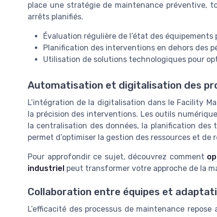
place une stratégie de maintenance préventive, t
arrêts planifiés.
Évaluation régulière de l’état des équipements p
Planification des interventions en dehors des p
Utilisation de solutions technologiques pour opti
Automatisation et digitalisation des 
L’intégration de la digitalisation dans le Facility 
la précision des interventions. Les outils numériques
la centralisation des données, la planification des
permet d’optimiser la gestion des ressources et de ré
Pour approfondir ce sujet, découvrez comment
op
industriel
peut transformer votre approche de la m
Collaboration entre équipes et adaptat
L’efficacité des processus de maintenance repose a