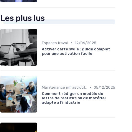
Les plus lus
•
Espaces travail
12/06/2025
Activer carte swile : guide complet
pour une activation facile
•
Maintenance infrastructures
05/12/2025
Comment rédiger un modèle de
lettre de restitution de matériel
adapté à l’industrie