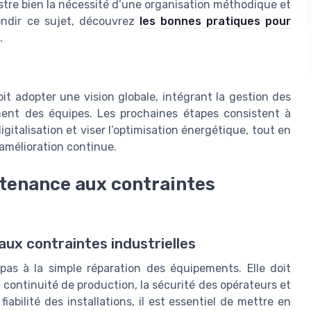
ustre bien la nécessité d’une organisation méthodique et
ondir ce sujet, découvrez
les bonnes pratiques pour
.
oit adopter une vision globale, intégrant la gestion des
ment des équipes. Les prochaines étapes consistent à
gitalisation et viser l’optimisation énergétique, tout en
amélioration continue.
tenance aux contraintes
ux contraintes industrielles
 pas à la simple réparation des équipements. Elle doit
a continuité de production, la sécurité des opérateurs et
iabilité des installations, il est essentiel de mettre en