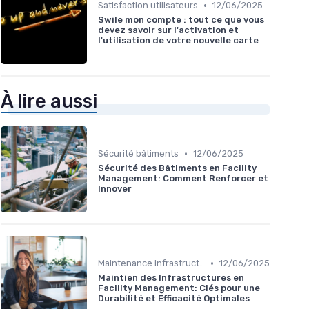
•
Satisfaction utilisateurs
12/06/2025
Swile mon compte : tout ce que vous
devez savoir sur l'activation et
l'utilisation de votre nouvelle carte
À lire aussi
•
Sécurité bâtiments
12/06/2025
Sécurité des Bâtiments en Facility
Management: Comment Renforcer et
Innover
•
Maintenance infrastructures
12/06/2025
Maintien des Infrastructures en
Facility Management: Clés pour une
Durabilité et Efficacité Optimales