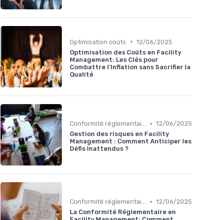
•
Optimisation coûts
12/06/2025
Optimisation des Coûts en Facility
Management: Les Clés pour
Combattre l'Inflation sans Sacrifier la
Qualité
•
Conformité réglementaire
12/06/2025
Gestion des risques en Facility
Management : Comment Anticiper les
Défis Inattendus ?
•
Conformité réglementaire
12/06/2025
La Conformité Réglementaire en
Facility Management: Comment