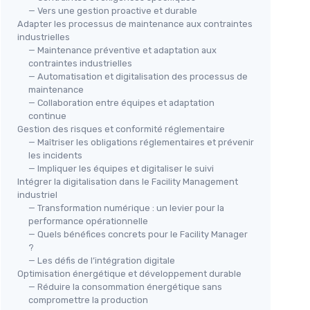
— Vers une gestion proactive et durable
Adapter les processus de maintenance aux contraintes
industrielles
— Maintenance préventive et adaptation aux
contraintes industrielles
— Automatisation et digitalisation des processus de
maintenance
— Collaboration entre équipes et adaptation
continue
Gestion des risques et conformité réglementaire
— Maîtriser les obligations réglementaires et prévenir
les incidents
— Impliquer les équipes et digitaliser le suivi
Intégrer la digitalisation dans le Facility Management
industriel
— Transformation numérique : un levier pour la
performance opérationnelle
— Quels bénéfices concrets pour le Facility Manager
?
— Les défis de l’intégration digitale
Optimisation énergétique et développement durable
— Réduire la consommation énergétique sans
compromettre la production