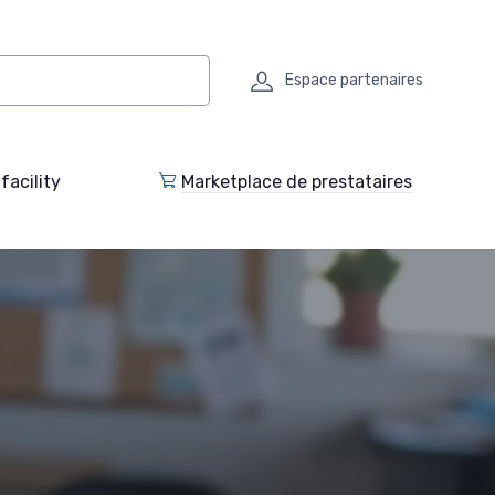
Espace partenaires
facility
Marketplace de prestataires