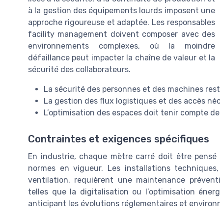
à la gestion des équipements lourds imposent une
approche rigoureuse et adaptée. Les responsables
facility management doivent composer avec des
environnements complexes, où la moindre
défaillance peut impacter la chaîne de valeur et la
sécurité des collaborateurs.
La sécurité des personnes et des machines reste
La gestion des flux logistiques et des accès néc
L’optimisation des espaces doit tenir compte d
Contraintes et exigences spécifiques
En industrie, chaque mètre carré doit être pensé 
normes en vigueur. Les installations technique
ventilation, requièrent une maintenance préventi
telles que la digitalisation ou l’optimisation én
anticipant les évolutions réglementaires et enviro