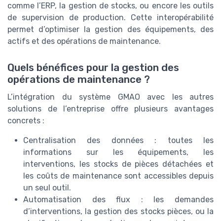
comme l’ERP, la gestion de stocks, ou encore les outils
de supervision de production. Cette interopérabilité
permet d’optimiser la gestion des équipements, des
actifs et des opérations de maintenance.
Quels bénéfices pour la gestion des
opérations de maintenance ?
L’intégration du système GMAO avec les autres
solutions de l’entreprise offre plusieurs avantages
concrets :
Centralisation des données : toutes les
informations sur les équipements, les
interventions, les stocks de pièces détachées et
les coûts de maintenance sont accessibles depuis
un seul outil.
Automatisation des flux : les demandes
d’interventions, la gestion des stocks pièces, ou la