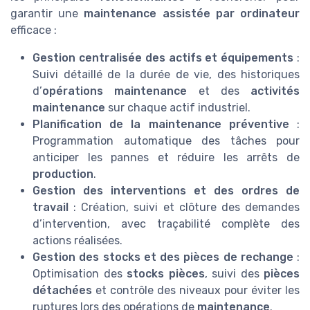
garantir une
maintenance assistée par ordinateur
efficace :
Gestion centralisée des actifs et équipements
:
Suivi détaillé de la durée de vie, des historiques
d’
opérations maintenance
et des
activités
maintenance
sur chaque actif industriel.
Planification de la maintenance préventive
:
Programmation automatique des tâches pour
anticiper les pannes et réduire les arrêts de
production
.
Gestion des interventions et des ordres de
travail
: Création, suivi et clôture des demandes
d’intervention, avec traçabilité complète des
actions réalisées.
Gestion des stocks et des pièces de rechange
:
Optimisation des
stocks pièces
, suivi des
pièces
détachées
et contrôle des niveaux pour éviter les
ruptures lors des opérations de
maintenance
.