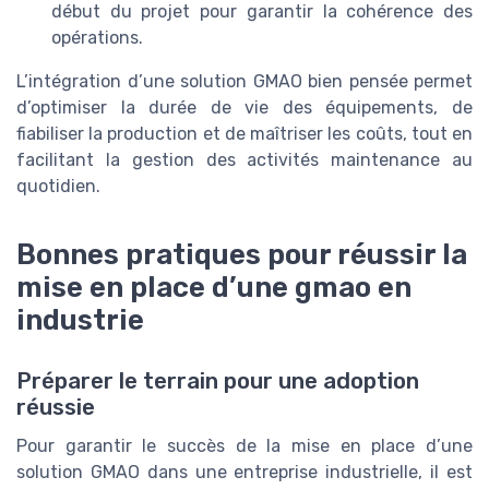
début du projet pour garantir la cohérence des
opérations.
L’intégration d’une solution GMAO bien pensée permet
d’optimiser la durée de vie des équipements, de
fiabiliser la production et de maîtriser les coûts, tout en
facilitant la gestion des activités maintenance au
quotidien.
Bonnes pratiques pour réussir la
mise en place d’une gmao en
industrie
Préparer le terrain pour une adoption
réussie
Pour garantir le succès de la mise en place d’une
solution GMAO dans une entreprise industrielle, il est