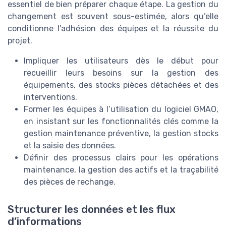
essentiel de bien préparer chaque étape. La gestion du
changement est souvent sous-estimée, alors qu’elle
conditionne l’adhésion des équipes et la réussite du
projet.
Impliquer les utilisateurs dès le début pour
recueillir leurs besoins sur la gestion des
équipements, des stocks pièces détachées et des
interventions.
Former les équipes à l’utilisation du logiciel GMAO,
en insistant sur les fonctionnalités clés comme la
gestion maintenance préventive, la gestion stocks
et la saisie des données.
Définir des processus clairs pour les opérations
maintenance, la gestion des actifs et la traçabilité
des pièces de rechange.
Structurer les données et les flux
d’informations