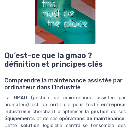
Qu’est-ce que la gmao ?
définition et principes clés
Comprendre la maintenance assistée par
ordinateur dans l’industrie
La
GMAO
(gestion de maintenance assistée par
ordinateur) est un
outil
clé pour toute
entreprise
industrielle
cherchant à optimiser la
gestion
de ses
équipements
et de ses
opérations de maintenance
.
Cette
solution
logicielle centralise l’ensemble des