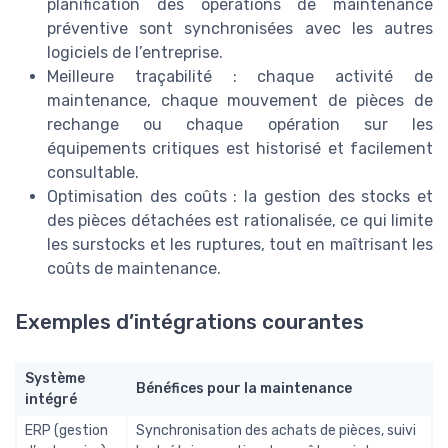
planification des opérations de maintenance
préventive sont synchronisées avec les autres
logiciels de l’entreprise.
Meilleure traçabilité : chaque activité de
maintenance, chaque mouvement de pièces de
rechange ou chaque opération sur les
équipements critiques est historisé et facilement
consultable.
Optimisation des coûts : la gestion des stocks et
des pièces détachées est rationalisée, ce qui limite
les surstocks et les ruptures, tout en maîtrisant les
coûts de maintenance.
Exemples d’intégrations courantes
Système
Bénéfices pour la maintenance
intégré
ERP (gestion
Synchronisation des achats de pièces, suivi