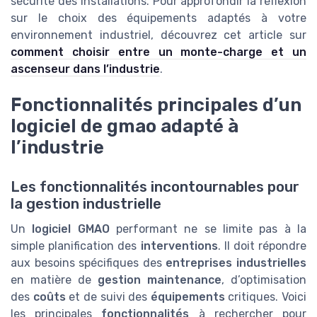
sécurité des installations. Pour approfondir la réflexion
sur le choix des équipements adaptés à votre
environnement industriel, découvrez cet article sur
comment choisir entre un monte-charge et un
ascenseur dans l’industrie
.
Fonctionnalités principales d’un
logiciel de gmao adapté à
l’industrie
Les fonctionnalités incontournables pour
la gestion industrielle
Un
logiciel GMAO
performant ne se limite pas à la
simple planification des
interventions
. Il doit répondre
aux besoins spécifiques des
entreprises industrielles
en matière de
gestion maintenance
, d’optimisation
des
coûts
et de suivi des
équipements
critiques. Voici
les principales
fonctionnalités
à rechercher pour