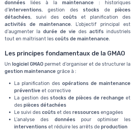
données
liées à la
maintenance
: historiques
d’
interventions
, gestion des
stocks
de
pièces
détachées
, suivi des
coûts
et planification des
activités de maintenance
. L’objectif principal est
d’augmenter la
durée de vie
des
actifs
industriels
tout en maîtrisant les
coûts de maintenance
.
Les principes fondamentaux de la GMAO
Un
logiciel GMAO
permet d’organiser et de structurer la
gestion maintenance
grâce à :
La planification des
opérations de maintenance
préventive
et corrective
La gestion des
stocks de pièces de rechange
et
des
pièces détachées
Le suivi des
coûts
et des
ressources
engagées
L’analyse des
données
pour optimiser les
interventions
et réduire les arrêts de
production