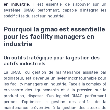
en industrie
, il est essentiel de s’appuyer sur un
système GMAO
performant, capable d’intégrer les
spécificités du secteur industriel.
Pourquoi la gmao est essentielle
pour les facility managers en
industrie
Un outil stratégique pour la gestion des
actifs industriels
La GMAO, ou gestion de maintenance assistée par
ordinateur, est devenue un levier incontournable pour
les facility managers en industrie. Face à la complexité
croissante des équipements et à la pression sur la
production, disposer d’un logiciel GMAO performant
permet d’optimiser la gestion des actifs, de la
maintenance préventive à la gestion des stocks de