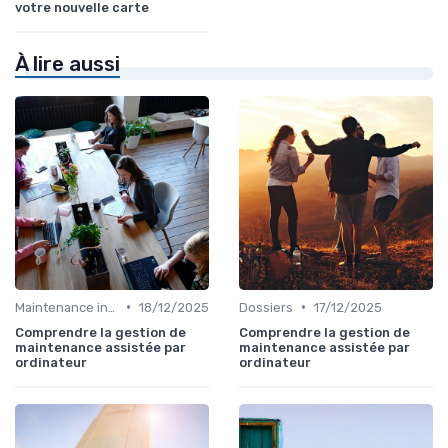
votre nouvelle carte
À lire aussi
•
•
Maintenance infrastructures
18/12/2025
Dossiers
17/12/2025
Comprendre la gestion de
Comprendre la gestion de
maintenance assistée par
maintenance assistée par
ordinateur
ordinateur