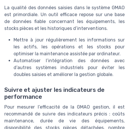
La qualité des données saisies dans le système GMAO
est primordiale. Un outil efficace repose sur une base
de données fiable concernant les équipements, les
stocks pièces et les historiques d’interventions.
Mettre à jour régulièrement les informations sur
les actifs, les opérations et les stocks pour
optimiser la maintenance assistée par ordinateur.
Automatiser l’intégration des données avec
d’autres systèmes industriels pour éviter les
doubles saisies et améliorer la gestion globale.
Suivre et ajuster les indicateurs de
performance
Pour mesurer l’efficacité de la GMAO gestion, il est
recommandé de suivre des indicateurs précis : coûts
maintenance, durée de vie des équipements,
disponibilité des stocks pièces détachées, nombre