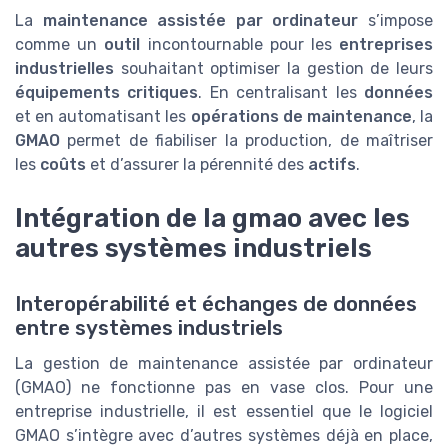
La
maintenance assistée par ordinateur
s’impose
comme un
outil
incontournable pour les
entreprises
industrielles
souhaitant optimiser la gestion de leurs
équipements critiques
. En centralisant les
données
et en automatisant les
opérations de maintenance
, la
GMAO
permet de fiabiliser la production, de maîtriser
les
coûts
et d’assurer la pérennité des
actifs
.
Intégration de la gmao avec les
autres systèmes industriels
Interopérabilité et échanges de données
entre systèmes industriels
La gestion de maintenance assistée par ordinateur
(GMAO) ne fonctionne pas en vase clos. Pour une
entreprise industrielle, il est essentiel que le logiciel
GMAO s’intègre avec d’autres systèmes déjà en place,