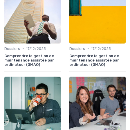
•
•
Dossiers
17/12/2025
Dossiers
17/12/2025
Comprendre la gestion de
Comprendre la gestion de
maintenance assistée par
maintenance assistée par
ordinateur (GMAO)
ordinateur (GMAO)