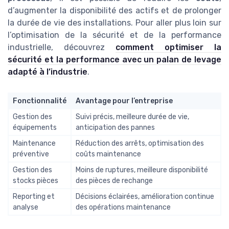
d’augmenter la disponibilité des actifs et de prolonger
la durée de vie des installations. Pour aller plus loin sur
l’optimisation de la sécurité et de la performance
industrielle, découvrez
comment optimiser la
sécurité et la performance avec un palan de levage
adapté à l’industrie
.
Fonctionnalité
Avantage pour l’entreprise
Gestion des
Suivi précis, meilleure durée de vie,
équipements
anticipation des pannes
Maintenance
Réduction des arrêts, optimisation des
préventive
coûts maintenance
Gestion des
Moins de ruptures, meilleure disponibilité
stocks pièces
des pièces de rechange
Reporting et
Décisions éclairées, amélioration continue
analyse
des opérations maintenance