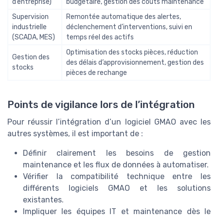
d’entreprise)
budgétaire, gestion des coûts maintenance
Supervision
Remontée automatique des alertes,
industrielle
déclenchement d’interventions, suivi en
(SCADA, MES)
temps réel des actifs
Optimisation des stocks pièces, réduction
Gestion des
des délais d’approvisionnement, gestion des
stocks
pièces de rechange
Points de vigilance lors de l’intégration
Pour réussir l’intégration d’un logiciel GMAO avec les
autres systèmes, il est important de :
Définir clairement les besoins de gestion
maintenance et les flux de données à automatiser.
Vérifier la compatibilité technique entre les
différents logiciels GMAO et les solutions
existantes.
Impliquer les équipes IT et maintenance dès le