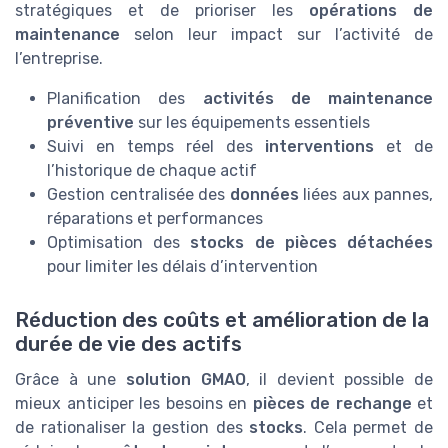
stratégiques et de prioriser les
opérations de
maintenance
selon leur impact sur l’activité de
l’entreprise.
Planification des
activités de maintenance
préventive
sur les équipements essentiels
Suivi en temps réel des
interventions
et de
l’historique de chaque actif
Gestion centralisée des
données
liées aux pannes,
réparations et performances
Optimisation des
stocks de pièces détachées
pour limiter les délais d’intervention
Réduction des coûts et amélioration de la
durée de vie des actifs
Grâce à une
solution GMAO
, il devient possible de
mieux anticiper les besoins en
pièces de rechange
et
de rationaliser la gestion des
stocks
. Cela permet de