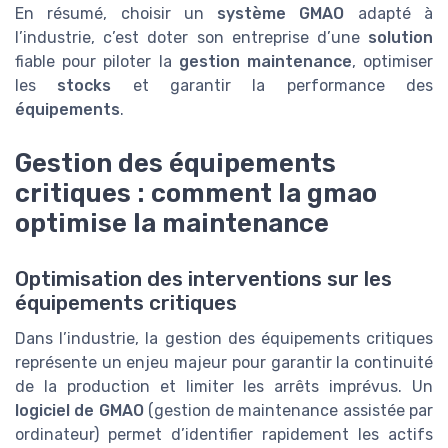
En résumé, choisir un
système GMAO
adapté à
l’industrie, c’est doter son entreprise d’une
solution
fiable pour piloter la
gestion maintenance
, optimiser
les
stocks
et garantir la performance des
équipements
.
Gestion des équipements
critiques : comment la gmao
optimise la maintenance
Optimisation des interventions sur les
équipements critiques
Dans l’industrie, la gestion des équipements critiques
représente un enjeu majeur pour garantir la continuité
de la production et limiter les arrêts imprévus. Un
logiciel de GMAO
(gestion de maintenance assistée par
ordinateur) permet d’identifier rapidement les actifs