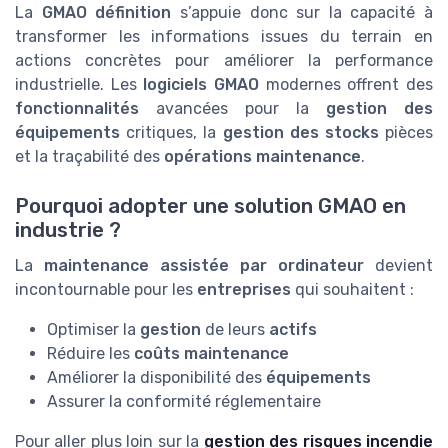
La
GMAO définition
s’appuie donc sur la capacité à
transformer les informations issues du terrain en
actions concrètes pour améliorer la performance
industrielle. Les
logiciels GMAO
modernes offrent des
fonctionnalités
avancées pour la
gestion des
équipements
critiques, la
gestion des stocks
pièces
et la traçabilité des
opérations maintenance
.
Pourquoi adopter une solution GMAO en
industrie ?
La
maintenance assistée par ordinateur
devient
incontournable pour les
entreprises
qui souhaitent :
Optimiser la
gestion
de leurs
actifs
Réduire les
coûts maintenance
Améliorer la disponibilité des
équipements
Assurer la conformité réglementaire
Pour aller plus loin sur la
gestion des risques incendie