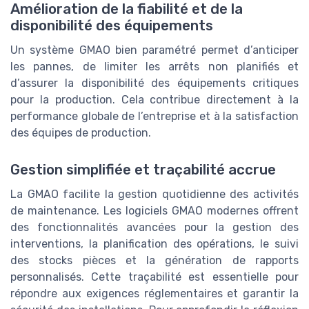
Amélioration de la fiabilité et de la
disponibilité des équipements
Un système GMAO bien paramétré permet d’anticiper
les pannes, de limiter les arrêts non planifiés et
d’assurer la disponibilité des équipements critiques
pour la production. Cela contribue directement à la
performance globale de l’entreprise et à la satisfaction
des équipes de production.
Gestion simplifiée et traçabilité accrue
La GMAO facilite la gestion quotidienne des activités
de maintenance. Les logiciels GMAO modernes offrent
des fonctionnalités avancées pour la gestion des
interventions, la planification des opérations, le suivi
des stocks pièces et la génération de rapports
personnalisés. Cette traçabilité est essentielle pour
répondre aux exigences réglementaires et garantir la