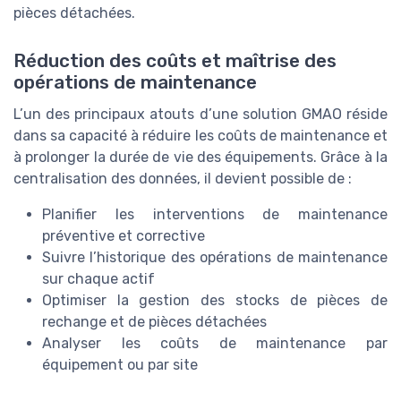
pièces détachées.
Réduction des coûts et maîtrise des
opérations de maintenance
L’un des principaux atouts d’une solution GMAO réside
dans sa capacité à réduire les coûts de maintenance et
à prolonger la durée de vie des équipements. Grâce à la
centralisation des données, il devient possible de :
Planifier les interventions de maintenance
préventive et corrective
Suivre l’historique des opérations de maintenance
sur chaque actif
Optimiser la gestion des stocks de pièces de
rechange et de pièces détachées
Analyser les coûts de maintenance par
équipement ou par site