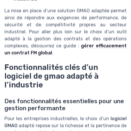
La mise en place d’une solution GMAO adaptée permet
ainsi de répondre aux exigences de performance, de
sécurité et de compétitivité propres au secteur
industriel. Pour aller plus loin sur le choix d’un outil
adapté à la gestion des contrats et des opérations
complexes, découvrez ce guide :
gérer efficacement
un contrat FM global
.
Fonctionnalités clés d’un
logiciel de gmao adapté à
l’industrie
Des fonctionnalités essentielles pour une
gestion performante
Pour les entreprises industrielles, le choix d’un
logiciel
GMAO
adapté repose sur la richesse et la pertinence de