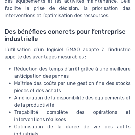
des équipements et les activités maintenance. Cela
facilite la prise de décision, la priorisation des
interventions et l’optimisation des ressources.
Des bénéfices concrets pour l’entreprise
industrielle
L’utilisation d’un logiciel GMAO adapté à l’industrie
apporte des avantages mesurables :
Réduction des temps d’arrêt grâce à une meilleure
anticipation des pannes
Maîtrise des coûts par une gestion fine des stocks
pièces et des achats
Amélioration de la disponibilité des équipements et
de la productivité
Traçabilité complète des opérations et
interventions réalisées
Optimisation de la durée de vie des actifs
industriels