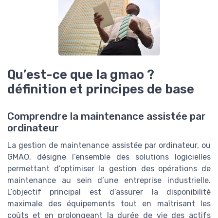
Qu’est-ce que la gmao ?
définition et principes de base
Comprendre la maintenance assistée par
ordinateur
La gestion de maintenance assistée par ordinateur, ou
GMAO, désigne l’ensemble des solutions logicielles
permettant d’optimiser la gestion des opérations de
maintenance au sein d’une entreprise industrielle.
L’objectif principal est d’assurer la disponibilité
maximale des équipements tout en maîtrisant les
coûts et en prolongeant la durée de vie des actifs