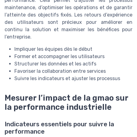
performance. Cela permet d’ajuster les processus
maintenance, d’optimiser les opérations et de garantir
l’atteinte des objectifs fixés. Les retours d’expérience
des utilisateurs sont précieux pour améliorer en
continu la solution et maximiser les bénéfices pour
l’entreprise.
Impliquer les équipes dès le début
Former et accompagner les utilisateurs
Structurer les données et les actifs
Favoriser la collaboration entre services
Suivre les indicateurs et ajuster les processus
Mesurer l’impact de la gmao sur
la performance industrielle
Indicateurs essentiels pour suivre la
performance