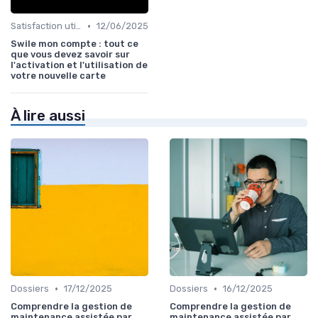
•
Satisfaction utilisateurs
12/06/2025
Swile mon compte : tout ce
que vous devez savoir sur
l'activation et l'utilisation de
votre nouvelle carte
À lire aussi
•
•
Dossiers
17/12/2025
Dossiers
16/12/2025
Comprendre la gestion de
Comprendre la gestion de
maintenance assistée par
maintenance assistée par