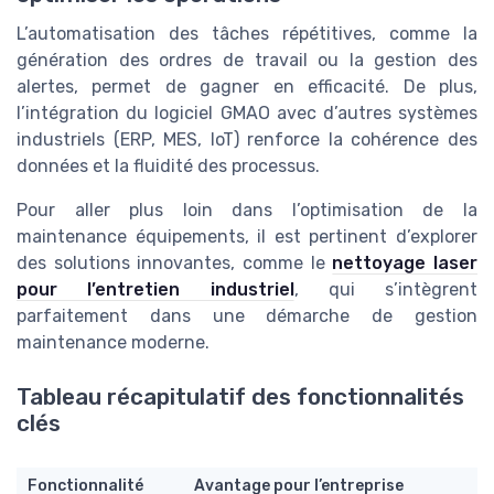
L’automatisation des tâches répétitives, comme la
génération des ordres de travail ou la gestion des
alertes, permet de gagner en efficacité. De plus,
l’intégration du logiciel GMAO avec d’autres systèmes
industriels (ERP, MES, IoT) renforce la cohérence des
données et la fluidité des processus.
Pour aller plus loin dans l’optimisation de la
maintenance équipements, il est pertinent d’explorer
des solutions innovantes, comme le
nettoyage laser
pour l’entretien industriel
, qui s’intègrent
parfaitement dans une démarche de gestion
maintenance moderne.
Tableau récapitulatif des fonctionnalités
clés
Fonctionnalité
Avantage pour l’entreprise