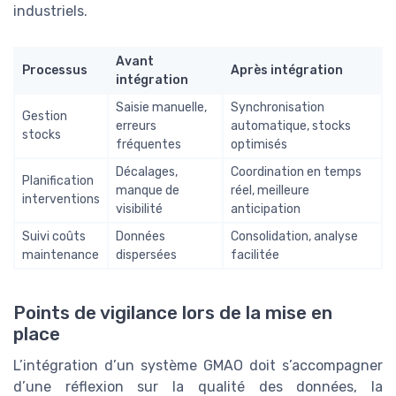
industriels.
Avant
Processus
Après intégration
intégration
Saisie manuelle,
Synchronisation
Gestion
erreurs
automatique, stocks
stocks
fréquentes
optimisés
Décalages,
Coordination en temps
Planification
manque de
réel, meilleure
interventions
visibilité
anticipation
Suivi coûts
Données
Consolidation, analyse
maintenance
dispersées
facilitée
Points de vigilance lors de la mise en
place
L’intégration d’un système GMAO doit s’accompagner
d’une réflexion sur la qualité des données, la