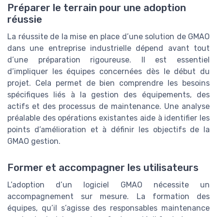
Préparer le terrain pour une adoption
réussie
La réussite de la mise en place d’une solution de GMAO
dans une entreprise industrielle dépend avant tout
d’une préparation rigoureuse. Il est essentiel
d’impliquer les équipes concernées dès le début du
projet. Cela permet de bien comprendre les besoins
spécifiques liés à la gestion des équipements, des
actifs et des processus de maintenance. Une analyse
préalable des opérations existantes aide à identifier les
points d’amélioration et à définir les objectifs de la
GMAO gestion.
Former et accompagner les utilisateurs
L’adoption d’un logiciel GMAO nécessite un
accompagnement sur mesure. La formation des
équipes, qu’il s’agisse des responsables maintenance