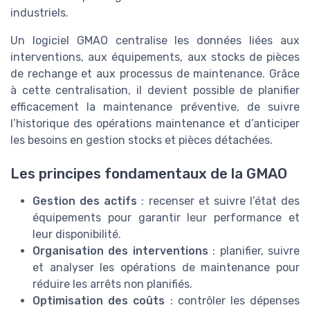
industriels.
Un logiciel GMAO centralise les données liées aux
interventions, aux équipements, aux stocks de pièces
de rechange et aux processus de maintenance. Grâce
à cette centralisation, il devient possible de planifier
efficacement la maintenance préventive, de suivre
l’historique des opérations maintenance et d’anticiper
les besoins en gestion stocks et pièces détachées.
Les principes fondamentaux de la GMAO
Gestion des actifs
: recenser et suivre l’état des
équipements pour garantir leur performance et
leur disponibilité.
Organisation des interventions
: planifier, suivre
et analyser les opérations de maintenance pour
réduire les arrêts non planifiés.
Optimisation des coûts
: contrôler les dépenses