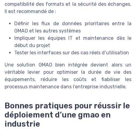
compatibilité des formats et la sécurité des échanges.
Il est recommandé de :
Définir les flux de données prioritaires entre la
GMAO et les autres systèmes
Impliquer les équipes IT et maintenance dès le
début du projet
Tester les interfaces sur des cas réels d’utilisation
Une solution GMAO bien intégrée devient alors un
véritable levier pour optimiser la durée de vie des
équipements, réduire les coûts et fiabiliser les
processus maintenance dans l’entreprise industrielle.
Bonnes pratiques pour réussir le
déploiement d’une gmao en
industrie