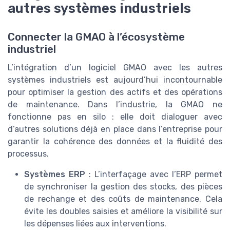
autres systèmes industriels
Connecter la GMAO à l’écosystème
industriel
L’intégration d’un logiciel GMAO avec les autres
systèmes industriels est aujourd’hui incontournable
pour optimiser la gestion des actifs et des opérations
de maintenance. Dans l’industrie, la GMAO ne
fonctionne pas en silo : elle doit dialoguer avec
d’autres solutions déjà en place dans l’entreprise pour
garantir la cohérence des données et la fluidité des
processus.
Systèmes ERP
: L’interfaçage avec l’ERP permet
de synchroniser la gestion des stocks, des pièces
de rechange et des coûts de maintenance. Cela
évite les doubles saisies et améliore la visibilité sur
les dépenses liées aux interventions.