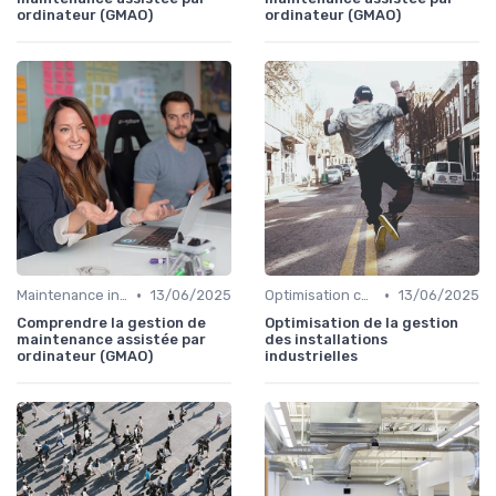
ordinateur (GMAO)
ordinateur (GMAO)
•
•
Maintenance infrastructures
13/06/2025
Optimisation coûts
13/06/2025
Comprendre la gestion de
Optimisation de la gestion
maintenance assistée par
des installations
ordinateur (GMAO)
industrielles