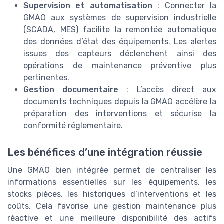
Supervision et automatisation
: Connecter la
GMAO aux systèmes de supervision industrielle
(SCADA, MES) facilite la remontée automatique
des données d’état des équipements. Les alertes
issues des capteurs déclenchent ainsi des
opérations de maintenance préventive plus
pertinentes.
Gestion documentaire
: L’accès direct aux
documents techniques depuis la GMAO accélère la
préparation des interventions et sécurise la
conformité réglementaire.
Les bénéfices d’une intégration réussie
Une GMAO bien intégrée permet de centraliser les
informations essentielles sur les équipements, les
stocks pièces, les historiques d’interventions et les
coûts. Cela favorise une gestion maintenance plus
réactive et une meilleure disponibilité des actifs