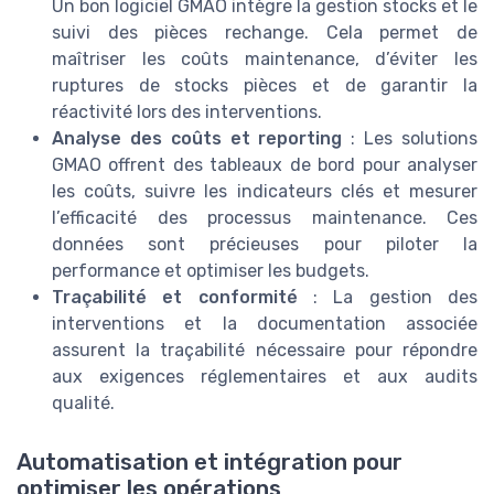
Un bon logiciel GMAO intègre la gestion stocks et le
suivi des pièces rechange. Cela permet de
maîtriser les coûts maintenance, d’éviter les
ruptures de stocks pièces et de garantir la
réactivité lors des interventions.
Analyse des coûts et reporting
: Les solutions
GMAO offrent des tableaux de bord pour analyser
les coûts, suivre les indicateurs clés et mesurer
l’efficacité des processus maintenance. Ces
données sont précieuses pour piloter la
performance et optimiser les budgets.
Traçabilité et conformité
: La gestion des
interventions et la documentation associée
assurent la traçabilité nécessaire pour répondre
aux exigences réglementaires et aux audits
qualité.
Automatisation et intégration pour
optimiser les opérations