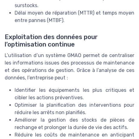
surstocks.
Délai moyen de réparation (MTTR) et temps moyen
entre pannes (MTBF).
Exploitation des données pour
l’optimisation continue
L’utilisation d’un système GMAO permet de centraliser
les informations issues des processus de maintenance
et des opérations de gestion. Grâce à l’analyse de ces
données, l’entreprise peut :
Identifier les équipements les plus critiques et
cibler les actions préventives.
Optimiser la planification des interventions pour
réduire les arrêts non planifiés.
Améliorer la gestion des stocks de pièces de
rechange et prolonger la durée de vie des actifs.
Réduire les coûts de maintenance en anticipant