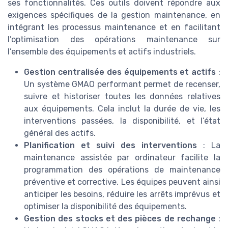
ses fonctionnalités. Ces outils doivent répondre aux
exigences spécifiques de la gestion maintenance, en
intégrant les processus maintenance et en facilitant
l’optimisation des opérations maintenance sur
l’ensemble des équipements et actifs industriels.
Gestion centralisée des équipements et actifs
:
Un système GMAO performant permet de recenser,
suivre et historiser toutes les données relatives
aux équipements. Cela inclut la durée de vie, les
interventions passées, la disponibilité, et l’état
général des actifs.
Planification et suivi des interventions
: La
maintenance assistée par ordinateur facilite la
programmation des opérations de maintenance
préventive et corrective. Les équipes peuvent ainsi
anticiper les besoins, réduire les arrêts imprévus et
optimiser la disponibilité des équipements.
Gestion des stocks et des pièces de rechange
: