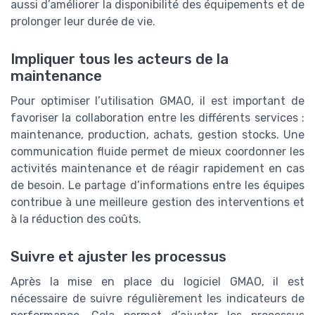
aussi d’améliorer la disponibilité des équipements et de
prolonger leur durée de vie.
Impliquer tous les acteurs de la
maintenance
Pour optimiser l’utilisation GMAO, il est important de
favoriser la collaboration entre les différents services :
maintenance, production, achats, gestion stocks. Une
communication fluide permet de mieux coordonner les
activités maintenance et de réagir rapidement en cas
de besoin. Le partage d’informations entre les équipes
contribue à une meilleure gestion des interventions et
à la réduction des coûts.
Suivre et ajuster les processus
Après la mise en place du logiciel GMAO, il est
nécessaire de suivre régulièrement les indicateurs de