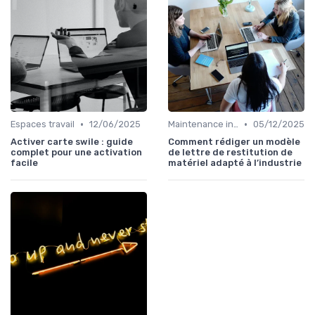
•
•
Espaces travail
12/06/2025
Maintenance infrastructures
05/12/2025
Activer carte swile : guide
Comment rédiger un modèle
complet pour une activation
de lettre de restitution de
facile
matériel adapté à l’industrie