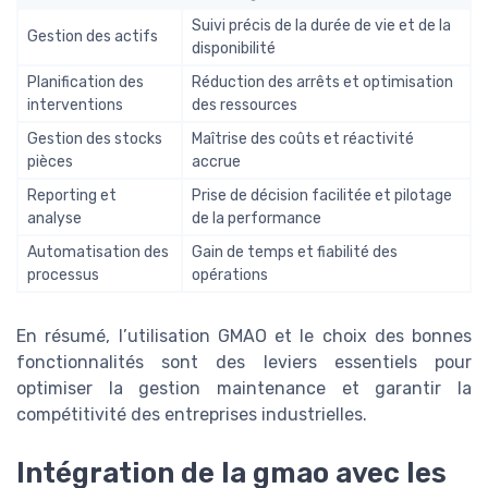
Suivi précis de la durée de vie et de la
Gestion des actifs
disponibilité
Planification des
Réduction des arrêts et optimisation
interventions
des ressources
Gestion des stocks
Maîtrise des coûts et réactivité
pièces
accrue
Reporting et
Prise de décision facilitée et pilotage
analyse
de la performance
Automatisation des
Gain de temps et fiabilité des
processus
opérations
En résumé, l’utilisation GMAO et le choix des bonnes
fonctionnalités sont des leviers essentiels pour
optimiser la gestion maintenance et garantir la
compétitivité des entreprises industrielles.
Intégration de la gmao avec les