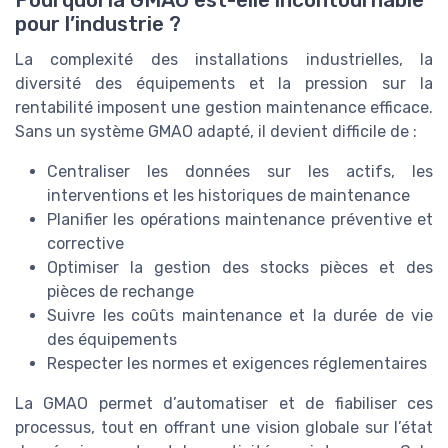
pour l’industrie ?
La complexité des installations industrielles, la
diversité des équipements et la pression sur la
rentabilité imposent une gestion maintenance efficace.
Sans un système GMAO adapté, il devient difficile de :
Centraliser les données sur les actifs, les
interventions et les historiques de maintenance
Planifier les opérations maintenance préventive et
corrective
Optimiser la gestion des stocks pièces et des
pièces de rechange
Suivre les coûts maintenance et la durée de vie
des équipements
Respecter les normes et exigences réglementaires
La GMAO permet d’automatiser et de fiabiliser ces
processus, tout en offrant une vision globale sur l’état