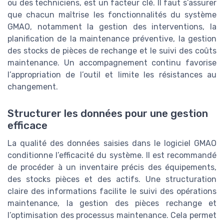
ou des techniciens, est un facteur clé. Il faut s’assurer
que chacun maîtrise les fonctionnalités du système
GMAO, notamment la gestion des interventions, la
planification de la maintenance préventive, la gestion
des stocks de pièces de rechange et le suivi des coûts
maintenance. Un accompagnement continu favorise
l’appropriation de l’outil et limite les résistances au
changement.
Structurer les données pour une gestion
efficace
La qualité des données saisies dans le logiciel GMAO
conditionne l’efficacité du système. Il est recommandé
de procéder à un inventaire précis des équipements,
des stocks pièces et des actifs. Une structuration
claire des informations facilite le suivi des opérations
maintenance, la gestion des pièces rechange et
l’optimisation des processus maintenance. Cela permet