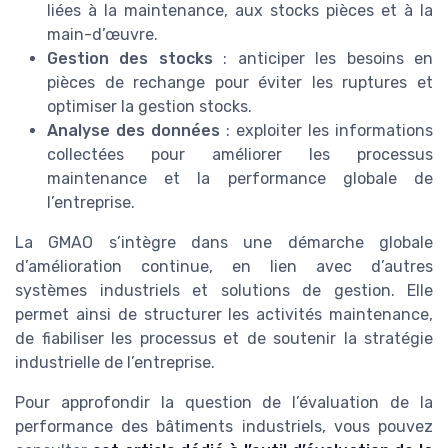
liées à la maintenance, aux stocks pièces et à la
main-d’œuvre.
Gestion des stocks
: anticiper les besoins en
pièces de rechange pour éviter les ruptures et
optimiser la gestion stocks.
Analyse des données
: exploiter les informations
collectées pour améliorer les processus
maintenance et la performance globale de
l’entreprise.
La GMAO s’intègre dans une démarche globale
d’amélioration continue, en lien avec d’autres
systèmes industriels et solutions de gestion. Elle
permet ainsi de structurer les activités maintenance,
de fiabiliser les processus et de soutenir la stratégie
industrielle de l’entreprise.
Pour approfondir la question de l’évaluation de la
performance des bâtiments industriels, vous pouvez