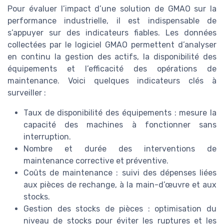
Pour évaluer l’impact d’une solution de GMAO sur la
performance industrielle, il est indispensable de
s’appuyer sur des indicateurs fiables. Les données
collectées par le logiciel GMAO permettent d’analyser
en continu la gestion des actifs, la disponibilité des
équipements et l’efficacité des opérations de
maintenance. Voici quelques indicateurs clés à
surveiller :
Taux de disponibilité des équipements : mesure la
capacité des machines à fonctionner sans
interruption.
Nombre et durée des interventions de
maintenance corrective et préventive.
Coûts de maintenance : suivi des dépenses liées
aux pièces de rechange, à la main-d’œuvre et aux
stocks.
Gestion des stocks de pièces : optimisation du
niveau de stocks pour éviter les ruptures et les