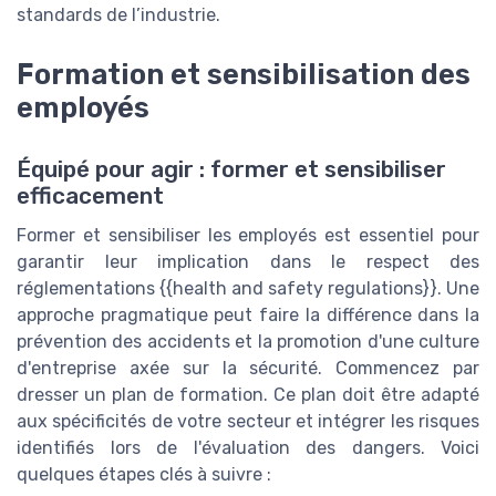
standards de l’industrie.
Formation et sensibilisation des
employés
Équipé pour agir : former et sensibiliser
efficacement
Former et sensibiliser les employés est essentiel pour
garantir leur implication dans le respect des
réglementations {{health and safety regulations}}. Une
approche pragmatique peut faire la différence dans la
prévention des accidents et la promotion d'une culture
d'entreprise axée sur la sécurité. Commencez par
dresser un plan de formation. Ce plan doit être adapté
aux spécificités de votre secteur et intégrer les risques
identifiés lors de l'évaluation des dangers. Voici
quelques étapes clés à suivre :