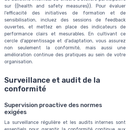
sur {{health and safety measures}}. Pour évaluer
l'efficacité des initiatives de formation et de
sensibilisation, incluez des sessions de feedback
ouvertes, et mettez en place des indicateurs de
performance clairs et mesurables. En cultivant ce
cercle d'apprentissage et d'adaptation, vous assurez
non seulement la conformité, mais aussi une
amélioration continue des pratiques au sein de votre
organisation.
Surveillance et audit de la
conformité
Supervision proactive des normes
exigées
La surveillance régulière et les audits internes sont
essentiels pour garantir la conformité continue aux