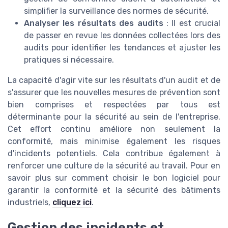
simplifier la surveillance des normes de sécurité.
Analyser les résultats des audits
: Il est crucial
de passer en revue les données collectées lors des
audits pour identifier les tendances et ajuster les
pratiques si nécessaire.
La capacité d'agir vite sur les résultats d'un audit et de
s'assurer que les nouvelles mesures de prévention sont
bien comprises et respectées par tous est
déterminante pour la sécurité au sein de l'entreprise.
Cet effort continu améliore non seulement la
conformité, mais minimise également les risques
d'incidents potentiels. Cela contribue également à
renforcer une culture de la sécurité au travail. Pour en
savoir plus sur comment choisir le bon logiciel pour
garantir la conformité et la sécurité des bâtiments
industriels,
cliquez ici
.
Gestion des incidents et