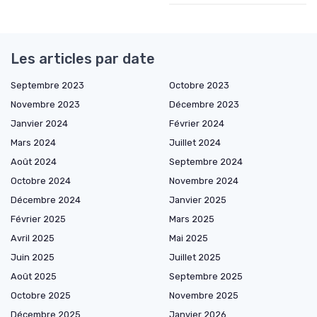
Les articles par date
Septembre 2023
Octobre 2023
Novembre 2023
Décembre 2023
Janvier 2024
Février 2024
Mars 2024
Juillet 2024
Août 2024
Septembre 2024
Octobre 2024
Novembre 2024
Décembre 2024
Janvier 2025
Février 2025
Mars 2025
Avril 2025
Mai 2025
Juin 2025
Juillet 2025
Août 2025
Septembre 2025
Octobre 2025
Novembre 2025
Décembre 2025
Janvier 2026