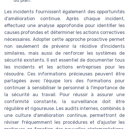
du plan.
Les incidents fournissent également des opportunités
d'amélioration continue. Après chaque incident,
effectuez une analyse approfondie pour identifier les
causes profondes et déterminer les actions correctives
nécessaires. Adopter cette approche proactive permet
non seulement de prévenir la récidive d'incidents
similaires, mais aussi de renforcer les systèmes de
sécurité existants. Il est essentiel de documenter tous
les incidents et les actions entreprises pour les
résoudre. Ces informations précieuses peuvent être
partagées avec l'équipe lors des formations pour
continuer à sensibiliser le personnel à l'importance de
la sécurité au travail. Pour réussir à assurer une
conformité constante, la surveillance doit être
régulière et rigoureuse. Les audits internes, combinés à
une culture d'amélioration continue, permettront de
réviser fréquemment les procédures et d'ajuster les