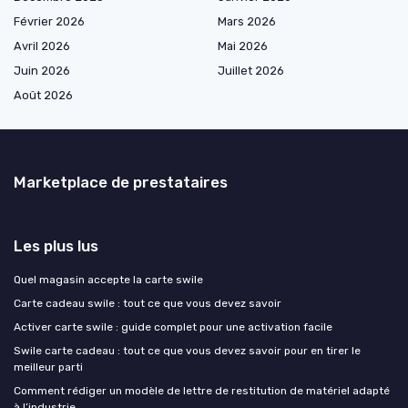
Février 2026
Mars 2026
Avril 2026
Mai 2026
Juin 2026
Juillet 2026
Août 2026
Marketplace de prestataires
Les plus lus
Quel magasin accepte la carte swile
Carte cadeau swile : tout ce que vous devez savoir
Activer carte swile : guide complet pour une activation facile
Swile carte cadeau : tout ce que vous devez savoir pour en tirer le
meilleur parti
Comment rédiger un modèle de lettre de restitution de matériel adapté
à l’industrie