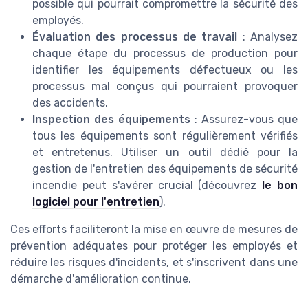
possible qui pourrait compromettre la sécurité des
employés.
Évaluation des processus de travail
: Analysez
chaque étape du processus de production pour
identifier les équipements défectueux ou les
processus mal conçus qui pourraient provoquer
des accidents.
Inspection des équipements
: Assurez-vous que
tous les équipements sont régulièrement vérifiés
et entretenus. Utiliser un outil dédié pour la
gestion de l'entretien des équipements de sécurité
incendie peut s'avérer crucial (découvrez
le bon
logiciel pour l'entretien
).
Ces efforts faciliteront la mise en œuvre de mesures de
prévention adéquates pour protéger les employés et
réduire les risques d'incidents, et s'inscrivent dans une
démarche d'amélioration continue.