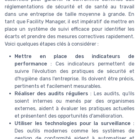
réglementations de sécurité et de santé au travail
dans une entreprise de taille moyenne à grande. En
tant que Facility Manager, il est impératif de mettre en
place un système de suivi efficace pour identifier les
écarts et prendre des mesures correctives rapidement.
Voici quelques étapes clés à considérer :
Mettre en place des indicateurs de
performance
: Ces indicateurs permettent de
suivre l'évolution des pratiques de sécurité et
d'hygiène dans l'entreprise. Ils doivent être précis,
pertinents et facilement mesurables.
Réaliser des audits réguliers
: Les audits, qu'ils
soient internes ou menés par des organismes
externes, aident à évaluer les pratiques actuelles
et présentent des opportunités d'amélioration.
Utiliser les technologies pour la surveillance
:
Des outils modernes comme les systèmes de
gestion de conformité aident à automatiser et