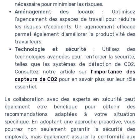
nécessaire pour minimiser les risques.
Aménagement des locaux
: Optimisez
l’agencement des espaces de travail pour réduire
les risques d'accidents. Un agencement efficace
permet également d'améliorer la productivité des
travailleurs.
Technologie et sécurité
: Utilisez des
technologies avancées pour renforcer la sécurité,
telles que les systèmes de détection de CO2.
Consultez notre article sur
l'importance des
capteurs de CO2
pour en savoir plus sur leur rôle
essentiel.
La collaboration avec des experts en sécurité peut
également être bénéfique pour obtenir des
recommandations adaptées à votre situation
spécifique. En adoptant une approche proactive, vous
pourrez non seulement garantir la sécurité des
employés, mais également assurer la conformité aux