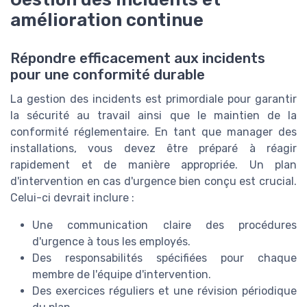
amélioration continue
Répondre efficacement aux incidents
pour une conformité durable
La gestion des incidents est primordiale pour garantir
la sécurité au travail ainsi que le maintien de la
conformité réglementaire. En tant que manager des
installations, vous devez être préparé à réagir
rapidement et de manière appropriée. Un plan
d'intervention en cas d'urgence bien conçu est crucial.
Celui-ci devrait inclure :
Une communication claire des procédures
d'urgence à tous les employés.
Des responsabilités spécifiées pour chaque
membre de l'équipe d'intervention.
Des exercices réguliers et une révision périodique