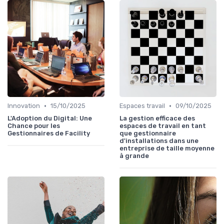
•
•
Innovation
15/10/2025
Espaces travail
09/10/2025
L'Adoption du Digital: Une
La gestion efficace des
Chance pour les
espaces de travail en tant
Gestionnaires de Facility
que gestionnaire
d'installations dans une
entreprise de taille moyenne
à grande