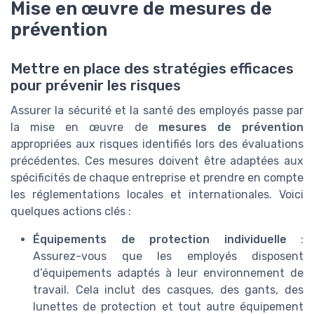
Mise en œuvre de mesures de
prévention
Mettre en place des stratégies efficaces
pour prévenir les risques
Assurer la sécurité et la santé des employés passe par
la mise en œuvre de
mesures de prévention
appropriées aux risques identifiés lors des évaluations
précédentes. Ces mesures doivent être adaptées aux
spécificités de chaque entreprise et prendre en compte
les réglementations locales et internationales. Voici
quelques actions clés :
Équipements de protection individuelle
:
Assurez-vous que les employés disposent
d’équipements adaptés à leur environnement de
travail. Cela inclut des casques, des gants, des
lunettes de protection et tout autre équipement