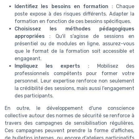
Identifiez les besoins en formation
: Chaque
poste expose à des risques différents. Adapter la
formation en fonction de ces besoins spécifiques.
Choisissez les méthodes pédagogiques
appropriées
: Qu'il s'agisse de sessions en
présentiel ou de modules en ligne, assurez-vous
que le format de la formation soit accessible et
engageant.
Impliquez les experts
: Mobilisez des
professionnels compétents pour former votre
personnel. Leur expertise renforce non seulement
la crédibilité des sessions, mais aussi l'engagement
des participants.
En outre, le développement d'une conscience
collective autour des normes de sécurité se renforce à
travers des campagnes de sensibilisation régulières.
Ces campagnes peuvent prendre la forme d'affiches,
de bulletins internes, ou encore d'ateliers participatifs