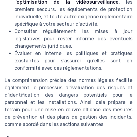
l'
optimisation de la vidéosurveillance
, les
premiers secours, les équipements de protection
individuelle, et toute autre exigence réglementaire
spécifique à votre secteur d’activité.
Consulter régulièrement les mises à jour
législatives pour rester informé des éventuels
changements juridiques.
Évaluer en interne les politiques et pratiques
existantes pour s'assurer qu'elles sont en
conformité avec ces réglementations.
La compréhension précise des normes légales facilite
également le processus d'évaluation des risques et
d'identification des dangers potentiels pour le
personnel et les installations. Ainsi, cela prépare le
terrain pour une mise en œuvre efficace des mesures
de prévention et des plans de gestion des incidents,
comme abordé dans les sections suivantes.