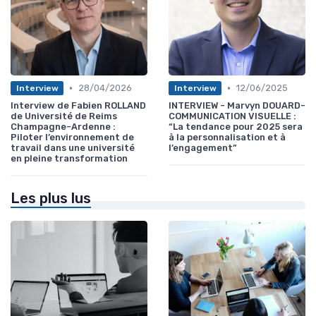
•
•
28/04/2026
12/06/2025
Interview
Interview
Interview de Fabien ROLLAND
INTERVIEW - Marvyn DOUARD-
de Université de Reims
COMMUNICATION VISUELLE :
Champagne-Ardenne :
“La tendance pour 2025 sera
Piloter l’environnement de
à la personnalisation et à
travail dans une université
l’engagement”
en pleine transformation
Les plus lus