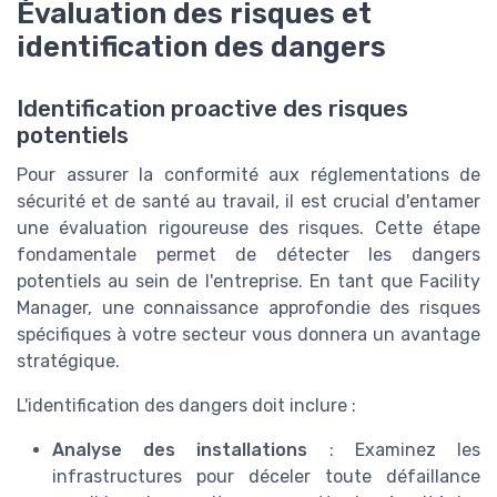
Évaluation des risques et
identification des dangers
Identification proactive des risques
potentiels
Pour assurer la conformité aux réglementations de
sécurité et de santé au travail, il est crucial d'entamer
une évaluation rigoureuse des risques. Cette étape
fondamentale permet de détecter les dangers
potentiels au sein de l'entreprise. En tant que Facility
Manager, une connaissance approfondie des risques
spécifiques à votre secteur vous donnera un avantage
stratégique.
L'identification des dangers doit inclure :
Analyse des installations
: Examinez les
infrastructures pour déceler toute défaillance