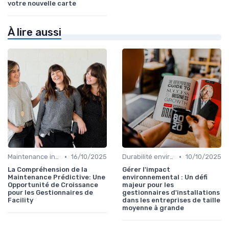
votre nouvelle carte
À lire aussi
•
•
Maintenance infrastructures
16/10/2025
Durabilité environnementale
10/10/2025
La Compréhension de la
Gérer l'impact
Maintenance Prédictive: Une
environnemental : Un défi
Opportunité de Croissance
majeur pour les
pour les Gestionnaires de
gestionnaires d'installations
Facility
dans les entreprises de taille
moyenne à grande