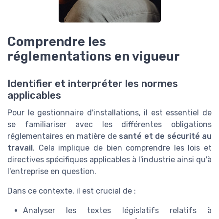
Comprendre les
réglementations en vigueur
Identifier et interpréter les normes
applicables
Pour le gestionnaire d'installations, il est essentiel de
se familiariser avec les différentes obligations
réglementaires en matière de
santé et de sécurité au
travail
. Cela implique de bien comprendre les lois et
directives spécifiques applicables à l'industrie ainsi qu'à
l'entreprise en question.
Dans ce contexte, il est crucial de :
Analyser les textes législatifs relatifs à