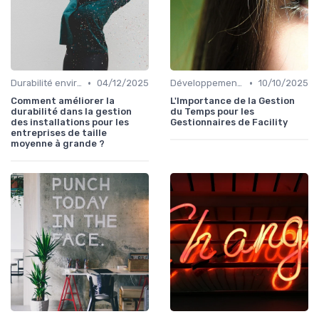
•
•
Durabilité environnementale
04/12/2025
Développement personnel
10/10/2025
Comment améliorer la
L'Importance de la Gestion
durabilité dans la gestion
du Temps pour les
des installations pour les
Gestionnaires de Facility
entreprises de taille
moyenne à grande ?