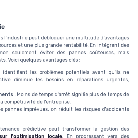
ie
s l'industrie peut débloquer une multitude d'avantages
sources et une plus grande rentabilité. En intégrant des
t non seulement éviter des pannes coûteuses, mais
ts. Voici quelques avantages clés :
identifiant les problèmes potentiels avant qu'ils ne
ctive diminue les besoins en réparations urgentes,
ements
: Moins de temps d'arrêt signifie plus de temps de
a compétitivité de l'entreprise.
s pannes imprévues, on réduit les risques d'accidents
tenance prédictive peut transformer la gestion des
sur l'optimisation locale
. En progressant vers des