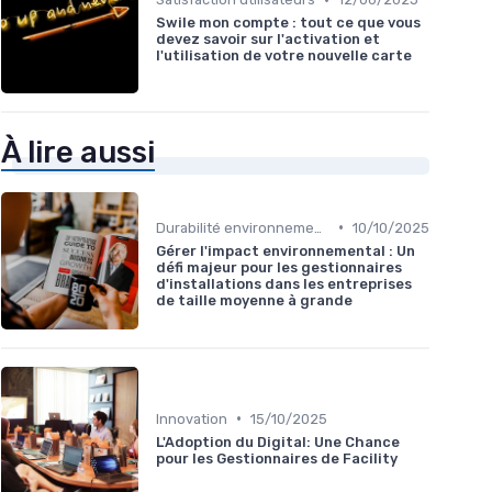
Swile mon compte : tout ce que vous
devez savoir sur l'activation et
l'utilisation de votre nouvelle carte
À lire aussi
•
Durabilité environnementale
10/10/2025
Gérer l'impact environnemental : Un
défi majeur pour les gestionnaires
d'installations dans les entreprises
de taille moyenne à grande
•
Innovation
15/10/2025
L'Adoption du Digital: Une Chance
pour les Gestionnaires de Facility