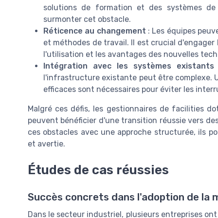
solutions de formation et des systèmes de
surmonter cet obstacle.
Réticence au changement
: Les équipes peuve
et méthodes de travail. Il est crucial d'engager
l'utilisation et les avantages des nouvelles tec
Intégration avec les systèmes existants
l'infrastructure existante peut être complexe. 
efficaces sont nécessaires pour éviter les interr
Malgré ces défis, les gestionnaires de facilities d
peuvent bénéficier d'une transition réussie vers d
ces obstacles avec une approche structurée, ils pou
et avertie.
Études de cas réussies
Succès concrets dans l'adoption de la 
Dans le secteur industriel, plusieurs entreprises 