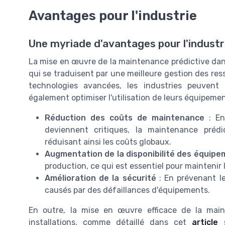
Avantages pour l'industrie
Une myriade d'avantages pour l'industr
La mise en œuvre de la maintenance prédictive dan
qui se traduisent par une meilleure gestion des res
technologies avancées, les industries peuven
également optimiser l'utilisation de leurs équipemen
Réduction des coûts de maintenance
: En 
deviennent critiques, la maintenance prédi
réduisant ainsi les coûts globaux.
Augmentation de la disponibilité des équip
production, ce qui est essentiel pour maintenir l
Amélioration de la sécurité
: En prévenant le
causés par des défaillances d'équipements.
En outre, la mise en œuvre efficace de la main
installations, comme détaillé dans cet
article 