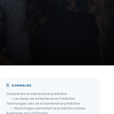
SOMMAIRE
Comprendre la maintenance prédictive
— Les Bases de la Maintenance Prédictive
Technologies clés de la maintenance prédictive
— Technologies permettant la prédiction précise
Avantages pour l'industrie