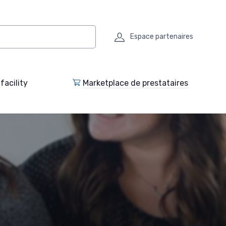
Espace partenaires
facility
Marketplace de prestataires