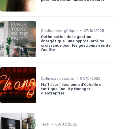
•
Gestion énergétique
07/10/2025
Optimisation de la gestion
énergétique : une opportunité de
croissance pour les gestionnaires de
facility
•
Optimisation coûts
07/10/2025
Maîtriser l'économie d'échelle en
tant que Facility Manager
d'entreprise
•
Tech
08/03/2026