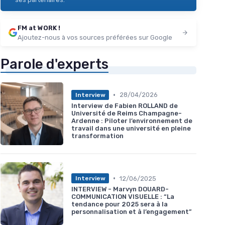
FM at WORK !
Ajoutez-nous à vos sources préférées sur Google
Parole d'experts
•
28/04/2026
Interview
Interview de Fabien ROLLAND de
Université de Reims Champagne-
Ardenne : Piloter l’environnement de
travail dans une université en pleine
transformation
•
12/06/2025
Interview
INTERVIEW - Marvyn DOUARD-
COMMUNICATION VISUELLE : “La
tendance pour 2025 sera à la
personnalisation et à l’engagement”