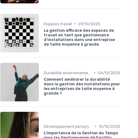
•
Espaces travail
09/10/2025
La gestion efficace des espaces de
travail en tant que gestionnaire
d'installations dans une entreprise
de taille moyenne à grande
•
Durabilité environnementale
04/12/2025
Comment améliorer la durabilité
dans la gestion des installations pour
les entreprises de taille moyenne à
grande ?
•
Développement personnel
10/10/2025
L'Importance de la Gestion du Temps
pour les Gestionnaires de Facility