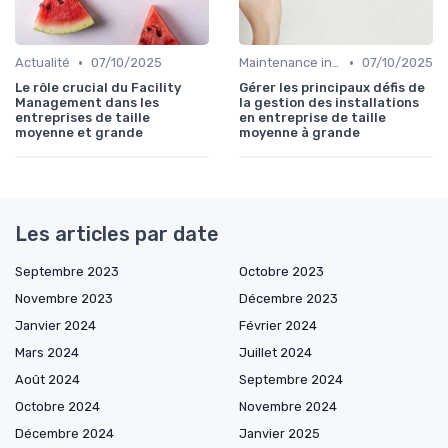
•
•
Actualité
07/10/2025
Maintenance infrastructures
07/10/2025
Le rôle crucial du Facility
Gérer les principaux défis de
Management dans les
la gestion des installations
entreprises de taille
en entreprise de taille
moyenne et grande
moyenne à grande
Les articles par date
Septembre 2023
Octobre 2023
Novembre 2023
Décembre 2023
Janvier 2024
Février 2024
Mars 2024
Juillet 2024
Août 2024
Septembre 2024
Octobre 2024
Novembre 2024
Décembre 2024
Janvier 2025