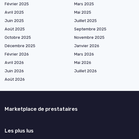
Février 2025
Mars 2025
Avril 2025
Mai 2025
Juin 2025
Juillet 2025
Août 2025
Septembre 2025
Octobre 2025
Novembre 2025
Décembre 2025
Janvier 2026
Février 2026
Mars 2026
Avril 2026
Mai 2026
Juin 2026
Juillet 2026
Août 2026
Marketplace de prestataires
Les plus lus