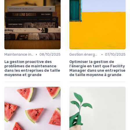
•
•
Maintenance infrastructures
08/10/2025
Gestion énergétique
07/10/2025
La gestion proactive des
Optimiser la gestion de
problèmes de maintenance
l'énergie en tant que Facility
dans les entreprises de taille
Manager dans une entreprise
moyenne et grande
de taille moyenne à grande