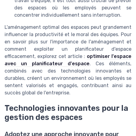
travail d'équipe, il est tout aussi crucial de prévoir
des espaces où les employés peuvent se
concentrer individuellement sans interruption.
L'aménagement optimal des espaces peut grandement
influencer la productivité et le moral des équipes. Pour
en savoir plus sur l'importance de l'aménagement et
comment exploiter un planificateur d'espace
efficacement, explorez cet article :
optimiser l'espace
avec un planificateur d'espace
. Ces éléments,
combinés avec des technologies innovantes et
durables, créent un environnement où les employés se
sentent valorisés et engagés, contribuant ainsi au
succès global de l'entreprise.
Technologies innovantes pour la
gestion des espaces
Adoptez une approche innovante pour