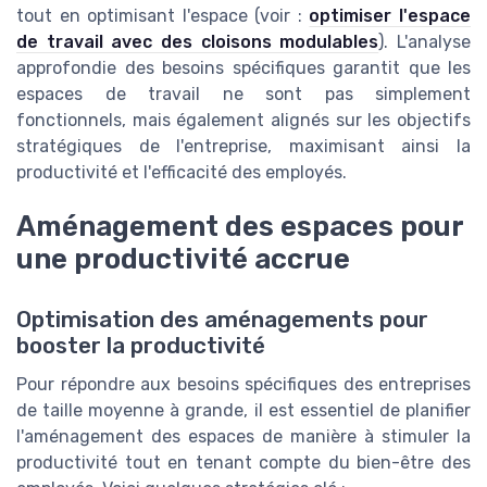
tout en optimisant l'espace (voir :
optimiser l'espace
de travail avec des cloisons modulables
). L'analyse
approfondie des besoins spécifiques garantit que les
espaces de travail ne sont pas simplement
fonctionnels, mais également alignés sur les objectifs
stratégiques de l'entreprise, maximisant ainsi la
productivité et l'efficacité des employés.
Aménagement des espaces pour
une productivité accrue
Optimisation des aménagements pour
booster la productivité
Pour répondre aux besoins spécifiques des entreprises
de taille moyenne à grande, il est essentiel de planifier
l'aménagement des espaces de manière à stimuler la
productivité tout en tenant compte du bien-être des