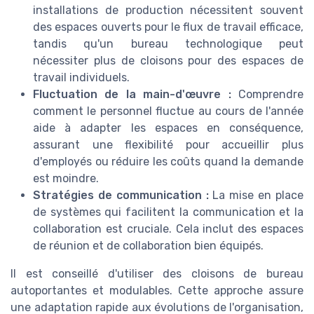
installations de production nécessitent souvent
des espaces ouverts pour le flux de travail efficace,
tandis qu'un bureau technologique peut
nécessiter plus de cloisons pour des espaces de
travail individuels.
Fluctuation de la main-d'œuvre :
Comprendre
comment le personnel fluctue au cours de l'année
aide à adapter les espaces en conséquence,
assurant une flexibilité pour accueillir plus
d'employés ou réduire les coûts quand la demande
est moindre.
Stratégies de communication :
La mise en place
de systèmes qui facilitent la communication et la
collaboration est cruciale. Cela inclut des espaces
de réunion et de collaboration bien équipés.
Il est conseillé d'utiliser des cloisons de bureau
autoportantes et modulables. Cette approche assure
une adaptation rapide aux évolutions de l'organisation,