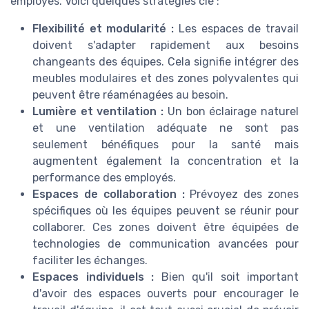
employés. Voici quelques stratégies clé :
Flexibilité et modularité :
Les espaces de travail
doivent s'adapter rapidement aux besoins
changeants des équipes. Cela signifie intégrer des
meubles modulaires et des zones polyvalentes qui
peuvent être réaménagées au besoin.
Lumière et ventilation :
Un bon éclairage naturel
et une ventilation adéquate ne sont pas
seulement bénéfiques pour la santé mais
augmentent également la concentration et la
performance des employés.
Espaces de collaboration :
Prévoyez des zones
spécifiques où les équipes peuvent se réunir pour
collaborer. Ces zones doivent être équipées de
technologies de communication avancées pour
faciliter les échanges.
Espaces individuels :
Bien qu'il soit important
d'avoir des espaces ouverts pour encourager le