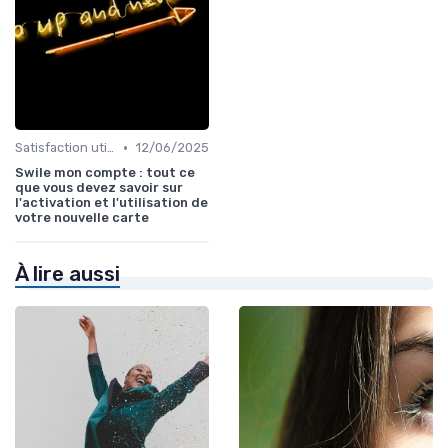
•
Satisfaction utilisateurs
12/06/2025
Swile mon compte : tout ce
que vous devez savoir sur
l'activation et l'utilisation de
votre nouvelle carte
À lire aussi