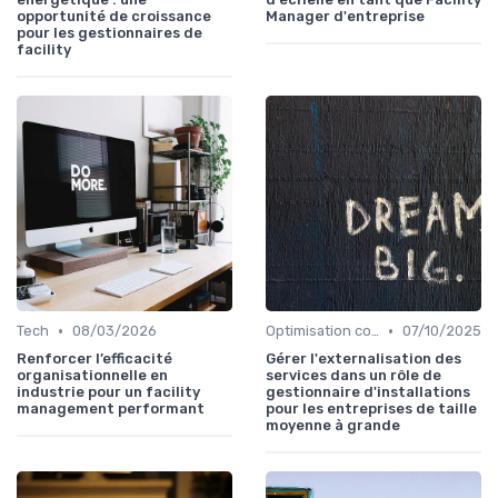
opportunité de croissance
Manager d'entreprise
pour les gestionnaires de
facility
•
•
Tech
08/03/2026
Optimisation coûts
07/10/2025
Renforcer l’efficacité
Gérer l'externalisation des
organisationnelle en
services dans un rôle de
industrie pour un facility
gestionnaire d'installations
management performant
pour les entreprises de taille
moyenne à grande