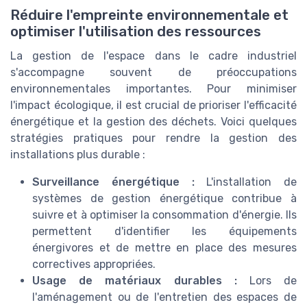
Réduire l'empreinte environnementale et
optimiser l'utilisation des ressources
La gestion de l'espace dans le cadre industriel
s'accompagne souvent de préoccupations
environnementales importantes. Pour minimiser
l'impact écologique, il est crucial de prioriser l'efficacité
énergétique et la gestion des déchets. Voici quelques
stratégies pratiques pour rendre la gestion des
installations plus durable :
Surveillance énergétique :
L'installation de
systèmes de gestion énergétique contribue à
suivre et à optimiser la consommation d'énergie. Ils
permettent d'identifier les équipements
énergivores et de mettre en place des mesures
correctives appropriées.
Usage de matériaux durables :
Lors de
l'aménagement ou de l'entretien des espaces de