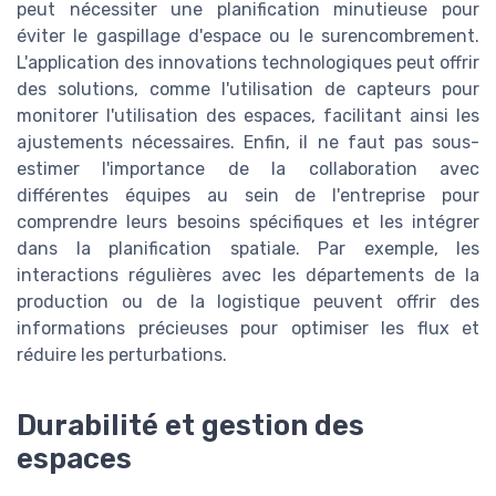
peut nécessiter une planification minutieuse pour
éviter le gaspillage d'espace ou le surencombrement.
L'application des innovations technologiques peut offrir
des solutions, comme l'utilisation de capteurs pour
monitorer l'utilisation des espaces, facilitant ainsi les
ajustements nécessaires. Enfin, il ne faut pas sous-
estimer l'importance de la collaboration avec
différentes équipes au sein de l'entreprise pour
comprendre leurs besoins spécifiques et les intégrer
dans la planification spatiale. Par exemple, les
interactions régulières avec les départements de la
production ou de la logistique peuvent offrir des
informations précieuses pour optimiser les flux et
réduire les perturbations.
Durabilité et gestion des
espaces