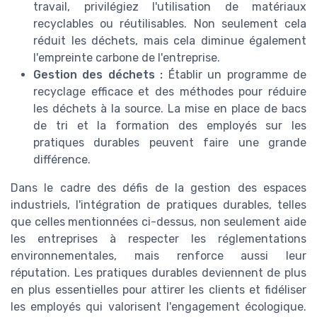
travail, privilégiez l'utilisation de matériaux
recyclables ou réutilisables. Non seulement cela
réduit les déchets, mais cela diminue également
l'empreinte carbone de l'entreprise.
Gestion des déchets :
Établir un programme de
recyclage efficace et des méthodes pour réduire
les déchets à la source. La mise en place de bacs
de tri et la formation des employés sur les
pratiques durables peuvent faire une grande
différence.
Dans le cadre des défis de la gestion des espaces
industriels, l'intégration de pratiques durables, telles
que celles mentionnées ci-dessus, non seulement aide
les entreprises à respecter les réglementations
environnementales, mais renforce aussi leur
réputation. Les pratiques durables deviennent de plus
en plus essentielles pour attirer les clients et fidéliser
les employés qui valorisent l'engagement écologique.