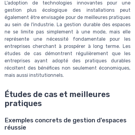
L'adoption de technologies innovantes pour une
gestion plus écologique des installations peut
également être envisagée pour de meilleures pratiques
au sein de l'industrie. La gestion durable des espaces
ne se limite pas simplement à une mode, mais elle
représente une nécessité fondamentale pour les
entreprises cherchant à prospérer à long terme. Les
études de cas démontrent régulièrement que les
entreprises ayant adopté des pratiques durables
récoltent des bénéfices non seulement économiques,
mais aussi institutionnels.
Études de cas et meilleures
pratiques
Exemples concrets de gestion d'espaces
réussie