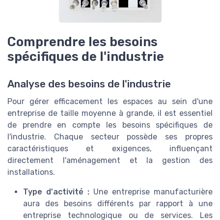
Comprendre les besoins
spécifiques de l'industrie
Analyse des besoins de l'industrie
Pour gérer efficacement les espaces au sein d'une
entreprise de taille moyenne à grande, il est essentiel
de prendre en compte les besoins spécifiques de
l'industrie. Chaque secteur possède ses propres
caractéristiques et exigences, influençant
directement l'aménagement et la gestion des
installations.
Type d'activité :
Une entreprise manufacturière
aura des besoins différents par rapport à une
entreprise technologique ou de services. Les