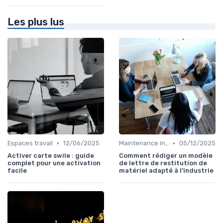
Les plus lus
•
•
Espaces travail
12/06/2025
Maintenance infrastructures
05/12/2025
Activer carte swile : guide
Comment rédiger un modèle
complet pour une activation
de lettre de restitution de
facile
matériel adapté à l’industrie