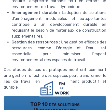
réduire l'empreinte carbone tout en offrant un
environnement de travail dynamique.
Aménagement durable :
L'adoption de solutions
d'aménagement modulables et autoportantes
contribue à un développement durable en
réduisant le besoin de matériaux de construction
supplémentaires.
Gestion des ressources :
Une gestion efficace des
ressources, comme l'énergie et l'eau, est
essentielle pour minimiser l'impact
environnemental des espaces de travail.
Ces études de cas et pratiques montrent comment
une gestion réfléchie des espaces peut transformer le
lieu de travail en un environnement productif et
durable.
TOP 10 des solutions