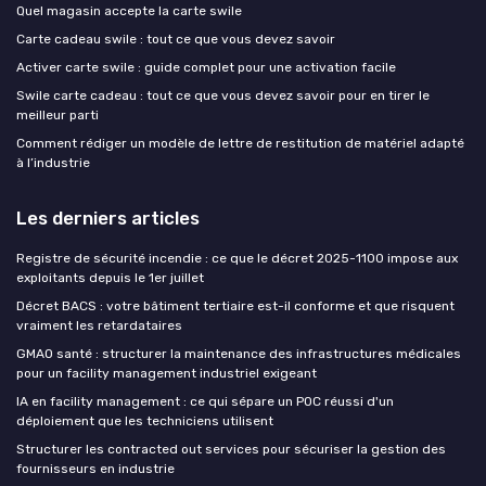
Quel magasin accepte la carte swile
Carte cadeau swile : tout ce que vous devez savoir
Activer carte swile : guide complet pour une activation facile
Swile carte cadeau : tout ce que vous devez savoir pour en tirer le
meilleur parti
Comment rédiger un modèle de lettre de restitution de matériel adapté
à l’industrie
Les derniers articles
Registre de sécurité incendie : ce que le décret 2025-1100 impose aux
exploitants depuis le 1er juillet
Décret BACS : votre bâtiment tertiaire est-il conforme et que risquent
vraiment les retardataires
GMAO santé : structurer la maintenance des infrastructures médicales
pour un facility management industriel exigeant
IA en facility management : ce qui sépare un POC réussi d'un
déploiement que les techniciens utilisent
Structurer les contracted out services pour sécuriser la gestion des
fournisseurs en industrie