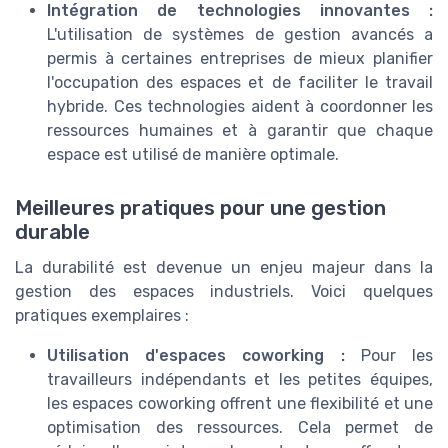
Intégration de technologies innovantes :
L'utilisation de systèmes de gestion avancés a
permis à certaines entreprises de mieux planifier
l'occupation des espaces et de faciliter le travail
hybride. Ces technologies aident à coordonner les
ressources humaines et à garantir que chaque
espace est utilisé de manière optimale.
Meilleures pratiques pour une gestion
durable
La durabilité est devenue un enjeu majeur dans la
gestion des espaces industriels. Voici quelques
pratiques exemplaires :
Utilisation d'espaces coworking :
Pour les
travailleurs indépendants et les petites équipes,
les espaces coworking offrent une flexibilité et une
optimisation des ressources. Cela permet de