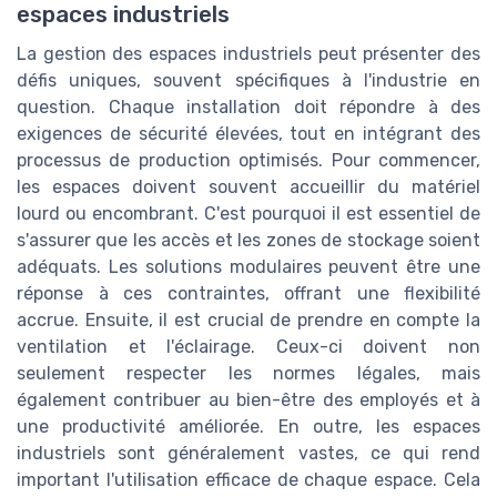
espaces industriels
La gestion des espaces industriels peut présenter des
défis uniques, souvent spécifiques à l'industrie en
question. Chaque installation doit répondre à des
exigences de sécurité élevées, tout en intégrant des
processus de production optimisés. Pour commencer,
les espaces doivent souvent accueillir du matériel
lourd ou encombrant. C'est pourquoi il est essentiel de
s'assurer que les accès et les zones de stockage soient
adéquats. Les solutions modulaires peuvent être une
réponse à ces contraintes, offrant une flexibilité
accrue. Ensuite, il est crucial de prendre en compte la
ventilation et l'éclairage. Ceux-ci doivent non
seulement respecter les normes légales, mais
également contribuer au bien-être des employés et à
une productivité améliorée. En outre, les espaces
industriels sont généralement vastes, ce qui rend
important l'utilisation efficace de chaque espace. Cela