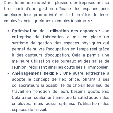
Dans le monde industriel, plusieurs entreprises ont su
tirer parti d'une gestion efficace des espaces pour
améliorer leur productivité et le bien-être de leurs
employés. Voici quelques exemples inspirants :
Optimisation de l'utilisation des espaces :
Une
entreprise de fabrication a mis en place un
système de gestion des espaces physiques qui
permet de suivre l'occupation en temps réel grâce
à des capteurs d'occupation. Cela a permis une
meilleure utilisation des bureaux et des salles de
réunion, réduisant ainsi les coûts liés à l'immobilier.
Aménagement flexible :
Une autre entreprise a
adopté le concept de flex office, offrant à ses
collaborateurs la possibilité de choisir leur lieu de
travail en fonction de leurs besoins quotidiens.
Cela a non seulement amélioré la satisfaction des
employés, mais aussi optimisé l'utilisation des
espaces de travail.