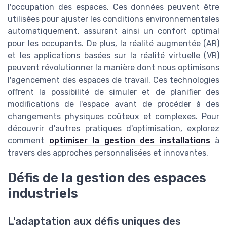
l'occupation des espaces. Ces données peuvent être
utilisées pour ajuster les conditions environnementales
automatiquement, assurant ainsi un confort optimal
pour les occupants. De plus, la réalité augmentée (AR)
et les applications basées sur la réalité virtuelle (VR)
peuvent révolutionner la manière dont nous optimisons
l'agencement des espaces de travail. Ces technologies
offrent la possibilité de simuler et de planifier des
modifications de l'espace avant de procéder à des
changements physiques coûteux et complexes. Pour
découvrir d'autres pratiques d'optimisation, explorez
comment
optimiser la gestion des installations
à
travers des approches personnalisées et innovantes.
Défis de la gestion des espaces
industriels
L'adaptation aux défis uniques des