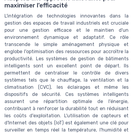
maximiser l'efficacité
L'intégration de technologies innovantes dans la
gestion des espaces de travail industriels est cruciale
pour une gestion efficace et le maintien d'un
environnement dynamique et adaptatif. Ce rôle
transcende le simple aménagement physique et
englobe l'optimisation des ressources pour accroître la
productivité. Les systèmes de gestion de bâtiments
intelligents sont un excellent point de départ. Ils
permettent de centraliser le contrôle de divers
systèmes tels que le chauffage, la ventilation et la
climatisation (CVC), les éclairages et même les
dispositifs de sécurité. Ces systèmes intelligents
assurent une répartition optimale de l'énergie,
contribuant à renforcer la durabilité tout en réduisant
les coûts d'exploitation. L'utilisation de capteurs et
d'Internet des objets (IoT) est également une clé pour
surveiller en temps réel la température, l'humidité et