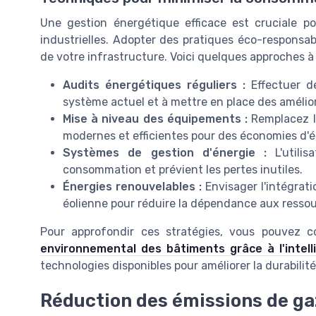
Une gestion énergétique efficace est cruciale po
industrielles. Adopter des pratiques éco-responsab
de votre infrastructure. Voici quelques approches à
Audits énergétiques réguliers :
Effectuer de
système actuel et à mettre en place des amélior
Mise à niveau des équipements :
Remplacez le
modernes et efficientes pour des économies d'
Systèmes de gestion d'énergie :
L'utilis
consommation et prévient les pertes inutiles.
Énergies renouvelables :
Envisager l'intégrat
éolienne pour réduire la dépendance aux ressou
Pour approfondir ces stratégies, vous pouvez 
environnemental des bâtiments grâce à l'intellig
technologies disponibles pour améliorer la durabilité 
Réduction des émissions de gaz