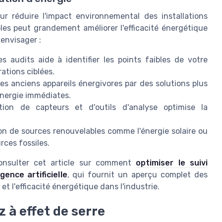
ur réduire l'impact environnemental des installations
les peut grandement améliorer l'efficacité énergétique
 envisager :
s audits aide à identifier les points faibles de votre
ations ciblées.
s anciens appareils énergivores par des solutions plus
énergie immédiates.
ation de capteurs et d'outils d'analyse optimise la
ion de sources renouvelables comme l'énergie solaire ou
rces fossiles.
consulter cet article sur comment
optimiser le suivi
ence artificielle
, qui fournit un aperçu complet des
et l'efficacité énergétique dans l'industrie.
 à effet de serre