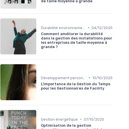
de taille moyenne à grande
•
Durabilité environnementale
04/12/2025
Comment améliorer la durabilité
dans la gestion des installations pour
les entreprises de taille moyenne à
grande ?
•
Développement personnel
10/10/2025
L'Importance de la Gestion du Temps
pour les Gestionnaires de Facility
•
Gestion énergétique
07/10/2025
Optimisation de la gestion