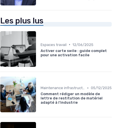
Les plus lus
•
Espaces travail
12/06/2025
Activer carte swile : guide complet
pour une activation facile
•
Maintenance infrastructures
05/12/2025
Comment rédiger un modèle de
lettre de restitution de matériel
adapté à l’industrie