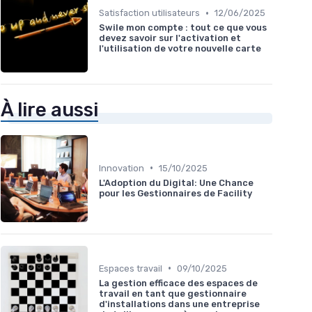
•
Satisfaction utilisateurs
12/06/2025
Swile mon compte : tout ce que vous
devez savoir sur l'activation et
l'utilisation de votre nouvelle carte
À lire aussi
•
Innovation
15/10/2025
L'Adoption du Digital: Une Chance
pour les Gestionnaires de Facility
•
Espaces travail
09/10/2025
La gestion efficace des espaces de
travail en tant que gestionnaire
d'installations dans une entreprise