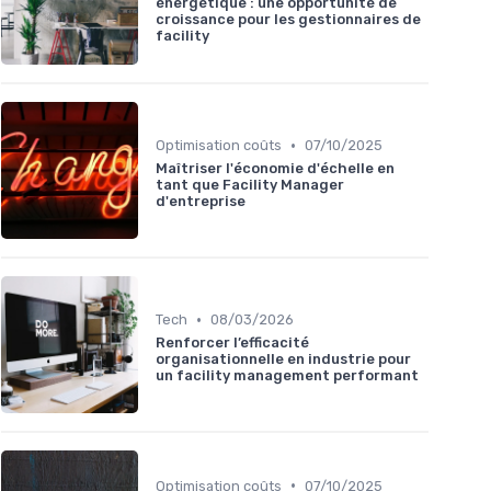
énergétique : une opportunité de
croissance pour les gestionnaires de
facility
•
Optimisation coûts
07/10/2025
Maîtriser l'économie d'échelle en
tant que Facility Manager
d'entreprise
•
Tech
08/03/2026
Renforcer l’efficacité
organisationnelle en industrie pour
un facility management performant
•
Optimisation coûts
07/10/2025