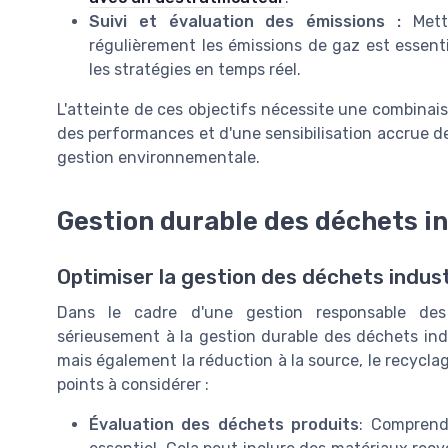
Suivi et évaluation des émissions :
Mettr
régulièrement les émissions de gaz est essentie
les stratégies en temps réel.
L'atteinte de ces objectifs nécessite une combinais
des performances et d'une sensibilisation accrue 
gestion environnementale.
Gestion durable des déchets in
Optimiser la gestion des déchets indust
Dans le cadre d'une gestion responsable des i
sérieusement à la gestion durable des déchets indus
mais également la réduction à la source, le recycla
points à considérer :
Évaluation des déchets produits
: Comprend