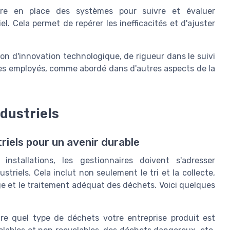
e en place des systèmes pour suivre et évaluer
l. Cela permet de repérer les inefficacités et d'ajuster
on d'innovation technologique, de rigueur dans le suivi
des employés, comme abordé dans d'autres aspects de la
dustriels
riels pour un avenir durable
nstallations, les gestionnaires doivent s'adresser
triels. Cela inclut non seulement le tri et la collecte,
ge et le traitement adéquat des déchets. Voici quelques
re quel type de déchets votre entreprise produit est