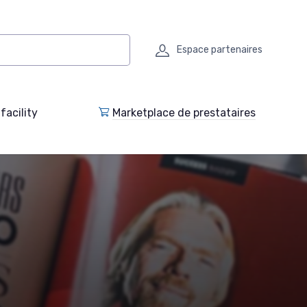
Espace partenaires
facility
Marketplace de prestataires