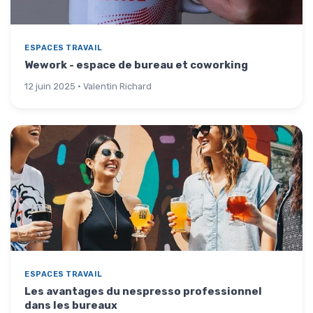
ESPACES TRAVAIL
Wework - espace de bureau et coworking
12 juin 2025 · Valentin Richard
ESPACES TRAVAIL
Les avantages du nespresso professionnel
dans les bureaux