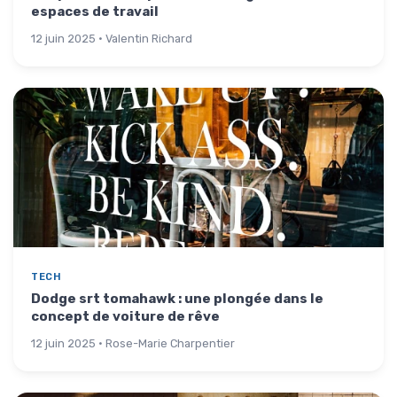
espaces de travail
12 juin 2025 · Valentin Richard
TECH
Dodge srt tomahawk : une plongée dans le
concept de voiture de rêve
12 juin 2025 · Rose-Marie Charpentier