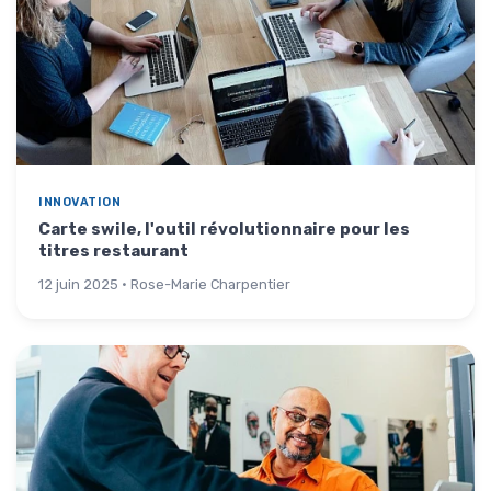
INNOVATION
Carte swile, l'outil révolutionnaire pour les
titres restaurant
12 juin 2025 · Rose-Marie Charpentier