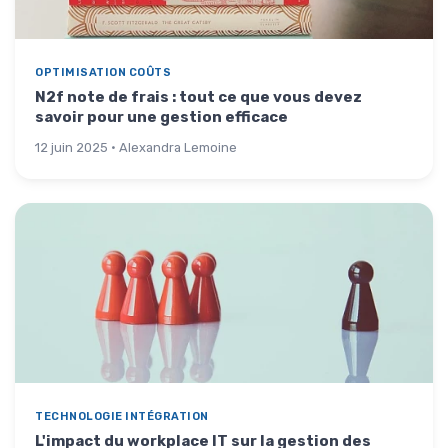
OPTIMISATION COÛTS
N2f note de frais : tout ce que vous devez
savoir pour une gestion efficace
12 juin 2025 · Alexandra Lemoine
TECHNOLOGIE INTÉGRATION
L'impact du workplace IT sur la gestion des