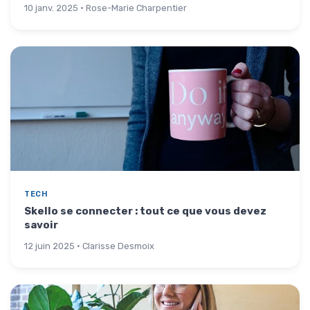
10 janv. 2025 · Rose-Marie Charpentier
TECH
Skello se connecter : tout ce que vous devez
savoir
12 juin 2025 · Clarisse Desmoix