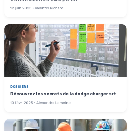
12 juin 2025 · Valentin Richard
DOSSIERS
Découvrez les secrets de la dodge charger srt
10 févr. 2025 · Alexandra Lemoine