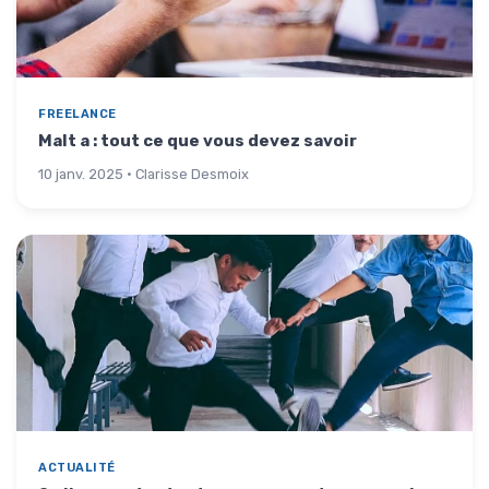
FREELANCE
Malt a : tout ce que vous devez savoir
10 janv. 2025 · Clarisse Desmoix
ACTUALITÉ