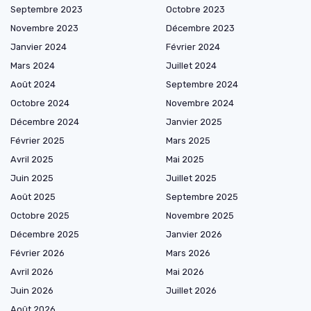
Septembre 2023
Octobre 2023
Novembre 2023
Décembre 2023
Janvier 2024
Février 2024
Mars 2024
Juillet 2024
Août 2024
Septembre 2024
Octobre 2024
Novembre 2024
Décembre 2024
Janvier 2025
Février 2025
Mars 2025
Avril 2025
Mai 2025
Juin 2025
Juillet 2025
Août 2025
Septembre 2025
Octobre 2025
Novembre 2025
Décembre 2025
Janvier 2026
Février 2026
Mars 2026
Avril 2026
Mai 2026
Juin 2026
Juillet 2026
Août 2026