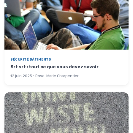
SÉCURITÉ BÂTIMENTS
Srt srt : tout ce que vous devez savoir
12 juin 2025 · Rose-Marie Charpentier