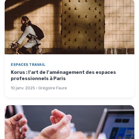
ESPACES TRAVAIL
Korus : l'art de l'aménagement des espaces
professionnels à Paris
10 janv. 2025 · Grégoire Faure