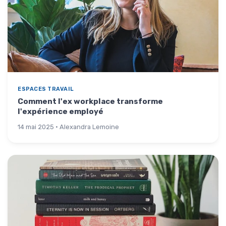
ESPACES TRAVAIL
Comment l'ex workplace transforme
l'expérience employé
14 mai 2025 · Alexandra Lemoine