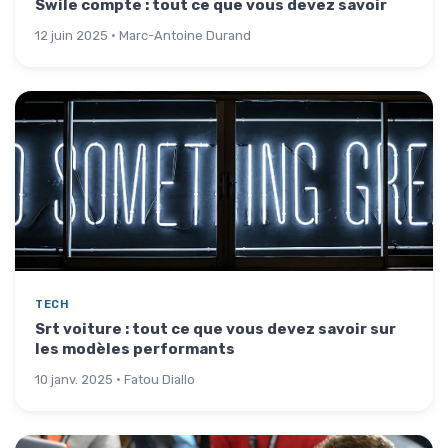
Swile compte : tout ce que vous devez savoir
12 juin 2025 · Marc-Antoine Durand
TECH
Srt voiture : tout ce que vous devez savoir sur
les modèles performants
10 janv. 2025 · Fatou Diallo