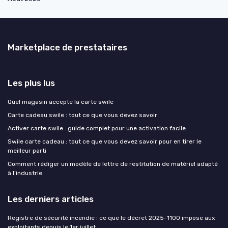
Marketplace de prestataires
Les plus lus
Quel magasin accepte la carte swile
Carte cadeau swile : tout ce que vous devez savoir
Activer carte swile : guide complet pour une activation facile
Swile carte cadeau : tout ce que vous devez savoir pour en tirer le
meilleur parti
Comment rédiger un modèle de lettre de restitution de matériel adapté
à l’industrie
Les derniers articles
Registre de sécurité incendie : ce que le décret 2025-1100 impose aux
exploitants depuis le 1er juillet