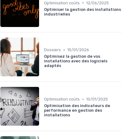
•
Optimisation coûts
12/06/2025
Optimiser la gestion des installations
industrielles
•
Dossiers
15/01/2026
Optimisez la gestion de vos
installations avec des logiciels
adaptés
•
Optimisation coûts
10/01/2025
Optimisation des indicateurs de
performance en gestion des
installations