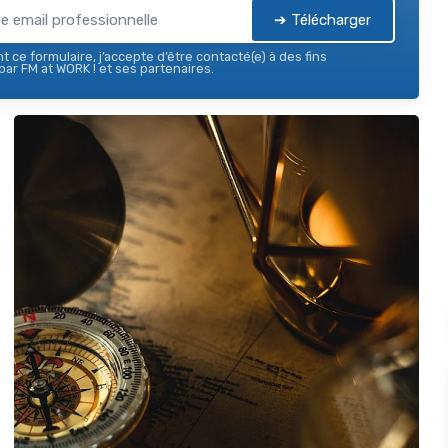
➔ Télécharger
 ce formulaire, j’accepte d’être contacté(e) à des fins
ar FM at WORK ! et ses partenaires.