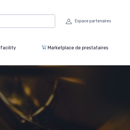
Espace partenaires
facility
Marketplace de prestataires