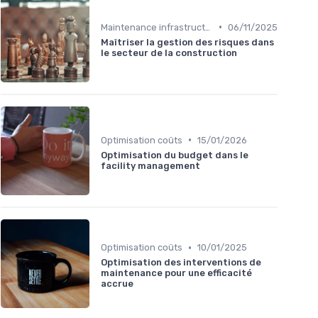
•
Maintenance infrastructures
06/11/2025
Maîtriser la gestion des risques dans
le secteur de la construction
•
Optimisation coûts
15/01/2026
Optimisation du budget dans le
facility management
•
Optimisation coûts
10/01/2025
Optimisation des interventions de
maintenance pour une efficacité
accrue