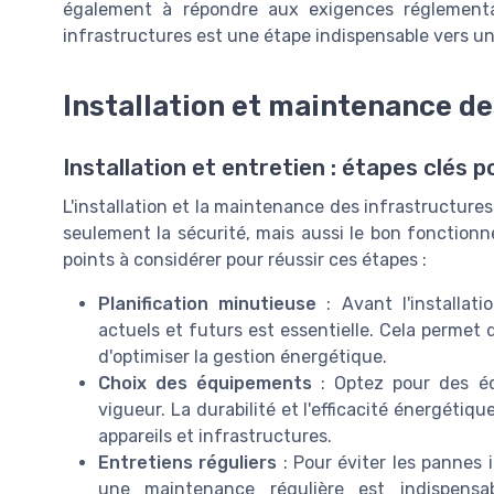
également à répondre aux exigences réglementai
infrastructures est une étape indispensable vers un 
Installation et maintenance de
Installation et entretien : étapes clés p
L'installation et la maintenance des infrastructure
seulement la sécurité, mais aussi le bon fonctionne
points à considérer pour réussir ces étapes :
Planification minutieuse
: Avant l'installat
actuels et futurs est essentielle. Cela permet 
d'optimiser la gestion énergétique.
Choix des équipements
: Optez pour des é
vigueur. La durabilité et l'efficacité énergétiq
appareils et infrastructures.
Entretiens réguliers
: Pour éviter les pannes i
une maintenance régulière est indispensab