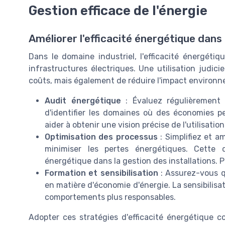
Gestion efficace de l'énergie
Améliorer l'efficacité énergétique dans
Dans le domaine industriel, l'efficacité énergétiq
infrastructures électriques. Une utilisation judic
coûts, mais également de réduire l'impact environne
Audit énergétique
: Évaluez régulièrement 
d'identifier les domaines où des économies p
aider à obtenir une vision précise de l'utilisatio
Optimisation des processus
: Simplifiez et a
minimiser les pertes énergétiques. Cette 
énergétique dans la gestion des installations. P
Formation et sensibilisation
: Assurez-vous q
en matière d'économie d'énergie. La sensibilisa
comportements plus responsables.
Adopter ces stratégies d'efficacité énergétique c