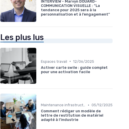
INTERVIEW - Marvyn DOUARD-
COMMUNICATION VISUELLE : “La
tendance pour 2025 sera à la
personnalisation et à l’engagement”
Les plus lus
•
Espaces travail
12/06/2025
Activer carte swile : guide complet
pour une activation facile
•
Maintenance infrastructures
05/12/2025
Comment rédiger un modèle de
lettre de restitution de matériel
adapté à l’industrie