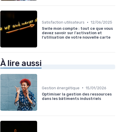
•
Satisfaction utilisateurs
12/06/2025
Swile mon compte : tout ce que vous
devez savoir sur l'activation et
l'utilisation de votre nouvelle carte
À lire aussi
•
Gestion énergétique
15/01/2026
Optimiser la gestion des ressources
dans les bâtiments industriels