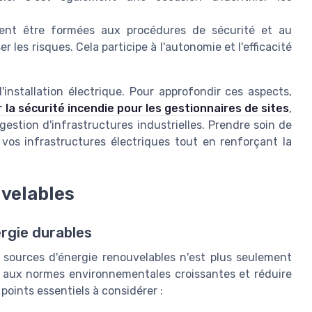
ent être formées aux procédures de sécurité et au
es risques. Cela participe à l'autonomie et l'efficacité
'installation électrique. Pour approfondir ces aspects,
 la sécurité incendie pour les gestionnaires de sites
,
estion d'infrastructures industrielles. Prendre soin de
e vos infrastructures électriques tout en renforçant la
uvelables
rgie durables
 sources d'énergie renouvelables n'est plus seulement
 aux normes environnementales croissantes et réduire
points essentiels à considérer :