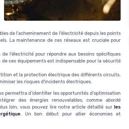
bles de l'acheminement de l'électricité depuis les points
els. La maintenance de ces réseaux est cruciale pour
 de l'électricité pour répondre aux besoins spécifiques
n de ces équipements est indispensable pour la sécurité
tition et la protection électrique des différents circuits.
imiser les risques d'incidents électriques.
permettra d’identifier les opportunités d’optimisation
intégrer des énergies renouvelables, comme abordé
lus loin, vous pouvez lire notre article détaillé sur
les
rgétique
. Un bon début pour allier économies et