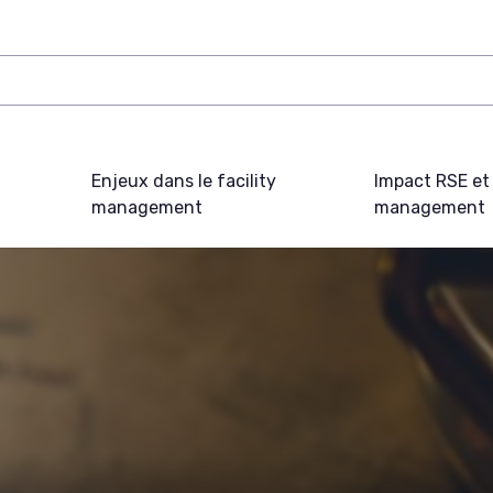
Enjeux dans le facility
Impact RSE et 
management
management