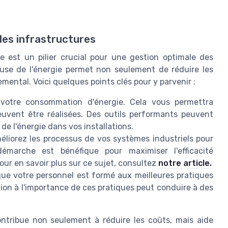
 les infrastructures
ue est un pilier crucial pour une gestion optimale des
ieuse de l'énergie permet non seulement de réduire les
mental. Voici quelques points clés pour y parvenir :
votre consommation d'énergie. Cela vous permettra
euvent être réalisées. Des outils performants peuvent
n de l'énergie dans vos installations.
méliorez les processus de vos systèmes industriels pour
démarche est bénéfique pour maximiser l'efficacité
our en savoir plus sur ce sujet, consultez
notre article.
ue votre personnel est formé aux meilleures pratiques
tion à l'importance de ces pratiques peut conduire à des
ontribue non seulement à réduire les coûts, mais aide