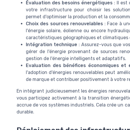
Évaluation des besoins énergétiques
: Il es
votre infrastructure pour choisir les soluti
permet d'optimiser la production et la consomm
Choix des sources renouvelables
: Face à une
l'énergie solaire, éolienne ou encore hydrauliq
caractéristiques géographiques et climatiques d
Intégration technique
: Assurez-vous que vos 
gérer de l'énergie provenant de sources reno
gestion de l'énergie intelligents et adaptatifs.
Evaluation des bénéfices économiques et
l'adoption d'énergies renouvelables peut améli
de marque et contribuer positivement à votre re
En intégrant judicieusement les énergies renouvelab
vous participez activement à la transition énergéti
accrue de vos systèmes industriels. Cela crée un cad
durable.