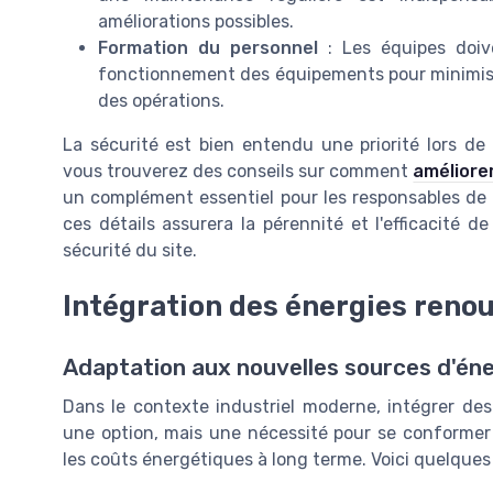
améliorations possibles.
Formation du personnel
: Les équipes doiv
fonctionnement des équipements pour minimiser l
des opérations.
La sécurité est bien entendu une priorité lors de l
vous trouverez des conseils sur comment
améliorer
un complément essentiel pour les responsables de g
ces détails assurera la pérennité et l'efficacité d
sécurité du site.
Intégration des énergies reno
Adaptation aux nouvelles sources d'éne
Dans le contexte industriel moderne, intégrer des
une option, mais une nécessité pour se conformer
les coûts énergétiques à long terme. Voici quelques 