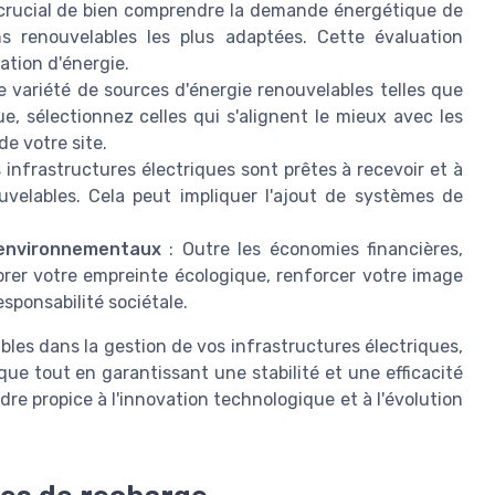
t crucial de bien comprendre la demande énergétique de
ons renouvelables les plus adaptées. Cette évaluation
ation d'énergie.
 variété de sources d'énergie renouvelables telles que
ue, sélectionnez celles qui s'alignent le mieux avec les
e votre site.
infrastructures électriques sont prêtes à recevoir et à
uvelables. Cela peut impliquer l'ajout de systèmes de
 environnementaux
: Outre les économies financières,
orer votre empreinte écologique, renforcer votre image
sponsabilité sociétale.
les dans la gestion de vos infrastructures électriques,
que tout en garantissant une stabilité et une efficacité
re propice à l'innovation technologique et à l'évolution