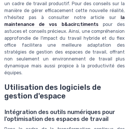
un cadre de travail productif. Pour des conseils sur la
manière de gérer efficacement cette nouvelle réalité,
n'hésitez pas à consulter notre article sur
la
maintenance de vos b&acirc;timents
pour des
astuces et conseils précieux. Ainsi, une compréhension
approfondie de l'impact du travail hybride et du flex
office facilitera une meilleure adaptation des
stratégies de gestion des espaces de travail, offrant
non seulement un environnement de travail plus
dynamique mais aussi propice à la productivité des
équipes.
Utilisation des logiciels de
gestion d'espace
Intégration des outils numériques pour
l'optimisation des espaces de travail