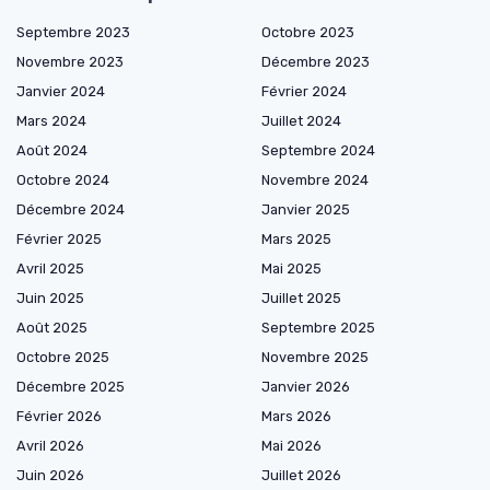
Septembre 2023
Octobre 2023
Novembre 2023
Décembre 2023
Janvier 2024
Février 2024
Mars 2024
Juillet 2024
Août 2024
Septembre 2024
Octobre 2024
Novembre 2024
Décembre 2024
Janvier 2025
Février 2025
Mars 2025
Avril 2025
Mai 2025
Juin 2025
Juillet 2025
Août 2025
Septembre 2025
Octobre 2025
Novembre 2025
Décembre 2025
Janvier 2026
Février 2026
Mars 2026
Avril 2026
Mai 2026
Juin 2026
Juillet 2026