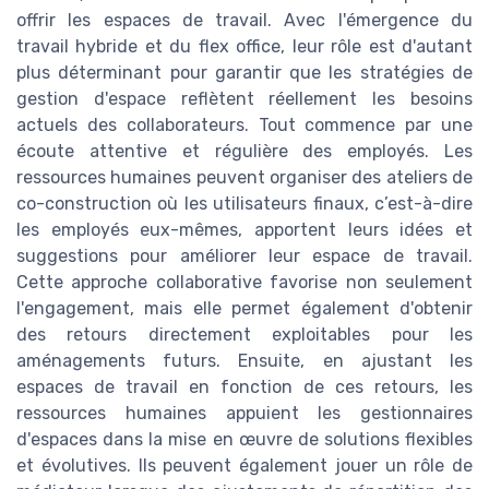
offrir les espaces de travail. Avec l'émergence du
travail hybride et du flex office, leur rôle est d'autant
plus déterminant pour garantir que les stratégies de
gestion d'espace reflètent réellement les besoins
actuels des collaborateurs. Tout commence par une
écoute attentive et régulière des employés. Les
ressources humaines peuvent organiser des ateliers de
co-construction où les utilisateurs finaux, c’est-à-dire
les employés eux-mêmes, apportent leurs idées et
suggestions pour améliorer leur espace de travail.
Cette approche collaborative favorise non seulement
l'engagement, mais elle permet également d'obtenir
des retours directement exploitables pour les
aménagements futurs. Ensuite, en ajustant les
espaces de travail en fonction de ces retours, les
ressources humaines appuient les gestionnaires
d'espaces dans la mise en œuvre de solutions flexibles
et évolutives. Ils peuvent également jouer un rôle de