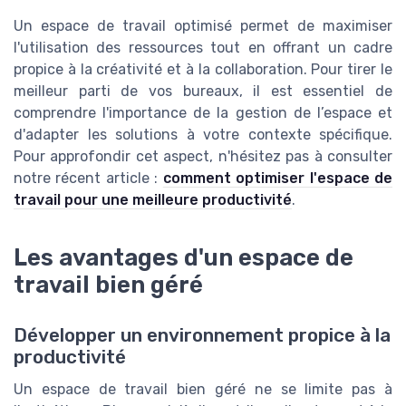
Un espace de travail optimisé permet de maximiser
l'utilisation des ressources tout en offrant un cadre
propice à la créativité et à la collaboration. Pour tirer le
meilleur parti de vos bureaux, il est essentiel de
comprendre l'importance de la gestion de l’espace et
d'adapter les solutions à votre contexte spécifique.
Pour approfondir cet aspect, n'hésitez pas à consulter
notre récent article :
comment optimiser l'espace de
travail pour une meilleure productivité
.
Les avantages d'un espace de
travail bien géré
Développer un environnement propice à la
productivité
Un espace de travail bien géré ne se limite pas à