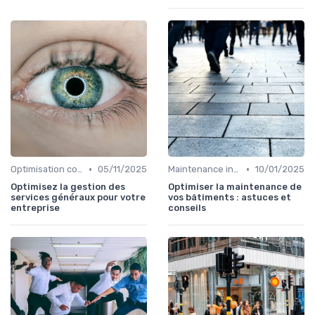
•
•
Optimisation coûts
05/11/2025
Maintenance infrastructures
10/01/2025
Optimisez la gestion des
Optimiser la maintenance de
services généraux pour votre
vos bâtiments : astuces et
entreprise
conseils