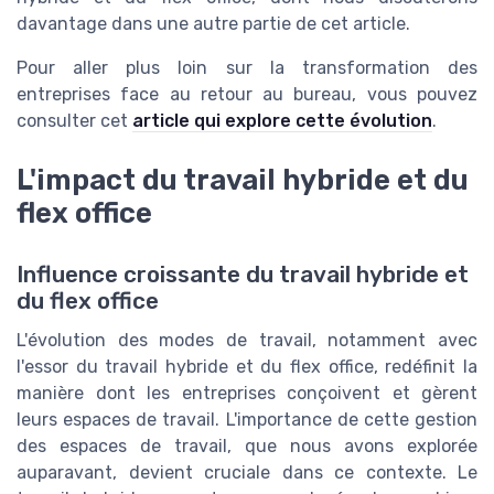
davantage dans une autre partie de cet article.
Pour aller plus loin sur la transformation des
entreprises face au retour au bureau, vous pouvez
consulter cet
article qui explore cette évolution
.
L'impact du travail hybride et du
flex office
Influence croissante du travail hybride et
du flex office
L'évolution des modes de travail, notamment avec
l'essor du travail hybride et du flex office, redéfinit la
manière dont les entreprises conçoivent et gèrent
leurs espaces de travail. L'importance de cette gestion
des espaces de travail, que nous avons explorée
auparavant, devient cruciale dans ce contexte. Le