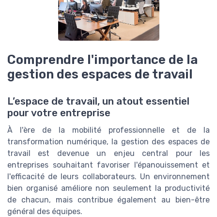
Comprendre l'importance de la
gestion des espaces de travail
L’espace de travail, un atout essentiel
pour votre entreprise
À l'ère de la mobilité professionnelle et de la
transformation numérique, la gestion des espaces de
travail est devenue un enjeu central pour les
entreprises souhaitant favoriser l'épanouissement et
l'efficacité de leurs collaborateurs. Un environnement
bien organisé améliore non seulement la productivité
de chacun, mais contribue également au bien-être
général des équipes.