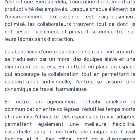
l'esthétique. Bien au-delà, il contribue directement à la
productivité des employés. Lorsque chaque élément de
l'environnement professionnel est soigneusement
optimisé, les collaborateurs trouvent tout ce dont ils
ont besoin facilement et peuvent se concentrer sur
leurs tâches sans distraction.
Les bénéfices d'une organisation spatiale performante
se traduisent par un moral des équipes élevé et une
diminution du stress. En mettant en place un espace
qui encourage la collaboration tout en permettant la
concentration individuelle, l'entreprise assure une
dynamique de travail harmonieuse.
En outre, un agencement réfléchi améliore la
communication entre collègues, réduit les temps morts
et maximise l'efficacité. Des espaces de travail adaptés
permettent également une meilleure flexibilité,
essentielle dans le contexte dynamique du travail
hybride et du flex office, dont nous discuterons