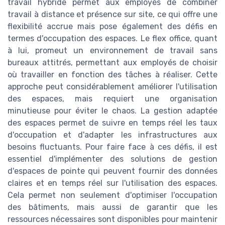
travail hybride permet aux employés de combiner
travail à distance et présence sur site, ce qui offre une
flexibilité accrue mais pose également des défis en
termes d'occupation des espaces. Le flex office, quant
à lui, promeut un environnement de travail sans
bureaux attitrés, permettant aux employés de choisir
où travailler en fonction des tâches à réaliser. Cette
approche peut considérablement améliorer l'utilisation
des espaces, mais requiert une organisation
minutieuse pour éviter le chaos. La gestion adaptée
des espaces permet de suivre en temps réel les taux
d'occupation et d'adapter les infrastructures aux
besoins fluctuants. Pour faire face à ces défis, il est
essentiel d'implémenter des solutions de gestion
d'espaces de pointe qui peuvent fournir des données
claires et en temps réel sur l'utilisation des espaces.
Cela permet non seulement d'optimiser l'occupation
des bâtiments, mais aussi de garantir que les
ressources nécessaires sont disponibles pour maintenir