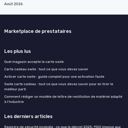
Août 2026
Marketplace de prestataires
Les plus lus
Quel magasin accepte la carte swile
Carte cadeau swile : tout ce que vous devez savoir
Activer carte swile : guide complet pour une activation facile
Swile carte cadeau : tout ce que vous devez savoir pour en tirer le
meilleur parti
Comment rédiger un modèle de lettre de restitution de matériel adapté
à l’industrie
Les derniers articles
Registre de sécurité incendie : ce que le décret 2025-1100 impose aux