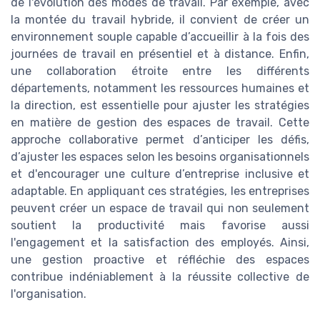
de l'évolution des modes de travail. Par exemple, avec
la montée du travail hybride, il convient de créer un
environnement souple capable d’accueillir à la fois des
journées de travail en présentiel et à distance. Enfin,
une collaboration étroite entre les différents
départements, notamment les ressources humaines et
la direction, est essentielle pour ajuster les stratégies
en matière de gestion des espaces de travail. Cette
approche collaborative permet d’anticiper les défis,
d’ajuster les espaces selon les besoins organisationnels
et d'encourager une culture d’entreprise inclusive et
adaptable. En appliquant ces stratégies, les entreprises
peuvent créer un espace de travail qui non seulement
soutient la productivité mais favorise aussi
l'engagement et la satisfaction des employés. Ainsi,
une gestion proactive et réfléchie des espaces
contribue indéniablement à la réussite collective de
l'organisation.