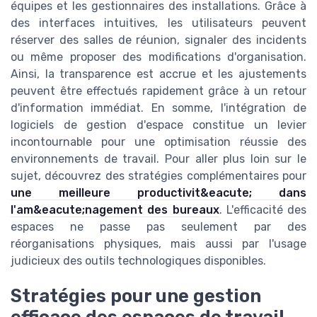
équipes et les gestionnaires des installations. Grâce à
des interfaces intuitives, les utilisateurs peuvent
réserver des salles de réunion, signaler des incidents
ou même proposer des modifications d'organisation.
Ainsi, la transparence est accrue et les ajustements
peuvent être effectués rapidement grâce à un retour
d'information immédiat. En somme, l'intégration de
logiciels de gestion d'espace constitue un levier
incontournable pour une optimisation réussie des
environnements de travail. Pour aller plus loin sur le
sujet, découvrez des stratégies complémentaires pour
une meilleure productivit&eacute; dans
l'am&eacute;nagement des bureaux
. L'efficacité des
espaces ne passe pas seulement par des
réorganisations physiques, mais aussi par l'usage
judicieux des outils technologiques disponibles.
Stratégies pour une gestion
efficace des espaces de travail