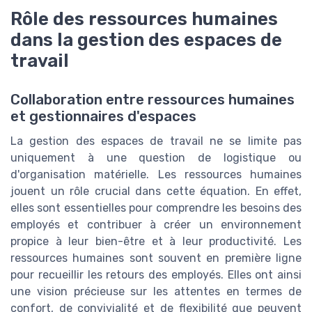
Rôle des ressources humaines
dans la gestion des espaces de
travail
Collaboration entre ressources humaines
et gestionnaires d'espaces
La gestion des espaces de travail ne se limite pas
uniquement à une question de logistique ou
d'organisation matérielle. Les ressources humaines
jouent un rôle crucial dans cette équation. En effet,
elles sont essentielles pour comprendre les besoins des
employés et contribuer à créer un environnement
propice à leur bien-être et à leur productivité. Les
ressources humaines sont souvent en première ligne
pour recueillir les retours des employés. Elles ont ainsi
une vision précieuse sur les attentes en termes de
confort, de convivialité et de flexibilité que peuvent