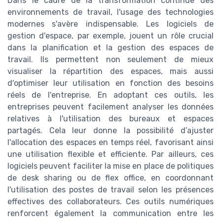
Dans le cadre de la transformation continue des
environnements de travail, l'usage des technologies
modernes s'avère indispensable. Les logiciels de
gestion d'espace, par exemple, jouent un rôle crucial
dans la planification et la gestion des espaces de
travail. Ils permettent non seulement de mieux
visualiser la répartition des espaces, mais aussi
d'optimiser leur utilisation en fonction des besoins
réels de l'entreprise. En adoptant ces outils, les
entreprises peuvent facilement analyser les données
relatives à l'utilisation des bureaux et espaces
partagés. Cela leur donne la possibilité d’ajuster
l'allocation des espaces en temps réel, favorisant ainsi
une utilisation flexible et efficiente. Par ailleurs, ces
logiciels peuvent faciliter la mise en place de politiques
de desk sharing ou de flex office, en coordonnant
l'utilisation des postes de travail selon les présences
effectives des collaborateurs. Ces outils numériques
renforcent également la communication entre les