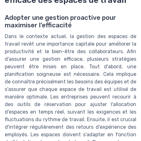
Adopter une gestion proactive pour
maximiser l'efficacité
Dans le contexte actuel, la gestion des espaces de
travail revêt une importance capitale pour améliorer la
productivité et le bien-être des collaborateurs. Afin
d’assurer une gestion efficace, plusieurs stratégies
peuvent être mises en place. Tout d'abord, une
planification soigneuse est nécessaire. Cela implique
de connaître précisément les besoins des équipes et de
s'assurer que chaque espace de travail est utilisé de
manière optimale. Les entreprises peuvent recourir à
des outils de réservation pour ajuster l'allocation
d'espaces en temps réel, suivant les exigences et les
fluctuations du rythme de travail. Ensuite, il est crucial
d'intégrer régulièrement des retours d'expérience des
employés. Les espaces doivent s'adapter en fonction