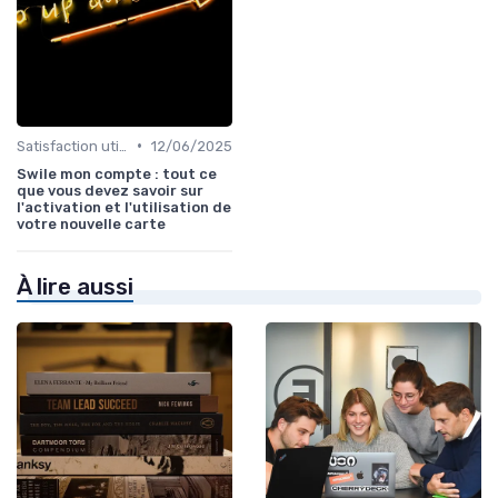
•
Satisfaction utilisateurs
12/06/2025
Swile mon compte : tout ce
que vous devez savoir sur
l'activation et l'utilisation de
votre nouvelle carte
À lire aussi