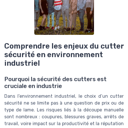
Comprendre les enjeux du cutter
sécurité en environnement
industriel
Pourquoi la sécurité des cutters est
cruciale en industrie
Dans l’environnement industriel, le choix d’un cutter
sécurité ne se limite pas à une question de prix ou de
type de lame. Les risques liés à la découpe manuelle
sont nombreux : coupures, blessures graves, arrêts de
travail, voire impact sur la productivité et la réputation