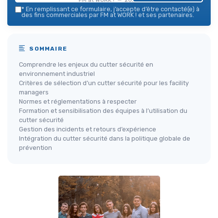
*
En remplissant ce formulaire, j’accepte d’être contacté(e) à
des fins commerciales par FM at WORK ! et ses partenaires.
SOMMAIRE
Comprendre les enjeux du cutter sécurité en
environnement industriel
Critères de sélection d’un cutter sécurité pour les facility
managers
Normes et réglementations à respecter
Formation et sensibilisation des équipes à l’utilisation du
cutter sécurité
Gestion des incidents et retours d’expérience
Intégration du cutter sécurité dans la politique globale de
prévention