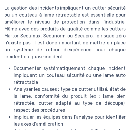
La gestion des incidents impliquant un cutter sécurité
ou un couteau à lame rétractable est essentielle pour
améliorer le niveau de protection dans l’industrie.
Même avec des produits de qualité comme les cutters
Martor Secumax, Secunorm ou Secupro, le risque zéro
n’existe pas. Il est donc important de mettre en place
un système de retour d’expérience pour chaque
incident ou quasi-incident.
Documenter systématiquement chaque incident
impliquant un couteau sécurité ou une lame auto
rétractable
Analyser les causes : type de cutter utilisé, état de
la lame, conformité du produit (ex : lame bien
rétractée, cutter adapté au type de découpe),
respect des procédures
Impliquer les équipes dans l’analyse pour identifier
les axes d’amélioration