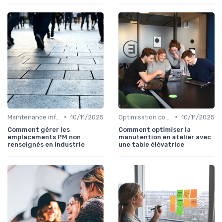
•
•
Maintenance infrastructures
10/11/2025
Optimisation coûts
10/11/2025
Comment gérer les
Comment optimiser la
emplacements PM non
manutention en atelier avec
renseignés en industrie
une table élévatrice