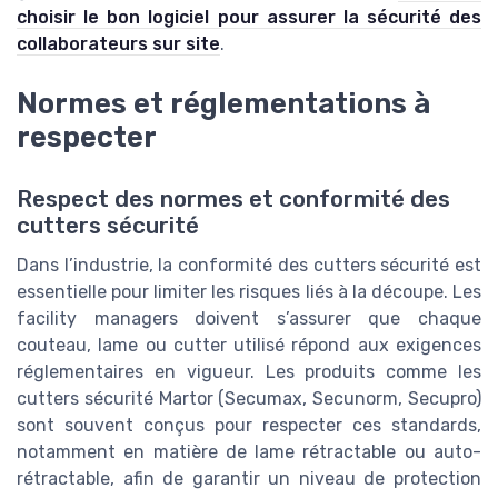
choisir le bon logiciel pour assurer la sécurité des
collaborateurs sur site
.
Normes et réglementations à
respecter
Respect des normes et conformité des
cutters sécurité
Dans l’industrie, la conformité des cutters sécurité est
essentielle pour limiter les risques liés à la découpe. Les
facility managers doivent s’assurer que chaque
couteau, lame ou cutter utilisé répond aux exigences
réglementaires en vigueur. Les produits comme les
cutters sécurité Martor (Secumax, Secunorm, Secupro)
sont souvent conçus pour respecter ces standards,
notamment en matière de lame rétractable ou auto-
rétractable, afin de garantir un niveau de protection