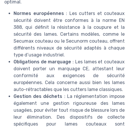
optimal.
Normes européennes
: Les cutters et couteaux
sécurité doivent être conformes à la norme EN
388, qui définit la résistance à la coupure et la
sécurité des lames. Certains modèles, comme le
Secumax couteau ou le Secunorm couteau, offrent
différents niveaux de sécurité adaptés à chaque
type d’usage industriel.
Obligations de marquage
: Les lames et couteaux
doivent porter un marquage CE, attestant leur
conformité aux exigences de sécurité
européennes. Cela concerne aussi bien les lames
auto-rétractables que les cutters lame classiques.
Gestion des déchets
: La réglementation impose
également une gestion rigoureuse des lames
usagées, pour éviter tout risque de blessure lors de
leur élimination. Des dispositifs de collecte
spécifiques pour lames couteaux sont