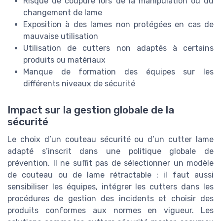
Risque de coupure lors de la manipulation ou du
changement de lame
Exposition à des lames non protégées en cas de
mauvaise utilisation
Utilisation de cutters non adaptés à certains
produits ou matériaux
Manque de formation des équipes sur les
différents niveaux de sécurité
Impact sur la gestion globale de la
sécurité
Le choix d’un couteau sécurité ou d’un cutter lame
adapté s’inscrit dans une politique globale de
prévention. Il ne suffit pas de sélectionner un modèle
de couteau ou de lame rétractable : il faut aussi
sensibiliser les équipes, intégrer les cutters dans les
procédures de gestion des incidents et choisir des
produits conformes aux normes en vigueur. Les