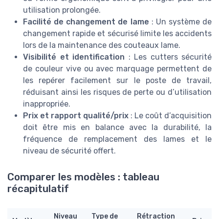
utilisation prolongée.
Facilité de changement de lame
: Un système de
changement rapide et sécurisé limite les accidents
lors de la maintenance des couteaux lame.
Visibilité et identification
: Les cutters sécurité
de couleur vive ou avec marquage permettent de
les repérer facilement sur le poste de travail,
réduisant ainsi les risques de perte ou d’utilisation
inappropriée.
Prix et rapport qualité/prix
: Le coût d’acquisition
doit être mis en balance avec la durabilité, la
fréquence de remplacement des lames et le
niveau de sécurité offert.
Comparer les modèles : tableau
récapitulatif
Niveau
Type de
Rétraction