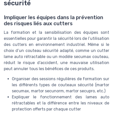
sécurité
Impliquer les équipes dans la prévention
des risques liés aux cutters
La formation et la sensibilisation des équipes sont
essentielles pour garantir la sécurité lors de l’utilisation
des cutters en environnement industriel. Même si le
choix d’un couteau sécurité adapté, comme un cutter
lame auto rétractable ou un modèle secumax couteau,
réduit le risque d’accident, une mauvaise utilisation
peut annuler tous les bénéfices de ces produits.
Organiser des sessions régulières de formation sur
les différents types de couteaux sécurité (martor
secumax, martor secunorm, martor secupro, etc.)
Expliquer le fonctionnement des lames auto
rétractables et la différence entre les niveaux de
protection offerts par chaque cutter