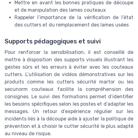
Mettre en avant les bonnes pratiques de découpe
et de manipulation des lames couteaux
Rappeler l’importance de la vérification de l’état
des cutters et du remplacement des lames usées
Supports pédagogiques et suivi
Pour renforcer la sensibilisation, il est conseillé de
mettre à disposition des supports visuels illustrant les
gestes sûrs et les erreurs à éviter avec les couteaux
cutters. L’utilisation de vidéos démonstratives sur les
produits comme les cutters sécurité martor ou les
secunorm couteaux facilite la compréhension des
consignes. Le suivi des formations permet d’identifier
les besoins spécifiques selon les postes et d’adapter les
messages. Un retour d’expérience régulier sur les
incidents liés à la découpe aide à ajuster la politique de
prévention et à choisir le cutter sécurité le plus adapté
au niveau de risque.