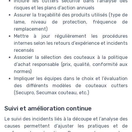
Inclure les cutters sécurité dans l’analyse des
risques et les plans d’action annuels
Assurer la traçabilité des produits utilisés (type de
lame, niveau de protection, fréquence de
remplacement)
Mettre à jour régulièrement les procédures
internes selon les retours d’expérience et incidents
recensés
Associer la sélection des couteaux à la politique
d’achat responsable (prix, qualité, conformité aux
normes)
Impliquer les équipes dans le choix et l’évaluation
des différents modèles de couteaux cutters
(Secupro, Secumax couteau, etc.)
Suivi et amélioration continue
Le suivi des incidents liés à la découpe et l’analyse des
causes permettent d’ajuster les pratiques et de