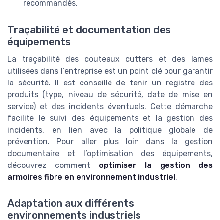
recommandés.
Traçabilité et documentation des
équipements
La traçabilité des couteaux cutters et des lames
utilisées dans l’entreprise est un point clé pour garantir
la sécurité. Il est conseillé de tenir un registre des
produits (type, niveau de sécurité, date de mise en
service) et des incidents éventuels. Cette démarche
facilite le suivi des équipements et la gestion des
incidents, en lien avec la politique globale de
prévention. Pour aller plus loin dans la gestion
documentaire et l’optimisation des équipements,
découvrez comment
optimiser la gestion des
armoires fibre en environnement industriel
.
Adaptation aux différents
environnements industriels