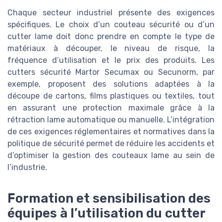
Chaque secteur industriel présente des exigences
spécifiques. Le choix d’un couteau sécurité ou d’un
cutter lame doit donc prendre en compte le type de
matériaux à découper, le niveau de risque, la
fréquence d’utilisation et le prix des produits. Les
cutters sécurité Martor Secumax ou Secunorm, par
exemple, proposent des solutions adaptées à la
découpe de cartons, films plastiques ou textiles, tout
en assurant une protection maximale grâce à la
rétraction lame automatique ou manuelle. L’intégration
de ces exigences réglementaires et normatives dans la
politique de sécurité permet de réduire les accidents et
d’optimiser la gestion des couteaux lame au sein de
l’industrie.
Formation et sensibilisation des
équipes à l’utilisation du cutter