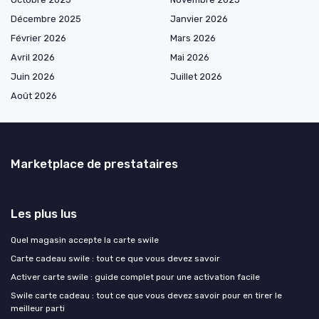
Décembre 2025
Janvier 2026
Février 2026
Mars 2026
Avril 2026
Mai 2026
Juin 2026
Juillet 2026
Août 2026
Marketplace de prestataires
Les plus lus
Quel magasin accepte la carte swile
Carte cadeau swile : tout ce que vous devez savoir
Activer carte swile : guide complet pour une activation facile
Swile carte cadeau : tout ce que vous devez savoir pour en tirer le
meilleur parti