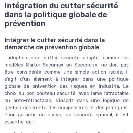
Intégration du cutter sécurité
dans la politique globale de
prévention
Intégrer le cutter sécurité dans la
démarche de prévention globale
L’adoption d’un cutter sécurité adapté, comme les
modèles Martor Secumax ou Secunorm, ne doit pas
être considérée comme une simple action isolée. Il
s’agit d’un élément à intégrer dans une politique
globale de prévention des risques en industrie. Le
choix du bon couteau sécurité, avec lame rétractable
ou auto-rétractable, s’inscrit dans une logique de
gestion cohérente des équipements et des pratiques.
Pour garantir un niveau de sécurité optimal, il est
essentiel de :