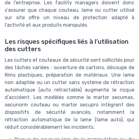
de l’entreprise. Les facility managers doivent donc
s’assurer que chaque couteau, lame ou cutter utilisé
sur site offre un niveau de protection adapté à
l’activité et aux produits manipulés.
Les risques spécifiques liés à l’utilisation
des cutters
Les cutters et couteaux de sécurité sont sollicités pour
des tâches variées : ouverture de cartons, découpe de
films plastiques, préparation de matériaux. Une lame
non adaptée ou un cutter sans système de rétraction
automatique (auto retractable) augmente le risque
d’accident. Les modèles comme le martor secumax,
secunorm couteau ou martor secupro intègrent des
dispositifs de sécurité avancés, notamment la
rétraction automatique de la lame (lame auto), qui
réduit considérablement les incidents.