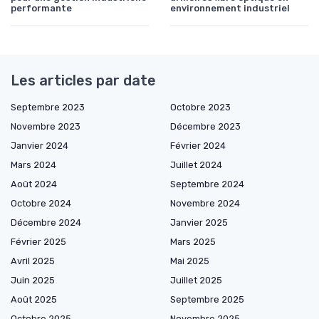
performante
environnement industriel
Les articles par date
Septembre 2023
Octobre 2023
Novembre 2023
Décembre 2023
Janvier 2024
Février 2024
Mars 2024
Juillet 2024
Août 2024
Septembre 2024
Octobre 2024
Novembre 2024
Décembre 2024
Janvier 2025
Février 2025
Mars 2025
Avril 2025
Mai 2025
Juin 2025
Juillet 2025
Août 2025
Septembre 2025
Octobre 2025
Novembre 2025