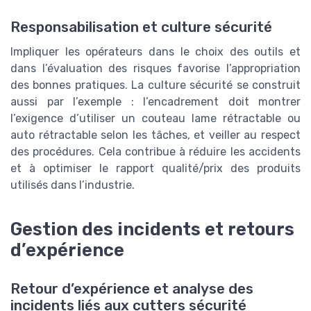
Responsabilisation et culture sécurité
Impliquer les opérateurs dans le choix des outils et
dans l’évaluation des risques favorise l’appropriation
des bonnes pratiques. La culture sécurité se construit
aussi par l’exemple : l’encadrement doit montrer
l’exigence d’utiliser un couteau lame rétractable ou
auto rétractable selon les tâches, et veiller au respect
des procédures. Cela contribue à réduire les accidents
et à optimiser le rapport qualité/prix des produits
utilisés dans l’industrie.
Gestion des incidents et retours
d’expérience
Retour d’expérience et analyse des
incidents liés aux cutters sécurité