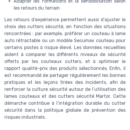
Adapter les formations et la sensibilisation selon
les retours du terrain
Les retours d’expérience permettent aussi d’ajuster le
choix des cutters sécurité, en fonction des situations
rencontrées : par exemple, préférer un couteau à lame
auto rétractable ou un modèle Secumax couteau pour
certains postes à risque élevé. Les données recueillies
aident à comparer les différents niveaux de sécurité
offerts par les couteaux cutters, et à optimiser le
rapport qualité-prix des produits sélectionnés. Enfin, il
est recommandé de partager régulièrement les bonnes
pratiques et les leçons tirées des incidents, afin de
renforcer la culture sécurité autour de l’utilisation des
lames couteaux et des cutters sécurité Martor. Cette
démarche contribue à l’intégration durable du cutter
sécurité dans la politique globale de prévention des
risques industriels.