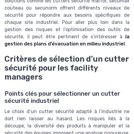
solutions comme les cutters sécurité martor, secumax
couteau ou secunorm offrent différents niveaux de
sécurité pour répondre aux besoins spécifiques de
chaque site industriel. Pour aller plus loin dans la
gestion des risques et l’optimisation des outils de
sécurité, il peut être pertinent de s’intéresser à
la
gestion des plans d’évacuation en milieu industriel
.
Critères de sélection d’un cutter
sécurité pour les facility
managers
Points clés pour sélectionner un cutter
sécurité industriel
Le choix d’un cutter sécurité adapté à l’industrie ne
doit rien laisser au hasard. Les risques liés à la
découpe, la diversité des produits à manipuler et la
sécurité des équipes imposent une analyse rigoureuse.