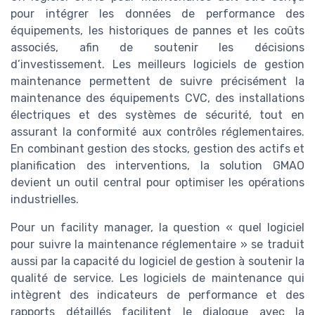
pour intégrer les données de performance des
équipements, les historiques de pannes et les coûts
associés, afin de soutenir les décisions
d’investissement. Les meilleurs logiciels de gestion
maintenance permettent de suivre précisément la
maintenance des équipements CVC, des installations
électriques et des systèmes de sécurité, tout en
assurant la conformité aux contrôles réglementaires.
En combinant gestion des stocks, gestion des actifs et
planification des interventions, la solution GMAO
devient un outil central pour optimiser les opérations
industrielles.
Pour un facility manager, la question « quel logiciel
pour suivre la maintenance réglementaire » se traduit
aussi par la capacité du logiciel de gestion à soutenir la
qualité de service. Les logiciels de maintenance qui
intègrent des indicateurs de performance et des
rapports détaillés facilitent le dialogue avec la