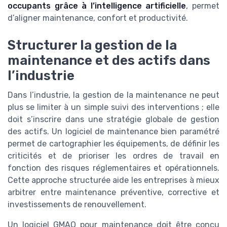
occupants grâce à l’intelligence artificielle
, permet
d’aligner maintenance, confort et productivité.
Structurer la gestion de la
maintenance et des actifs dans
l’industrie
Dans l’industrie, la gestion de la maintenance ne peut
plus se limiter à un simple suivi des interventions ; elle
doit s’inscrire dans une stratégie globale de gestion
des actifs. Un logiciel de maintenance bien paramétré
permet de cartographier les équipements, de définir les
criticités et de prioriser les ordres de travail en
fonction des risques réglementaires et opérationnels.
Cette approche structurée aide les entreprises à mieux
arbitrer entre maintenance préventive, corrective et
investissements de renouvellement.
Un logiciel GMAO pour maintenance doit être conçu