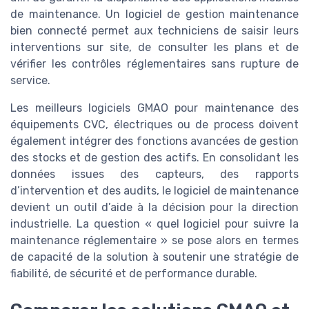
de maintenance. Un logiciel de gestion maintenance
bien connecté permet aux techniciens de saisir leurs
interventions sur site, de consulter les plans et de
vérifier les contrôles réglementaires sans rupture de
service.
Les meilleurs logiciels GMAO pour maintenance des
équipements CVC, électriques ou de process doivent
également intégrer des fonctions avancées de gestion
des stocks et de gestion des actifs. En consolidant les
données issues des capteurs, des rapports
d’intervention et des audits, le logiciel de maintenance
devient un outil d’aide à la décision pour la direction
industrielle. La question « quel logiciel pour suivre la
maintenance réglementaire » se pose alors en termes
de capacité de la solution à soutenir une stratégie de
fiabilité, de sécurité et de performance durable.