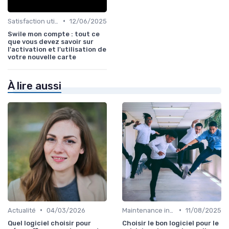
•
Satisfaction utilisateurs
12/06/2025
Swile mon compte : tout ce
que vous devez savoir sur
l'activation et l'utilisation de
votre nouvelle carte
À lire aussi
•
•
Actualité
04/03/2026
Maintenance infrastructures
11/08/2025
Quel logiciel choisir pour
Choisir le bon logiciel pour le