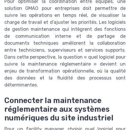
Pour optimiser la coordination entre équipes, une
solution GMAO pour entreprises doit permettre de
suivre les opérations en temps réel, de visualiser la
charge de travail et d’ajuster les priorités. Les logiciels
de gestion maintenance qui intègrent des fonctions
de communication interne et de partage de
documents techniques améliorent la collaboration
entre techniciens, superviseurs et services supports.
Dans cette perspective, la question « quel logiciel pour
suivre la maintenance réglementaire » devient un
enjeu de transformation opérationnelle, où la qualité
des données et la fluidité des processus sont
déterminantes.
Connecter la maintenance
réglementaire aux systèmes
numériques du site industriel
Pour un facility manager, choisir quel logiciel pour