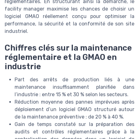
réglementaires. En structurant ainsi la démarche, le
facility manager maximise les chances de choisir un
logiciel GMAO réellement conçu pour optimiser la
performance, la sécurité et la conformité de son site
industriel.
Chiffres clés sur la maintenance
réglementaire et la GMAO en
industrie
Part des arrêts de production liés à une
maintenance insuffisamment planifiée dans
l’industrie : entre 15 % et 30 % selon les secteurs.
Réduction moyenne des pannes imprévues après
déploiement d’un logiciel GMAO structuré autour
de la maintenance préventive : de 20 % à 40 %.
Gain de temps constaté sur la préparation des
audits et contrôles réglementaires grâce à la