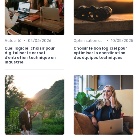
•
•
Actualité
04/03/2026
Optimisation coûts
10/08/2025
Quel logiciel choisir pour
Choisir le bon logiciel pour
digitaliser le carnet
optimiser la coordination
d’entretien technique en
des équipes techniques
industrie