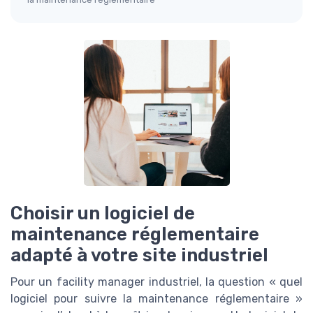
Choisir un logiciel de
maintenance réglementaire
adapté à votre site industriel
Pour un facility manager industriel, la question « quel
logiciel pour suivre la maintenance réglementaire »