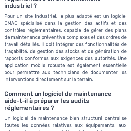
industriel ?
Pour un site industriel, le plus adapté est un logiciel
GMAO spécialisé dans la gestion des actifs et des
contrôles réglementaires, capable de gérer des plans
de maintenance préventive complexes et des ordres de
travail détaillés. Il doit intégrer des fonctionnalités de
traçabilité, de gestion des stocks et de génération de
rapports conformes aux exigences des autorités. Une
application mobile robuste est également essentielle
pour permettre aux techniciens de documenter les
interventions directement sur le terrain.
Comment un logiciel de maintenance
aide-t-il à préparer les audits
réglementaires ?
Un logiciel de maintenance bien structuré centralise
toutes les données relatives aux équipements, aux