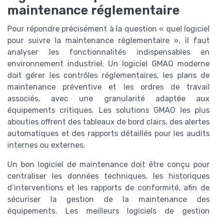
maintenance réglementaire
Pour répondre précisément à la question « quel logiciel
pour suivre la maintenance réglementaire », il faut
analyser les fonctionnalités indispensables en
environnement industriel. Un logiciel GMAO moderne
doit gérer les contrôles réglementaires, les plans de
maintenance préventive et les ordres de travail
associés, avec une granularité adaptée aux
équipements critiques. Les solutions GMAO les plus
abouties offrent des tableaux de bord clairs, des alertes
automatiques et des rapports détaillés pour les audits
internes ou externes.
Un bon logiciel de maintenance doit être conçu pour
centraliser les données techniques, les historiques
d’interventions et les rapports de conformité, afin de
sécuriser la gestion de la maintenance des
équipements. Les meilleurs logiciels de gestion