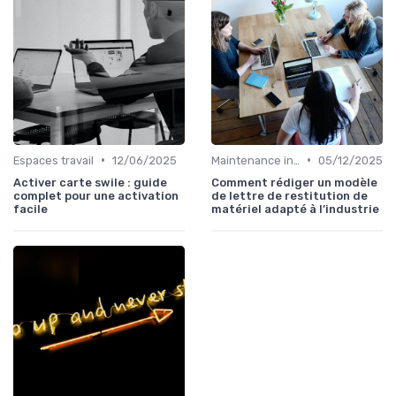
•
•
Espaces travail
12/06/2025
Maintenance infrastructures
05/12/2025
Activer carte swile : guide
Comment rédiger un modèle
complet pour une activation
de lettre de restitution de
facile
matériel adapté à l’industrie