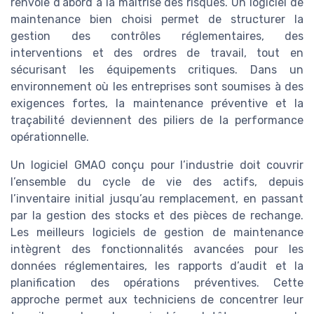
renvoie d’abord à la maîtrise des risques. Un logiciel de
maintenance bien choisi permet de structurer la
gestion des contrôles réglementaires, des
interventions et des ordres de travail, tout en
sécurisant les équipements critiques. Dans un
environnement où les entreprises sont soumises à des
exigences fortes, la maintenance préventive et la
traçabilité deviennent des piliers de la performance
opérationnelle.
Un logiciel GMAO conçu pour l’industrie doit couvrir
l’ensemble du cycle de vie des actifs, depuis
l’inventaire initial jusqu’au remplacement, en passant
par la gestion des stocks et des pièces de rechange.
Les meilleurs logiciels de gestion de maintenance
intègrent des fonctionnalités avancées pour les
données réglementaires, les rapports d’audit et la
planification des opérations préventives. Cette
approche permet aux techniciens de concentrer leur