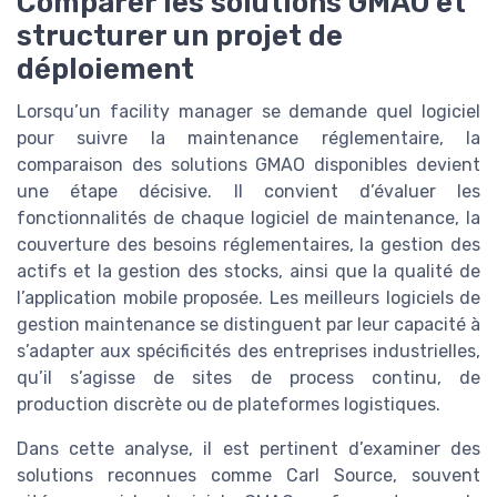
Comparer les solutions GMAO et
structurer un projet de
déploiement
Lorsqu’un facility manager se demande quel logiciel
pour suivre la maintenance réglementaire, la
comparaison des solutions GMAO disponibles devient
une étape décisive. Il convient d’évaluer les
fonctionnalités de chaque logiciel de maintenance, la
couverture des besoins réglementaires, la gestion des
actifs et la gestion des stocks, ainsi que la qualité de
l’application mobile proposée. Les meilleurs logiciels de
gestion maintenance se distinguent par leur capacité à
s’adapter aux spécificités des entreprises industrielles,
qu’il s’agisse de sites de process continu, de
production discrète ou de plateformes logistiques.
Dans cette analyse, il est pertinent d’examiner des
solutions reconnues comme Carl Source, souvent