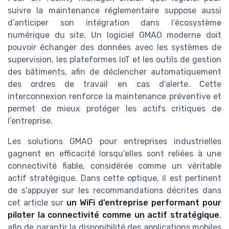
suivre la maintenance réglementaire suppose aussi
d’anticiper son intégration dans l’écosystème
numérique du site. Un logiciel GMAO moderne doit
pouvoir échanger des données avec les systèmes de
supervision, les plateformes IoT et les outils de gestion
des bâtiments, afin de déclencher automatiquement
des ordres de travail en cas d’alerte. Cette
interconnexion renforce la maintenance préventive et
permet de mieux protéger les actifs critiques de
l’entreprise.
Les solutions GMAO pour entreprises industrielles
gagnent en efficacité lorsqu’elles sont reliées à une
connectivité fiable, considérée comme un véritable
actif stratégique. Dans cette optique, il est pertinent
de s’appuyer sur les recommandations décrites dans
cet article sur
un WiFi d’entreprise performant pour
piloter la connectivité comme un actif stratégique
,
afin de garantir la disponibilité des applications mobiles