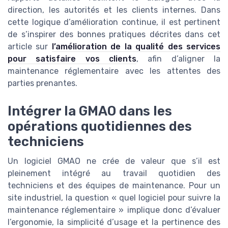
direction, les autorités et les clients internes. Dans
cette logique d’amélioration continue, il est pertinent
de s’inspirer des bonnes pratiques décrites dans cet
article sur
l’amélioration de la qualité des services
pour satisfaire vos clients
, afin d’aligner la
maintenance réglementaire avec les attentes des
parties prenantes.
Intégrer la GMAO dans les
opérations quotidiennes des
techniciens
Un logiciel GMAO ne crée de valeur que s’il est
pleinement intégré au travail quotidien des
techniciens et des équipes de maintenance. Pour un
site industriel, la question « quel logiciel pour suivre la
maintenance réglementaire » implique donc d’évaluer
l’ergonomie, la simplicité d’usage et la pertinence des