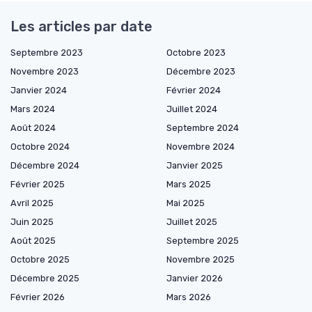
Les articles par date
Septembre 2023
Octobre 2023
Novembre 2023
Décembre 2023
Janvier 2024
Février 2024
Mars 2024
Juillet 2024
Août 2024
Septembre 2024
Octobre 2024
Novembre 2024
Décembre 2024
Janvier 2025
Février 2025
Mars 2025
Avril 2025
Mai 2025
Juin 2025
Juillet 2025
Août 2025
Septembre 2025
Octobre 2025
Novembre 2025
Décembre 2025
Janvier 2026
Février 2026
Mars 2026