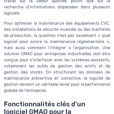
travail sur la valeur ajoutée, plutôt que sur la
recherche d’informations dispersées dans plusieurs
logiciels.
Pour optimiser la maintenance des équipements CVC,
des installations de sécurité incendie ou des machines
de production, la question n’est pas seulement « quel
logiciel pour suivre la maintenance réglementaire »,
mais aussi comment l’intégrer à l’organisation. Une
solution GMAO pour entreprises industrielles doit être
conçue pour s’interfacer avec les systèmes existants,
notamment les outils de gestion des actifs et de
gestion des stocks. En structurant les données de
maintenance préventive et corrective, le logiciel de
gestion devient un véritable levier pour la performance
globale de l’entreprise.
Fonctionnalités clés d’un
logiciel GMAO pour la