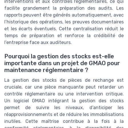
interventions et aux contrôles réglementaires, ce qui
facilite grandement la préparation des audits. Les
rapports peuvent être générés automatiquement, avec
l’historique des opérations, les preuves documentaires
et les écarts éventuels. Cette centralisation réduit le
temps de préparation et renforce la crédibilité de
l’entreprise face aux auditeurs.
Pourquoi la gestion des stocks est-elle
importante dans un projet de GMAO pour
maintenance réglementaire ?
La gestion des stocks de pièces de rechange est
cruciale, car une pièce manquante peut retarder un
contrôle réglementaire ou une intervention critique.
Un logiciel GMAO intégrant la gestion des stocks
permet de suivre les niveaux, d’anticiper les
réapprovisionnements et de réduire les immobilisations
inutiles. Cette maîtrise contribue à la fois à la