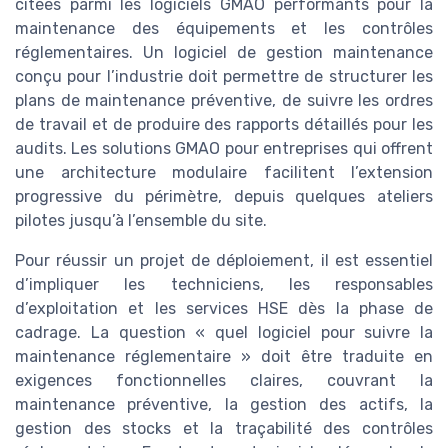
citées parmi les logiciels GMAO performants pour la
maintenance des équipements et les contrôles
réglementaires. Un logiciel de gestion maintenance
conçu pour l’industrie doit permettre de structurer les
plans de maintenance préventive, de suivre les ordres
de travail et de produire des rapports détaillés pour les
audits. Les solutions GMAO pour entreprises qui offrent
une architecture modulaire facilitent l’extension
progressive du périmètre, depuis quelques ateliers
pilotes jusqu’à l’ensemble du site.
Pour réussir un projet de déploiement, il est essentiel
d’impliquer les techniciens, les responsables
d’exploitation et les services HSE dès la phase de
cadrage. La question « quel logiciel pour suivre la
maintenance réglementaire » doit être traduite en
exigences fonctionnelles claires, couvrant la
maintenance préventive, la gestion des actifs, la
gestion des stocks et la traçabilité des contrôles