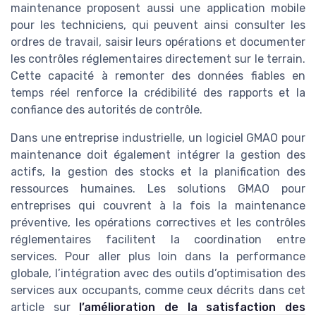
maintenance proposent aussi une application mobile
pour les techniciens, qui peuvent ainsi consulter les
ordres de travail, saisir leurs opérations et documenter
les contrôles réglementaires directement sur le terrain.
Cette capacité à remonter des données fiables en
temps réel renforce la crédibilité des rapports et la
confiance des autorités de contrôle.
Dans une entreprise industrielle, un logiciel GMAO pour
maintenance doit également intégrer la gestion des
actifs, la gestion des stocks et la planification des
ressources humaines. Les solutions GMAO pour
entreprises qui couvrent à la fois la maintenance
préventive, les opérations correctives et les contrôles
réglementaires facilitent la coordination entre
services. Pour aller plus loin dans la performance
globale, l’intégration avec des outils d’optimisation des
services aux occupants, comme ceux décrits dans cet
article sur
l’amélioration de la satisfaction des