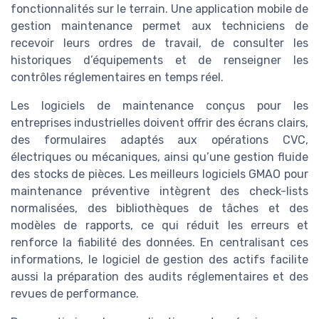
fonctionnalités sur le terrain. Une application mobile de
gestion maintenance permet aux techniciens de
recevoir leurs ordres de travail, de consulter les
historiques d’équipements et de renseigner les
contrôles réglementaires en temps réel.
Les logiciels de maintenance conçus pour les
entreprises industrielles doivent offrir des écrans clairs,
des formulaires adaptés aux opérations CVC,
électriques ou mécaniques, ainsi qu’une gestion fluide
des stocks de pièces. Les meilleurs logiciels GMAO pour
maintenance préventive intègrent des check-lists
normalisées, des bibliothèques de tâches et des
modèles de rapports, ce qui réduit les erreurs et
renforce la fiabilité des données. En centralisant ces
informations, le logiciel de gestion des actifs facilite
aussi la préparation des audits réglementaires et des
revues de performance.