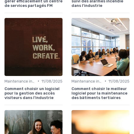
gérer efficacement un centre
suivi des alarmes incendie
de services partagés FM
dans l'industrie
•
•
Maintenance infrastructures
11/08/2025
Maintenance infrastructures
11/08/2025
Comment choisir un logiciel
Comment choisir le meilleur
pour la gestion des accès
logiciel pour la maintenance
visiteurs dans l'industrie
des bâtiments tertiaires