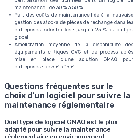
centralisation des données dans un logiciel de
maintenance : de 30 % à 50 %.
Part des coûts de maintenance liée à la mauvaise
gestion des stocks de pièces de rechange dans les
entreprises industrielles : jusqu’à 25 % du budget
global.
Amélioration moyenne de la disponibilité des
équipements critiques CVC et de process après
mise en place d’une solution GMAO pour
entreprises : de 5 % à 15 %.
Questions fréquentes sur le
choix d’un logiciel pour suivre la
maintenance réglementaire
Quel type de logiciel GMAO est le plus
adapté pour suivre la maintenance
réglementaire en environnement