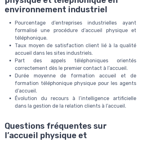
physique et téléphonique en
environnement industriel
Pourcentage d’entreprises industrielles ayant
formalisé une procédure d’accueil physique et
téléphonique.
Taux moyen de satisfaction client lié à la qualité
accueil dans les sites industriels.
Part des appels téléphoniques orientés
correctement dès le premier contact à l’accueil.
Durée moyenne de formation accueil et de
formation téléphonique physique pour les agents
d’accueil.
Évolution du recours à l’intelligence artificielle
dans la gestion de la relation clients à l’accueil.
Questions fréquentes sur
l’accueil physique et