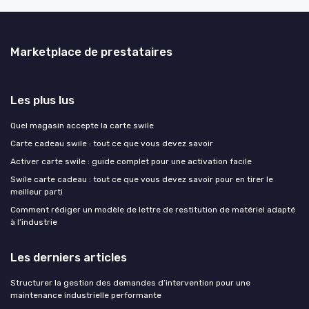
Marketplace de prestataires
Les plus lus
Quel magasin accepte la carte swile
Carte cadeau swile : tout ce que vous devez savoir
Activer carte swile : guide complet pour une activation facile
Swile carte cadeau : tout ce que vous devez savoir pour en tirer le
meilleur parti
Comment rédiger un modèle de lettre de restitution de matériel adapté
à l’industrie
Les derniers articles
Structurer la gestion des demandes d’intervention pour une
maintenance industrielle performante