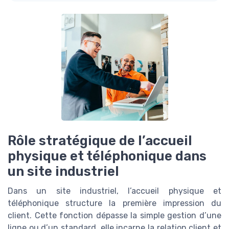
Rôle stratégique de l’accueil
physique et téléphonique dans
un site industriel
Dans un site industriel, l’accueil physique et
téléphonique structure la première impression du
client. Cette fonction dépasse la simple gestion d’une
ligne ou d’un standard, elle incarne la relation client et