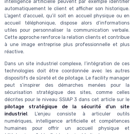
intelligence artificielle peuvent par exemple identifier
automatiquement le client et afficher son historique.
L’agent d’accueil, qu’il soit en accueil physique ou en
accueil téléphonique, dispose alors d’informations
utiles pour personnaliser la communication verbale.
Cette approche renforce la relation clients et contribue
à une image entreprise plus professionnelle et plus
réactive.
Dans un site industriel complexe, l’intégration de ces
technologies doit être coordonnée avec les autres
dispositifs de sûreté et de pilotage. Le facility manager
peut s’inspirer des démarches menées pour la
sécurisation stratégique des sites, comme celles
décrites pour le niveau SSIAP 3 dans cet article sur le
pilotage stratégique de la sécurité d’un site
industriel
. L’enjeu consiste à articuler outils
numériques, intelligence artificielle et compétences
humaines pour offrir un accueil physique et