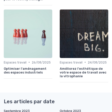
•
•
Espaces travail
26/08/2025
Espaces travail
24/08/2025
Optimiser l'aménagement
Améliorez l'esthétique de
des espaces industriels
votre espace de travail avec
la vitrophanie
Les articles par date
Septembre 2023
Octobre 2023