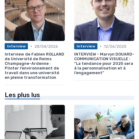
•
•
28/04/2026
12/06/2025
Interview
Interview
Interview de Fabien ROLLAND
INTERVIEW - Marvyn DOUARD-
de Université de Reims
COMMUNICATION VISUELLE :
Champagne-Ardenne :
“La tendance pour 2025 sera
Piloter l’environnement de
à la personnalisation et à
travail dans une université
l’engagement”
en pleine transformation
Les plus lus