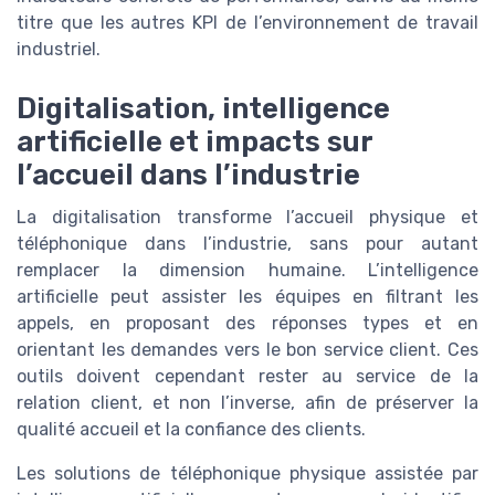
titre que les autres KPI de l’environnement de travail
industriel.
Digitalisation, intelligence
artificielle et impacts sur
l’accueil dans l’industrie
La digitalisation transforme l’accueil physique et
téléphonique dans l’industrie, sans pour autant
remplacer la dimension humaine. L’intelligence
artificielle peut assister les équipes en filtrant les
appels, en proposant des réponses types et en
orientant les demandes vers le bon service client. Ces
outils doivent cependant rester au service de la
relation client, et non l’inverse, afin de préserver la
qualité accueil et la confiance des clients.
Les solutions de téléphonique physique assistée par