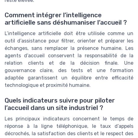
reste élevée.
Comment intégrer l’intelligence
artificielle sans déshumaniser l’accueil ?
L’intelligence artificielle doit être utilisée comme un
outil d’assistance pour filtrer, orienter et préparer les
échanges, sans remplacer la présence humaine. Les
agents d’accueil conservent la responsabilité de la
relation clients et de la décision finale. Une
gouvernance claire, des tests et une formation
adaptée garantissent un équilibre entre efficacité
technologique et proximité humaine.
Quels indicateurs suivre pour piloter
l’accueil dans un site industriel ?
Les principaux indicateurs concernent le temps de
réponse à la ligne téléphonique, le taux d’appels
décrochés, la satisfaction des clients et le respect des