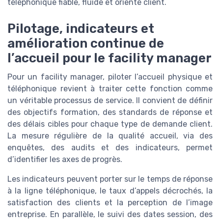
téléphonique fiable, fluide et orienté client.
Pilotage, indicateurs et
amélioration continue de
l’accueil pour le facility manager
Pour un facility manager, piloter l’accueil physique et
téléphonique revient à traiter cette fonction comme
un véritable processus de service. Il convient de définir
des objectifs formation, des standards de réponse et
des délais cibles pour chaque type de demande client.
La mesure régulière de la qualité accueil, via des
enquêtes, des audits et des indicateurs, permet
d’identifier les axes de progrès.
Les indicateurs peuvent porter sur le temps de réponse
à la ligne téléphonique, le taux d’appels décrochés, la
satisfaction des clients et la perception de l’image
entreprise. En parallèle, le suivi des dates session, des