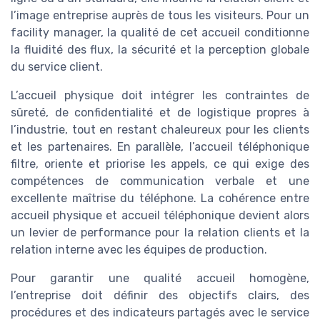
l’image entreprise auprès de tous les visiteurs. Pour un
facility manager, la qualité de cet accueil conditionne
la fluidité des flux, la sécurité et la perception globale
du service client.
L’accueil physique doit intégrer les contraintes de
sûreté, de confidentialité et de logistique propres à
l’industrie, tout en restant chaleureux pour les clients
et les partenaires. En parallèle, l’accueil téléphonique
filtre, oriente et priorise les appels, ce qui exige des
compétences de communication verbale et une
excellente maîtrise du téléphone. La cohérence entre
accueil physique et accueil téléphonique devient alors
un levier de performance pour la relation clients et la
relation interne avec les équipes de production.
Pour garantir une qualité accueil homogène,
l’entreprise doit définir des objectifs clairs, des
procédures et des indicateurs partagés avec le service