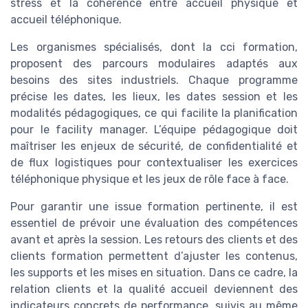
stress et la cohérence entre accueil physique et
accueil téléphonique.
Les organismes spécialisés, dont la cci formation,
proposent des parcours modulaires adaptés aux
besoins des sites industriels. Chaque programme
précise les dates, les lieux, les dates session et les
modalités pédagogiques, ce qui facilite la planification
pour le facility manager. L’équipe pédagogique doit
maîtriser les enjeux de sécurité, de confidentialité et
de flux logistiques pour contextualiser les exercices
téléphonique physique et les jeux de rôle face à face.
Pour garantir une issue formation pertinente, il est
essentiel de prévoir une évaluation des compétences
avant et après la session. Les retours des clients et des
clients formation permettent d’ajuster les contenus,
les supports et les mises en situation. Dans ce cadre, la
relation clients et la qualité accueil deviennent des
indicateurs concrets de performance, suivis au même