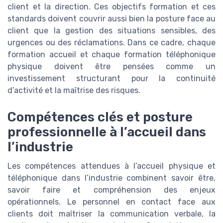
client et la direction. Ces objectifs formation et ces
standards doivent couvrir aussi bien la posture face au
client que la gestion des situations sensibles, des
urgences ou des réclamations. Dans ce cadre, chaque
formation accueil et chaque formation téléphonique
physique doivent être pensées comme un
investissement structurant pour la continuité
d’activité et la maîtrise des risques.
Compétences clés et posture
professionnelle à l’accueil dans
l’industrie
Les compétences attendues à l’accueil physique et
téléphonique dans l’industrie combinent savoir être,
savoir faire et compréhension des enjeux
opérationnels. Le personnel en contact face aux
clients doit maîtriser la communication verbale, la