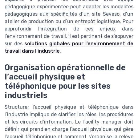
pédagogique expérimentée peut adapter les modalités
pédagogiques aux spécificités d’un site Seveso, d’un
atelier de production ou d’un entrepôt logistique. Pour
approfondir l’intégration de ces enjeux dans
l’environnement de travail, il est pertinent de s’appuyer
sur des
solutions globales pour l’environnement de
travail dans l’industrie
.
Organisation opérationnelle de
l’accueil physique et
téléphonique pour les sites
industriels
Structurer l’accueil physique et téléphonique dans
l’industrie implique de clarifier les rôles, les procédures
et les circuits d’information. Le facility manager doit
définir qui prend en charge l’accueil physique, qui gère
l’accueil téléphonique et comment s’organise la relève