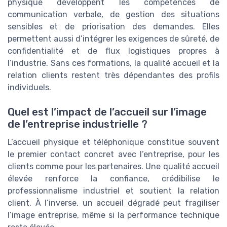
physique développent les compétences de
communication verbale, de gestion des situations
sensibles et de priorisation des demandes. Elles
permettent aussi d’intégrer les exigences de sûreté, de
confidentialité et de flux logistiques propres à
l’industrie. Sans ces formations, la qualité accueil et la
relation clients restent très dépendantes des profils
individuels.
Quel est l’impact de l’accueil sur l’image
de l’entreprise industrielle ?
L’accueil physique et téléphonique constitue souvent
le premier contact concret avec l’entreprise, pour les
clients comme pour les partenaires. Une qualité accueil
élevée renforce la confiance, crédibilise le
professionnalisme industriel et soutient la relation
client. À l’inverse, un accueil dégradé peut fragiliser
l’image entreprise, même si la performance technique