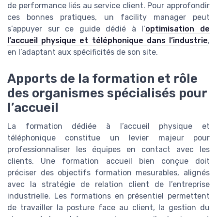
de performance liés au service client. Pour approfondir
ces bonnes pratiques, un facility manager peut
s’appuyer sur ce guide dédié à l’
optimisation de
l’accueil physique et téléphonique dans l’industrie
,
en l’adaptant aux spécificités de son site.
Apports de la formation et rôle
des organismes spécialisés pour
l’accueil
La formation dédiée à l’accueil physique et
téléphonique constitue un levier majeur pour
professionnaliser les équipes en contact avec les
clients. Une formation accueil bien conçue doit
préciser des objectifs formation mesurables, alignés
avec la stratégie de relation client de l’entreprise
industrielle. Les formations en présentiel permettent
de travailler la posture face au client, la gestion du