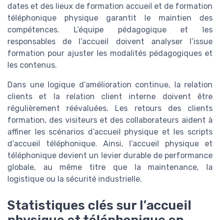
dates et des lieux de formation accueil et de formation
téléphonique physique garantit le maintien des
compétences. L’équipe pédagogique et les
responsables de l’accueil doivent analyser l’issue
formation pour ajuster les modalités pédagogiques et
les contenus.
Dans une logique d’amélioration continue, la relation
clients et la relation client interne doivent être
régulièrement réévaluées. Les retours des clients
formation, des visiteurs et des collaborateurs aident à
affiner les scénarios d’accueil physique et les scripts
d’accueil téléphonique. Ainsi, l’accueil physique et
téléphonique devient un levier durable de performance
globale, au même titre que la maintenance, la
logistique ou la sécurité industrielle.
Statistiques clés sur l’accueil