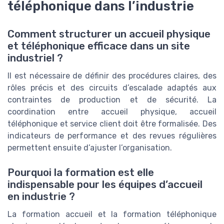
téléphonique dans l’industrie
Comment structurer un accueil physique
et téléphonique efficace dans un site
industriel ?
Il est nécessaire de définir des procédures claires, des
rôles précis et des circuits d’escalade adaptés aux
contraintes de production et de sécurité. La
coordination entre accueil physique, accueil
téléphonique et service client doit être formalisée. Des
indicateurs de performance et des revues régulières
permettent ensuite d’ajuster l’organisation.
Pourquoi la formation est elle
indispensable pour les équipes d’accueil
en industrie ?
La formation accueil et la formation téléphonique