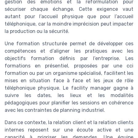
gestion des émotions et la reformulation pour
sécuriser chaque échange. Cette exigence vaut
autant pour l’accueil physique que pour l’accueil
téléphonique, car la moindre imprécision peut impacter
la production ou la sécurité.
Une formation structurée permet de développer ces
compétences et d’aligner les pratiques avec les
objectifs formation définis par l’entreprise. Les
formations en présentiel, proposées par une cci
formation ou par un organisme spécialisé, facilitent les
mises en situation face à face et les jeux de rôle
téléphonique physique. Le facility manager gagne à
suivre les dates, les lieux et les modalités
pédagogiques pour planifier les sessions en cohérence
avec les contraintes de planning industriel.
Dans ce contexte, la relation client et la relation clients
internes reposent sur une écoute active et une
capacité à prioriser les demandes. Une équipe