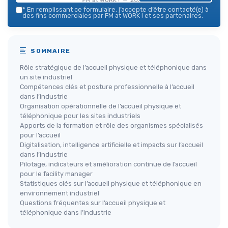
*
En remplissant ce formulaire, j’accepte d’être contacté(e) à
des fins commerciales par FM at WORK ! et ses partenaires.
SOMMAIRE
Rôle stratégique de l’accueil physique et téléphonique dans
un site industriel
Compétences clés et posture professionnelle à l’accueil
dans l’industrie
Organisation opérationnelle de l’accueil physique et
téléphonique pour les sites industriels
Apports de la formation et rôle des organismes spécialisés
pour l’accueil
Digitalisation, intelligence artificielle et impacts sur l’accueil
dans l’industrie
Pilotage, indicateurs et amélioration continue de l’accueil
pour le facility manager
Statistiques clés sur l’accueil physique et téléphonique en
environnement industriel
Questions fréquentes sur l’accueil physique et
téléphonique dans l’industrie