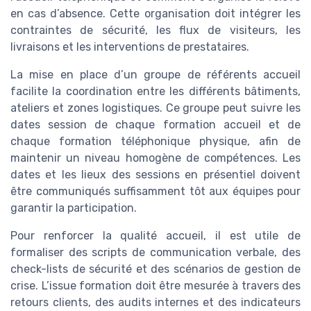
en cas d’absence. Cette organisation doit intégrer les
contraintes de sécurité, les flux de visiteurs, les
livraisons et les interventions de prestataires.
La mise en place d’un groupe de référents accueil
facilite la coordination entre les différents bâtiments,
ateliers et zones logistiques. Ce groupe peut suivre les
dates session de chaque formation accueil et de
chaque formation téléphonique physique, afin de
maintenir un niveau homogène de compétences. Les
dates et les lieux des sessions en présentiel doivent
être communiqués suffisamment tôt aux équipes pour
garantir la participation.
Pour renforcer la qualité accueil, il est utile de
formaliser des scripts de communication verbale, des
check-lists de sécurité et des scénarios de gestion de
crise. L’issue formation doit être mesurée à travers des
retours clients, des audits internes et des indicateurs