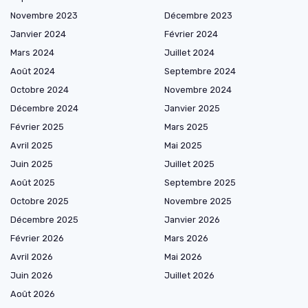
Novembre 2023
Décembre 2023
Janvier 2024
Février 2024
Mars 2024
Juillet 2024
Août 2024
Septembre 2024
Octobre 2024
Novembre 2024
Décembre 2024
Janvier 2025
Février 2025
Mars 2025
Avril 2025
Mai 2025
Juin 2025
Juillet 2025
Août 2025
Septembre 2025
Octobre 2025
Novembre 2025
Décembre 2025
Janvier 2026
Février 2026
Mars 2026
Avril 2026
Mai 2026
Juin 2026
Juillet 2026
Août 2026