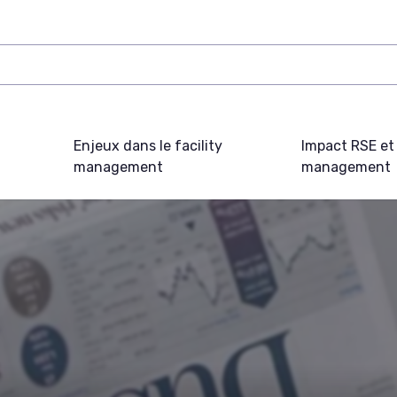
Enjeux dans le facility
Impact RSE et 
management
management