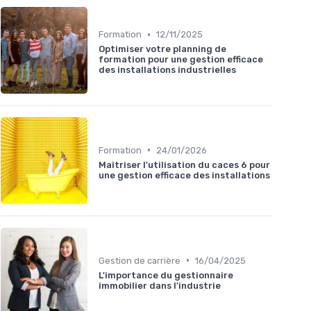
•
Formation
12/11/2025
Optimiser votre planning de
formation pour une gestion efficace
des installations industrielles
•
Formation
24/01/2026
Maîtriser l'utilisation du caces 6 pour
une gestion efficace des installations
•
Gestion de carrière
16/04/2025
L'importance du gestionnaire
immobilier dans l'industrie