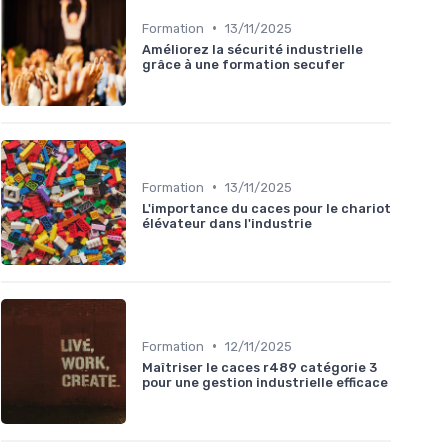
•
Formation
13/11/2025
Améliorez la sécurité industrielle
grâce à une formation secufer
•
Formation
13/11/2025
L'importance du caces pour le chariot
élévateur dans l'industrie
•
Formation
12/11/2025
Maîtriser le caces r489 catégorie 3
pour une gestion industrielle efficace