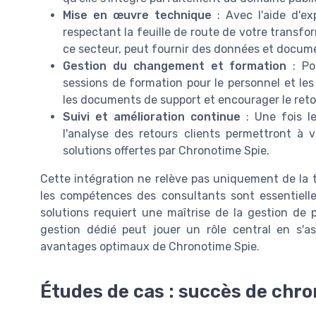
Mise en œuvre technique
: Avec l'aide d'ex
respectant la feuille de route de votre transf
ce secteur, peut fournir des données et docume
Gestion du changement et formation
: Po
sessions de formation pour le personnel et le
les documents de support et encourager le retour
Suivi et amélioration continue
: Une fois le
l'analyse des retours clients permettront à v
solutions offertes par Chronotime Spie.
Cette intégration ne relève pas uniquement de la
les compétences des consultants sont essentielle
solutions requiert une maîtrise de la gestion de 
gestion dédié peut jouer un rôle central en s'as
avantages optimaux de Chronotime Spie.
Études de cas : succès de chro