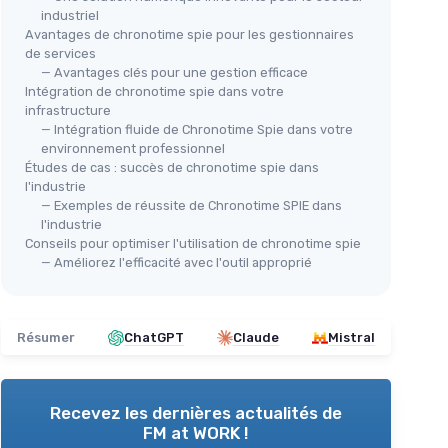
industriel
Avantages de chronotime spie pour les gestionnaires
de services
— Avantages clés pour une gestion efficace
Intégration de chronotime spie dans votre
infrastructure
— Intégration fluide de Chronotime Spie dans votre
environnement professionnel
Études de cas : succès de chronotime spie dans
l'industrie
— Exemples de réussite de Chronotime SPIE dans
l'industrie
Conseils pour optimiser l'utilisation de chronotime spie
— Améliorez l'efficacité avec l'outil approprié
Résumer
ChatGPT
Claude
Mistral
Recevez les dernières actualités de
FM at WORK !