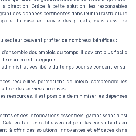
e la direction. Grâce à cette solution, les responsables
grant des données pertinentes dans leur infrastructure
plifier la mise en œuvre des projets, mais aussi de
u secteur peuvent profiter de nombreux bénéfices :
d'ensemble des emplois du temps, il devient plus facile
s de manière stratégique.
 administratives libère du temps pour se concentrer sur
ées recueillies permettent de mieux comprendre les
lisation des services proposés.
es ressources, il est possible de minimiser les dépenses
ments et des informations essentiels, garantissant ainsi
Cela en fait un outil essentiel pour les consultants en
nt à offrir des solutions innovantes et efficaces dans