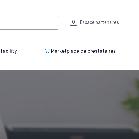
Espace partenaires
facility
Marketplace de prestataires