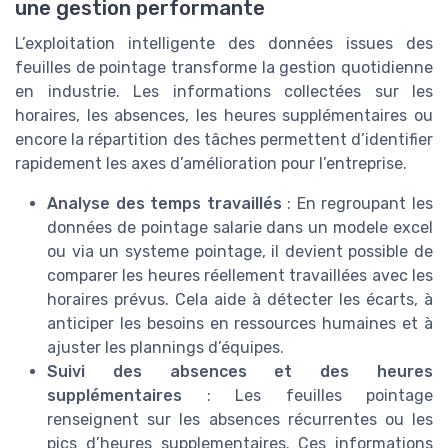
une gestion performante
L’exploitation intelligente des données issues des
feuilles de pointage transforme la gestion quotidienne
en industrie. Les informations collectées sur les
horaires, les absences, les heures supplémentaires ou
encore la répartition des tâches permettent d’identifier
rapidement les axes d’amélioration pour l’entreprise.
Analyse des temps travaillés
: En regroupant les
données de pointage salarie dans un modele excel
ou via un systeme pointage, il devient possible de
comparer les heures réellement travaillées avec les
horaires prévus. Cela aide à détecter les écarts, à
anticiper les besoins en ressources humaines et à
ajuster les plannings d’équipes.
Suivi des absences et des heures
supplémentaires
: Les feuilles pointage
renseignent sur les absences récurrentes ou les
pics d’heures supplementaires. Ces informations