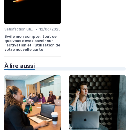
•
Satisfaction utilisateurs
12/06/2025
Swile mon compte : tout ce
que vous devez savoir sur
l'activation et l'utilisation de
votre nouvelle carte
À lire aussi