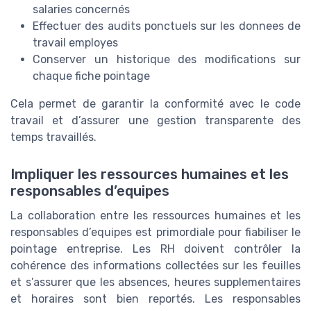
salaries concernés
Effectuer des audits ponctuels sur les donnees de
travail employes
Conserver un historique des modifications sur
chaque fiche pointage
Cela permet de garantir la conformité avec le code
travail et d’assurer une gestion transparente des
temps travaillés.
Impliquer les ressources humaines et les
responsables d’equipes
La collaboration entre les ressources humaines et les
responsables d’equipes est primordiale pour fiabiliser le
pointage entreprise. Les RH doivent contrôler la
cohérence des informations collectées sur les feuilles
et s’assurer que les absences, heures supplementaires
et horaires sont bien reportés. Les responsables