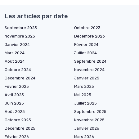
Les articles par date
Septembre 2023
Octobre 2023
Novembre 2023
Décembre 2023
Janvier 2024
Février 2024
Mars 2024
Juillet 2024
Août 2024
Septembre 2024
Octobre 2024
Novembre 2024
Décembre 2024
Janvier 2025
Février 2025
Mars 2025
Avril 2025
Mai 2025
Juin 2025
Juillet 2025
Août 2025
Septembre 2025
Octobre 2025
Novembre 2025
Décembre 2025
Janvier 2026
Février 2026
Mars 2026