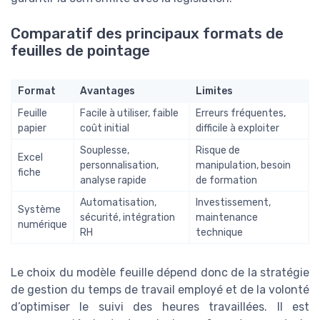
Comparatif des principaux formats de
feuilles de pointage
Format
Avantages
Limites
Feuille
Facile à utiliser, faible
Erreurs fréquentes,
papier
coût initial
difficile à exploiter
Souplesse,
Risque de
Excel
personnalisation,
manipulation, besoin
fiche
analyse rapide
de formation
Automatisation,
Investissement,
Système
sécurité, intégration
maintenance
numérique
RH
technique
Le choix du modèle feuille dépend donc de la stratégie
de gestion du temps de travail employé et de la volonté
d’optimiser le suivi des heures travaillées. Il est