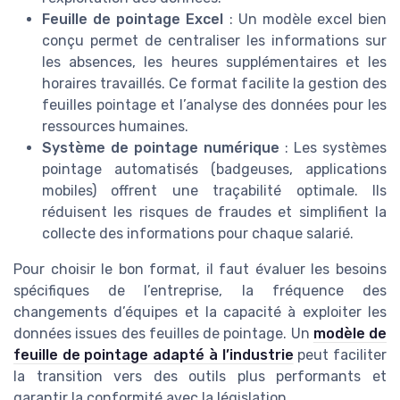
Feuille de pointage Excel
: Un modèle excel bien
conçu permet de centraliser les informations sur
les absences, les heures supplémentaires et les
horaires travaillés. Ce format facilite la gestion des
feuilles pointage et l’analyse des données pour les
ressources humaines.
Système de pointage numérique
: Les systèmes
pointage automatisés (badgeuses, applications
mobiles) offrent une traçabilité optimale. Ils
réduisent les risques de fraudes et simplifient la
collecte des informations pour chaque salarié.
Pour choisir le bon format, il faut évaluer les besoins
spécifiques de l’entreprise, la fréquence des
changements d’équipes et la capacité à exploiter les
données issues des feuilles de pointage. Un
modèle de
feuille de pointage adapté à l’industrie
peut faciliter
la transition vers des outils plus performants et
garantir la conformité avec la législation.