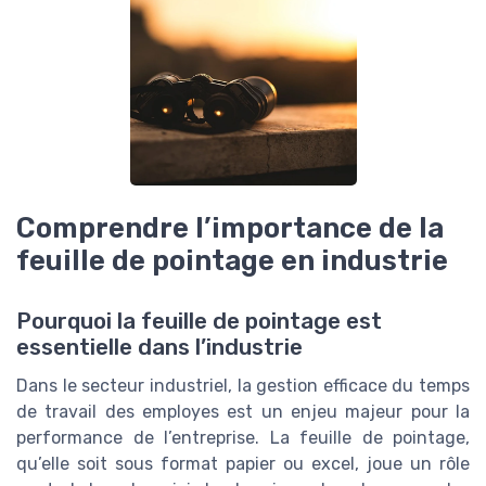
Comprendre l’importance de la
feuille de pointage en industrie
Pourquoi la feuille de pointage est
essentielle dans l’industrie
Dans le secteur industriel, la gestion efficace du temps
de travail des employes est un enjeu majeur pour la
performance de l’entreprise. La feuille de pointage,
qu’elle soit sous format papier ou excel, joue un rôle