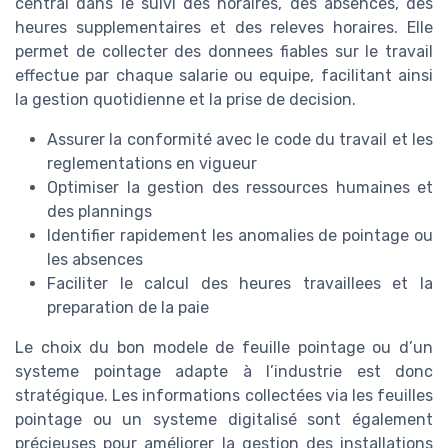
central dans le suivi des horaires, des absences, des
heures supplementaires et des releves horaires. Elle
permet de collecter des donnees fiables sur le travail
effectue par chaque salarie ou equipe, facilitant ainsi
la gestion quotidienne et la prise de decision.
Assurer la conformité avec le code du travail et les
reglementations en vigueur
Optimiser la gestion des ressources humaines et
des plannings
Identifier rapidement les anomalies de pointage ou
les absences
Faciliter le calcul des heures travaillees et la
preparation de la paie
Le choix du bon modele de feuille pointage ou d’un
systeme pointage adapte à l’industrie est donc
stratégique. Les informations collectées via les feuilles
pointage ou un systeme digitalisé sont également
précieuses pour améliorer la gestion des installations