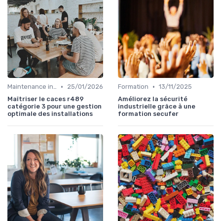
•
•
Maintenance infrastructures
25/01/2026
Formation
13/11/2025
Maîtriser le caces r489
Améliorez la sécurité
catégorie 3 pour une gestion
industrielle grâce à une
optimale des installations
formation secufer