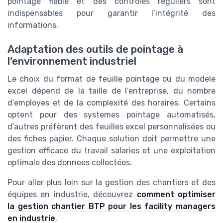
pointage fiable et des controles réguliers sont
indispensables pour garantir l’intégrité des
informations.
Adaptation des outils de pointage à
l’environnement industriel
Le choix du format de feuille pointage ou du modele
excel dépend de la taille de l’entreprise, du nombre
d’employes et de la complexité des horaires. Certains
optent pour des systemes pointage automatisés,
d’autres préfèrent des feuilles excel personnalisées ou
des fiches papier. Chaque solution doit permettre une
gestion efficace du travail salaries et une exploitation
optimale des donnees collectées.
Pour aller plus loin sur la gestion des chantiers et des
équipes en industrie, découvrez
comment optimiser
la gestion chantier BTP pour les facility managers
en industrie
.