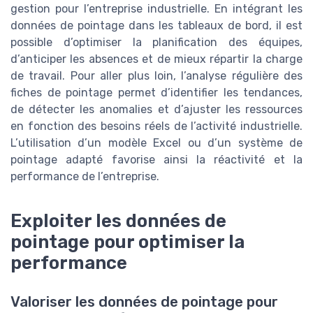
gestion pour l’entreprise industrielle. En intégrant les
données de pointage dans les tableaux de bord, il est
possible d’optimiser la planification des équipes,
d’anticiper les absences et de mieux répartir la charge
de travail. Pour aller plus loin, l’analyse régulière des
fiches de pointage permet d’identifier les tendances,
de détecter les anomalies et d’ajuster les ressources
en fonction des besoins réels de l’activité industrielle.
L’utilisation d’un modèle Excel ou d’un système de
pointage adapté favorise ainsi la réactivité et la
performance de l’entreprise.
Exploiter les données de
pointage pour optimiser la
performance
Valoriser les données de pointage pour