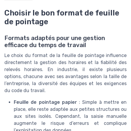
Choisir le bon format de feuille
de pointage
Formats adaptés pour une gestion
efficace du temps de travail
Le choix du format de la feuille de pointage influence
directement la gestion des horaires et la fiabilité des
relevés horaires. En industrie, il existe plusieurs
options, chacune avec ses avantages selon la taille de
l’entreprise, la diversité des équipes et les exigences
du code du travail.
Feuille de pointage papier
: Simple à mettre en
place, elle reste adaptée aux petites structures ou
aux sites isolés. Cependant, la saisie manuelle
augmente le risque d’erreurs et complique
l’exploitation des données.