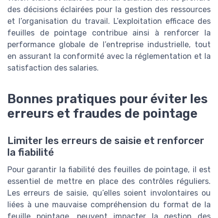
des décisions éclairées pour la gestion des ressources
et l’organisation du travail. L’exploitation efficace des
feuilles de pointage contribue ainsi à renforcer la
performance globale de l’entreprise industrielle, tout
en assurant la conformité avec la réglementation et la
satisfaction des salaries.
Bonnes pratiques pour éviter les
erreurs et fraudes de pointage
Limiter les erreurs de saisie et renforcer
la fiabilité
Pour garantir la fiabilité des feuilles de pointage, il est
essentiel de mettre en place des contrôles réguliers.
Les erreurs de saisie, qu’elles soient involontaires ou
liées à une mauvaise compréhension du format de la
feuille pointage, peuvent impacter la gestion des