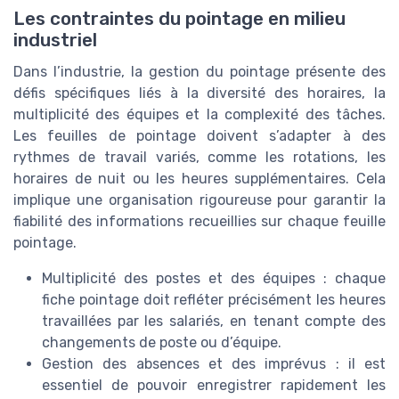
Les contraintes du pointage en milieu
industriel
Dans l’industrie, la gestion du pointage présente des
défis spécifiques liés à la diversité des horaires, la
multiplicité des équipes et la complexité des tâches.
Les feuilles de pointage doivent s’adapter à des
rythmes de travail variés, comme les rotations, les
horaires de nuit ou les heures supplémentaires. Cela
implique une organisation rigoureuse pour garantir la
fiabilité des informations recueillies sur chaque feuille
pointage.
Multiplicité des postes et des équipes : chaque
fiche pointage doit refléter précisément les heures
travaillées par les salariés, en tenant compte des
changements de poste ou d’équipe.
Gestion des absences et des imprévus : il est
essentiel de pouvoir enregistrer rapidement les