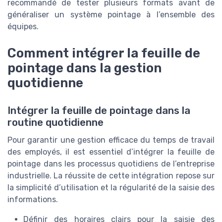
recommandé de tester plusieurs formats avant de
généraliser un système pointage à l’ensemble des
équipes.
Comment intégrer la feuille de
pointage dans la gestion
quotidienne
Intégrer la feuille de pointage dans la
routine quotidienne
Pour garantir une gestion efficace du temps de travail
des employés, il est essentiel d’intégrer la feuille de
pointage dans les processus quotidiens de l’entreprise
industrielle. La réussite de cette intégration repose sur
la simplicité d’utilisation et la régularité de la saisie des
informations.
Définir des horaires clairs pour la saisie des