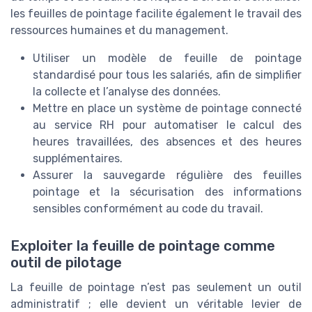
les feuilles de pointage facilite également le travail des
ressources humaines et du management.
Utiliser un modèle de feuille de pointage
standardisé pour tous les salariés, afin de simplifier
la collecte et l’analyse des données.
Mettre en place un système de pointage connecté
au service RH pour automatiser le calcul des
heures travaillées, des absences et des heures
supplémentaires.
Assurer la sauvegarde régulière des feuilles
pointage et la sécurisation des informations
sensibles conformément au code du travail.
Exploiter la feuille de pointage comme
outil de pilotage
La feuille de pointage n’est pas seulement un outil
administratif ; elle devient un véritable levier de