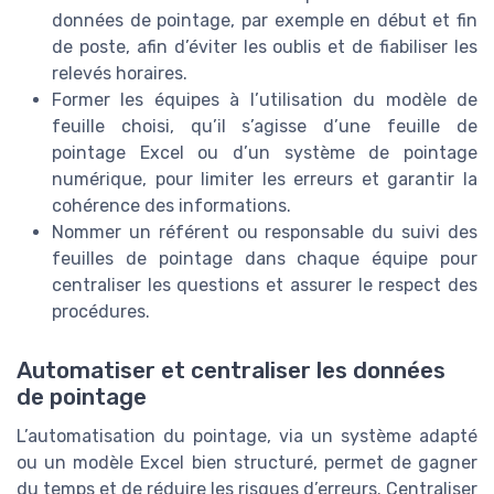
données de pointage, par exemple en début et fin
de poste, afin d’éviter les oublis et de fiabiliser les
relevés horaires.
Former les équipes à l’utilisation du modèle de
feuille choisi, qu’il s’agisse d’une feuille de
pointage Excel ou d’un système de pointage
numérique, pour limiter les erreurs et garantir la
cohérence des informations.
Nommer un référent ou responsable du suivi des
feuilles de pointage dans chaque équipe pour
centraliser les questions et assurer le respect des
procédures.
Automatiser et centraliser les données
de pointage
L’automatisation du pointage, via un système adapté
ou un modèle Excel bien structuré, permet de gagner
du temps et de réduire les risques d’erreurs. Centraliser