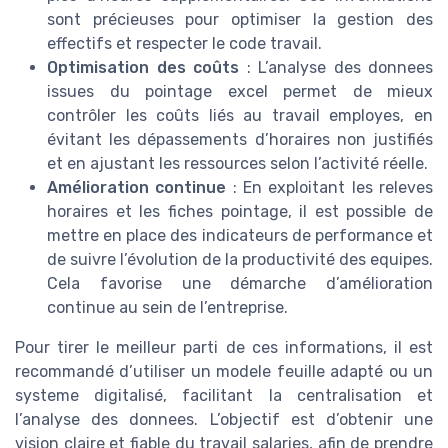
sont précieuses pour optimiser la gestion des
effectifs et respecter le code travail.
Optimisation des coûts
: L’analyse des donnees
issues du pointage excel permet de mieux
contrôler les coûts liés au travail employes, en
évitant les dépassements d’horaires non justifiés
et en ajustant les ressources selon l’activité réelle.
Amélioration continue
: En exploitant les releves
horaires et les fiches pointage, il est possible de
mettre en place des indicateurs de performance et
de suivre l’évolution de la productivité des equipes.
Cela favorise une démarche d’amélioration
continue au sein de l’entreprise.
Pour tirer le meilleur parti de ces informations, il est
recommandé d’utiliser un modele feuille adapté ou un
systeme digitalisé, facilitant la centralisation et
l’analyse des donnees. L’objectif est d’obtenir une
vision claire et fiable du travail salaries, afin de prendre