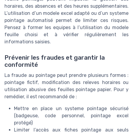
horaires, des absences et des heures supplémentaires.
L’utilisation d’un modele excel adapté ou d’un systeme
pointage automatisé permet de limiter ces risques.
Pensez à former les equipes à l’utilisation du modele
feuille choisi et à vérifier régulièrement les
informations saisies.
Prévenir les fraudes et garantir la
conformité
La fraude au pointage peut prendre plusieurs formes :
pointage fictif, modification des releves horaires ou
utilisation abusive des feuilles pointage papier. Pour y
remédier, il est recommandé de :
Mettre en place un systeme pointage sécurisé
(badgeuse, code personnel, pointage excel
protégé)
Limiter l’accès aux fiches pointage aux seuls