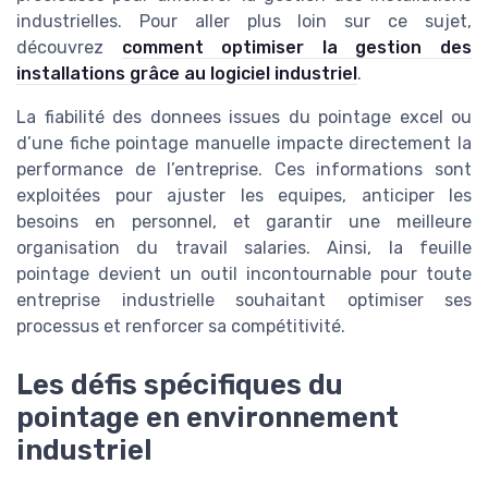
industrielles. Pour aller plus loin sur ce sujet,
découvrez
comment optimiser la gestion des
installations grâce au logiciel industriel
.
La fiabilité des donnees issues du pointage excel ou
d’une fiche pointage manuelle impacte directement la
performance de l’entreprise. Ces informations sont
exploitées pour ajuster les equipes, anticiper les
besoins en personnel, et garantir une meilleure
organisation du travail salaries. Ainsi, la feuille
pointage devient un outil incontournable pour toute
entreprise industrielle souhaitant optimiser ses
processus et renforcer sa compétitivité.
Les défis spécifiques du
pointage en environnement
industriel