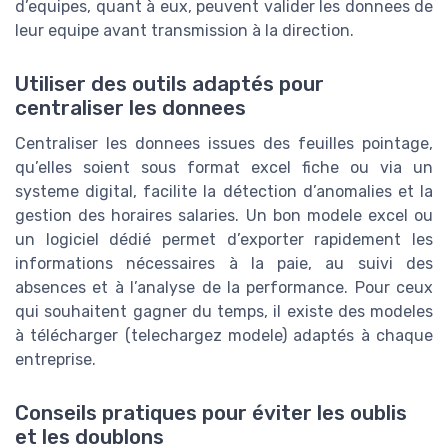
d’equipes, quant à eux, peuvent valider les donnees de
leur equipe avant transmission à la direction.
Utiliser des outils adaptés pour
centraliser les donnees
Centraliser les donnees issues des feuilles pointage,
qu’elles soient sous format excel fiche ou via un
systeme digital, facilite la détection d’anomalies et la
gestion des horaires salaries. Un bon modele excel ou
un logiciel dédié permet d’exporter rapidement les
informations nécessaires à la paie, au suivi des
absences et à l’analyse de la performance. Pour ceux
qui souhaitent gagner du temps, il existe des modeles
à télécharger (telechargez modele) adaptés à chaque
entreprise.
Conseils pratiques pour éviter les oublis
et les doublons