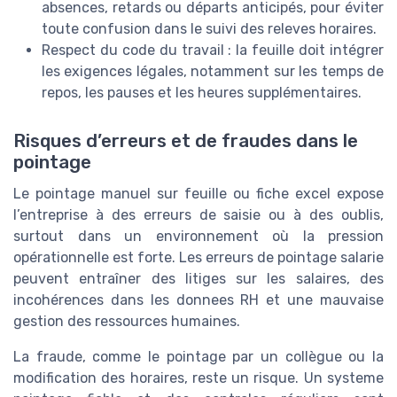
absences, retards ou départs anticipés, pour éviter
toute confusion dans le suivi des releves horaires.
Respect du code du travail : la feuille doit intégrer
les exigences légales, notamment sur les temps de
repos, les pauses et les heures supplémentaires.
Risques d’erreurs et de fraudes dans le
pointage
Le pointage manuel sur feuille ou fiche excel expose
l’entreprise à des erreurs de saisie ou à des oublis,
surtout dans un environnement où la pression
opérationnelle est forte. Les erreurs de pointage salarie
peuvent entraîner des litiges sur les salaires, des
incohérences dans les donnees RH et une mauvaise
gestion des ressources humaines.
La fraude, comme le pointage par un collègue ou la
modification des horaires, reste un risque. Un systeme